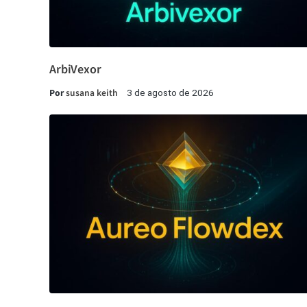
ArbiVexor
Por
susana keith
3 de agosto de 2026