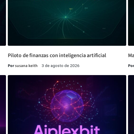
Piloto de finanzas con inteligencia artificial
Ma
Por
susana keith
Po
3 de agosto de 2026