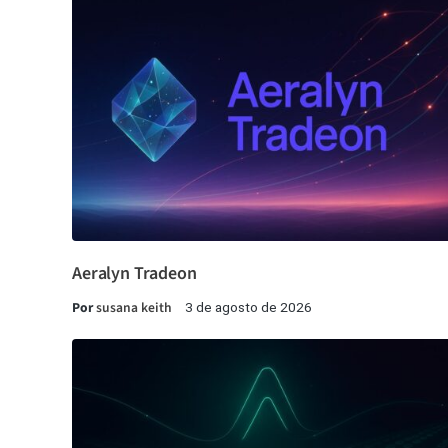
Aeralyn Tradeon
Por
susana keith
3 de agosto de 2026