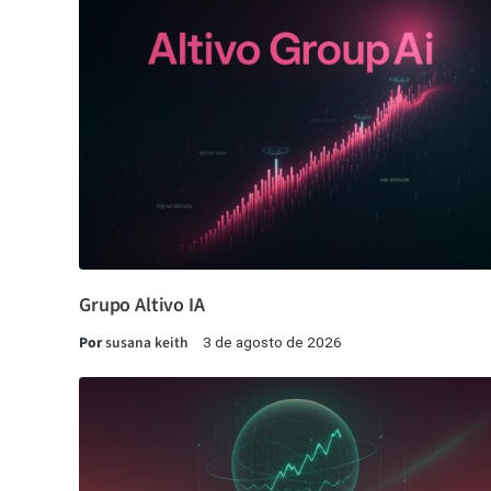
Grupo Altivo IA
Por
susana keith
3 de agosto de 2026