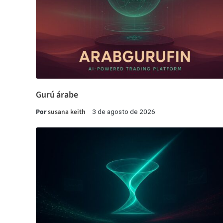
Gurú árabe
Por
susana keith
3 de agosto de 2026