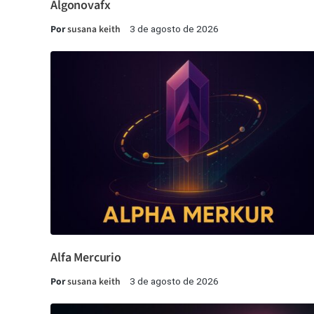
Algonovafx
Por
susana keith
3 de agosto de 2026
Alfa Mercurio
Por
susana keith
3 de agosto de 2026