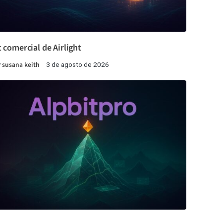
t comercial de Airlight
r
susana keith
3 de agosto de 2026