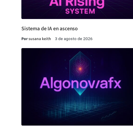
Sistema de IA en ascenso
Por
susana keith
3 de agosto de 2026