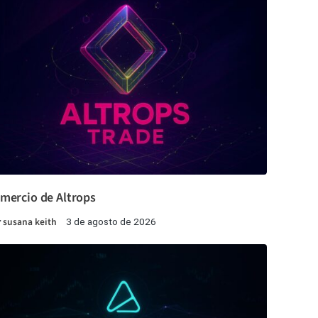
mercio de Altrops
r
susana keith
3 de agosto de 2026