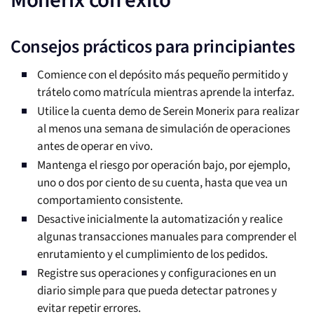
Monerix con éxito
Consejos prácticos para principiantes
Comience con el depósito más pequeño permitido y
trátelo como matrícula mientras aprende la interfaz.
Utilice la cuenta demo de Serein Monerix para realizar
al menos una semana de simulación de operaciones
antes de operar en vivo.
Mantenga el riesgo por operación bajo, por ejemplo,
uno o dos por ciento de su cuenta, hasta que vea un
comportamiento consistente.
Desactive inicialmente la automatización y realice
algunas transacciones manuales para comprender el
enrutamiento y el cumplimiento de los pedidos.
Registre sus operaciones y configuraciones en un
diario simple para que pueda detectar patrones y
evitar repetir errores.