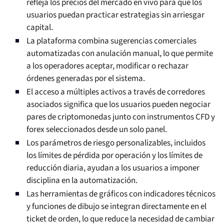
refleja los precios del mercado en vivo para que los
usuarios puedan practicar estrategias sin arriesgar
capital.
La plataforma combina sugerencias comerciales
automatizadas con anulación manual, lo que permite
a los operadores aceptar, modificar o rechazar
órdenes generadas por el sistema.
El acceso a múltiples activos a través de corredores
asociados significa que los usuarios pueden negociar
pares de criptomonedas junto con instrumentos CFD y
forex seleccionados desde un solo panel.
Los parámetros de riesgo personalizables, incluidos
los límites de pérdida por operación y los límites de
reducción diaria, ayudan a los usuarios a imponer
disciplina en la automatización.
Las herramientas de gráficos con indicadores técnicos
y funciones de dibujo se integran directamente en el
ticket de orden, lo que reduce la necesidad de cambiar