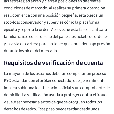
las estrategias abren y cierran posiciones en diferentes
condiciones de mercado. Al realizar su primera operación
real, comience con una posición pequeña, establezca un
stop-loss conservador y supervise cómo la plataforma
ejecuta y reporta la orden. Aproveche esta fase inicial para
familiarizarse con el diseño del panel, los tickets de órdenes
y la vista de cartera para no tener que aprender bajo presión
durante los picos del mercado.
Requisitos de verificación de cuenta
La mayoría de los usuarios deberán completar un proceso
KYC estándar con el bróker conectado, que generalmente
implica subir una identificación oficial y un comprobante de
domicilio. La verificación ayuda a proteger contra el fraude
y suele ser necesaria antes de que se otorguen todos los
derechos de retiro. Este paso puede tardar desde unos