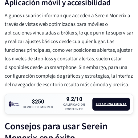
Aplicación móvil y accesibilidad
Algunos usuarios informan que acceden a Serein Monerix a
través de vistas web optimizadas para móviles o
aplicaciones vinculadas a brókers, lo que permite supervisar
y realizar ajustes básicos desde cualquier lugar. Las
funciones principales, como ver posiciones abiertas, ajustar
los niveles de stop-loss y consultar alertas, suelen estar
disponibles desde un smartphone. Sin embargo, para una
configuración compleja de gráficos y estrategias, la interfaz
del navegador de escritorio resulta más cómoda y precisa.
9.2/10
$250
CREAR UNA CUENTA
CALIFICACIÓN
DEPÓSITO MÍNIMO
EXCELENTE
Consejos para usar Serein