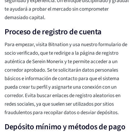
seguridad y experiencia. Un enfoque disciplinado y gradual
te ayudará a probar el mercado sin comprometer
demasiado capital.
Proceso de registro de cuenta
Para empezar, visita Bitnation y usa nuestro formulario de
socio verificado, que te redirige a la página de registro
auténtica de Serein Monerix y te permite acceder a un
corredor aprobado. Se te solicitarán datos personales
básicos e información de contacto para que el sistema
pueda crear tu perfil y asignarte una conexión con un
corredor. Evita buscar enlaces de registro aleatorios en
redes sociales, ya que suelen ser utilizados por sitios
fraudulentos para recopilar datos o desviar depósitos.
Depósito mínimo y métodos de pago