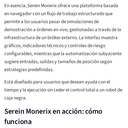
En esencia, Serein Monerix ofrece una plataforma basada
en navegador con un flujo de trabajo estructurado que
permite a los usuarios pasar de simulaciones de
demostración a órdenes en vivo, gestionadas a través de la
infraestructura de un bróker externo. La interfaz muestra
gráficos, indicadores técnicos y controles de riesgo
configurables, mientras que la automatización subyacente
sugiere entradas, salidas y tamaños de posición según
estrategias predefinidas.
Está diseñado para usuarios que desean ayuda con el
tiempo y la ejecución sin ceder el control total a un robot de
caja negra.
Serein Monerix en acción: cómo
funciona