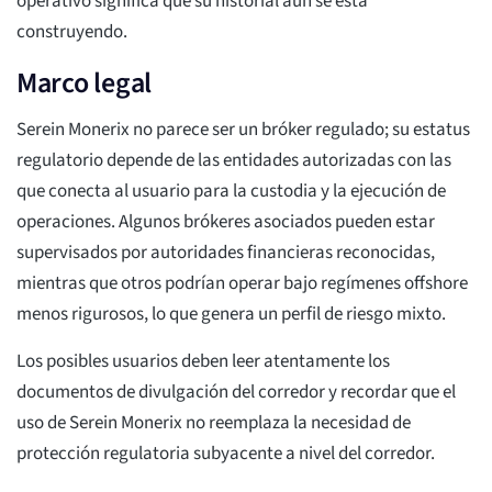
operativo significa que su historial aún se está
construyendo.
Marco legal
Serein Monerix no parece ser un bróker regulado; su estatus
regulatorio depende de las entidades autorizadas con las
que conecta al usuario para la custodia y la ejecución de
operaciones. Algunos brókeres asociados pueden estar
supervisados por autoridades financieras reconocidas,
mientras que otros podrían operar bajo regímenes offshore
menos rigurosos, lo que genera un perfil de riesgo mixto.
Los posibles usuarios deben leer atentamente los
documentos de divulgación del corredor y recordar que el
uso de Serein Monerix no reemplaza la necesidad de
protección regulatoria subyacente a nivel del corredor.