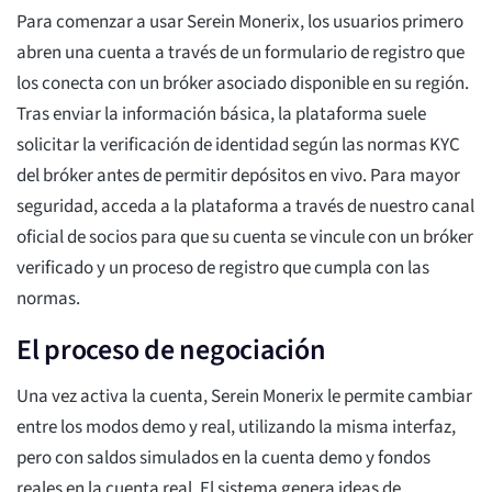
Para comenzar a usar Serein Monerix, los usuarios primero
abren una cuenta a través de un formulario de registro que
los conecta con un bróker asociado disponible en su región.
Tras enviar la información básica, la plataforma suele
solicitar la verificación de identidad según las normas KYC
del bróker antes de permitir depósitos en vivo. Para mayor
seguridad, acceda a la plataforma a través de nuestro canal
oficial de socios para que su cuenta se vincule con un bróker
verificado y un proceso de registro que cumpla con las
normas.
El proceso de negociación
Una vez activa la cuenta, Serein Monerix le permite cambiar
entre los modos demo y real, utilizando la misma interfaz,
pero con saldos simulados en la cuenta demo y fondos
reales en la cuenta real. El sistema genera ideas de