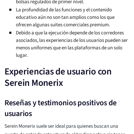
bolsas regulados de primer nivel.
La profundidad de las funciones y el contenido
educativo aún no son tan amplios como los que
ofrecen algunas suites comerciales premium.
Debido a que la ejecución depende de los corredores
asociados, las experiencias de los usuarios pueden ser
menos uniformes que en las plataformas de un solo
lugar.
Experiencias de usuario con
Serein Monerix
Reseñas y testimonios positivos de
usuarios
Serein Monerix suele ser ideal para quienes buscan una