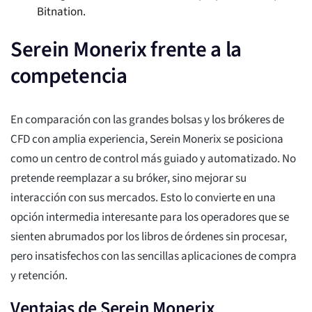
Bitnation.
Serein Monerix frente a la
competencia
En comparación con las grandes bolsas y los brókeres de
CFD con amplia experiencia, Serein Monerix se posiciona
como un centro de control más guiado y automatizado. No
pretende reemplazar a su bróker, sino mejorar su
interacción con sus mercados. Esto lo convierte en una
opción intermedia interesante para los operadores que se
sienten abrumados por los libros de órdenes sin procesar,
pero insatisfechos con las sencillas aplicaciones de compra
y retención.
Ventajas de Serein Monerix