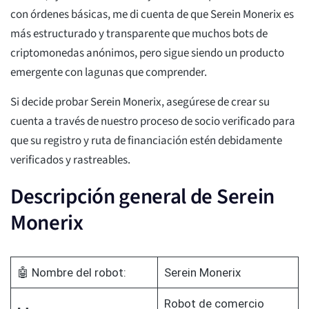
con órdenes básicas, me di cuenta de que Serein Monerix es
más estructurado y transparente que muchos bots de
criptomonedas anónimos, pero sigue siendo un producto
emergente con lagunas que comprender.
Si decide probar Serein Monerix, asegúrese de crear su
cuenta a través de nuestro proceso de socio verificado para
que su registro y ruta de financiación estén debidamente
verificados y rastreables.
Descripción general de Serein
Monerix
🤖 Nombre del robot:
Serein Monerix
Robot de comercio