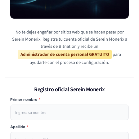
No te dejes engañar por sitios web que se hacen pasar por
Serein Monerix. Registra tu cuenta oficial de Serein Monerix a
través de Bitnation y recibe un
Administrador de cuenta personal GRATUITO
para
ayudarte con el proceso de configuración.
Registro oficial Serein Monerix
Primer nombre
*
Apellido
*