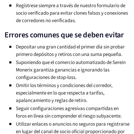
Regístrese siempre a través de nuestro formulario de
socio verificado para evitar clones falsos y conexiones
de corredores no verificadas.
Errores comunes que se deben evitar
Depositar una gran cantidad el primer día sin probar
primero depósitos y retiros con una suma pequeña.
Suponiendo que el comercio automatizado de Serein
Monerix garantiza ganancias e ignorando las
configuraciones de stop-loss.
Omitir los términos y condiciones del corredor,
especialmente en lo que respecta a tarifas,
apalancamiento y reglas de retiro.
Seguir configuraciones agresivas compartidas en
foros en línea sin comprender el riesgo subyacente.
Utilizar enlaces o anuncios no seguros para registrarse
en lugar del canal de socio oficial proporcionado por