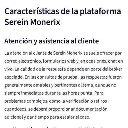
Características de la plataforma
Serein Monerix
Atención y asistencia al cliente
La atención al cliente de Serein Monerix se suele ofrecer por
correo electrónico, formularios web y, en ocasiones, chat en
vivo. La calidad de la respuesta depende en parte del bróker
asociado. En las consultas de prueba, las respuestas fueron
generalmente amables y pertinentes al tema, aunque no
siempre inmediatas durante las horas punta. Para
problemas complejos, como la verificación o retiros
cuantiosos, se deberá proporcionar documentación
adicional y dar tiempo para escalar el caso.