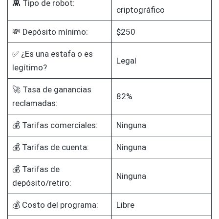
👾 Tipo de robot:
criptográfico
💸 Depósito mínimo:
$250
✅ ¿Es una estafa o es
Legal
legítimo?
🚀 Tasa de ganancias
82%
reclamadas:
💰 Tarifas comerciales:
Ninguna
💰 Tarifas de cuenta:
Ninguna
💰 Tarifas de
Ninguna
depósito/retiro:
💰 Costo del programa:
Libre