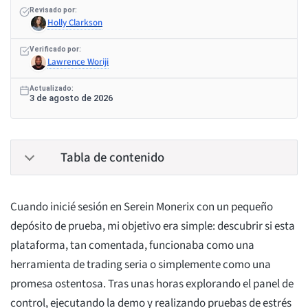
Revisado por:
Holly Clarkson
Verificado por:
Lawrence Woriji
Actualizado:
3 de agosto de 2026
Tabla de contenido
Cuando inicié sesión en Serein Monerix con un pequeño
depósito de prueba, mi objetivo era simple: descubrir si esta
plataforma, tan comentada, funcionaba como una
herramienta de trading seria o simplemente como una
promesa ostentosa. Tras unas horas explorando el panel de
control, ejecutando la demo y realizando pruebas de estrés