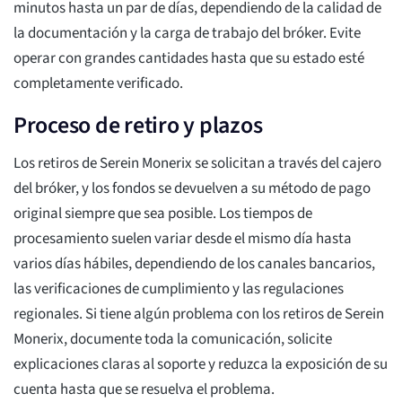
minutos hasta un par de días, dependiendo de la calidad de
la documentación y la carga de trabajo del bróker. Evite
operar con grandes cantidades hasta que su estado esté
completamente verificado.
Proceso de retiro y plazos
Los retiros de Serein Monerix se solicitan a través del cajero
del bróker, y los fondos se devuelven a su método de pago
original siempre que sea posible. Los tiempos de
procesamiento suelen variar desde el mismo día hasta
varios días hábiles, dependiendo de los canales bancarios,
las verificaciones de cumplimiento y las regulaciones
regionales. Si tiene algún problema con los retiros de Serein
Monerix, documente toda la comunicación, solicite
explicaciones claras al soporte y reduzca la exposición de su
cuenta hasta que se resuelva el problema.