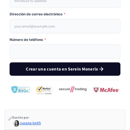
Dirección de correo electrónico
*
Número de teléfono
*
Crear una cuenta en Serein Monerix
Escrito por:
susana keith