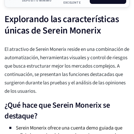
DEPÓSITO MÍNIMO
EXCELENTE
Explorando las características
únicas de Serein Monerix
El atractivo de Serein Monerix reside en una combinación de
automatización, herramientas visuales y control de riesgos
que busca estructurar mejor los mercados complejos. A
continuación, se presentan las funciones destacadas que
surgieron durante las pruebas y el análisis de las opiniones
de los usuarios.
¿Qué hace que Serein Monerix se
destaque?
Serein Monerix ofrece una cuenta demo guiada que