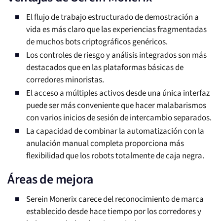
El flujo de trabajo estructurado de demostración a
vida es más claro que las experiencias fragmentadas
de muchos bots criptográficos genéricos.
Los controles de riesgo y análisis integrados son más
destacados que en las plataformas básicas de
corredores minoristas.
El acceso a múltiples activos desde una única interfaz
puede ser más conveniente que hacer malabarismos
con varios inicios de sesión de intercambio separados.
La capacidad de combinar la automatización con la
anulación manual completa proporciona más
flexibilidad que los robots totalmente de caja negra.
Áreas de mejora
Serein Monerix carece del reconocimiento de marca
establecido desde hace tiempo por los corredores y