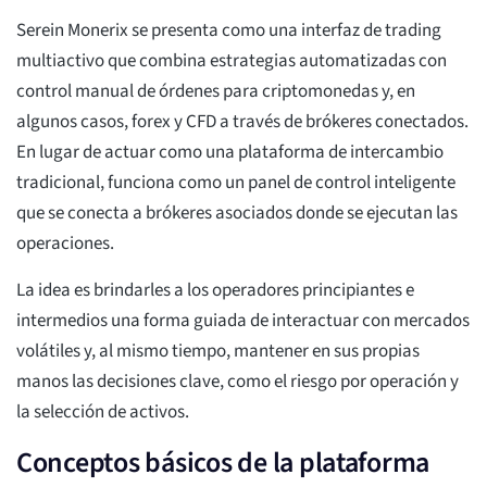
Serein Monerix se presenta como una interfaz de trading
multiactivo que combina estrategias automatizadas con
control manual de órdenes para criptomonedas y, en
algunos casos, forex y CFD a través de brókeres conectados.
En lugar de actuar como una plataforma de intercambio
tradicional, funciona como un panel de control inteligente
que se conecta a brókeres asociados donde se ejecutan las
operaciones.
La idea es brindarles a los operadores principiantes e
intermedios una forma guiada de interactuar con mercados
volátiles y, al mismo tiempo, mantener en sus propias
manos las decisiones clave, como el riesgo por operación y
la selección de activos.
Conceptos básicos de la plataforma