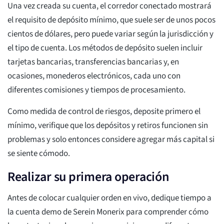
Una vez creada su cuenta, el corredor conectado mostrará
el requisito de depósito mínimo, que suele ser de unos pocos
cientos de dólares, pero puede variar según la jurisdicción y
el tipo de cuenta. Los métodos de depósito suelen incluir
tarjetas bancarias, transferencias bancarias y, en
ocasiones, monederos electrónicos, cada uno con
diferentes comisiones y tiempos de procesamiento.
Como medida de control de riesgos, deposite primero el
mínimo, verifique que los depósitos y retiros funcionen sin
problemas y solo entonces considere agregar más capital si
se siente cómodo.
Realizar su primera operación
Antes de colocar cualquier orden en vivo, dedique tiempo a
la cuenta demo de Serein Monerix para comprender cómo