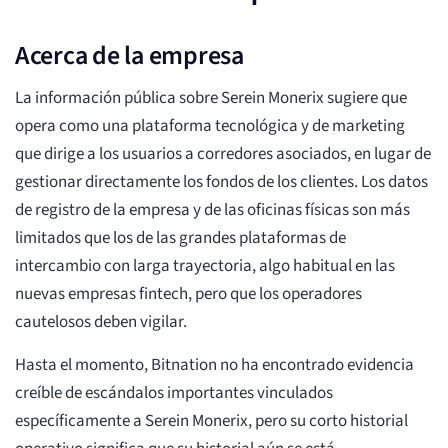
Acerca de la empresa
La información pública sobre Serein Monerix sugiere que
opera como una plataforma tecnológica y de marketing
que dirige a los usuarios a corredores asociados, en lugar de
gestionar directamente los fondos de los clientes. Los datos
de registro de la empresa y de las oficinas físicas son más
limitados que los de las grandes plataformas de
intercambio con larga trayectoria, algo habitual en las
nuevas empresas fintech, pero que los operadores
cautelosos deben vigilar.
Hasta el momento, Bitnation no ha encontrado evidencia
creíble de escándalos importantes vinculados
específicamente a Serein Monerix, pero su corto historial