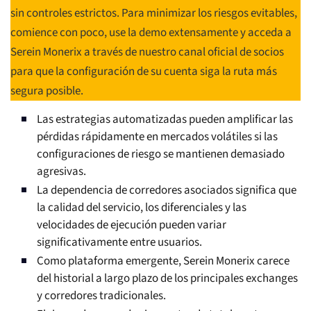
sin controles estrictos. Para minimizar los riesgos evitables,
comience con poco, use la demo extensamente y acceda a
Serein Monerix a través de nuestro canal oficial de socios
para que la configuración de su cuenta siga la ruta más
segura posible.
Las estrategias automatizadas pueden amplificar las
pérdidas rápidamente en mercados volátiles si las
configuraciones de riesgo se mantienen demasiado
agresivas.
La dependencia de corredores asociados significa que
la calidad del servicio, los diferenciales y las
velocidades de ejecución pueden variar
significativamente entre usuarios.
Como plataforma emergente, Serein Monerix carece
del historial a largo plazo de los principales exchanges
y corredores tradicionales.