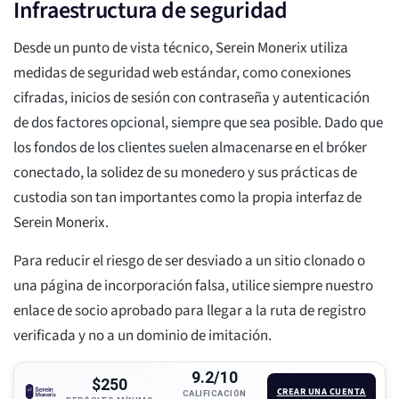
Infraestructura de seguridad
Desde un punto de vista técnico, Serein Monerix utiliza
medidas de seguridad web estándar, como conexiones
cifradas, inicios de sesión con contraseña y autenticación
de dos factores opcional, siempre que sea posible. Dado que
los fondos de los clientes suelen almacenarse en el bróker
conectado, la solidez de su monedero y sus prácticas de
custodia son tan importantes como la propia interfaz de
Serein Monerix.
Para reducir el riesgo de ser desviado a un sitio clonado o
una página de incorporación falsa, utilice siempre nuestro
enlace de socio aprobado para llegar a la ruta de registro
verificada y no a un dominio de imitación.
9.2/10
$250
CREAR UNA CUENTA
CALIFICACIÓN