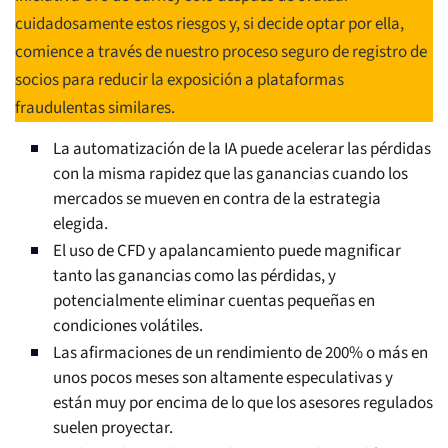
cuidadosamente estos riesgos y, si decide optar por ella,
comience a través de nuestro proceso seguro de registro de
socios para reducir la exposición a plataformas
fraudulentas similares.
La automatización de la IA puede acelerar las pérdidas
con la misma rapidez que las ganancias cuando los
mercados se mueven en contra de la estrategia
elegida.
El uso de CFD y apalancamiento puede magnificar
tanto las ganancias como las pérdidas, y
potencialmente eliminar cuentas pequeñas en
condiciones volátiles.
Las afirmaciones de un rendimiento de 200% o más en
unos pocos meses son altamente especulativas y
están muy por encima de lo que los asesores regulados
suelen proyectar.