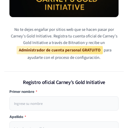
No te dejes engañar por sitios web que se hacen pasar por
Carney’s Gold Initiative. Registra tu cuenta oficial de Carney’s
Gold Initiative a través de Bitnation y recibe un
Administrador de cuenta personal GRATUITO
para
ayudarte con el proceso de configuración.
Registro oficial Carney’s Gold Initiative
Primer nombre
*
Apellido
*