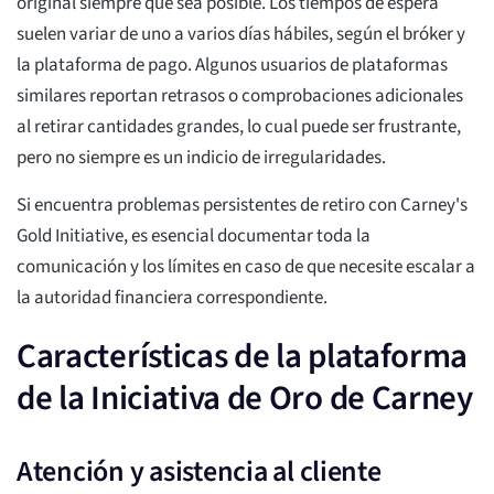
original siempre que sea posible. Los tiempos de espera
suelen variar de uno a varios días hábiles, según el bróker y
la plataforma de pago. Algunos usuarios de plataformas
similares reportan retrasos o comprobaciones adicionales
al retirar cantidades grandes, lo cual puede ser frustrante,
pero no siempre es un indicio de irregularidades.
Si encuentra problemas persistentes de retiro con Carney's
Gold Initiative, es esencial documentar toda la
comunicación y los límites en caso de que necesite escalar a
la autoridad financiera correspondiente.
Características de la plataforma
de la Iniciativa de Oro de Carney
Atención y asistencia al cliente