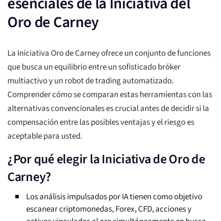
esenciales de la Iniciativa del
Oro de Carney
La Iniciativa Oro de Carney ofrece un conjunto de funciones
que busca un equilibrio entre un sofisticado bróker
multiactivo y un robot de trading automatizado.
Comprender cómo se comparan estas herramientas con las
alternativas convencionales es crucial antes de decidir si la
compensación entre las posibles ventajas y el riesgo es
aceptable para usted.
¿Por qué elegir la Iniciativa de Oro de
Carney?
Los análisis impulsados por IA tienen como objetivo
escanear criptomonedas, Forex, CFD, acciones y