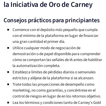
la Iniciativa de Oro de Carney
Consejos prácticos para principiantes
Comience con el depósito más pequeño que cumpla
con el mínimo de la plataforma en lugar de financiar
una gran cantidad el primer día.
Utilice cualquier modo de negociación de
demostración o de papel disponible para comprender
cómo se comportan las señales de IA antes de habilitar
la automatización completa.
Establezca límites de pérdidas diarios o semanales
estrictos y aléjese de la plataforma si se alcanzan.
Trate todas las proyecciones de desempeño como
marketing, no como garantías, y concéntrese en el
control de riesgos en lugar de en los retornos objetivo.
Lea los términos y condiciones tanto de Carney's Gold