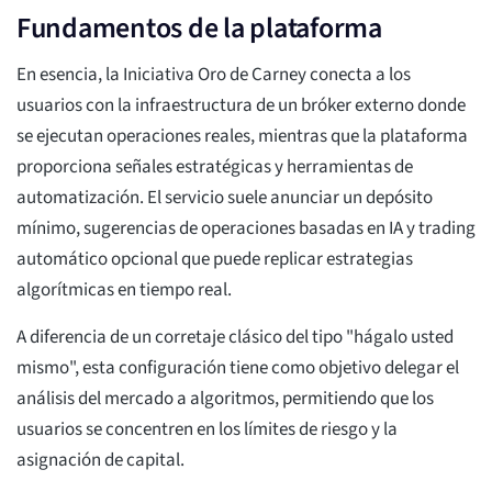
Fundamentos de la plataforma
En esencia, la Iniciativa Oro de Carney conecta a los
usuarios con la infraestructura de un bróker externo donde
se ejecutan operaciones reales, mientras que la plataforma
proporciona señales estratégicas y herramientas de
automatización. El servicio suele anunciar un depósito
mínimo, sugerencias de operaciones basadas en IA y trading
automático opcional que puede replicar estrategias
algorítmicas en tiempo real.
A diferencia de un corretaje clásico del tipo "hágalo usted
mismo", esta configuración tiene como objetivo delegar el
análisis del mercado a algoritmos, permitiendo que los
usuarios se concentren en los límites de riesgo y la
asignación de capital.