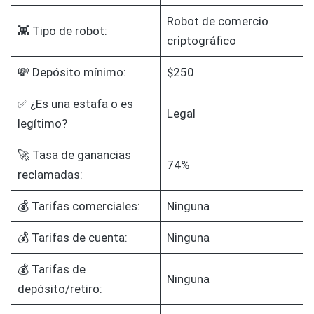
Robot de comercio
👾 Tipo de robot:
criptográfico
💸 Depósito mínimo:
$250
✅ ¿Es una estafa o es
Legal
legítimo?
🚀 Tasa de ganancias
74%
reclamadas:
💰 Tarifas comerciales:
Ninguna
💰 Tarifas de cuenta:
Ninguna
💰 Tarifas de
Ninguna
depósito/retiro: