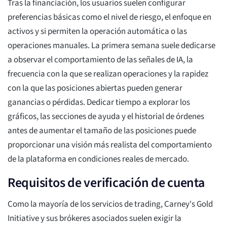
Tras la financiación, los usuarios suelen configurar
preferencias básicas como el nivel de riesgo, el enfoque en
activos y si permiten la operación automática o las
operaciones manuales. La primera semana suele dedicarse
a observar el comportamiento de las señales de IA, la
frecuencia con la que se realizan operaciones y la rapidez
con la que las posiciones abiertas pueden generar
ganancias o pérdidas. Dedicar tiempo a explorar los
gráficos, las secciones de ayuda y el historial de órdenes
antes de aumentar el tamaño de las posiciones puede
proporcionar una visión más realista del comportamiento
de la plataforma en condiciones reales de mercado.
Requisitos de verificación de cuenta
Como la mayoría de los servicios de trading, Carney's Gold
Initiative y sus brókeres asociados suelen exigir la