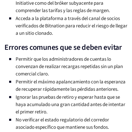
Initiative como del bróker subyacente para
comprender las tarifas y las reglas de margen.
Acceda a la plataforma a través del canal de socios
verificados de Bitnation para reducir el riesgo de llegar
a un sitio clonado.
Errores comunes que se deben evitar
Permitir que los administradores de cuentas lo
convenzan de realizar recargas repetidas sin un plan
comercial claro.
Permitir el máximo apalancamiento con la esperanza
de recuperar rápidamente las pérdidas anteriores.
Ignorar las pruebas de retiro y esperar hasta que se
haya acumulado una gran cantidad antes de intentar
el primer retiro.
No verificar el estado regulatorio del corredor
asociado específico que mantiene sus fondos.