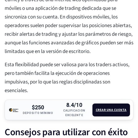
móviles o una aplicación de trading dedicada que se
sincroniza con su cuenta. En dispositivos móviles, los
operadores suelen poder supervisar las posiciones abiertas,
recibir alertas de trading y ajustar los parámetros de riesgo,
aunque las funciones avanzadas de gráficos pueden ser más
limitadas que en la versión de escritorio.
Esta flexibilidad puede ser valiosa para los traders activos,
pero también facilita la ejecución de operaciones
impulsivas, por lo que las reglas disciplinadas son
esenciales.
8.4/10
$250
CREAR UNA CUENTA
CALIFICACIÓN
DEPÓSITO MÍNIMO
EXCELENTE
Consejos para utilizar con éxito