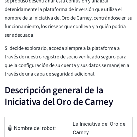
se propuso desentrañar esta confusión y analizar
detenidamente la plataforma de inversión que utiliza el
nombre de la Iniciativa del Oro de Carney, centrándose en su
funcionamiento, los riesgos que conlleva y a quién podría
ser adecuada.
Si decide explorarlo, acceda siempre a la plataforma a
través de nuestro registro de socio verificado seguro para
que la configuración de su cuenta y sus datos se manejen a
través de una capa de seguridad adicional.
Descripción general de la
Iniciativa del Oro de Carney
La Iniciativa del Oro de
🤖 Nombre del robot:
Carney