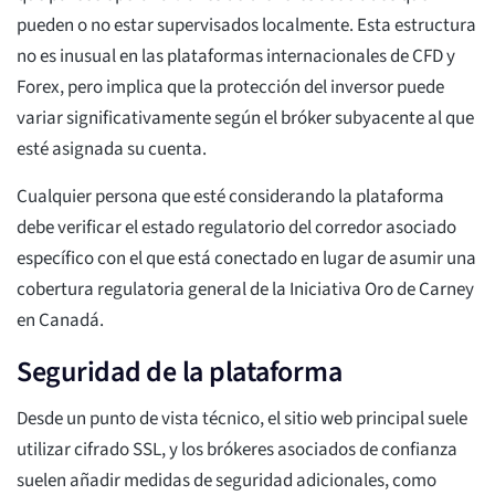
pueden o no estar supervisados localmente. Esta estructura
no es inusual en las plataformas internacionales de CFD y
Forex, pero implica que la protección del inversor puede
variar significativamente según el bróker subyacente al que
esté asignada su cuenta.
Cualquier persona que esté considerando la plataforma
debe verificar el estado regulatorio del corredor asociado
específico con el que está conectado en lugar de asumir una
cobertura regulatoria general de la Iniciativa Oro de Carney
en Canadá.
Seguridad de la plataforma
Desde un punto de vista técnico, el sitio web principal suele
utilizar cifrado SSL, y los brókeres asociados de confianza
suelen añadir medidas de seguridad adicionales, como