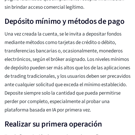
sin brindar acceso comercial legítimo.
Depósito mínimo y métodos de pago
Una vez creada la cuenta, se le invita a depositar fondos
mediante métodos como tarjetas de crédito o débito,
transferencias bancarias o, ocasionalmente, monederos
electrónicos, según el bróker asignado. Los niveles mínimos
de depósito pueden ser más altos que los de las aplicaciones
de trading tradicionales, y los usuarios deben ser precavidos
ante cualquier solicitud que exceda el mínimo establecido.
Deposite siempre solo la cantidad que pueda permitirse
perder por completo, especialmente al probar una
plataforma basada en IA por primera vez.
Realizar su primera operación