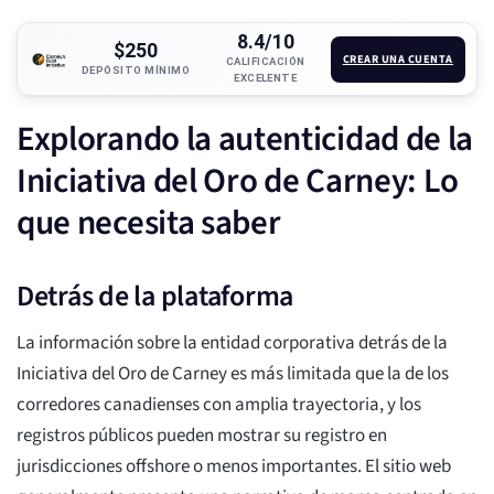
8.4/10
$250
CREAR UNA CUENTA
CALIFICACIÓN
DEPÓSITO MÍNIMO
EXCELENTE
Explorando la autenticidad de la
Iniciativa del Oro de Carney: Lo
que necesita saber
Detrás de la plataforma
La información sobre la entidad corporativa detrás de la
Iniciativa del Oro de Carney es más limitada que la de los
corredores canadienses con amplia trayectoria, y los
registros públicos pueden mostrar su registro en
jurisdicciones offshore o menos importantes. El sitio web