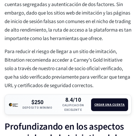
cuentas segregadas y autenticación de dos factores. Sin
embargo, dado que los sitios web de imitación y las páginas
de inicio de sesión falsas son comunes en el nicho de trading
de alto rendimiento, la ruta de acceso a la plataforma es tan
importante como las herramientas que ofrece.
Para reducir el riesgo de llegar a un sitio de imitación,
Bitnation recomienda acceder a Carney's Gold Initiative
solo a través de nuestro canal de socio oficial verificado,
que ha sido verificado previamente para verificar que tenga
URL y certificados de seguridad correctos.
8.4/10
$250
CREAR UNA CUENTA
CALIFICACIÓN
DEPÓSITO MÍNIMO
EXCELENTE
Profundizando en los aspectos