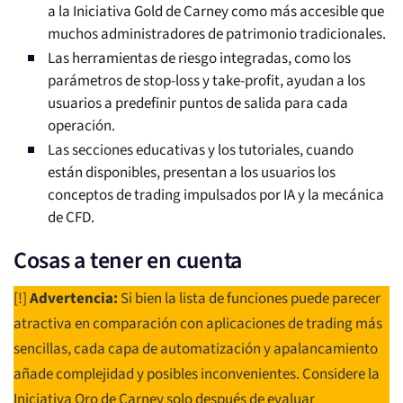
a la Iniciativa Gold de Carney como más accesible que
muchos administradores de patrimonio tradicionales.
Las herramientas de riesgo integradas, como los
parámetros de stop-loss y take-profit, ayudan a los
usuarios a predefinir puntos de salida para cada
operación.
Las secciones educativas y los tutoriales, cuando
están disponibles, presentan a los usuarios los
conceptos de trading impulsados por IA y la mecánica
de CFD.
Cosas a tener en cuenta
[!]
Advertencia:
Si bien la lista de funciones puede parecer
atractiva en comparación con aplicaciones de trading más
sencillas, cada capa de automatización y apalancamiento
añade complejidad y posibles inconvenientes. Considere la
Iniciativa Oro de Carney solo después de evaluar