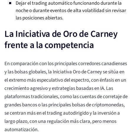
Dejar el trading automático funcionando durante la
noche o durante eventos de alta volatilidad sin revisar
las posiciones abiertas.
La Iniciativa de Oro de Carney
frente a la competencia
En comparación con los principales corredores canadienses
y las bolsas globales, la Iniciativa Oro de Carney se sitúa en
el extremo más especulativo del espectro, con énfasis en un
crecimiento agresivo y estrategias basadas en IA. Las
plataformas tradicionales, como las cuentas de corretaje de
grandes bancos o las principales bolsas de criptomonedas,
se centran más en el trading autodirigido y la inversión a
largo plazo, con una regulación más clara, pero menos
automatización.