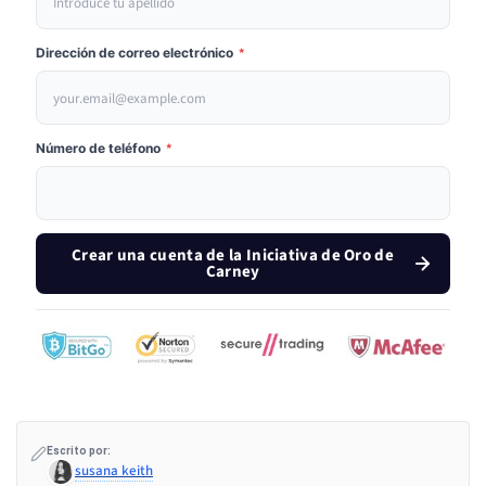
Dirección de correo electrónico
*
Número de teléfono
*
Crear una cuenta de la Iniciativa de Oro de
Carney
Escrito por:
susana keith