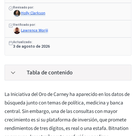
Revisado por:
Holly Clarkson
Verificado por:
Lawrence Woriji
Actualizado:
3 de agosto de 2026
Tabla de contenido
La Iniciativa del Oro de Carney ha aparecido en los datos de
búsqueda junto con temas de política, medicina y banca
central. Sin embargo, una de las consultas con mayor
crecimiento es si su plataforma de inversión, que promete
rendimientos de tres dígitos, es real o una estafa. Bitnation