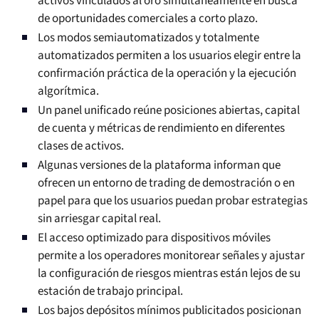
activos vinculados al oro simultáneamente en busca
de oportunidades comerciales a corto plazo.
Los modos semiautomatizados y totalmente
automatizados permiten a los usuarios elegir entre la
confirmación práctica de la operación y la ejecución
algorítmica.
Un panel unificado reúne posiciones abiertas, capital
de cuenta y métricas de rendimiento en diferentes
clases de activos.
Algunas versiones de la plataforma informan que
ofrecen un entorno de trading de demostración o en
papel para que los usuarios puedan probar estrategias
sin arriesgar capital real.
El acceso optimizado para dispositivos móviles
permite a los operadores monitorear señales y ajustar
la configuración de riesgos mientras están lejos de su
estación de trabajo principal.
Los bajos depósitos mínimos publicitados posicionan