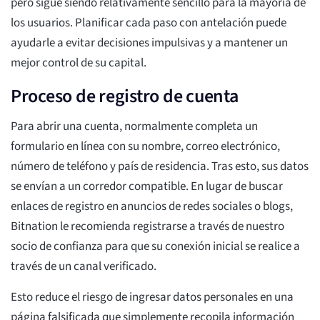
pero sigue siendo relativamente sencillo para la mayoría de
los usuarios. Planificar cada paso con antelación puede
ayudarle a evitar decisiones impulsivas y a mantener un
mejor control de su capital.
Proceso de registro de cuenta
Para abrir una cuenta, normalmente completa un
formulario en línea con su nombre, correo electrónico,
número de teléfono y país de residencia. Tras esto, sus datos
se envían a un corredor compatible. En lugar de buscar
enlaces de registro en anuncios de redes sociales o blogs,
Bitnation le recomienda registrarse a través de nuestro
socio de confianza para que su conexión inicial se realice a
través de un canal verificado.
Esto reduce el riesgo de ingresar datos personales en una
página falsificada que simplemente recopila información