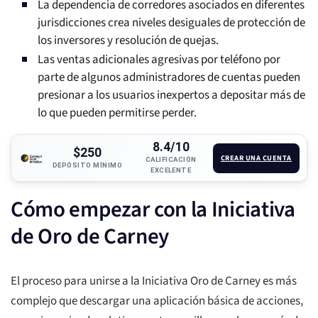
La dependencia de corredores asociados en diferentes
jurisdicciones crea niveles desiguales de protección de
los inversores y resolución de quejas.
Las ventas adicionales agresivas por teléfono por
parte de algunos administradores de cuentas pueden
presionar a los usuarios inexpertos a depositar más de
lo que pueden permitirse perder.
8.4/10
$250
CREAR UNA CUENTA
CALIFICACIÓN
DEPÓSITO MÍNIMO
EXCELENTE
Cómo empezar con la Iniciativa
de Oro de Carney
El proceso para unirse a la Iniciativa Oro de Carney es más
complejo que descargar una aplicación básica de acciones,