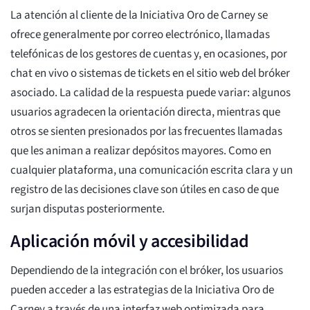
La atención al cliente de la Iniciativa Oro de Carney se
ofrece generalmente por correo electrónico, llamadas
telefónicas de los gestores de cuentas y, en ocasiones, por
chat en vivo o sistemas de tickets en el sitio web del bróker
asociado. La calidad de la respuesta puede variar: algunos
usuarios agradecen la orientación directa, mientras que
otros se sienten presionados por las frecuentes llamadas
que les animan a realizar depósitos mayores. Como en
cualquier plataforma, una comunicación escrita clara y un
registro de las decisiones clave son útiles en caso de que
surjan disputas posteriormente.
Aplicación móvil y accesibilidad
Dependiendo de la integración con el bróker, los usuarios
pueden acceder a las estrategias de la Iniciativa Oro de
Carney a través de una interfaz web optimizada para