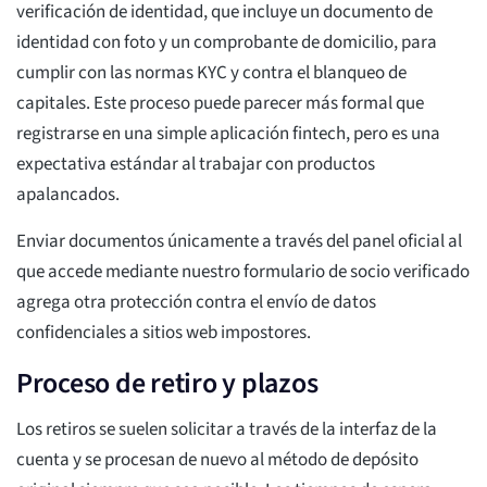
verificación de identidad, que incluye un documento de
identidad con foto y un comprobante de domicilio, para
cumplir con las normas KYC y contra el blanqueo de
capitales. Este proceso puede parecer más formal que
registrarse en una simple aplicación fintech, pero es una
expectativa estándar al trabajar con productos
apalancados.
Enviar documentos únicamente a través del panel oficial al
que accede mediante nuestro formulario de socio verificado
agrega otra protección contra el envío de datos
confidenciales a sitios web impostores.
Proceso de retiro y plazos
Los retiros se suelen solicitar a través de la interfaz de la
cuenta y se procesan de nuevo al método de depósito