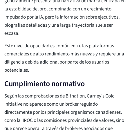
generalmente presenta una narrativa de marca centrada en
la estabilidad del oro, combinada con un crecimiento
impulsado por la IA, pero la información sobre ejecutivos,
biografías detalladas y una larga trayectoria suele ser
escasa.
Este nivel de opacidad es común entre las plataformas
comerciales de alto rendimiento más nuevas y requiere una
diligencia debida adicional por parte de los usuarios
potenciales.
Cumplimiento normativo
Según las comprobaciones de Bitnation, Carney's Gold
Initiative no aparece como un bróker regulado
directamente por los principales organismos canadienses,
como la IIROC o las comisiones provinciales de valores, sino
que parece operar a través de brókeres asociados que