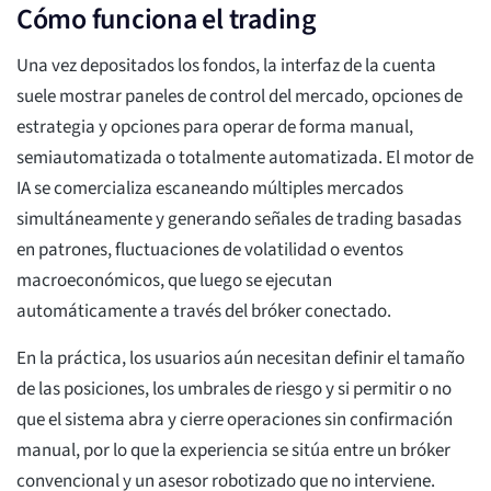
Cómo funciona el trading
Una vez depositados los fondos, la interfaz de la cuenta
suele mostrar paneles de control del mercado, opciones de
estrategia y opciones para operar de forma manual,
semiautomatizada o totalmente automatizada. El motor de
IA se comercializa escaneando múltiples mercados
simultáneamente y generando señales de trading basadas
en patrones, fluctuaciones de volatilidad o eventos
macroeconómicos, que luego se ejecutan
automáticamente a través del bróker conectado.
En la práctica, los usuarios aún necesitan definir el tamaño
de las posiciones, los umbrales de riesgo y si permitir o no
que el sistema abra y cierre operaciones sin confirmación
manual, por lo que la experiencia se sitúa entre un bróker
convencional y un asesor robotizado que no interviene.