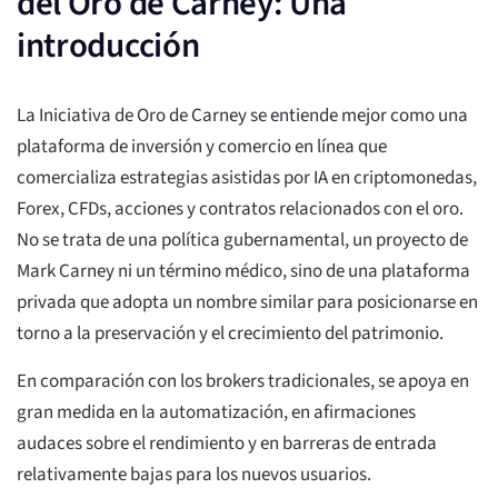
del Oro de Carney: Una
introducción
La Iniciativa de Oro de Carney se entiende mejor como una
plataforma de inversión y comercio en línea que
comercializa estrategias asistidas por IA en criptomonedas,
Forex, CFDs, acciones y contratos relacionados con el oro.
No se trata de una política gubernamental, un proyecto de
Mark Carney ni un término médico, sino de una plataforma
privada que adopta un nombre similar para posicionarse en
torno a la preservación y el crecimiento del patrimonio.
En comparación con los brokers tradicionales, se apoya en
gran medida en la automatización, en afirmaciones
audaces sobre el rendimiento y en barreras de entrada
relativamente bajas para los nuevos usuarios.