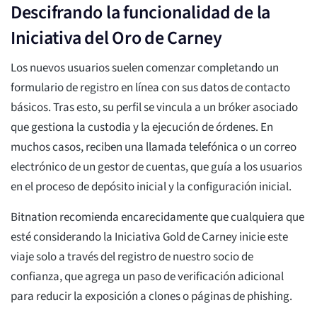
Descifrando la funcionalidad de la
Iniciativa del Oro de Carney
Los nuevos usuarios suelen comenzar completando un
formulario de registro en línea con sus datos de contacto
básicos. Tras esto, su perfil se vincula a un bróker asociado
que gestiona la custodia y la ejecución de órdenes. En
muchos casos, reciben una llamada telefónica o un correo
electrónico de un gestor de cuentas, que guía a los usuarios
en el proceso de depósito inicial y la configuración inicial.
Bitnation recomienda encarecidamente que cualquiera que
esté considerando la Iniciativa Gold de Carney inicie este
viaje solo a través del registro de nuestro socio de
confianza, que agrega un paso de verificación adicional
para reducir la exposición a clones o páginas de phishing.