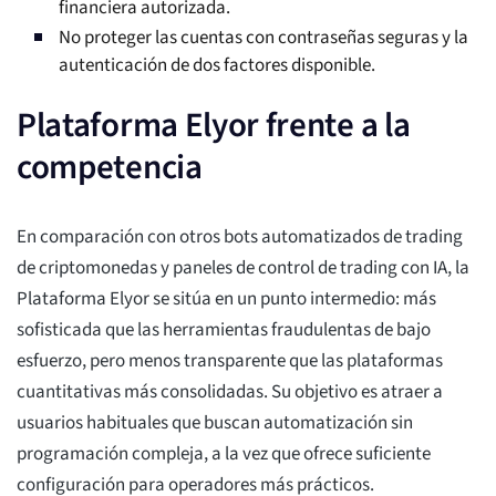
financiera autorizada.
No proteger las cuentas con contraseñas seguras y la
autenticación de dos factores disponible.
Plataforma Elyor frente a la
competencia
En comparación con otros bots automatizados de trading
de criptomonedas y paneles de control de trading con IA, la
Plataforma Elyor se sitúa en un punto intermedio: más
sofisticada que las herramientas fraudulentas de bajo
esfuerzo, pero menos transparente que las plataformas
cuantitativas más consolidadas. Su objetivo es atraer a
usuarios habituales que buscan automatización sin
programación compleja, a la vez que ofrece suficiente
configuración para operadores más prácticos.