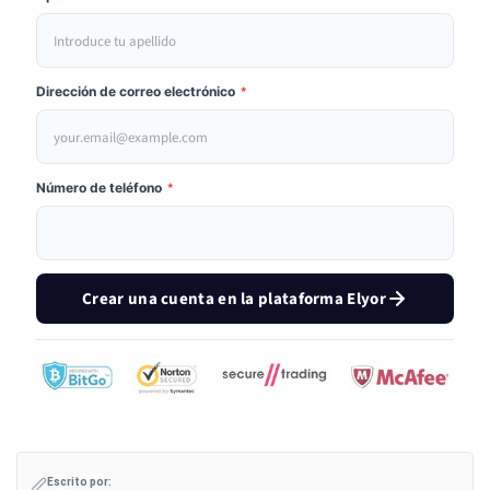
Dirección de correo electrónico
*
Número de teléfono
*
Crear una cuenta en la plataforma Elyor
Escrito por: