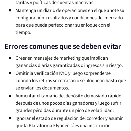
tarifas y políticas de cuentas inactivas.
Mantenga un diario de operaciones en el que anote su
configuración, resultados y condiciones del mercado
para que pueda perfeccionar su enfoque con el
tiempo.
Errores comunes que se deben evitar
Creer en mensajes de marketing que implican
ganancias diarias garantizadas o ingresos sin riesgo.
Omitir la verificación KYC y luego sorprenderse
cuando los retiros se retrasan o se bloquean hasta que
se envían los documentos.
Aumentar el tamaño del depósito demasiado rápido
después de unos pocos días ganadores y luego sufrir
grandes pérdidas durante un pico de volatilidad.
Ignorar el estado de regulación del corredor y asumir
que la Plataforma Elyor en sí es una institución