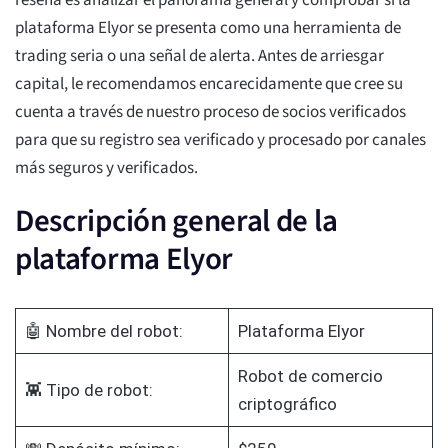
reseña es analizar el panorama general y comprobar si la
plataforma Elyor se presenta como una herramienta de
trading seria o una señal de alerta. Antes de arriesgar
capital, le recomendamos encarecidamente que cree su
cuenta a través de nuestro proceso de socios verificados
para que su registro sea verificado y procesado por canales
más seguros y verificados.
Descripción general de la
plataforma Elyor
🤖 Nombre del robot:
Plataforma Elyor
Robot de comercio
👾 Tipo de robot:
criptográfico