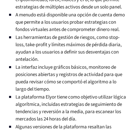
estrategias de múltiples activos desde un solo panel.
A menudo está disponible una opción de cuenta demo
que permite a los usuarios probar estrategias con
fondos virtuales antes de comprometer dinero real.
Las herramientas de gestión de riesgos, como stop-
loss, take-profit y límites máximos de pérdida diaria,
ayudan a los usuarios a definir sus desventajas con
antelación.
La interfaz incluye gráficos básicos, monitoreo de
posiciones abiertas y registros de actividad para que
pueda revisar cómo se comportó el algoritmo a lo
largo del tiempo.
La plataforma Elyor tiene como objetivo utilizar lógica
algorítmica, incluidas estrategias de seguimiento de
tendencias y reversión a la media, para escanear los
mercados las 24 horas del día.
Algunas versiones de la plataforma resaltan las