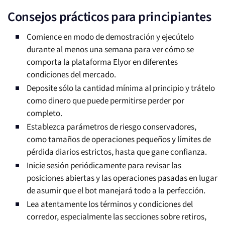
Consejos prácticos para principiantes
Comience en modo de demostración y ejecútelo
durante al menos una semana para ver cómo se
comporta la plataforma Elyor en diferentes
condiciones del mercado.
Deposite sólo la cantidad mínima al principio y trátelo
como dinero que puede permitirse perder por
completo.
Establezca parámetros de riesgo conservadores,
como tamaños de operaciones pequeños y límites de
pérdida diarios estrictos, hasta que gane confianza.
Inicie sesión periódicamente para revisar las
posiciones abiertas y las operaciones pasadas en lugar
de asumir que el bot manejará todo a la perfección.
Lea atentamente los términos y condiciones del
corredor, especialmente las secciones sobre retiros,