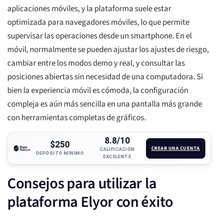
aplicaciones móviles, y la plataforma suele estar
optimizada para navegadores móviles, lo que permite
supervisar las operaciones desde un smartphone. En el
móvil, normalmente se pueden ajustar los ajustes de riesgo,
cambiar entre los modos demo y real, y consultar las
posiciones abiertas sin necesidad de una computadora. Si
bien la experiencia móvil es cómoda, la configuración
compleja es aún más sencilla en una pantalla más grande
con herramientas completas de gráficos.
8.8/10
$250
CREAR UNA CUENTA
CALIFICACIÓN
DEPÓSITO MÍNIMO
EXCELENTE
Consejos para utilizar la
plataforma Elyor con éxito