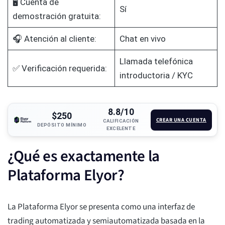
🖥️ Cuenta de
Sí
demostración gratuita:
🎧 Atención al cliente:
Chat en vivo
Llamada telefónica
✅ Verificación requerida:
introductoria / KYC
8.8/10
$250
CREAR UNA CUENTA
CALIFICACIÓN
DEPÓSITO MÍNIMO
EXCELENTE
¿Qué es exactamente la
Plataforma Elyor?
La Plataforma Elyor se presenta como una interfaz de
trading automatizada y semiautomatizada basada en la