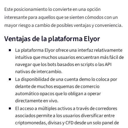
Este posicionamiento lo convierte en una opción
interesante para aquellos que se sienten cómodos con un
mayor riesgo a cambio de posibles ventajas y conveniencia.
Ventajas de la plataforma Elyor
La plataforma Elyor ofrece una interfaz relativamente
intuitiva que muchos usuarios encuentran más fácil de
navegar que los bots basados en scripts o las API
nativas de intercambio.
La disponibilidad de una cuenta demo lo coloca por
delante de muchos esquemas de comercio
automático opacos que lo obligan a operar
directamente en vivo.
El acceso a múltiples activos a través de corredores
asociados permite a los usuarios diversificar entre
criptomonedas, divisas y CFD desde un solo panel de