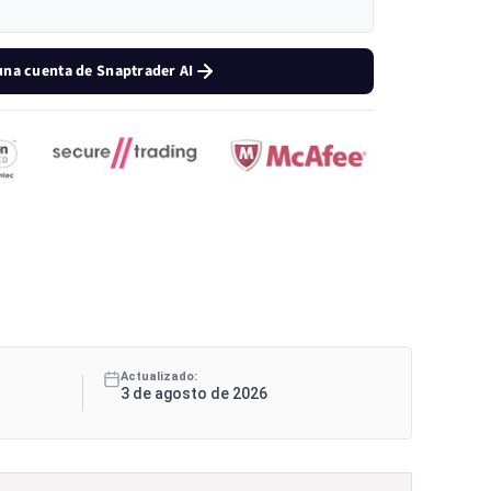
una cuenta de Snaptrader AI
Actualizado:
3 de agosto de 2026