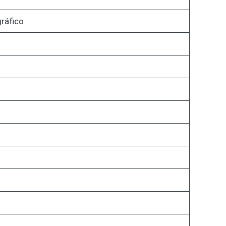
ráfico