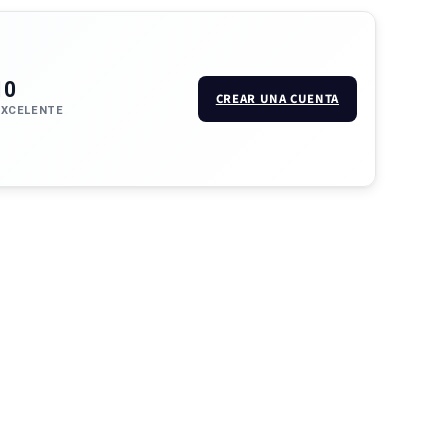
10
CREAR UNA CUENTA
EXCELENTE