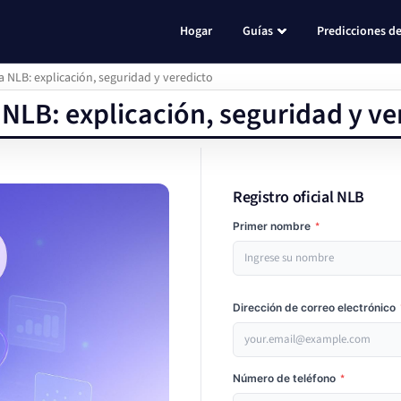
Hogar
Guías
Predicciones de
a NLB: explicación, seguridad y veredicto
 NLB: explicación, seguridad y ve
Registro oficial NLB
Primer nombre
*
Dirección de correo electrónico
Número de teléfono
*