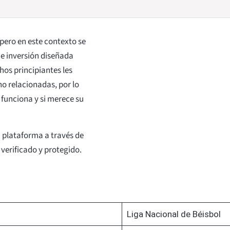
 pero en este contexto se
 e inversión diseñada
hos principiantes les
no relacionadas, por lo
 funciona y si merece su
a plataforma a través de
 verificado y protegido.
Liga Nacional de Béisbol