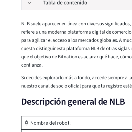
Tabla de contenido
NLB suele aparecer en línea con diversos significados,
refiere a una moderna plataforma digital de comercio
para agilizar el acceso a los mercados globales. A muc
cuesta distinguir esta plataforma NLB de otras siglas 
que el objetivo de Bitnation es aclarar qué hace, cómo
confianza.
Si decides explorarlo más a fondo, accede siempre a l
nuestro canal de socio oficial para que tu registro esté
Descripción general de NLB
🤖 Nombre del robot: