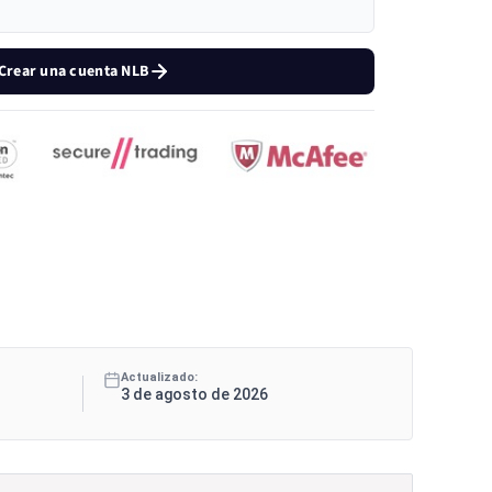
Crear una cuenta NLB
Actualizado:
3 de agosto de 2026