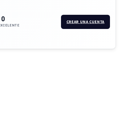
10
CREAR UNA CUENTA
EXCELENTE