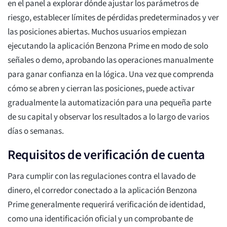
en el panel a explorar dónde ajustar los parámetros de
riesgo, establecer límites de pérdidas predeterminados y ver
las posiciones abiertas. Muchos usuarios empiezan
ejecutando la aplicación Benzona Prime en modo de solo
señales o demo, aprobando las operaciones manualmente
para ganar confianza en la lógica. Una vez que comprenda
cómo se abren y cierran las posiciones, puede activar
gradualmente la automatización para una pequeña parte
de su capital y observar los resultados a lo largo de varios
días o semanas.
Requisitos de verificación de cuenta
Para cumplir con las regulaciones contra el lavado de
dinero, el corredor conectado a la aplicación Benzona
Prime generalmente requerirá verificación de identidad,
como una identificación oficial y un comprobante de