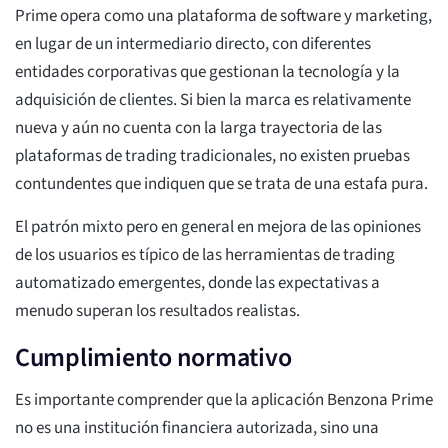
Prime opera como una plataforma de software y marketing,
en lugar de un intermediario directo, con diferentes
entidades corporativas que gestionan la tecnología y la
adquisición de clientes. Si bien la marca es relativamente
nueva y aún no cuenta con la larga trayectoria de las
plataformas de trading tradicionales, no existen pruebas
contundentes que indiquen que se trata de una estafa pura.
El patrón mixto pero en general en mejora de las opiniones
de los usuarios es típico de las herramientas de trading
automatizado emergentes, donde las expectativas a
menudo superan los resultados realistas.
Cumplimiento normativo
Es importante comprender que la aplicación Benzona Prime
no es una institución financiera autorizada, sino una