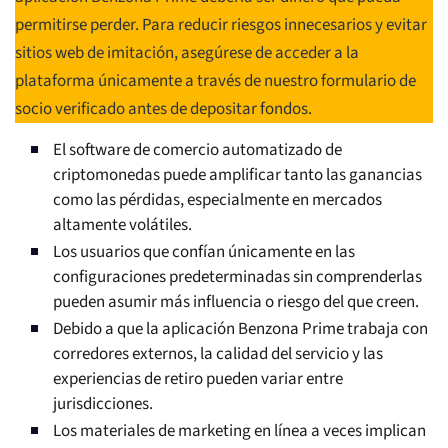
permitirse perder. Para reducir riesgos innecesarios y evitar
sitios web de imitación, asegúrese de acceder a la
plataforma únicamente a través de nuestro formulario de
socio verificado antes de depositar fondos.
El software de comercio automatizado de
criptomonedas puede amplificar tanto las ganancias
como las pérdidas, especialmente en mercados
altamente volátiles.
Los usuarios que confían únicamente en las
configuraciones predeterminadas sin comprenderlas
pueden asumir más influencia o riesgo del que creen.
Debido a que la aplicación Benzona Prime trabaja con
corredores externos, la calidad del servicio y las
experiencias de retiro pueden variar entre
jurisdicciones.
Los materiales de marketing en línea a veces implican