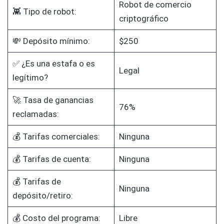
Robot de comercio
👾 Tipo de robot:
criptográfico
💸 Depósito mínimo:
$250
✅ ¿Es una estafa o es
Legal
legítimo?
🚀 Tasa de ganancias
76%
reclamadas:
💰 Tarifas comerciales:
Ninguna
💰 Tarifas de cuenta:
Ninguna
💰 Tarifas de
Ninguna
depósito/retiro:
💰 Costo del programa:
Libre