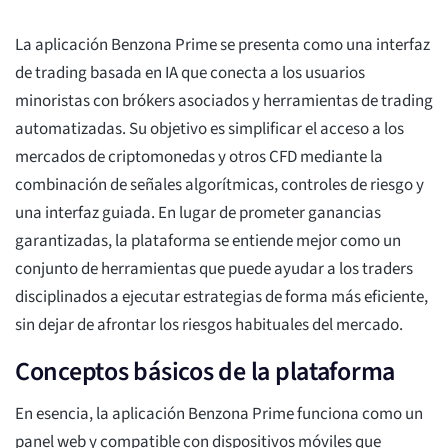
La aplicación Benzona Prime se presenta como una interfaz
de trading basada en IA que conecta a los usuarios
minoristas con brókers asociados y herramientas de trading
automatizadas. Su objetivo es simplificar el acceso a los
mercados de criptomonedas y otros CFD mediante la
combinación de señales algorítmicas, controles de riesgo y
una interfaz guiada. En lugar de prometer ganancias
garantizadas, la plataforma se entiende mejor como un
conjunto de herramientas que puede ayudar a los traders
disciplinados a ejecutar estrategias de forma más eficiente,
sin dejar de afrontar los riesgos habituales del mercado.
Conceptos básicos de la plataforma
En esencia, la aplicación Benzona Prime funciona como un
panel web y compatible con dispositivos móviles que