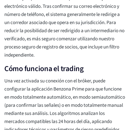
electrónico válido. Tras confirmar su correo electrónico y
número de teléfono, el sistema generalmente le redirige a
un corredor asociado que opera en su jurisdicción. Para
reducir la posibilidad de ser redirigido a un intermediario no
verificado, es más seguro comenzar utilizando nuestro
proceso seguro de registro de socios, que incluye un filtro
independiente.
Cómo funciona el trading
Una vez activada su conexión con el bróker, puede
configurar la aplicación Benzona Prime para que funcione
en modo totalmente automático, en modo semiautomático
(para confirmar las señales) o en modo totalmente manual
mediante sus análisis. Los algoritmos analizan los
mercados compatibles las 24 horas del día, aplicando
indicadores técnicos y parámetros de riesgo predefinidos