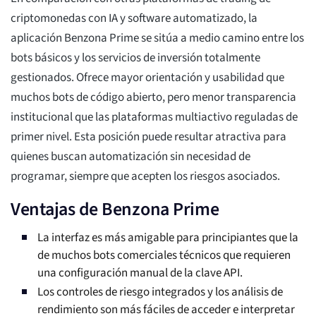
criptomonedas con IA y software automatizado, la
aplicación Benzona Prime se sitúa a medio camino entre los
bots básicos y los servicios de inversión totalmente
gestionados. Ofrece mayor orientación y usabilidad que
muchos bots de código abierto, pero menor transparencia
institucional que las plataformas multiactivo reguladas de
primer nivel. Esta posición puede resultar atractiva para
quienes buscan automatización sin necesidad de
programar, siempre que acepten los riesgos asociados.
Ventajas de Benzona Prime
La interfaz es más amigable para principiantes que la
de muchos bots comerciales técnicos que requieren
una configuración manual de la clave API.
Los controles de riesgo integrados y los análisis de
rendimiento son más fáciles de acceder e interpretar