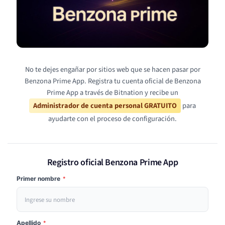
No te dejes engañar por sitios web que se hacen pasar por
Benzona Prime App. Registra tu cuenta oficial de Benzona
Prime App a través de Bitnation y recibe un
Administrador de cuenta personal GRATUITO
para
ayudarte con el proceso de configuración.
Registro oficial Benzona Prime App
Primer nombre
*
Apellido
*