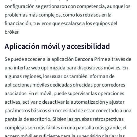
configuración se gestionaron con competencia, aunque los
problemas más complejos, como los retrasos en la
financiación, tuvieron que escalarse a los equipos del
bróker.
Aplicación móvil y accesibilidad
Se puede acceder a la aplicación Benzona Prime a través de
una interfaz web optimizada para dispositivos móviles. En
algunas regiones, los usuarios también informan de
aplicaciones móviles dedicadas ofrecidas por corredores
asociados. En el móvil, puede supervisar las operaciones
activas, activar o desactivar la automatización y ajustar
parámetros básicos sin necesidad de estar conectado a una
pantalla de escritorio. Si bien las pruebas retrospectivas
complejas son más fáciles en una pantalla más grande, el
acceso móvil es suficiente para la supervisión diaria y las