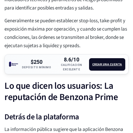
para identificar posibles entradas y salidas.
Generalmente se pueden establecer stop-loss, take-profit y
exposición máxima por operación, y cuando se cumplen las
condiciones, las órdenes se transmiten al broker, donde se
ejecutan sujetas a liquidez y spreads.
8.6/10
$250
CREAR UNA CUENTA
CALIFICACIÓN
DEPÓSITO MÍNIMO
EXCELENTE
Lo que dicen los usuarios: La
reputación de Benzona Prime
Detrás de la plataforma
La información pública sugiere que la aplicación Benzona