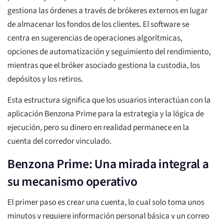
gestiona las órdenes a través de brókeres externos en lugar
de almacenar los fondos de los clientes. El software se
centra en sugerencias de operaciones algorítmicas,
opciones de automatización y seguimiento del rendimiento,
mientras que el bróker asociado gestiona la custodia, los
depósitos y los retiros.
Esta estructura significa que los usuarios interactúan con la
aplicación Benzona Prime para la estrategia y la lógica de
ejecución, pero su dinero en realidad permanece en la
cuenta del corredor vinculado.
Benzona Prime: Una mirada integral a
su mecanismo operativo
El primer paso es crear una cuenta, lo cual solo toma unos
minutos y requiere información personal básica y un correo