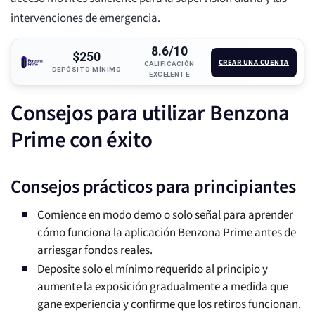
intervenciones de emergencia.
8.6/10
$250
CREAR UNA CUENTA
CALIFICACIÓN
DEPÓSITO MÍNIMO
EXCELENTE
Consejos para utilizar Benzona
Prime con éxito
Consejos prácticos para principiantes
Comience en modo demo o solo señal para aprender
cómo funciona la aplicación Benzona Prime antes de
arriesgar fondos reales.
Deposite solo el mínimo requerido al principio y
aumente la exposición gradualmente a medida que
gane experiencia y confirme que los retiros funcionan.