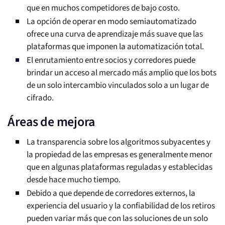
que en muchos competidores de bajo costo.
La opción de operar en modo semiautomatizado
ofrece una curva de aprendizaje más suave que las
plataformas que imponen la automatización total.
El enrutamiento entre socios y corredores puede
brindar un acceso al mercado más amplio que los bots
de un solo intercambio vinculados solo a un lugar de
cifrado.
Áreas de mejora
La transparencia sobre los algoritmos subyacentes y
la propiedad de las empresas es generalmente menor
que en algunas plataformas reguladas y establecidas
desde hace mucho tiempo.
Debido a que depende de corredores externos, la
experiencia del usuario y la confiabilidad de los retiros
pueden variar más que con las soluciones de un solo