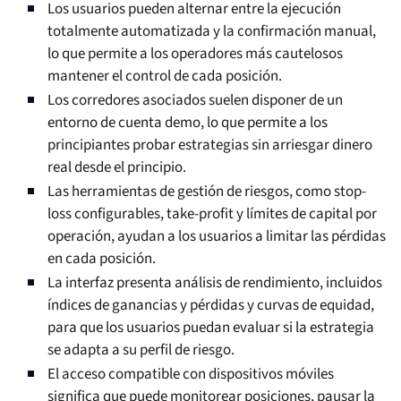
Los usuarios pueden alternar entre la ejecución
totalmente automatizada y la confirmación manual,
lo que permite a los operadores más cautelosos
mantener el control de cada posición.
Los corredores asociados suelen disponer de un
entorno de cuenta demo, lo que permite a los
principiantes probar estrategias sin arriesgar dinero
real desde el principio.
Las herramientas de gestión de riesgos, como stop-
loss configurables, take-profit y límites de capital por
operación, ayudan a los usuarios a limitar las pérdidas
en cada posición.
La interfaz presenta análisis de rendimiento, incluidos
índices de ganancias y pérdidas y curvas de equidad,
para que los usuarios puedan evaluar si la estrategia
se adapta a su perfil de riesgo.
El acceso compatible con dispositivos móviles
significa que puede monitorear posiciones, pausar la