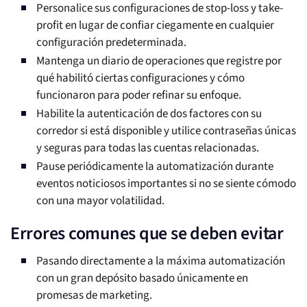
Personalice sus configuraciones de stop-loss y take-
profit en lugar de confiar ciegamente en cualquier
configuración predeterminada.
Mantenga un diario de operaciones que registre por
qué habilitó ciertas configuraciones y cómo
funcionaron para poder refinar su enfoque.
Habilite la autenticación de dos factores con su
corredor si está disponible y utilice contraseñas únicas
y seguras para todas las cuentas relacionadas.
Pause periódicamente la automatización durante
eventos noticiosos importantes si no se siente cómodo
con una mayor volatilidad.
Errores comunes que se deben evitar
Pasando directamente a la máxima automatización
con un gran depósito basado únicamente en
promesas de marketing.