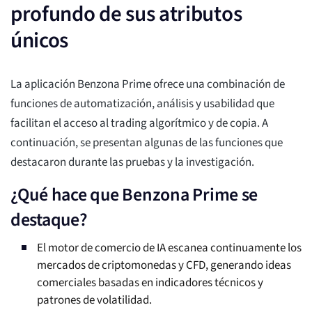
profundo de sus atributos
únicos
La aplicación Benzona Prime ofrece una combinación de
funciones de automatización, análisis y usabilidad que
facilitan el acceso al trading algorítmico y de copia. A
continuación, se presentan algunas de las funciones que
destacaron durante las pruebas y la investigación.
¿Qué hace que Benzona Prime se
destaque?
El motor de comercio de IA escanea continuamente los
mercados de criptomonedas y CFD, generando ideas
comerciales basadas en indicadores técnicos y
patrones de volatilidad.