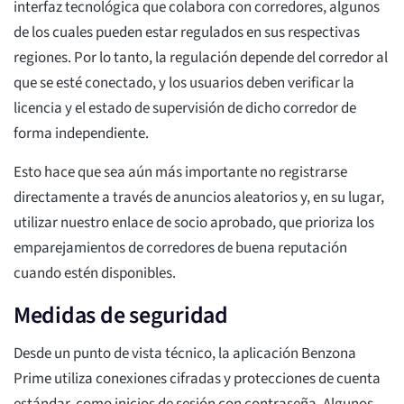
interfaz tecnológica que colabora con corredores, algunos
de los cuales pueden estar regulados en sus respectivas
regiones. Por lo tanto, la regulación depende del corredor al
que se esté conectado, y los usuarios deben verificar la
licencia y el estado de supervisión de dicho corredor de
forma independiente.
Esto hace que sea aún más importante no registrarse
directamente a través de anuncios aleatorios y, en su lugar,
utilizar nuestro enlace de socio aprobado, que prioriza los
emparejamientos de corredores de buena reputación
cuando estén disponibles.
Medidas de seguridad
Desde un punto de vista técnico, la aplicación Benzona
Prime utiliza conexiones cifradas y protecciones de cuenta