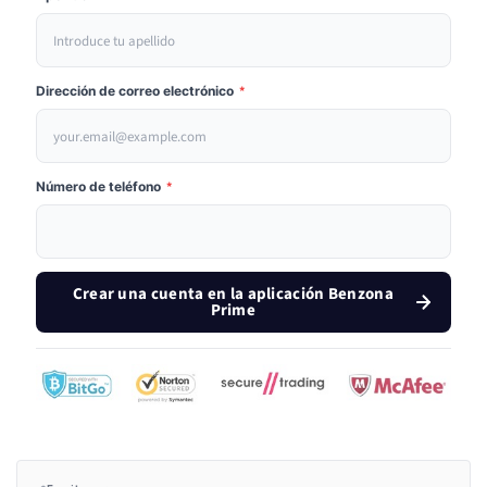
Dirección de correo electrónico
*
Número de teléfono
*
Crear una cuenta en la aplicación Benzona
Prime