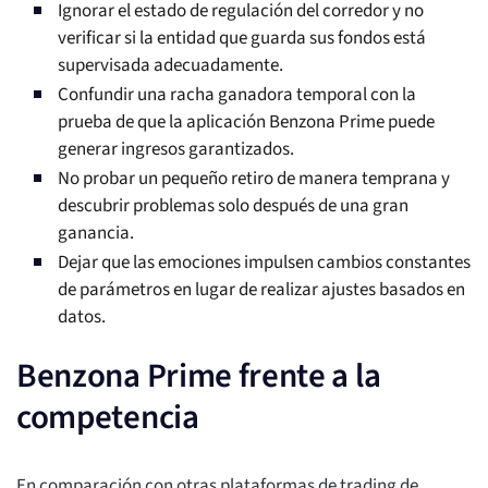
Ignorar el estado de regulación del corredor y no
verificar si la entidad que guarda sus fondos está
supervisada adecuadamente.
Confundir una racha ganadora temporal con la
prueba de que la aplicación Benzona Prime puede
generar ingresos garantizados.
No probar un pequeño retiro de manera temprana y
descubrir problemas solo después de una gran
ganancia.
Dejar que las emociones impulsen cambios constantes
de parámetros en lugar de realizar ajustes basados en
datos.
Benzona Prime frente a la
competencia
En comparación con otras plataformas de trading de