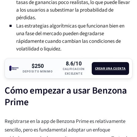
tasas de ganancias poco realistas, lo que puede llevar
a los usuarios a subestimar la probabilidad de
pérdidas.
Las estrategias algorítmicas que funcionan bien en
una fase del mercado pueden degradarse
rápidamente cuando cambian las condiciones de
volatilidad o liquidez.
8.6/10
$250
CREAR UNA CUENTA
CALIFICACIÓN
DEPÓSITO MÍNIMO
EXCELENTE
Cómo empezar a usar Benzona
Prime
Registrarse en la app de Benzona Prime es relativamente
sencillo, pero es fundamental adoptar un enfoque