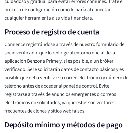
cuidadoso y gradual para evitar errores comunes. Trate el
proceso de configuración como lo haría al conectar
cualquier herramienta a su vida financiera.
Proceso de registro de cuenta
Comience registrándose a través de nuestro formulario de
socio verificado, que lo redirige al entorno oficial de la
aplicación Benzona Prime y, si es posible, a un bróker
verificado. Se le solicitarán datos de contacto básicos y es
posible que deba verificar su correo electrónico y número de
teléfono antes de acceder al panel de control. Evite
registrarse a través de anuncios emergentes o correos
electrónicos no solicitados, ya que estos son vectores
frecuentes de clones y sitios web falsos.
Depósito mínimo y métodos de pago