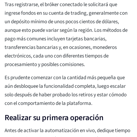
Tras registrarse, el bróker conectado le solicitará que
ingrese fondos en su cuenta de trading, generalmente con
un depósito mínimo de unos pocos cientos de dólares,
aunque esto puede variar según la región. Los métodos de
pago más comunes incluyen tarjetas bancarias,
transferencias bancarias y, en ocasiones, monederos
electrónicos, cada uno con diferentes tiempos de
procesamiento y posibles comisiones.
Es prudente comenzar con la cantidad más pequeña que
aún desbloquee la funcionalidad completa, luego escalar
solo después de haber probado los retiros y estar cómodo
con el comportamiento de la plataforma.
Realizar su primera operación
Antes de activar la automatización en vivo, dedique tiempo