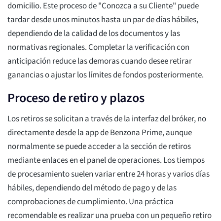
domicilio. Este proceso de "Conozca a su Cliente" puede
tardar desde unos minutos hasta un par de días hábiles,
dependiendo de la calidad de los documentos y las
normativas regionales. Completar la verificación con
anticipación reduce las demoras cuando desee retirar
ganancias o ajustar los límites de fondos posteriormente.
Proceso de retiro y plazos
Los retiros se solicitan a través de la interfaz del bróker, no
directamente desde la app de Benzona Prime, aunque
normalmente se puede acceder a la sección de retiros
mediante enlaces en el panel de operaciones. Los tiempos
de procesamiento suelen variar entre 24 horas y varios días
hábiles, dependiendo del método de pago y de las
comprobaciones de cumplimiento. Una práctica
recomendable es realizar una prueba con un pequeño retiro