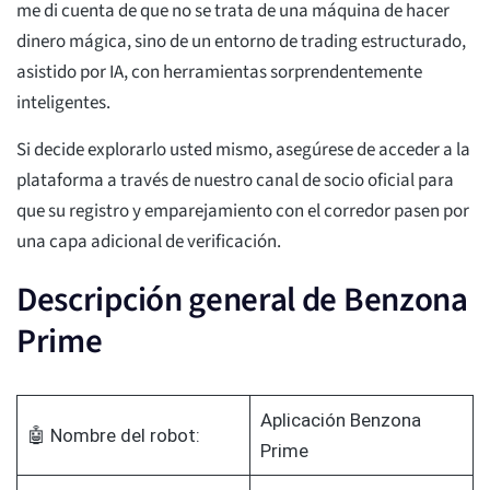
me di cuenta de que no se trata de una máquina de hacer
dinero mágica, sino de un entorno de trading estructurado,
asistido por IA, con herramientas sorprendentemente
inteligentes.
Si decide explorarlo usted mismo, asegúrese de acceder a la
plataforma a través de nuestro canal de socio oficial para
que su registro y emparejamiento con el corredor pasen por
una capa adicional de verificación.
Descripción general de Benzona
Prime
Aplicación Benzona
🤖 Nombre del robot:
Prime