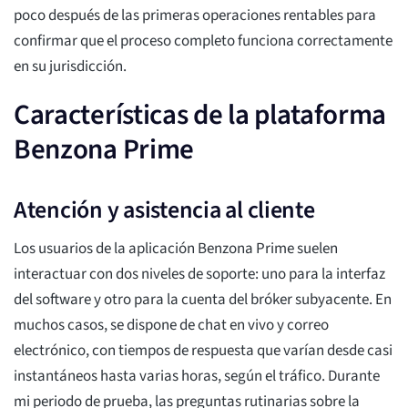
poco después de las primeras operaciones rentables para
confirmar que el proceso completo funciona correctamente
en su jurisdicción.
Características de la plataforma
Benzona Prime
Atención y asistencia al cliente
Los usuarios de la aplicación Benzona Prime suelen
interactuar con dos niveles de soporte: uno para la interfaz
del software y otro para la cuenta del bróker subyacente. En
muchos casos, se dispone de chat en vivo y correo
electrónico, con tiempos de respuesta que varían desde casi
instantáneos hasta varias horas, según el tráfico. Durante
mi periodo de prueba, las preguntas rutinarias sobre la