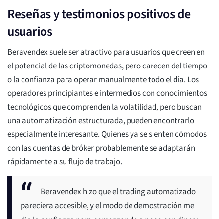
Reseñas y testimonios positivos de
usuarios
Beravendex suele ser atractivo para usuarios que creen en
el potencial de las criptomonedas, pero carecen del tiempo
o la confianza para operar manualmente todo el día. Los
operadores principiantes e intermedios con conocimientos
tecnológicos que comprenden la volatilidad, pero buscan
una automatización estructurada, pueden encontrarlo
especialmente interesante. Quienes ya se sienten cómodos
con las cuentas de bróker probablemente se adaptarán
rápidamente a su flujo de trabajo.
Beravendex hizo que el trading automatizado
pareciera accesible, y el modo de demostración me