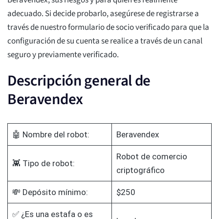
Beravendex, sus riesgos y para quién es realmente
adecuado. Si decide probarlo, asegúrese de registrarse a
través de nuestro formulario de socio verificado para que la
configuración de su cuenta se realice a través de un canal
seguro y previamente verificado.
Descripción general de
Beravendex
🤖 Nombre del robot:
Beravendex
Robot de comercio
👾 Tipo de robot:
criptográfico
💸 Depósito mínimo:
$250
✅ ¿Es una estafa o es