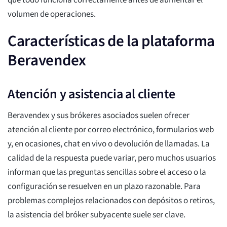
que todo funciona correctamente antes de aumentar el
volumen de operaciones.
Características de la plataforma
Beravendex
Atención y asistencia al cliente
Beravendex y sus brókeres asociados suelen ofrecer
atención al cliente por correo electrónico, formularios web
y, en ocasiones, chat en vivo o devolución de llamadas. La
calidad de la respuesta puede variar, pero muchos usuarios
informan que las preguntas sencillas sobre el acceso o la
configuración se resuelven en un plazo razonable. Para
problemas complejos relacionados con depósitos o retiros,
la asistencia del bróker subyacente suele ser clave.