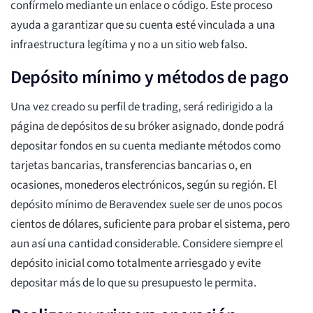
confírmelo mediante un enlace o código. Este proceso
ayuda a garantizar que su cuenta esté vinculada a una
infraestructura legítima y no a un sitio web falso.
Depósito mínimo y métodos de pago
Una vez creado su perfil de trading, será redirigido a la
página de depósitos de su bróker asignado, donde podrá
depositar fondos en su cuenta mediante métodos como
tarjetas bancarias, transferencias bancarias o, en
ocasiones, monederos electrónicos, según su región. El
depósito mínimo de Beravendex suele ser de unos pocos
cientos de dólares, suficiente para probar el sistema, pero
aun así una cantidad considerable. Considere siempre el
depósito inicial como totalmente arriesgado y evite
depositar más de lo que su presupuesto le permita.