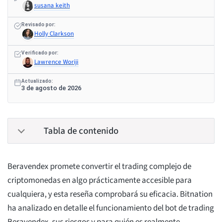
susana keith
Revisado por:
Holly Clarkson
Verificado por:
Lawrence Woriji
Actualizado:
3 de agosto de 2026
Tabla de contenido
Beravendex promete convertir el trading complejo de
criptomonedas en algo prácticamente accesible para
cualquiera, y esta reseña comprobará su eficacia. Bitnation
ha analizado en detalle el funcionamiento del bot de trading