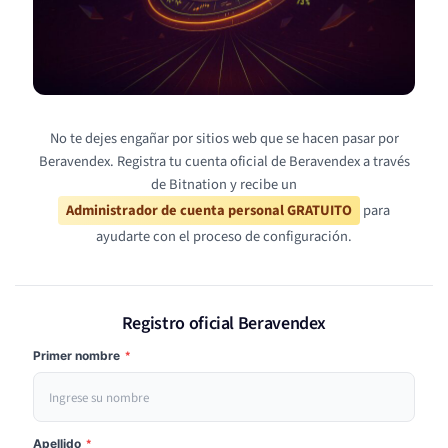
No te dejes engañar por sitios web que se hacen pasar por
Beravendex. Registra tu cuenta oficial de Beravendex a través
de Bitnation y recibe un
Administrador de cuenta personal GRATUITO
para
ayudarte con el proceso de configuración.
Registro oficial Beravendex
Primer nombre
*
Apellido
*