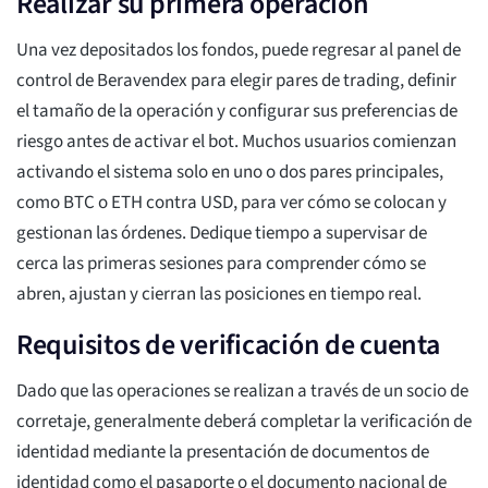
Realizar su primera operación
Una vez depositados los fondos, puede regresar al panel de
control de Beravendex para elegir pares de trading, definir
el tamaño de la operación y configurar sus preferencias de
riesgo antes de activar el bot. Muchos usuarios comienzan
activando el sistema solo en uno o dos pares principales,
como BTC o ETH contra USD, para ver cómo se colocan y
gestionan las órdenes. Dedique tiempo a supervisar de
cerca las primeras sesiones para comprender cómo se
abren, ajustan y cierran las posiciones en tiempo real.
Requisitos de verificación de cuenta
Dado que las operaciones se realizan a través de un socio de
corretaje, generalmente deberá completar la verificación de
identidad mediante la presentación de documentos de
identidad como el pasaporte o el documento nacional de