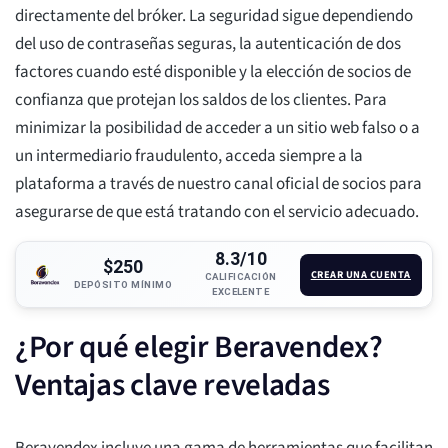
directamente del bróker. La seguridad sigue dependiendo
del uso de contraseñas seguras, la autenticación de dos
factores cuando esté disponible y la elección de socios de
confianza que protejan los saldos de los clientes. Para
minimizar la posibilidad de acceder a un sitio web falso o a
un intermediario fraudulento, acceda siempre a la
plataforma a través de nuestro canal oficial de socios para
asegurarse de que está tratando con el servicio adecuado.
8.3/10
$250
CREAR UNA CUENTA
CALIFICACIÓN
DEPÓSITO MÍNIMO
EXCELENTE
¿Por qué elegir Beravendex?
Ventajas clave reveladas