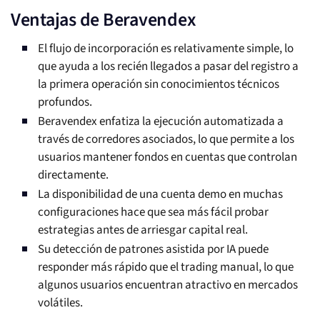
Ventajas de Beravendex
El flujo de incorporación es relativamente simple, lo
que ayuda a los recién llegados a pasar del registro a
la primera operación sin conocimientos técnicos
profundos.
Beravendex enfatiza la ejecución automatizada a
través de corredores asociados, lo que permite a los
usuarios mantener fondos en cuentas que controlan
directamente.
La disponibilidad de una cuenta demo en muchas
configuraciones hace que sea más fácil probar
estrategias antes de arriesgar capital real.
Su detección de patrones asistida por IA puede
responder más rápido que el trading manual, lo que
algunos usuarios encuentran atractivo en mercados
volátiles.