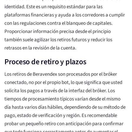
identidad. Este es un requisito estándar para las
plataformas financieras y ayuda a los corredores a cumplir
con las regulaciones contra el blanqueo de capitales.
Proporcionar información precisa desde el principio
también suele agilizar los retiros futuros y reducir los
retrasos en la revisión de la cuenta.
Proceso de retiro y plazos
Los retiros de Beravendex son procesados por el bróker
conectado, no por el propio bot, lo que significa que usted
solicita los pagos a través de la interfaz del bróker. Los
tiempos de procesamiento típicos varían desde el mismo
día hasta varios días hábiles, dependiendo de su método de
pago, estado de verificación y región. Es recomendable
probar un pequeño retiro con anticipación para confirmar