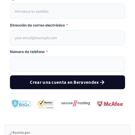
Dirección de correo electrónico
*
Número de teléfono
*
Crear una cuenta en Beravendex
Escrito por: