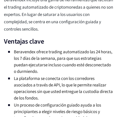
Beravendex incluye una gama de herramientas que facilitan
el trading automatizado de criptomonedas a quienes no son
expertos. En lugar de saturar a los usuarios con
complejidad, se centra en una configuración guiada y
controles sencillos.
Ventajas clave
Beravendex ofrece trading automatizado las 24 horas,
los 7 días de la semana, para que sus estrategias
puedan ejecutarse incluso cuando esté desconectado
o durmiendo.
La plataforma se conecta con los corredores
asociados a través de API, lo que le permite realizar
operaciones sin que usted entregue la custodia directa
de los fondos.
Un proceso de configuración guiado ayuda a los
principiantes a elegir niveles de riesgo básicos y