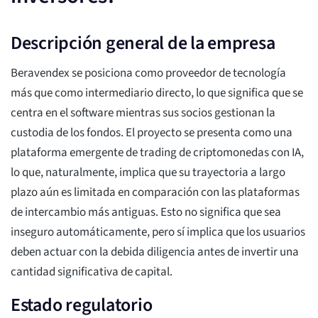
Descripción general de la empresa
Beravendex se posiciona como proveedor de tecnología
más que como intermediario directo, lo que significa que se
centra en el software mientras sus socios gestionan la
custodia de los fondos. El proyecto se presenta como una
plataforma emergente de trading de criptomonedas con IA,
lo que, naturalmente, implica que su trayectoria a largo
plazo aún es limitada en comparación con las plataformas
de intercambio más antiguas. Esto no significa que sea
inseguro automáticamente, pero sí implica que los usuarios
deben actuar con la debida diligencia antes de invertir una
cantidad significativa de capital.
Estado regulatorio