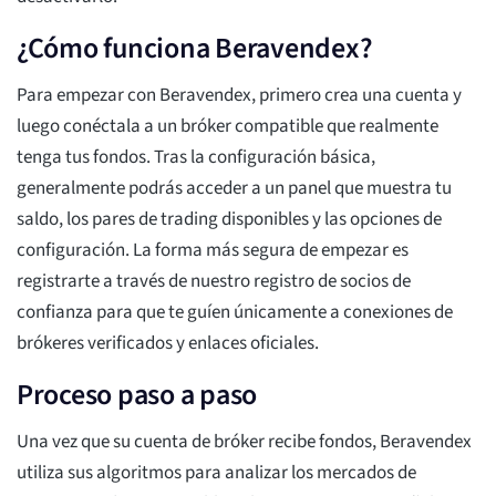
¿Cómo funciona Beravendex?
Para empezar con Beravendex, primero crea una cuenta y
luego conéctala a un bróker compatible que realmente
tenga tus fondos. Tras la configuración básica,
generalmente podrás acceder a un panel que muestra tu
saldo, los pares de trading disponibles y las opciones de
configuración. La forma más segura de empezar es
registrarte a través de nuestro registro de socios de
confianza para que te guíen únicamente a conexiones de
brókeres verificados y enlaces oficiales.
Proceso paso a paso
Una vez que su cuenta de bróker recibe fondos, Beravendex
utiliza sus algoritmos para analizar los mercados de