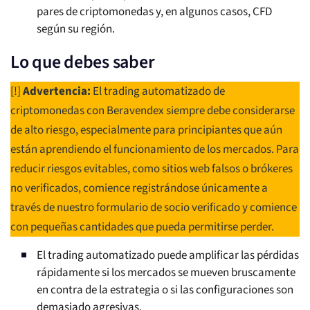
pares de criptomonedas y, en algunos casos, CFD
según su región.
Lo que debes saber
[!]
Advertencia:
El trading automatizado de
criptomonedas con Beravendex siempre debe considerarse
de alto riesgo, especialmente para principiantes que aún
están aprendiendo el funcionamiento de los mercados. Para
reducir riesgos evitables, como sitios web falsos o brókeres
no verificados, comience registrándose únicamente a
través de nuestro formulario de socio verificado y comience
con pequeñas cantidades que pueda permitirse perder.
El trading automatizado puede amplificar las pérdidas
rápidamente si los mercados se mueven bruscamente
en contra de la estrategia o si las configuraciones son
demasiado agresivas.