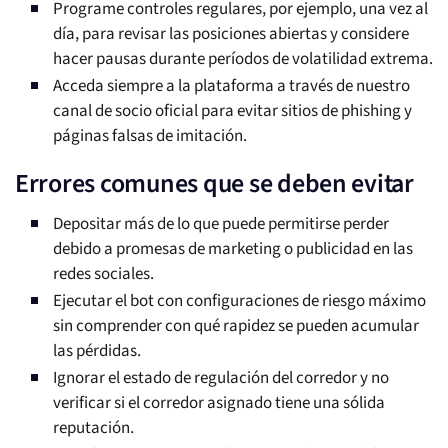
Programe controles regulares, por ejemplo, una vez al
día, para revisar las posiciones abiertas y considere
hacer pausas durante períodos de volatilidad extrema.
Acceda siempre a la plataforma a través de nuestro
canal de socio oficial para evitar sitios de phishing y
páginas falsas de imitación.
Errores comunes que se deben evitar
Depositar más de lo que puede permitirse perder
debido a promesas de marketing o publicidad en las
redes sociales.
Ejecutar el bot con configuraciones de riesgo máximo
sin comprender con qué rapidez se pueden acumular
las pérdidas.
Ignorar el estado de regulación del corredor y no
verificar si el corredor asignado tiene una sólida
reputación.