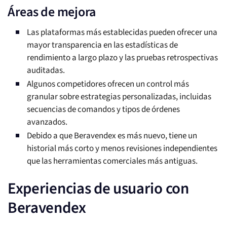
Áreas de mejora
Las plataformas más establecidas pueden ofrecer una
mayor transparencia en las estadísticas de
rendimiento a largo plazo y las pruebas retrospectivas
auditadas.
Algunos competidores ofrecen un control más
granular sobre estrategias personalizadas, incluidas
secuencias de comandos y tipos de órdenes
avanzados.
Debido a que Beravendex es más nuevo, tiene un
historial más corto y menos revisiones independientes
que las herramientas comerciales más antiguas.
Experiencias de usuario con
Beravendex