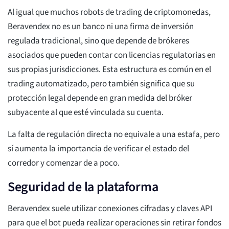
Al igual que muchos robots de trading de criptomonedas,
Beravendex no es un banco ni una firma de inversión
regulada tradicional, sino que depende de brókeres
asociados que pueden contar con licencias regulatorias en
sus propias jurisdicciones. Esta estructura es común en el
trading automatizado, pero también significa que su
protección legal depende en gran medida del bróker
subyacente al que esté vinculada su cuenta.
La falta de regulación directa no equivale a una estafa, pero
sí aumenta la importancia de verificar el estado del
corredor y comenzar de a poco.
Seguridad de la plataforma
Beravendex suele utilizar conexiones cifradas y claves API
para que el bot pueda realizar operaciones sin retirar fondos