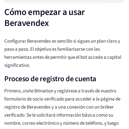
Cómo empezar a usar
Beravendex
Configurar Beravendex es sencillo si sigues un plan claro y
paso a paso. El objetivo es familiarizarse con las
herramientas antes de permitir que el bot acceda a capital
significativo.
Proceso de registro de cuenta
Primero, visite Bitnation y regístrese a través de nuestro
formulario de socio verificado para acceder a la página de
registro de Beravendex y a una conexión con un bróker
verificado. Se le solicitará información básica como su
nombre, correo electrónico y número de teléfono, y luego