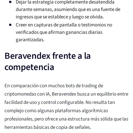
Dejar la estrategia completamente desatendida
durante semanas, asumiendo que es una fuente de
ingresos que se establece y luego se olvida.
Creer en capturas de pantalla o testimonios no
verificados que afirman ganancias diarias
garantizadas.
Beravendex frente a la
competencia
En comparación con muchos bots de trading de
criptomonedas con IA, Beravendex busca un equilibrio entre
facilidad de uso y control configurable. No resulta tan
complejo como algunas plataformas algorítmicas
profesionales, pero ofrece una estructura más sólida que las
herramientas básicas de copia de señales.