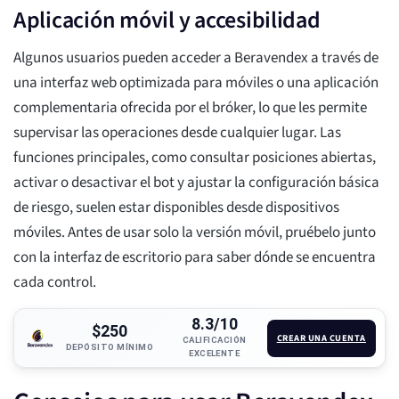
Aplicación móvil y accesibilidad
Algunos usuarios pueden acceder a Beravendex a través de
una interfaz web optimizada para móviles o una aplicación
complementaria ofrecida por el bróker, lo que les permite
supervisar las operaciones desde cualquier lugar. Las
funciones principales, como consultar posiciones abiertas,
activar o desactivar el bot y ajustar la configuración básica
de riesgo, suelen estar disponibles desde dispositivos
móviles. Antes de usar solo la versión móvil, pruébelo junto
con la interfaz de escritorio para saber dónde se encuentra
cada control.
8.3/10
$250
CREAR UNA CUENTA
CALIFICACIÓN
DEPÓSITO MÍNIMO
EXCELENTE