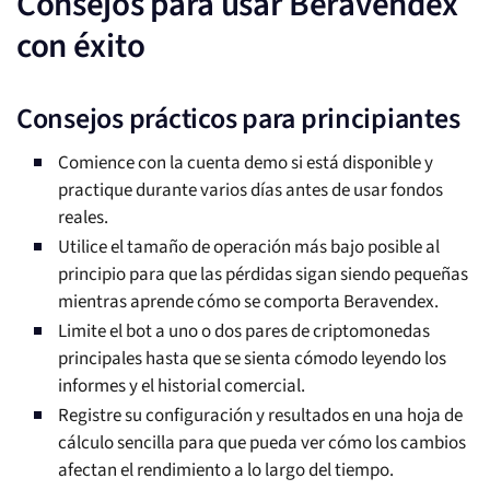
Consejos para usar Beravendex
con éxito
Consejos prácticos para principiantes
Comience con la cuenta demo si está disponible y
practique durante varios días antes de usar fondos
reales.
Utilice el tamaño de operación más bajo posible al
principio para que las pérdidas sigan siendo pequeñas
mientras aprende cómo se comporta Beravendex.
Limite el bot a uno o dos pares de criptomonedas
principales hasta que se sienta cómodo leyendo los
informes y el historial comercial.
Registre su configuración y resultados en una hoja de
cálculo sencilla para que pueda ver cómo los cambios
afectan el rendimiento a lo largo del tiempo.