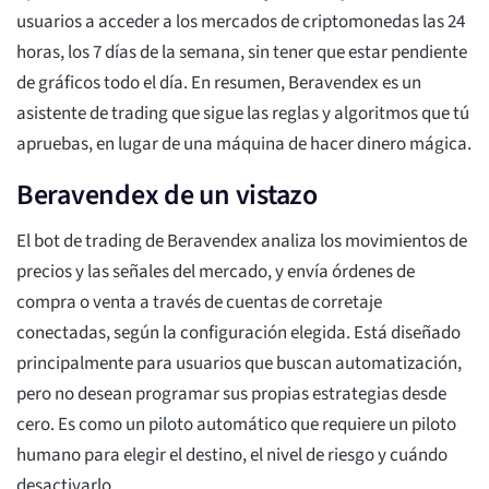
usuarios a acceder a los mercados de criptomonedas las 24
horas, los 7 días de la semana, sin tener que estar pendiente
de gráficos todo el día. En resumen, Beravendex es un
asistente de trading que sigue las reglas y algoritmos que tú
apruebas, en lugar de una máquina de hacer dinero mágica.
Beravendex de un vistazo
El bot de trading de Beravendex analiza los movimientos de
precios y las señales del mercado, y envía órdenes de
compra o venta a través de cuentas de corretaje
conectadas, según la configuración elegida. Está diseñado
principalmente para usuarios que buscan automatización,
pero no desean programar sus propias estrategias desde
cero. Es como un piloto automático que requiere un piloto
humano para elegir el destino, el nivel de riesgo y cuándo
desactivarlo.