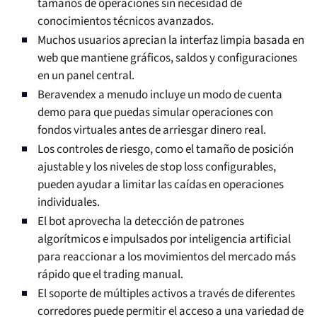
tamaños de operaciones sin necesidad de
conocimientos técnicos avanzados.
Muchos usuarios aprecian la interfaz limpia basada en
web que mantiene gráficos, saldos y configuraciones
en un panel central.
Beravendex a menudo incluye un modo de cuenta
demo para que puedas simular operaciones con
fondos virtuales antes de arriesgar dinero real.
Los controles de riesgo, como el tamaño de posición
ajustable y los niveles de stop loss configurables,
pueden ayudar a limitar las caídas en operaciones
individuales.
El bot aprovecha la detección de patrones
algorítmicos e impulsados por inteligencia artificial
para reaccionar a los movimientos del mercado más
rápido que el trading manual.
El soporte de múltiples activos a través de diferentes
corredores puede permitir el acceso a una variedad de