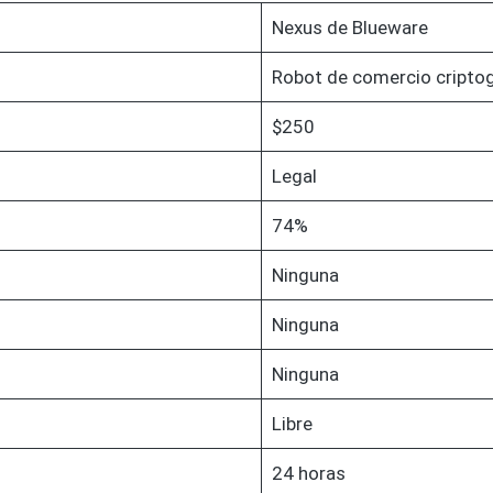
Nexus de Blueware
Robot de comercio criptog
$250
Legal
74%
Ninguna
Ninguna
Ninguna
Libre
24 horas