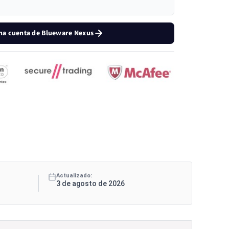
na cuenta de Blueware Nexus
Actualizado:
3 de agosto de 2026