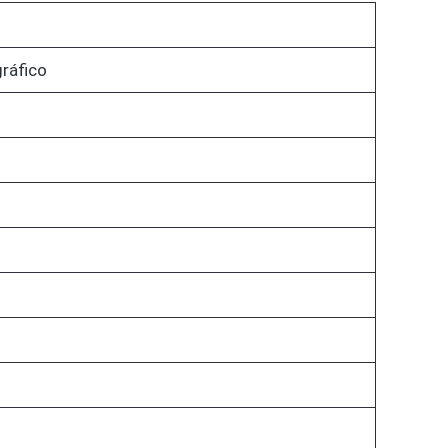
ráfico