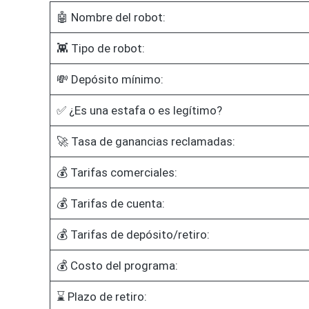
🤖 Nombre del robot:
👾 Tipo de robot:
💸 Depósito mínimo:
✅ ¿Es una estafa o es legítimo?
🚀 Tasa de ganancias reclamadas:
💰 Tarifas comerciales:
💰 Tarifas de cuenta:
💰 Tarifas de depósito/retiro:
💰 Costo del programa:
⌛ Plazo de retiro: