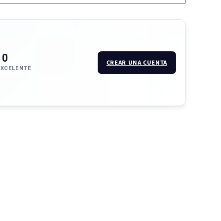
10
CREAR UNA CUENTA
EXCELENTE