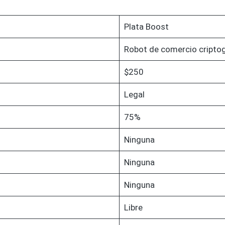
Plata Boost
Robot de comercio criptog
$250
Legal
75%
Ninguna
Ninguna
Ninguna
Libre