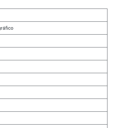
ráfico