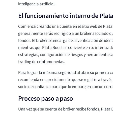
inteligencia artificial.
El funcionamiento interno de Plat
Comienza creando una cuenta en el sitio web de Plata
generalmente serás redirigido a un bróker asociado q
fondos. El bróker se encarga de la verificación de ident
mientras que Plata Boost se convierte en tu interfaz d
estrategias, configuración de riesgos y herramientas
trading de criptomonedas.
Para lograr la máxima seguridad al abrir su primera c
recomienda encarecidamente que se registre a través 
socio de confianza para que lo emparejen con un cor
Proceso paso a paso
Una vez que su cuenta de bróker recibe fondos, Plata B