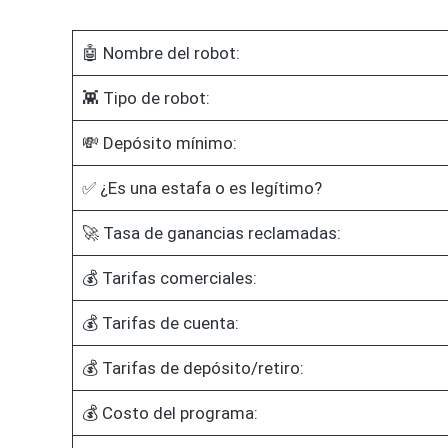
🤖 Nombre del robot:
👾 Tipo de robot:
💸 Depósito mínimo:
✅ ¿Es una estafa o es legítimo?
🚀 Tasa de ganancias reclamadas:
💰 Tarifas comerciales:
💰 Tarifas de cuenta:
💰 Tarifas de depósito/retiro:
💰 Costo del programa: