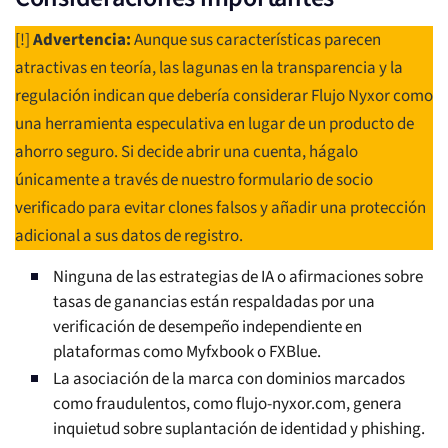
[!]
Advertencia:
Aunque sus características parecen
atractivas en teoría, las lagunas en la transparencia y la
regulación indican que debería considerar Flujo Nyxor como
una herramienta especulativa en lugar de un producto de
ahorro seguro. Si decide abrir una cuenta, hágalo
únicamente a través de nuestro formulario de socio
verificado para evitar clones falsos y añadir una protección
adicional a sus datos de registro.
Ninguna de las estrategias de IA o afirmaciones sobre
tasas de ganancias están respaldadas por una
verificación de desempeño independiente en
plataformas como Myfxbook o FXBlue.
La asociación de la marca con dominios marcados
como fraudulentos, como flujo-nyxor.com, genera
inquietud sobre suplantación de identidad y phishing.