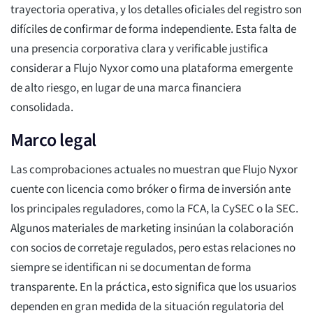
trayectoria operativa, y los detalles oficiales del registro son
difíciles de confirmar de forma independiente. Esta falta de
una presencia corporativa clara y verificable justifica
considerar a Flujo Nyxor como una plataforma emergente
de alto riesgo, en lugar de una marca financiera
consolidada.
Marco legal
Las comprobaciones actuales no muestran que Flujo Nyxor
cuente con licencia como bróker o firma de inversión ante
los principales reguladores, como la FCA, la CySEC o la SEC.
Algunos materiales de marketing insinúan la colaboración
con socios de corretaje regulados, pero estas relaciones no
siempre se identifican ni se documentan de forma
transparente. En la práctica, esto significa que los usuarios
dependen en gran medida de la situación regulatoria del