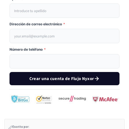
Dirección de correo electrónico
*
Número de teléfono
*
Crear una cuenta de Flujo Nyxor
Escrito por: