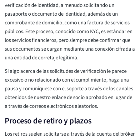
verificación de identidad, a menudo solicitando un
pasaporte o documento de identidad, además de un
comprobante de domicilio, como una factura de servicios
públicos. Este proceso, conocido como KYC, es estándar en
los servicios financieros, pero siempre debe confirmar que
sus documentos se cargan mediante una conexión cifrada a
una entidad de corretaje legítima.
Si algo acerca de las solicitudes de verificación le parece
excesivo o no relacionado con el cumplimiento, haga una
pausa y comuníquese con el soporte a través de los canales
obtenidos de nuestro enlace de socio aprobado en lugar de
a través de correos electrónicos aleatorios.
Proceso de retiro y plazos
Los retiros suelen solicitarse a través de la cuenta del bróker