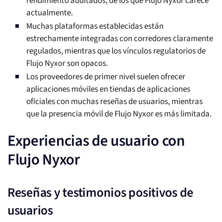
rendimiento auditados, de los que Flujo Nyxor carece
actualmente.
Muchas plataformas establecidas están
estrechamente integradas con corredores claramente
regulados, mientras que los vínculos regulatorios de
Flujo Nyxor son opacos.
Los proveedores de primer nivel suelen ofrecer
aplicaciones móviles en tiendas de aplicaciones
oficiales con muchas reseñas de usuarios, mientras
que la presencia móvil de Flujo Nyxor es más limitada.
Experiencias de usuario con
Flujo Nyxor
Reseñas y testimonios positivos de
usuarios