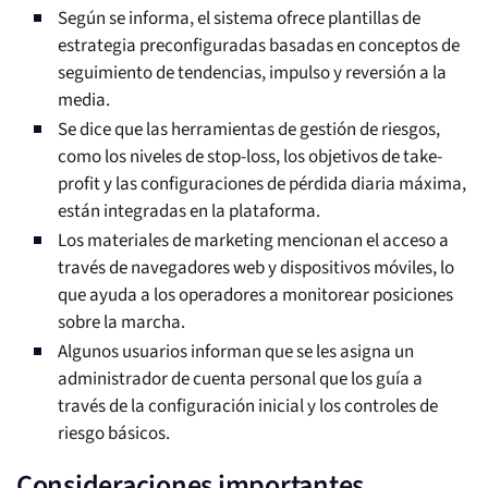
Según se informa, el sistema ofrece plantillas de
estrategia preconfiguradas basadas en conceptos de
seguimiento de tendencias, impulso y reversión a la
media.
Se dice que las herramientas de gestión de riesgos,
como los niveles de stop-loss, los objetivos de take-
profit y las configuraciones de pérdida diaria máxima,
están integradas en la plataforma.
Los materiales de marketing mencionan el acceso a
través de navegadores web y dispositivos móviles, lo
que ayuda a los operadores a monitorear posiciones
sobre la marcha.
Algunos usuarios informan que se les asigna un
administrador de cuenta personal que los guía a
través de la configuración inicial y los controles de
riesgo básicos.
Consideraciones importantes