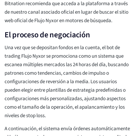
Bitnation recomienda que acceda a la plataforma a través
de nuestro canal asociado oficial en lugar de buscar el sitio
web oficial de Flujo Nyxor en motores de búsqueda.
El proceso de negociación
Una vez que se depositan fondos en la cuenta, el bot de
trading Flujo Nyxor se promociona como un sistema que
escanea múltiples mercados las 24 horas del día, buscando
patrones como tendencias, cambios de impulso o
configuraciones de reversión a la media. Los usuarios
pueden elegir entre plantillas de estrategia predefinidas o
configuraciones más personalizadas, ajustando aspectos
como el tamaño de la operación, el apalancamiento y los
niveles de stop loss.
A continuación, el sistema envía órdenes automáticamente