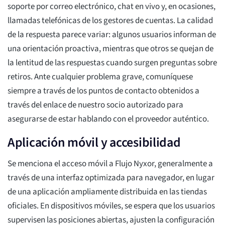
soporte por correo electrónico, chat en vivo y, en ocasiones,
llamadas telefónicas de los gestores de cuentas. La calidad
de la respuesta parece variar: algunos usuarios informan de
una orientación proactiva, mientras que otros se quejan de
la lentitud de las respuestas cuando surgen preguntas sobre
retiros. Ante cualquier problema grave, comuníquese
siempre a través de los puntos de contacto obtenidos a
través del enlace de nuestro socio autorizado para
asegurarse de estar hablando con el proveedor auténtico.
Aplicación móvil y accesibilidad
Se menciona el acceso móvil a Flujo Nyxor, generalmente a
través de una interfaz optimizada para navegador, en lugar
de una aplicación ampliamente distribuida en las tiendas
oficiales. En dispositivos móviles, se espera que los usuarios
supervisen las posiciones abiertas, ajusten la configuración