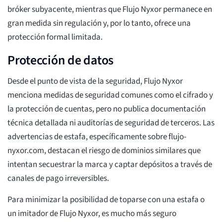
bróker subyacente, mientras que Flujo Nyxor permanece en
gran medida sin regulación y, por lo tanto, ofrece una
protección formal limitada.
Protección de datos
Desde el punto de vista de la seguridad, Flujo Nyxor
menciona medidas de seguridad comunes como el cifrado y
la protección de cuentas, pero no publica documentación
técnica detallada ni auditorías de seguridad de terceros. Las
advertencias de estafa, específicamente sobre flujo-
nyxor.com, destacan el riesgo de dominios similares que
intentan secuestrar la marca y captar depósitos a través de
canales de pago irreversibles.
Para minimizar la posibilidad de toparse con una estafa o
un imitador de Flujo Nyxor, es mucho más seguro