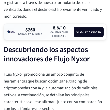
registrarse a través de nuestro formulario de socio
verificado, donde el destino está previamente verificado y
monitoreado.
8.6/10
$250
CREAR UNA CUENTA
CALIFICACIÓN
DEPÓSITO MÍNIMO
EXCELENTE
Descubriendo los aspectos
innovadores de Flujo Nyxor
Flujo Nyxor promociona un amplio conjunto de
herramientas que buscan optimizar el trading de
criptomonedas con IA y la automatización de múltiples
activos. A continuación, se detallan las principales
características que se afirman, junto con su comparación
con los estándares del sector.