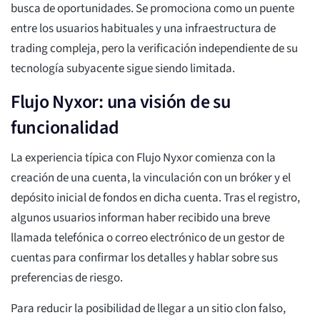
busca de oportunidades. Se promociona como un puente
entre los usuarios habituales y una infraestructura de
trading compleja, pero la verificación independiente de su
tecnología subyacente sigue siendo limitada.
Flujo Nyxor: una visión de su
funcionalidad
La experiencia típica con Flujo Nyxor comienza con la
creación de una cuenta, la vinculación con un bróker y el
depósito inicial de fondos en dicha cuenta. Tras el registro,
algunos usuarios informan haber recibido una breve
llamada telefónica o correo electrónico de un gestor de
cuentas para confirmar los detalles y hablar sobre sus
preferencias de riesgo.
Para reducir la posibilidad de llegar a un sitio clon falso,