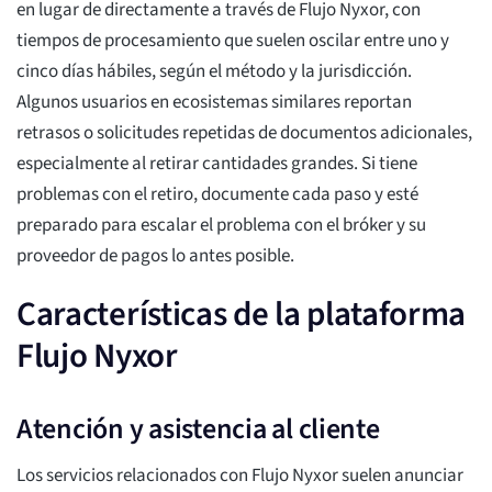
en lugar de directamente a través de Flujo Nyxor, con
tiempos de procesamiento que suelen oscilar entre uno y
cinco días hábiles, según el método y la jurisdicción.
Algunos usuarios en ecosistemas similares reportan
retrasos o solicitudes repetidas de documentos adicionales,
especialmente al retirar cantidades grandes. Si tiene
problemas con el retiro, documente cada paso y esté
preparado para escalar el problema con el bróker y su
proveedor de pagos lo antes posible.
Características de la plataforma
Flujo Nyxor
Atención y asistencia al cliente
Los servicios relacionados con Flujo Nyxor suelen anunciar