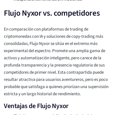
Flujo Nyxor vs. competidores
En comparación con plataformas de trading de
criptomonedas con IA y soluciones de copy-trading más
consolidadas, Flujo Nyxor se sitúa en el extremo más
experimental del espectro. Promete una amplia gama de
activos y automatización inteligente, pero carece de la
profunda transparencia y la presencia regulatoria de sus
competidores de primer nivel. Esta contrapartida puede
resultar atractiva para usuarios aventureros, pero es poco
probable que satisfaga a quienes priorizan una supervisión
estricta y un largo historial de rendimiento.
Ventajas de Flujo Nyxor