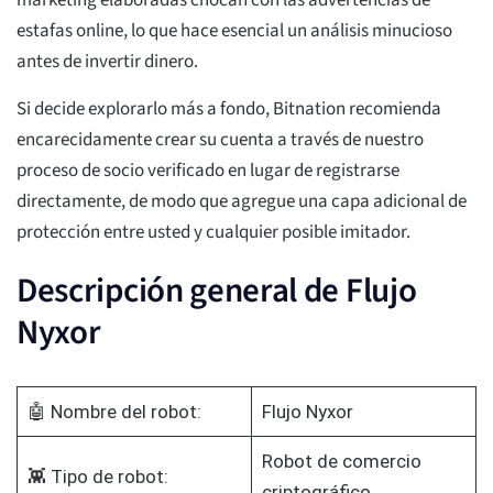
marketing elaboradas chocan con las advertencias de
estafas online, lo que hace esencial un análisis minucioso
antes de invertir dinero.
Si decide explorarlo más a fondo, Bitnation recomienda
encarecidamente crear su cuenta a través de nuestro
proceso de socio verificado en lugar de registrarse
directamente, de modo que agregue una capa adicional de
protección entre usted y cualquier posible imitador.
Descripción general de Flujo
Nyxor
🤖 Nombre del robot:
Flujo Nyxor
Robot de comercio
👾 Tipo de robot:
criptográfico