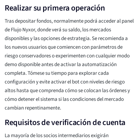
Realizar su primera operación
Tras depositar fondos, normalmente podrá acceder al panel
de Flujo Nyxor, donde verá su saldo, los mercados
disponibles y las opciones de estrategia. Se recomienda a
los nuevos usuarios que comiencen con parámetros de
riesgo conservadores o experimenten con cualquier modo
demo disponible antes de activar la automatización
completa. Tómese su tiempo para explorar cada
configuración y evite activar el bot con niveles de riesgo
altos hasta que comprenda cómo se colocan las órdenes y
cómo detener el sistema si las condiciones del mercado
cambian repentinamente.
Requisitos de verificación de cuenta
La mayoría de los socios intermediarios exigirán