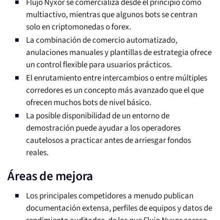
Flujo Nyxor se comercializa desde el principio como
multiactivo, mientras que algunos bots se centran
solo en criptomonedas o forex.
La combinación de comercio automatizado,
anulaciones manuales y plantillas de estrategia ofrece
un control flexible para usuarios prácticos.
El enrutamiento entre intercambios o entre múltiples
corredores es un concepto más avanzado que el que
ofrecen muchos bots de nivel básico.
La posible disponibilidad de un entorno de
demostración puede ayudar a los operadores
cautelosos a practicar antes de arriesgar fondos
reales.
Áreas de mejora
Los principales competidores a menudo publican
documentación extensa, perfiles de equipos y datos de