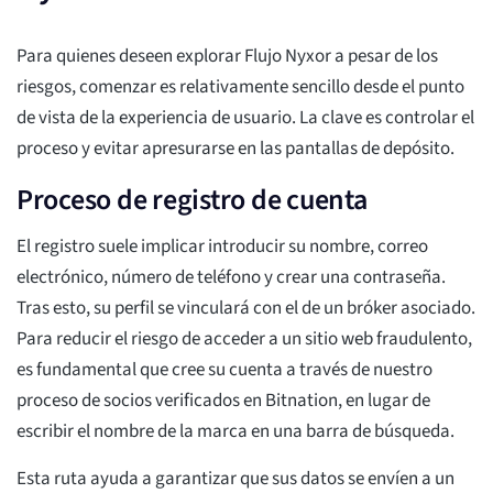
Para quienes deseen explorar Flujo Nyxor a pesar de los
riesgos, comenzar es relativamente sencillo desde el punto
de vista de la experiencia de usuario. La clave es controlar el
proceso y evitar apresurarse en las pantallas de depósito.
Proceso de registro de cuenta
El registro suele implicar introducir su nombre, correo
electrónico, número de teléfono y crear una contraseña.
Tras esto, su perfil se vinculará con el de un bróker asociado.
Para reducir el riesgo de acceder a un sitio web fraudulento,
es fundamental que cree su cuenta a través de nuestro
proceso de socios verificados en Bitnation, en lugar de
escribir el nombre de la marca en una barra de búsqueda.
Esta ruta ayuda a garantizar que sus datos se envíen a un