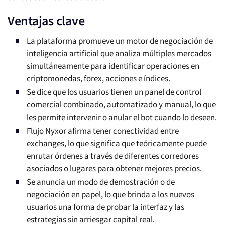
Ventajas clave
La plataforma promueve un motor de negociación de
inteligencia artificial que analiza múltiples mercados
simultáneamente para identificar operaciones en
criptomonedas, forex, acciones e índices.
Se dice que los usuarios tienen un panel de control
comercial combinado, automatizado y manual, lo que
les permite intervenir o anular el bot cuando lo deseen.
Flujo Nyxor afirma tener conectividad entre
exchanges, lo que significa que teóricamente puede
enrutar órdenes a través de diferentes corredores
asociados o lugares para obtener mejores precios.
Se anuncia un modo de demostración o de
negociación en papel, lo que brinda a los nuevos
usuarios una forma de probar la interfaz y las
estrategias sin arriesgar capital real.