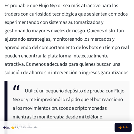
Es probable que Flujo Nyxor sea más atractivo para los
traders con curiosidad tecnológica que se sienten cómodos
experimentando con sistemas automatizados y
gestionando mayores niveles de riesgo. Quienes disfrutan
ajustando estrategias, monitoreando los mercados y
aprendiendo del comportamiento de los bots en tiempo real
pueden encontrar la plataforma intelectualmente
atractiva. Es menos adecuada para quienes buscan una
solución de ahorro sin intervención o ingresos garantizados.
Utilicé un pequeño depósito de prueba con Flujo
Nyxor y me impresionó lo rápido que el bot reaccionó
a los movimientos bruscos de criptomonedas
mientras lo monitoreaba desde mi teléfono.
Daniel R.
8.6/10 Clasificación