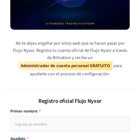
No te dejes engañar por sitios web que se hacen pasar por
Flujo Nyxor. Registra tu cuenta oficial de Flujo Nyxor a través
de Bitnation y recibe un
Administrador de cuenta personal GRATUITO
para
ayudarte con el proceso de configuración.
Registro oficial Flujo Nyxor
Primer nombre
*
Apellido
*