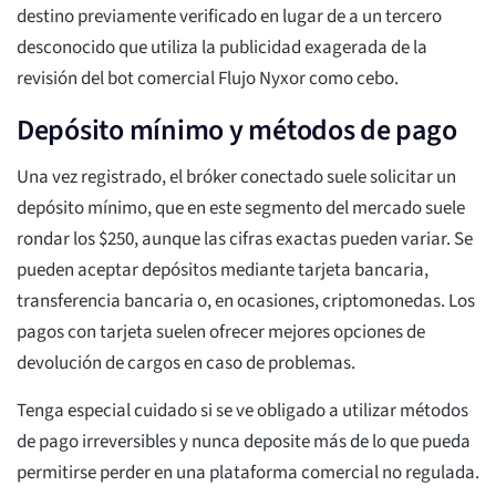
destino previamente verificado en lugar de a un tercero
desconocido que utiliza la publicidad exagerada de la
revisión del bot comercial Flujo Nyxor como cebo.
Depósito mínimo y métodos de pago
Una vez registrado, el bróker conectado suele solicitar un
depósito mínimo, que en este segmento del mercado suele
rondar los $250, aunque las cifras exactas pueden variar. Se
pueden aceptar depósitos mediante tarjeta bancaria,
transferencia bancaria o, en ocasiones, criptomonedas. Los
pagos con tarjeta suelen ofrecer mejores opciones de
devolución de cargos en caso de problemas.
Tenga especial cuidado si se ve obligado a utilizar métodos
de pago irreversibles y nunca deposite más de lo que pueda
permitirse perder en una plataforma comercial no regulada.