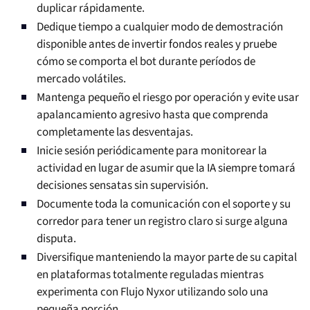
duplicar rápidamente.
Dedique tiempo a cualquier modo de demostración
disponible antes de invertir fondos reales y pruebe
cómo se comporta el bot durante períodos de
mercado volátiles.
Mantenga pequeño el riesgo por operación y evite usar
apalancamiento agresivo hasta que comprenda
completamente las desventajas.
Inicie sesión periódicamente para monitorear la
actividad en lugar de asumir que la IA siempre tomará
decisiones sensatas sin supervisión.
Documente toda la comunicación con el soporte y su
corredor para tener un registro claro si surge alguna
disputa.
Diversifique manteniendo la mayor parte de su capital
en plataformas totalmente reguladas mientras
experimenta con Flujo Nyxor utilizando solo una
pequeña porción.