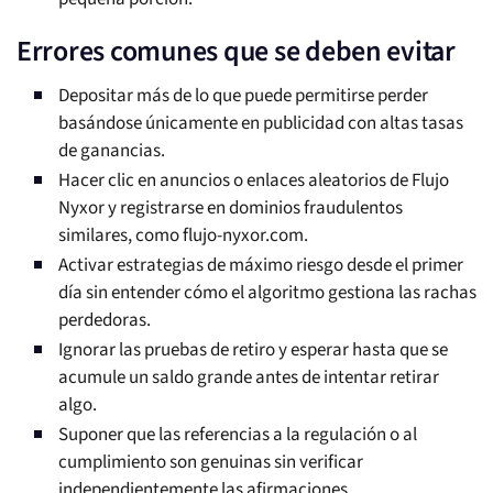
Errores comunes que se deben evitar
Depositar más de lo que puede permitirse perder
basándose únicamente en publicidad con altas tasas
de ganancias.
Hacer clic en anuncios o enlaces aleatorios de Flujo
Nyxor y registrarse en dominios fraudulentos
similares, como flujo-nyxor.com.
Activar estrategias de máximo riesgo desde el primer
día sin entender cómo el algoritmo gestiona las rachas
perdedoras.
Ignorar las pruebas de retiro y esperar hasta que se
acumule un saldo grande antes de intentar retirar
algo.
Suponer que las referencias a la regulación o al
cumplimiento son genuinas sin verificar
independientemente las afirmaciones.