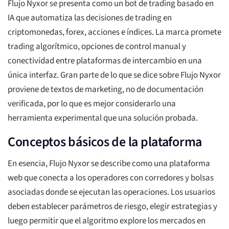
Flujo Nyxor se presenta como un bot de trading basado en
IA que automatiza las decisiones de trading en
criptomonedas, forex, acciones e índices. La marca promete
trading algorítmico, opciones de control manual y
conectividad entre plataformas de intercambio en una
única interfaz. Gran parte de lo que se dice sobre Flujo Nyxor
proviene de textos de marketing, no de documentación
verificada, por lo que es mejor considerarlo una
herramienta experimental que una solución probada.
Conceptos básicos de la plataforma
En esencia, Flujo Nyxor se describe como una plataforma
web que conecta a los operadores con corredores y bolsas
asociadas donde se ejecutan las operaciones. Los usuarios
deben establecer parámetros de riesgo, elegir estrategias y
luego permitir que el algoritmo explore los mercados en