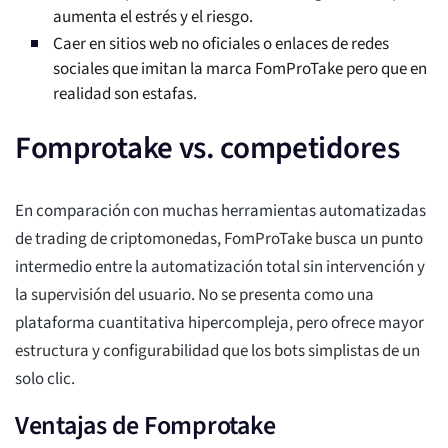
aumenta el estrés y el riesgo.
Caer en sitios web no oficiales o enlaces de redes
sociales que imitan la marca FomProTake pero que en
realidad son estafas.
Fomprotake vs. competidores
En comparación con muchas herramientas automatizadas
de trading de criptomonedas, FomProTake busca un punto
intermedio entre la automatización total sin intervención y
la supervisión del usuario. No se presenta como una
plataforma cuantitativa hipercompleja, pero ofrece mayor
estructura y configurabilidad que los bots simplistas de un
solo clic.
Ventajas de Fomprotake