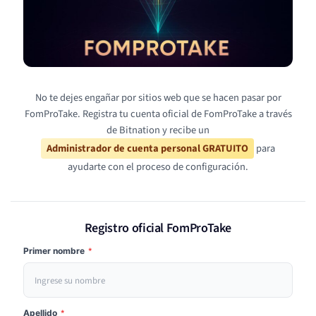
No te dejes engañar por sitios web que se hacen pasar por
FomProTake. Registra tu cuenta oficial de FomProTake a través
de Bitnation y recibe un
Administrador de cuenta personal GRATUITO
para
ayudarte con el proceso de configuración.
Registro oficial FomProTake
Primer nombre
*
Apellido
*