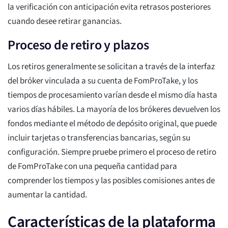
la verificación con anticipación evita retrasos posteriores
cuando desee retirar ganancias.
Proceso de retiro y plazos
Los retiros generalmente se solicitan a través de la interfaz
del bróker vinculada a su cuenta de FomProTake, y los
tiempos de procesamiento varían desde el mismo día hasta
varios días hábiles. La mayoría de los brókeres devuelven los
fondos mediante el método de depósito original, que puede
incluir tarjetas o transferencias bancarias, según su
configuración. Siempre pruebe primero el proceso de retiro
de FomProTake con una pequeña cantidad para
comprender los tiempos y las posibles comisiones antes de
aumentar la cantidad.
Características de la plataforma