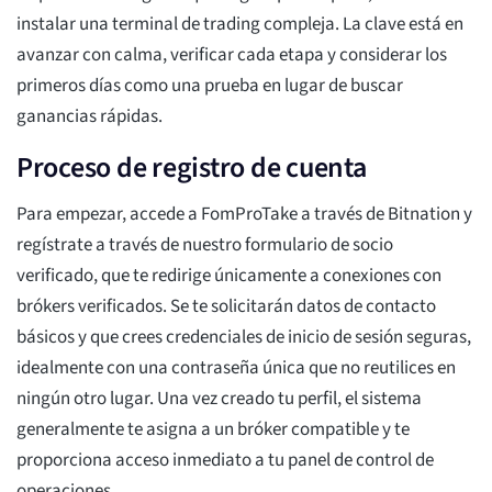
instalar una terminal de trading compleja. La clave está en
avanzar con calma, verificar cada etapa y considerar los
primeros días como una prueba en lugar de buscar
ganancias rápidas.
Proceso de registro de cuenta
Para empezar, accede a FomProTake a través de Bitnation y
regístrate a través de nuestro formulario de socio
verificado, que te redirige únicamente a conexiones con
brókers verificados. Se te solicitarán datos de contacto
básicos y que crees credenciales de inicio de sesión seguras,
idealmente con una contraseña única que no reutilices en
ningún otro lugar. Una vez creado tu perfil, el sistema
generalmente te asigna a un bróker compatible y te
proporciona acceso inmediato a tu panel de control de
operaciones.