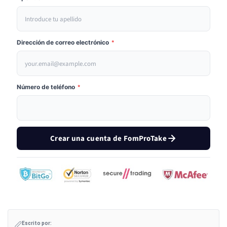
Dirección de correo electrónico
*
Número de teléfono
*
Crear una cuenta de FomProTake
Escrito por: