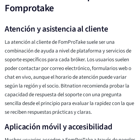
Fomprotake
Atención y asistencia al cliente
La atención al cliente de FomProTake suele ser una
combinación de ayuda a nivel de plataforma y servicios de
soporte específicos para cada bróker. Los usuarios suelen
poder contactar por correo electrónico, formularios web o
chat en vivo, aunque el horario de atención puede variar
según la región y el socio. Bitnation recomienda probar la
capacidad de respuesta del soporte con una pregunta
sencilla desde el principio para evaluar la rapidez con la que
se reciben respuestas prácticas y claras.
Aplicación móvil y accesibilidad