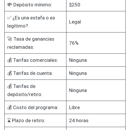
💸 Depósito mínimo:
$250
✅ ¿Es una estafa o es
Legal
legítimo?
🚀 Tasa de ganancias
76%
reclamadas:
💰 Tarifas comerciales:
Ninguna
💰 Tarifas de cuenta:
Ninguna
💰 Tarifas de
Ninguna
depósito/retiro:
💰 Costo del programa:
Libre
⌛ Plazo de retiro:
24 horas