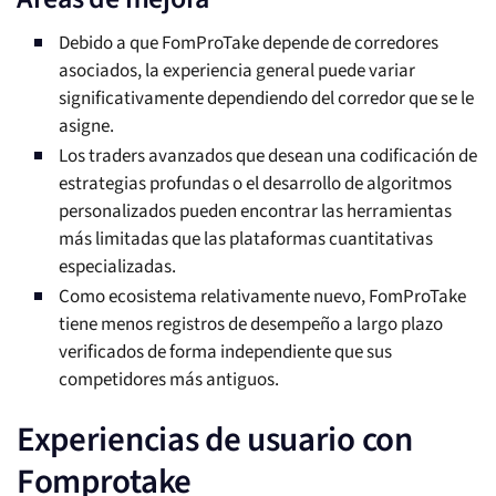
Debido a que FomProTake depende de corredores
asociados, la experiencia general puede variar
significativamente dependiendo del corredor que se le
asigne.
Los traders avanzados que desean una codificación de
estrategias profundas o el desarrollo de algoritmos
personalizados pueden encontrar las herramientas
más limitadas que las plataformas cuantitativas
especializadas.
Como ecosistema relativamente nuevo, FomProTake
tiene menos registros de desempeño a largo plazo
verificados de forma independiente que sus
competidores más antiguos.
Experiencias de usuario con
Fomprotake