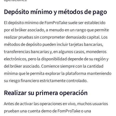
Depósito mínimo y métodos de pago
El depósito mínimo de FomProTake suele ser establecido
por el bróker asociado, a menudo en un rango que permite
realizar pruebas sin comprometer demasiado capital. Los
métodos de depósito pueden incluir tarjetas bancarias,
transferencias bancarias y, en algunos casos, monederos
electrónicos, pero la disponibilidad depende de su región y
del bróker asociado. Comience siempre con la cantidad
mínima que le permita explorar la plataforma manteniendo
su riesgo financiero estrictamente controlado.
Realizar su primera operación
Antes de activar las operaciones en vivo, muchos usuarios
prueban una cuenta demo de FomProTake o una