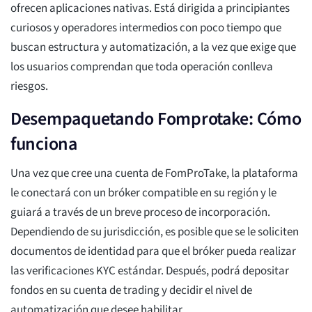
ofrecen aplicaciones nativas. Está dirigida a principiantes
curiosos y operadores intermedios con poco tiempo que
buscan estructura y automatización, a la vez que exige que
los usuarios comprendan que toda operación conlleva
riesgos.
Desempaquetando Fomprotake: Cómo
funciona
Una vez que cree una cuenta de FomProTake, la plataforma
le conectará con un bróker compatible en su región y le
guiará a través de un breve proceso de incorporación.
Dependiendo de su jurisdicción, es posible que se le soliciten
documentos de identidad para que el bróker pueda realizar
las verificaciones KYC estándar. Después, podrá depositar
fondos en su cuenta de trading y decidir el nivel de
automatización que desee habilitar.