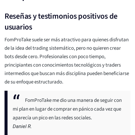
Reseñas y testimonios positivos de
usuarios
FomProTake suele ser más atractivo para quienes disfrutan
de la idea del trading sistemático, pero no quieren crear
bots desde cero. Profesionales con poco tiempo,
principiantes con conocimientos tecnológicos y traders
intermedios que buscan más disciplina pueden beneficiarse
de su enfoque estructurado.
FomProTake me dio una manera de seguir con
mi plan en lugar de comprar en pánico cada vez que
aparecía un pico en las redes sociales.
Daniel R.