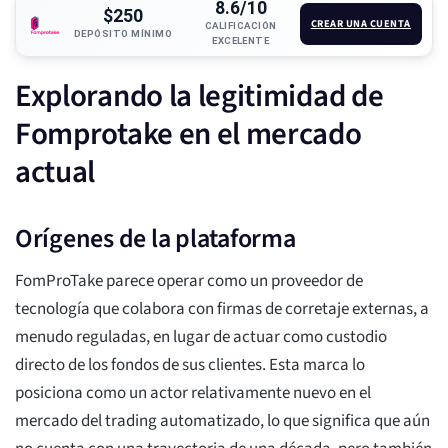
8.6/10
$250
CREAR UNA CUENTA
CALIFICACIÓN
DEPÓSITO MÍNIMO
EXCELENTE
Explorando la legitimidad de
Fomprotake en el mercado
actual
Orígenes de la plataforma
FomProTake parece operar como un proveedor de
tecnología que colabora con firmas de corretaje externas, a
menudo reguladas, en lugar de actuar como custodio
directo de los fondos de sus clientes. Esta marca lo
posiciona como un actor relativamente nuevo en el
mercado del trading automatizado, lo que significa que aún