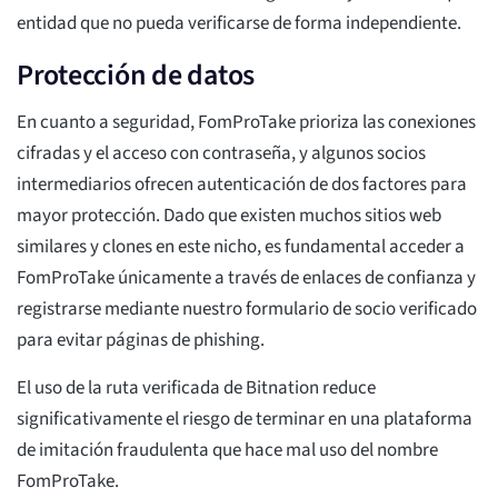
entidad que no pueda verificarse de forma independiente.
Protección de datos
En cuanto a seguridad, FomProTake prioriza las conexiones
cifradas y el acceso con contraseña, y algunos socios
intermediarios ofrecen autenticación de dos factores para
mayor protección. Dado que existen muchos sitios web
similares y clones en este nicho, es fundamental acceder a
FomProTake únicamente a través de enlaces de confianza y
registrarse mediante nuestro formulario de socio verificado
para evitar páginas de phishing.
El uso de la ruta verificada de Bitnation reduce
significativamente el riesgo de terminar en una plataforma
de imitación fraudulenta que hace mal uso del nombre
FomProTake.