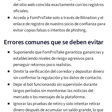
del sitio web coincida exactamente con los registros
oficiales.
Acceda a FomProTake solo a través de Bitnation y el
enlace de registro de nuestro socio de confianza para
evitar copias falsas o intentos de phishing.
Errores comunes que se deben evitar
Suponiendo que FomProTake garantiza ganancias y
estableciendo niveles de riesgo agresivos para
perseguir retornos poco realistas.
Omitir la verificación del corredor y depositar dinero
sin confirmar la regulación y los datos de contacto.
Dejar el bot funcionando sin supervisión durante
largos períodos sin monitorear las noticias del
mercado o los mensajes de la plataforma.
Ignorar las pruebas de retiro y solo intentar retirar
dinero después de acumular un saldo grande, lo que