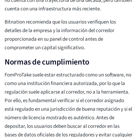
no cuenta con una trayectoria de una década, pero también
cuenta con una infraestructura más reciente.
Bitnation recomienda que los usuarios verifiquen los
detalles de la empresa y la información del corredor
proporcionada en su panel de control antes de
comprometer un capital significativo.
Normas de cumplimiento
FomProTake suele estar estructurado como un software, no
como una institución financiera autorizada, por lo que la
regulación suele aplicarse al corredor, no a la herramienta.
Por ello, es fundamental verificar si el corredor asignado
está regulado en una jurisdicción de buena reputación y si el
número de licencia mostrado es auténtico. Antes de
depositar, los usuarios deben buscar al corredor en las
bases de datos oficiales de los reguladores y evitar cualquier