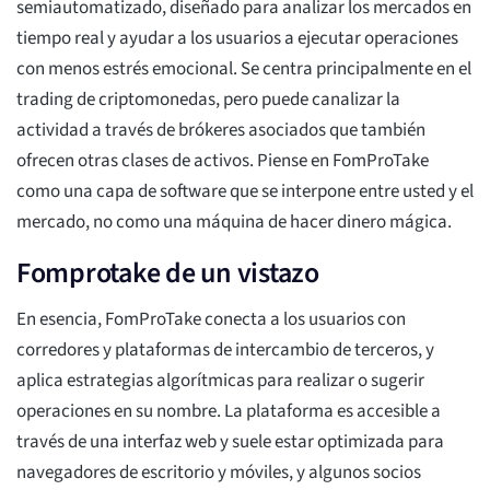
semiautomatizado, diseñado para analizar los mercados en
tiempo real y ayudar a los usuarios a ejecutar operaciones
con menos estrés emocional. Se centra principalmente en el
trading de criptomonedas, pero puede canalizar la
actividad a través de brókeres asociados que también
ofrecen otras clases de activos. Piense en FomProTake
como una capa de software que se interpone entre usted y el
mercado, no como una máquina de hacer dinero mágica.
Fomprotake de un vistazo
En esencia, FomProTake conecta a los usuarios con
corredores y plataformas de intercambio de terceros, y
aplica estrategias algorítmicas para realizar o sugerir
operaciones en su nombre. La plataforma es accesible a
través de una interfaz web y suele estar optimizada para
navegadores de escritorio y móviles, y algunos socios