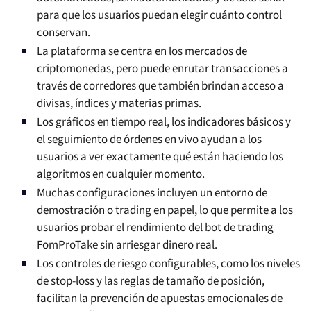
para que los usuarios puedan elegir cuánto control
conservan.
La plataforma se centra en los mercados de
criptomonedas, pero puede enrutar transacciones a
través de corredores que también brindan acceso a
divisas, índices y materias primas.
Los gráficos en tiempo real, los indicadores básicos y
el seguimiento de órdenes en vivo ayudan a los
usuarios a ver exactamente qué están haciendo los
algoritmos en cualquier momento.
Muchas configuraciones incluyen un entorno de
demostración o trading en papel, lo que permite a los
usuarios probar el rendimiento del bot de trading
FomProTake sin arriesgar dinero real.
Los controles de riesgo configurables, como los niveles
de stop-loss y las reglas de tamaño de posición,
facilitan la prevención de apuestas emocionales de