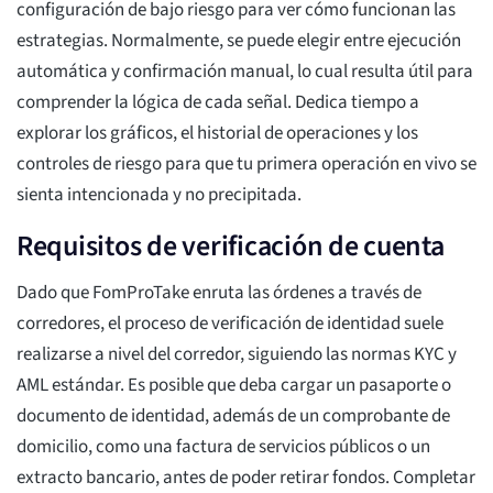
configuración de bajo riesgo para ver cómo funcionan las
estrategias. Normalmente, se puede elegir entre ejecución
automática y confirmación manual, lo cual resulta útil para
comprender la lógica de cada señal. Dedica tiempo a
explorar los gráficos, el historial de operaciones y los
controles de riesgo para que tu primera operación en vivo se
sienta intencionada y no precipitada.
Requisitos de verificación de cuenta
Dado que FomProTake enruta las órdenes a través de
corredores, el proceso de verificación de identidad suele
realizarse a nivel del corredor, siguiendo las normas KYC y
AML estándar. Es posible que deba cargar un pasaporte o
documento de identidad, además de un comprobante de
domicilio, como una factura de servicios públicos o un
extracto bancario, antes de poder retirar fondos. Completar