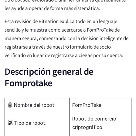
otro bot sobrevalorado o una herramienta que realmente
les ayude a operar de forma más sistemática.
Esta revisión de Bitnation explica todo en un lenguaje
sencillo y le muestra cómo acercarse a FomProTake de
manera segura, comenzando con la decisión inteligente de
registrarse a través de nuestro formulario de socio
verificado en lugar de registrarse a ciegas por su cuenta.
Descripción general de
Fomprotake
🤖 Nombre del robot:
FomProTake
Robot de comercio
👾 Tipo de robot:
criptográfico