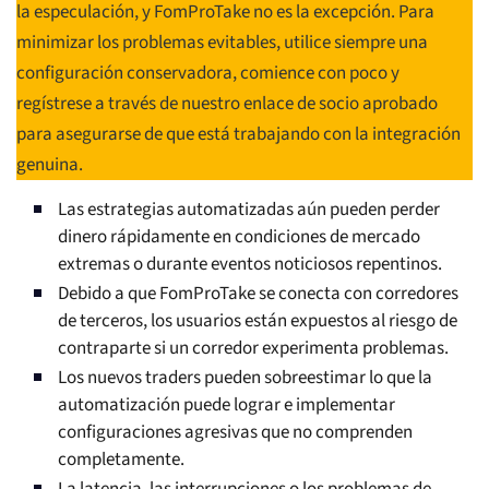
la especulación, y FomProTake no es la excepción. Para
minimizar los problemas evitables, utilice siempre una
configuración conservadora, comience con poco y
regístrese a través de nuestro enlace de socio aprobado
para asegurarse de que está trabajando con la integración
genuina.
Las estrategias automatizadas aún pueden perder
dinero rápidamente en condiciones de mercado
extremas o durante eventos noticiosos repentinos.
Debido a que FomProTake se conecta con corredores
de terceros, los usuarios están expuestos al riesgo de
contraparte si un corredor experimenta problemas.
Los nuevos traders pueden sobreestimar lo que la
automatización puede lograr e implementar
configuraciones agresivas que no comprenden
completamente.