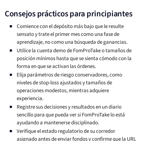
Consejos prácticos para principiantes
Comience con el depósito más bajo que le resulte
sensato y trate el primer mes como una fase de
aprendizaje, no como una búsqueda de ganancias.
Utilice la cuenta demo de FomProTake o tamaños de
posición mínimos hasta que se sienta cómodo con la
forma en que se activan las órdenes.
Elija parámetros de riesgo conservadores, como
niveles de stop-loss ajustados y tamaños de
operaciones modestos, mientras adquiere
experiencia.
Registre sus decisiones y resultados en un diario
sencillo para que pueda ver si FomProTake lo está
ayudando a mantenerse disciplinado.
Verifique el estado regulatorio de su corredor
asignado antes de enviar fondos y confirme que la URL