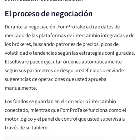
El proceso de negociación
Durante la negociación, FomProTake extrae datos de
mercado de las plataformas de intercambio integradas y de
los brókeres, buscando patrones de precios, picos de
volatilidad o tendencias según las estrategias configuradas.
El software puede ejecutar órdenes automáticamente
según sus parámetros de riesgo predefinidos o enviarle
sugerencias de operaciones que usted aprueba
manualmente.
Los fondos se guardan en el corredor o intercambio
conectado, mientras que FomProTake funciona como el
motor lógico y el panel de control que usted supervisa a
través de su tablero.