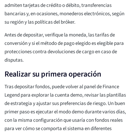
admiten tarjetas de crédito o débito, transferencias
bancarias y, en ocasiones, monederos electrónicos, según
su región y las políticas del bróker.
Antes de depositar, verifique la moneda, las tarifas de
conversión y si el método de pago elegido es elegible para
protecciones contra devoluciones de cargo en caso de
disputas.
Realizar su primera operación
Tras depositar fondos, puede volver al panel de Finance
Legend para explorar la cuenta demo, revisar las plantillas
de estrategia y ajustar sus preferencias de riesgo. Un buen
primer paso es ejecutar el modo demo durante varios días,
con la misma configuración que usaría con fondos reales
para ver cómo se comporta el sistema en diferentes