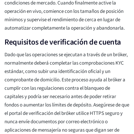
condiciones de mercado. Cuando finalmente active la
operación en vivo, comience con los tamaños de posición
mínimos y supervise el rendimiento de cerca en lugar de
automatizar completamente la operación y abandonarla.
Requisitos de verificación de cuenta
Dado que las operaciones se ejecutan a través de un bróker,
normalmente deberá completar las comprobaciones KYC
estándar, como subir una identificación oficial y un
comprobante de domicilio. Este proceso ayuda al bróker a
cumplir con las regulaciones contra el blanqueo de
capitales y podría ser necesario antes de poder retirar
fondos o aumentar los límites de depósito. Asegúrese de que
el portal de verificación del bróker utilice HTTPS seguro y
nunca envíe documentos por correo electrónico o
aplicaciones de mensajería no seguras que digan ser de