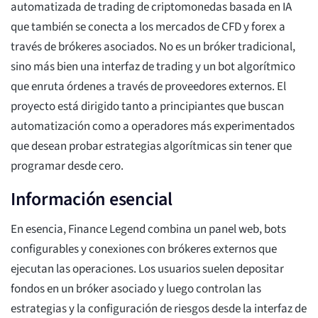
automatizada de trading de criptomonedas basada en IA
que también se conecta a los mercados de CFD y forex a
través de brókeres asociados. No es un bróker tradicional,
sino más bien una interfaz de trading y un bot algorítmico
que enruta órdenes a través de proveedores externos. El
proyecto está dirigido tanto a principiantes que buscan
automatización como a operadores más experimentados
que desean probar estrategias algorítmicas sin tener que
programar desde cero.
Información esencial
En esencia, Finance Legend combina un panel web, bots
configurables y conexiones con brókeres externos que
ejecutan las operaciones. Los usuarios suelen depositar
fondos en un bróker asociado y luego controlan las
estrategias y la configuración de riesgos desde la interfaz de