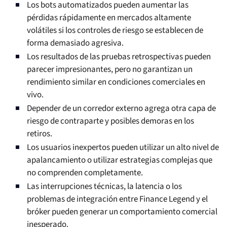
Los bots automatizados pueden aumentar las
pérdidas rápidamente en mercados altamente
volátiles si los controles de riesgo se establecen de
forma demasiado agresiva.
Los resultados de las pruebas retrospectivas pueden
parecer impresionantes, pero no garantizan un
rendimiento similar en condiciones comerciales en
vivo.
Depender de un corredor externo agrega otra capa de
riesgo de contraparte y posibles demoras en los
retiros.
Los usuarios inexpertos pueden utilizar un alto nivel de
apalancamiento o utilizar estrategias complejas que
no comprenden completamente.
Las interrupciones técnicas, la latencia o los
problemas de integración entre Finance Legend y el
bróker pueden generar un comportamiento comercial
inesperado.