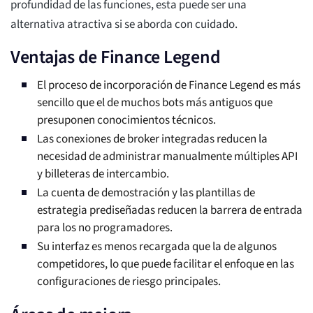
profundidad de las funciones, esta puede ser una
alternativa atractiva si se aborda con cuidado.
Ventajas de Finance Legend
El proceso de incorporación de Finance Legend es más
sencillo que el de muchos bots más antiguos que
presuponen conocimientos técnicos.
Las conexiones de broker integradas reducen la
necesidad de administrar manualmente múltiples API
y billeteras de intercambio.
La cuenta de demostración y las plantillas de
estrategia prediseñadas reducen la barrera de entrada
para los no programadores.
Su interfaz es menos recargada que la de algunos
competidores, lo que puede facilitar el enfoque en las
configuraciones de riesgo principales.