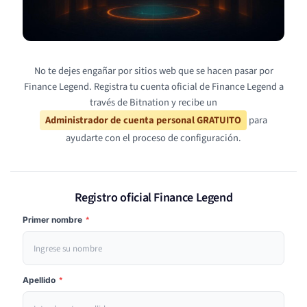
No te dejes engañar por sitios web que se hacen pasar por
Finance Legend. Registra tu cuenta oficial de Finance Legend a
través de Bitnation y recibe un
Administrador de cuenta personal GRATUITO
para
ayudarte con el proceso de configuración.
Registro oficial Finance Legend
Primer nombre
*
Apellido
*