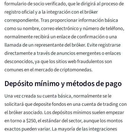
formulario de socio verificado, que le dirigirá al proceso de
registro oficial y a la integración con el bróker
correspondiente. Tras proporcionar información básica
como su nombre, correo electrónico y número de teléfono,
normalmente recibirá un enlace de confirmación o una
llamada de un representante del bróker. Evite registrarse
directamente a través de anuncios emergentes o enlaces
desconocidos, ya que los sitios web fraudulentos son
comunes en el mercado de criptomonedas.
Depósito mínimo y métodos de pago
Una vez creada su cuenta básica, normalmente se le
solicitará que deposite fondos en una cuenta de trading con
el bróker asociado. Los depósitos mínimos suelen empezar
en torno a $250, el estándar del sector, aunque los montos
exactos pueden variar. La mayoría de las integraciones