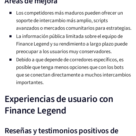
Áreas de mejora
Los competidores más maduros pueden ofrecer un
soporte de intercambio más amplio, scripts
avanzados o mercados comunitarios para estrategias.
La información pública limitada sobre el equipo de
Finance Legend y su rendimiento a largo plazo puede
preocupar a los usuarios muy conservadores.
Debido a que depende de corredores específicos, es
posible que tenga menos opciones que con los bots
que se conectan directamente a muchos intercambios
importantes.
Experiencias de usuario con
Finance Legend
Reseñas y testimonios positivos de