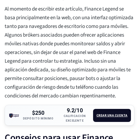
Al momento de escribir este artículo, Finance Legend se
basa principalmente en la web, con una interfaz optimizada
tanto para navegadores de escritorio como para móviles.
Algunos brókers asociados pueden ofrecer aplicaciones
móviles nativas donde puedes monitorear saldos y abrir
operaciones, sin dejar de usar el panel web de Finance
Legend para controlar tu estrategia. Incluso sin una
aplicación dedicada, su diseño optimizado para móviles te
permite consultar posiciones, pausar bots o ajustar la
configuración de riesgo desde tu teléfono cuando las
condiciones del mercado cambian repentinamente.
9.2/10
$250
CREAR UNA CUENTA
CALIFICACIÓN
DEPÓSITO MÍNIMO
EXCELENTE
Consejos para usar Finance