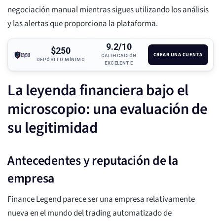
negociación manual mientras sigues utilizando los análisis
y las alertas que proporciona la plataforma.
9.2/10
$250
CREAR UNA CUENTA
CALIFICACIÓN
DEPÓSITO MÍNIMO
EXCELENTE
La leyenda financiera bajo el
microscopio: una evaluación de
su legitimidad
Antecedentes y reputación de la
empresa
Finance Legend parece ser una empresa relativamente
nueva en el mundo del trading automatizado de