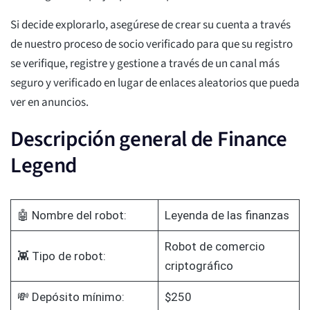
Si decide explorarlo, asegúrese de crear su cuenta a través
de nuestro proceso de socio verificado para que su registro
se verifique, registre y gestione a través de un canal más
seguro y verificado en lugar de enlaces aleatorios que pueda
ver en anuncios.
Descripción general de Finance
Legend
🤖 Nombre del robot:
Leyenda de las finanzas
Robot de comercio
👾 Tipo de robot:
criptográfico
💸 Depósito mínimo:
$250