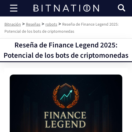
Bitnación
>
>
>
Bitnación
Reseñas
robots
Reseña de Finance Legend 2025:
Potencial de los bots de criptomonedas
Reseña de Finance Legend 2025:
Potencial de los bots de criptomonedas