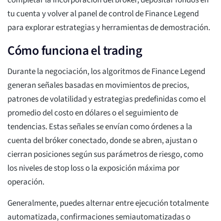
completar la incorporación del bróker, depositar fondos en
tu cuenta y volver al panel de control de Finance Legend
para explorar estrategias y herramientas de demostración.
Cómo funciona el trading
Durante la negociación, los algoritmos de Finance Legend
generan señales basadas en movimientos de precios,
patrones de volatilidad y estrategias predefinidas como el
promedio del costo en dólares o el seguimiento de
tendencias. Estas señales se envían como órdenes a la
cuenta del bróker conectado, donde se abren, ajustan o
cierran posiciones según sus parámetros de riesgo, como
los niveles de stop loss o la exposición máxima por
operación.
Generalmente, puedes alternar entre ejecución totalmente
automatizada, confirmaciones semiautomatizadas o