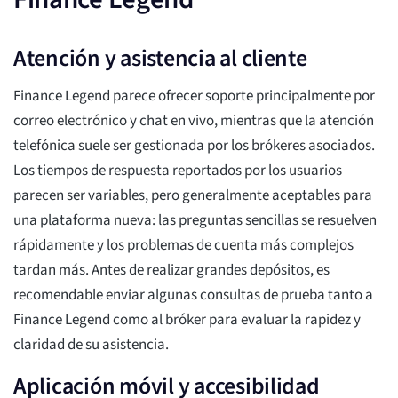
Atención y asistencia al cliente
Finance Legend parece ofrecer soporte principalmente por
correo electrónico y chat en vivo, mientras que la atención
telefónica suele ser gestionada por los brókeres asociados.
Los tiempos de respuesta reportados por los usuarios
parecen ser variables, pero generalmente aceptables para
una plataforma nueva: las preguntas sencillas se resuelven
rápidamente y los problemas de cuenta más complejos
tardan más. Antes de realizar grandes depósitos, es
recomendable enviar algunas consultas de prueba tanto a
Finance Legend como al bróker para evaluar la rapidez y
claridad de su asistencia.
Aplicación móvil y accesibilidad