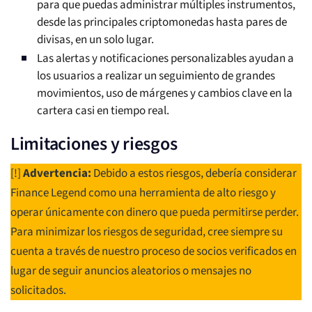
para que puedas administrar múltiples instrumentos,
desde las principales criptomonedas hasta pares de
divisas, en un solo lugar.
Las alertas y notificaciones personalizables ayudan a
los usuarios a realizar un seguimiento de grandes
movimientos, uso de márgenes y cambios clave en la
cartera casi en tiempo real.
Limitaciones y riesgos
[!]
Advertencia:
Debido a estos riesgos, debería considerar
Finance Legend como una herramienta de alto riesgo y
operar únicamente con dinero que pueda permitirse perder.
Para minimizar los riesgos de seguridad, cree siempre su
cuenta a través de nuestro proceso de socios verificados en
lugar de seguir anuncios aleatorios o mensajes no
solicitados.