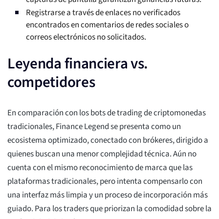
Registrarse a través de enlaces no verificados
encontrados en comentarios de redes sociales o
correos electrónicos no solicitados.
Leyenda financiera vs.
competidores
En comparación con los bots de trading de criptomonedas
tradicionales, Finance Legend se presenta como un
ecosistema optimizado, conectado con brókeres, dirigido a
quienes buscan una menor complejidad técnica. Aún no
cuenta con el mismo reconocimiento de marca que las
plataformas tradicionales, pero intenta compensarlo con
una interfaz más limpia y un proceso de incorporación más
guiado. Para los traders que priorizan la comodidad sobre la