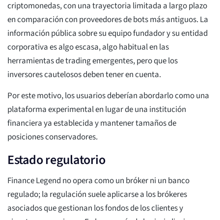
criptomonedas, con una trayectoria limitada a largo plazo
en comparación con proveedores de bots más antiguos. La
información pública sobre su equipo fundador y su entidad
corporativa es algo escasa, algo habitual en las
herramientas de trading emergentes, pero que los
inversores cautelosos deben tener en cuenta.
Por este motivo, los usuarios deberían abordarlo como una
plataforma experimental en lugar de una institución
financiera ya establecida y mantener tamaños de
posiciones conservadores.
Estado regulatorio
Finance Legend no opera como un bróker ni un banco
regulado; la regulación suele aplicarse a los brókeres
asociados que gestionan los fondos de los clientes y