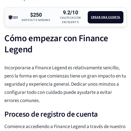
9.2/10
$250
CREAR UNA CUENTA
CALIFICACIÓN
DEPÓSITO MÍNIMO
EXCELENTE
Cómo empezar con Finance
Legend
Incorporarse a Finance Legend es relativamente sencillo,
pero la forma en que comienzas tiene un gran impacto en tu
seguridad y experiencia general. Dedicar unos minutos a
configurar todo con cuidado puede ayudarte a evitar
errores comunes.
Proceso de registro de cuenta
Comience accediendo a Finance Legend a través de nuestro