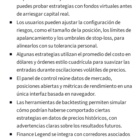
puedes probar estrategias con fondos virtuales antes
de arriesgar capital real.
Los usuarios pueden ajustar la configuración de
riesgos, como el tamaño de la posición, los límites de
apalancamiento y los umbrales de stop-loss, para
alinearlos con su tolerancia personal.
Algunas estrategias utilizan el promedio del costo en
dólares y órdenes estilo cuadrícula para suavizar las
entradas durante oscilaciones volátiles de precios.
El panel de control reúne datos de mercado,
posiciones abiertas y métricas de rendimiento en una
única interfaz basada en navegador.
Las herramientas de backtesting permiten simular
cómo podrían haberse comportado ciertas
estrategias en datos de precios históricos, con
advertencias claras sobre los resultados futuros.
Finance Legend se integra con corredores asociados