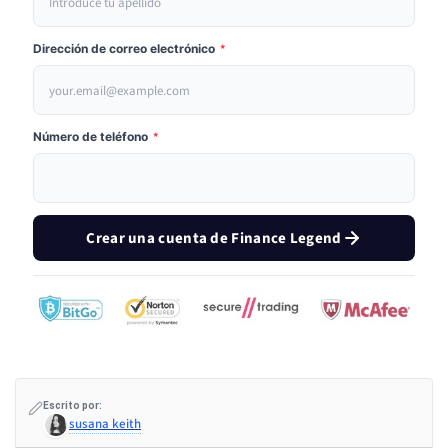
Dirección de correo electrónico
*
Número de teléfono
*
Crear una cuenta de Finance Legend
Escrito por:
susana keith