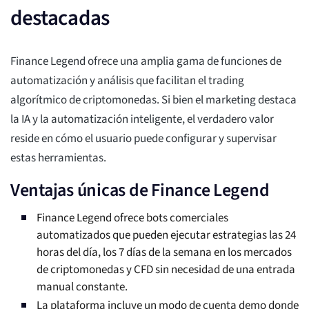
destacadas
Finance Legend ofrece una amplia gama de funciones de
automatización y análisis que facilitan el trading
algorítmico de criptomonedas. Si bien el marketing destaca
la IA y la automatización inteligente, el verdadero valor
reside en cómo el usuario puede configurar y supervisar
estas herramientas.
Ventajas únicas de Finance Legend
Finance Legend ofrece bots comerciales
automatizados que pueden ejecutar estrategias las 24
horas del día, los 7 días de la semana en los mercados
de criptomonedas y CFD sin necesidad de una entrada
manual constante.
La plataforma incluye un modo de cuenta demo donde