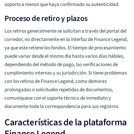
soporte a menos que haya confirmado su autenticidad.
Proceso de retiro y plazos
Los retiros generalmente se solicitan a través del portal del
corredor, no directamente en la interfaz de Finance Legend,
ya que este retiene los fondos. El tiempo de procesamiento
puede variar desde el mismo día hasta varios días hábiles,
dependiendo del método de pago, las verificaciones de
cumplimiento internas y su jurisdicción. Si tiene problemas
con los retiros de Finance Legend, como demoras
prolongadas o solicitudes repetidas de documentos,
comuníquese con el soporte técnico de inmediato y
documente toda la correspondencia para sus registros.
Características de la plataforma
Finance Legend