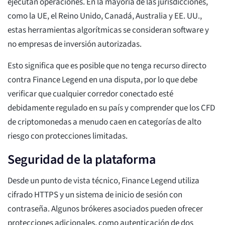
ejecutan operaciones. En la mayoría de las jurisdicciones,
como la UE, el Reino Unido, Canadá, Australia y EE. UU.,
estas herramientas algorítmicas se consideran software y
no empresas de inversión autorizadas.
Esto significa que es posible que no tenga recurso directo
contra Finance Legend en una disputa, por lo que debe
verificar que cualquier corredor conectado esté
debidamente regulado en su país y comprender que los CFD
de criptomonedas a menudo caen en categorías de alto
riesgo con protecciones limitadas.
Seguridad de la plataforma
Desde un punto de vista técnico, Finance Legend utiliza
cifrado HTTPS y un sistema de inicio de sesión con
contraseña. Algunos brókeres asociados pueden ofrecer
protecciones adicionales, como autenticación de dos