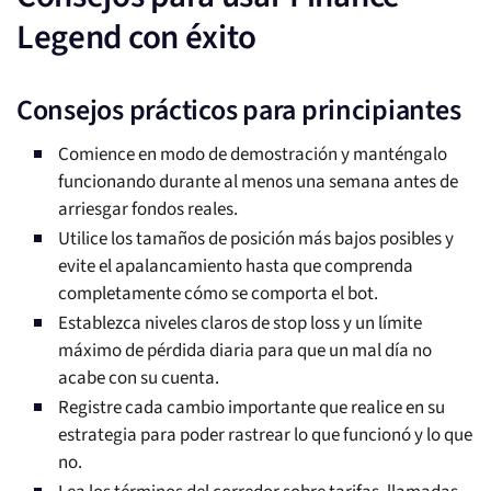
Legend con éxito
Consejos prácticos para principiantes
Comience en modo de demostración y manténgalo
funcionando durante al menos una semana antes de
arriesgar fondos reales.
Utilice los tamaños de posición más bajos posibles y
evite el apalancamiento hasta que comprenda
completamente cómo se comporta el bot.
Establezca niveles claros de stop loss y un límite
máximo de pérdida diaria para que un mal día no
acabe con su cuenta.
Registre cada cambio importante que realice en su
estrategia para poder rastrear lo que funcionó y lo que
no.