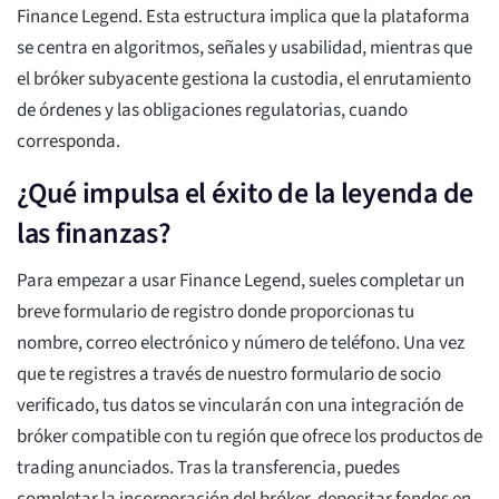
Finance Legend. Esta estructura implica que la plataforma
se centra en algoritmos, señales y usabilidad, mientras que
el bróker subyacente gestiona la custodia, el enrutamiento
de órdenes y las obligaciones regulatorias, cuando
corresponda.
¿Qué impulsa el éxito de la leyenda de
las finanzas?
Para empezar a usar Finance Legend, sueles completar un
breve formulario de registro donde proporcionas tu
nombre, correo electrónico y número de teléfono. Una vez
que te registres a través de nuestro formulario de socio
verificado, tus datos se vincularán con una integración de
bróker compatible con tu región que ofrece los productos de
trading anunciados. Tras la transferencia, puedes