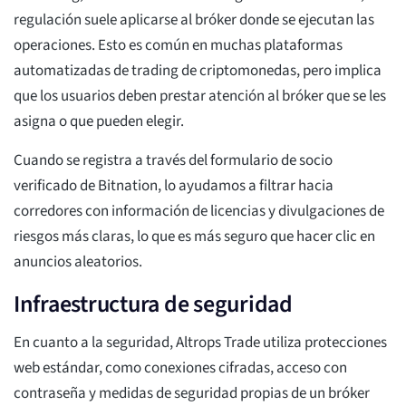
regulación suele aplicarse al bróker donde se ejecutan las
operaciones. Esto es común en muchas plataformas
automatizadas de trading de criptomonedas, pero implica
que los usuarios deben prestar atención al bróker que se les
asigna o que pueden elegir.
Cuando se registra a través del formulario de socio
verificado de Bitnation, lo ayudamos a filtrar hacia
corredores con información de licencias y divulgaciones de
riesgos más claras, lo que es más seguro que hacer clic en
anuncios aleatorios.
Infraestructura de seguridad
En cuanto a la seguridad, Altrops Trade utiliza protecciones
web estándar, como conexiones cifradas, acceso con
contraseña y medidas de seguridad propias de un bróker