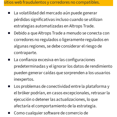
sitios web fraudulentos y corredores no compatibles.
La volatilidad del mercado aún puede generar
pérdidas significativas incluso cuando se utilizan
estrategias automatizadas en Altrops Trade.
Debido a que Altrops Trade a menudo se conecta con
corredores no regulados o ligeramente regulados en
algunas regiones, se debe considerar el riesgo de
contraparte.
La confianza excesiva en las configuraciones
predeterminadas y el ignorar los datos de rendimiento
pueden generar caídas que sorprenden a los usuarios
inexpertos.
Los problemas de conectividad entre la plataforma y
el bróker podrían, en casos excepcionales, retrasar la
ejecución o detener las actualizaciones, lo que
afectaría el comportamiento de la estrategia.
Como cualquier software de comercio de