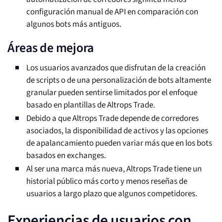
configuración manual de API en comparación con
algunos bots más antiguos.
Áreas de mejora
Los usuarios avanzados que disfrutan de la creación
de scripts o de una personalización de bots altamente
granular pueden sentirse limitados por el enfoque
basado en plantillas de Altrops Trade.
Debido a que Altrops Trade depende de corredores
asociados, la disponibilidad de activos y las opciones
de apalancamiento pueden variar más que en los bots
basados en exchanges.
Al ser una marca más nueva, Altrops Trade tiene un
historial público más corto y menos reseñas de
usuarios a largo plazo que algunos competidores.
Experiencias de usuarios con