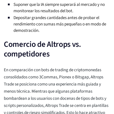
Suponer que la IA siempre superará al mercado y no
monitorear los resultados del bot.
Depositar grandes cantidades antes de probar el
rendimiento con sumas más pequeñas o en modo de
demostración.
Comercio de Altrops vs.
competidores
En comparación con bots de trading de criptomonedas
consolidados como 3Commas, Pionex o Bitsgap, Altrops
Trade se posiciona como una experiencia más guiada y
menos técnica. Mientras que algunas plataformas
bombardean a los usuarios con docenas de tipos de bots y
scripts personalizados, Altrops Trade se centra en plantillas
y controles de riesgo simplificados. Esto lo hace atractivo