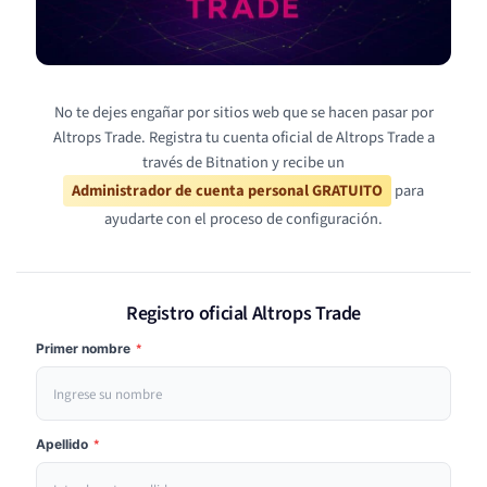
No te dejes engañar por sitios web que se hacen pasar por
Altrops Trade. Registra tu cuenta oficial de Altrops Trade a
través de Bitnation y recibe un
Administrador de cuenta personal GRATUITO
para
ayudarte con el proceso de configuración.
Registro oficial Altrops Trade
Primer nombre
*
Apellido
*