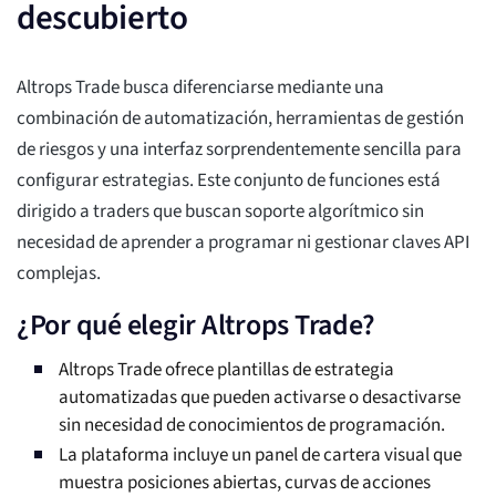
descubierto
Altrops Trade busca diferenciarse mediante una
combinación de automatización, herramientas de gestión
de riesgos y una interfaz sorprendentemente sencilla para
configurar estrategias. Este conjunto de funciones está
dirigido a traders que buscan soporte algorítmico sin
necesidad de aprender a programar ni gestionar claves API
complejas.
¿Por qué elegir Altrops Trade?
Altrops Trade ofrece plantillas de estrategia
automatizadas que pueden activarse o desactivarse
sin necesidad de conocimientos de programación.
La plataforma incluye un panel de cartera visual que
muestra posiciones abiertas, curvas de acciones