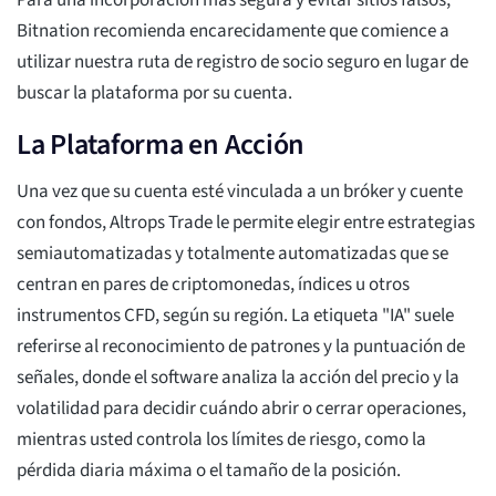
Para una incorporación más segura y evitar sitios falsos,
Bitnation recomienda encarecidamente que comience a
utilizar nuestra ruta de registro de socio seguro en lugar de
buscar la plataforma por su cuenta.
La Plataforma en Acción
Una vez que su cuenta esté vinculada a un bróker y cuente
con fondos, Altrops Trade le permite elegir entre estrategias
semiautomatizadas y totalmente automatizadas que se
centran en pares de criptomonedas, índices u otros
instrumentos CFD, según su región. La etiqueta "IA" suele
referirse al reconocimiento de patrones y la puntuación de
señales, donde el software analiza la acción del precio y la
volatilidad para decidir cuándo abrir o cerrar operaciones,
mientras usted controla los límites de riesgo, como la
pérdida diaria máxima o el tamaño de la posición.