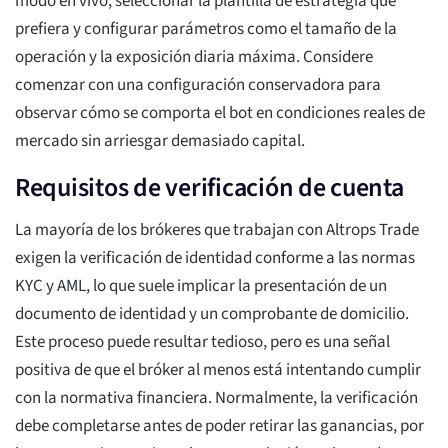
modo en vivo, seleccionar la plantilla de estrategia que
prefiera y configurar parámetros como el tamaño de la
operación y la exposición diaria máxima. Considere
comenzar con una configuración conservadora para
observar cómo se comporta el bot en condiciones reales de
mercado sin arriesgar demasiado capital.
Requisitos de verificación de cuenta
La mayoría de los brókeres que trabajan con Altrops Trade
exigen la verificación de identidad conforme a las normas
KYC y AML, lo que suele implicar la presentación de un
documento de identidad y un comprobante de domicilio.
Este proceso puede resultar tedioso, pero es una señal
positiva de que el bróker al menos está intentando cumplir
con la normativa financiera. Normalmente, la verificación
debe completarse antes de poder retirar las ganancias, por