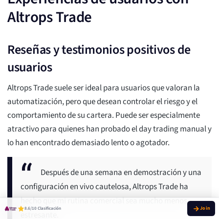
Altrops Trade
Reseñas y testimonios positivos de
usuarios
Altrops Trade suele ser ideal para usuarios que valoran la
automatización, pero que desean controlar el riesgo y el
comportamiento de su cartera. Puede ser especialmente
atractivo para quienes han probado el day trading manual y
lo han encontrado demasiado lento o agotador.
Después de una semana en demostración y una
configuración en vivo cautelosa, Altrops Trade ha
hecho que mi rutina comercial sea mucho menos
8.6/10 Clasificación
estresante.