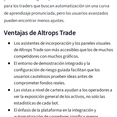
para los traders que buscan automatización sin una curva
de aprendizaje pronunciada, pero los usuarios avanzados
pueden encontrar menos ajustes.
Ventajas de Altrops Trade
Los asistentes de incorporación y los paneles visuales
de Altrops Trade son más accesibles que los de muchos
competidores con muchos gráficos.
El entorno de demostración integrado y la
configuración de riesgo guiada facilitan que los
usuarios cautelosos prueben ideas antes de
comprometer fondos reales.
Las vistas a nivel de cartera ayudan a los operadores a
ver la exposición general de los activos, no solo las
estadísticas de cada bot.
El énfasis de la plataforma en la integración y
automatización de corredores significa menos