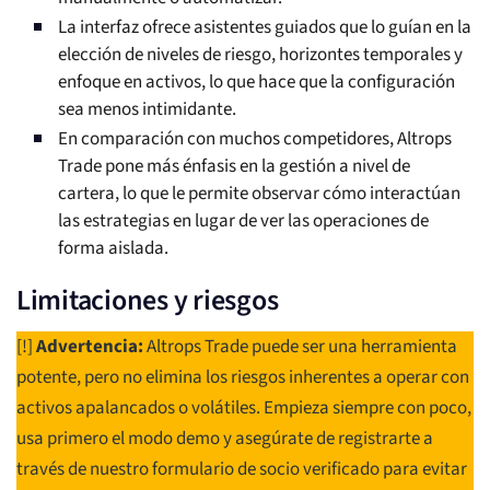
La interfaz ofrece asistentes guiados que lo guían en la
elección de niveles de riesgo, horizontes temporales y
enfoque en activos, lo que hace que la configuración
sea menos intimidante.
En comparación con muchos competidores, Altrops
Trade pone más énfasis en la gestión a nivel de
cartera, lo que le permite observar cómo interactúan
las estrategias en lugar de ver las operaciones de
forma aislada.
Limitaciones y riesgos
[!]
Advertencia:
Altrops Trade puede ser una herramienta
potente, pero no elimina los riesgos inherentes a operar con
activos apalancados o volátiles. Empieza siempre con poco,
usa primero el modo demo y asegúrate de registrarte a
través de nuestro formulario de socio verificado para evitar