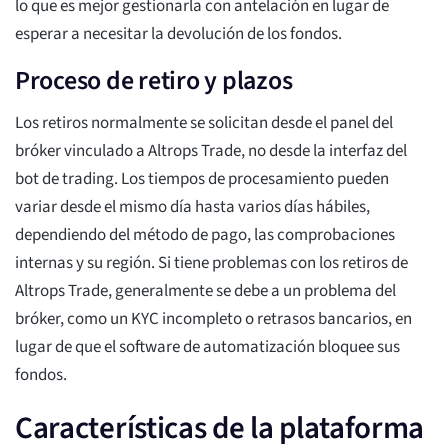
lo que es mejor gestionarla con antelación en lugar de
esperar a necesitar la devolución de los fondos.
Proceso de retiro y plazos
Los retiros normalmente se solicitan desde el panel del
bróker vinculado a Altrops Trade, no desde la interfaz del
bot de trading. Los tiempos de procesamiento pueden
variar desde el mismo día hasta varios días hábiles,
dependiendo del método de pago, las comprobaciones
internas y su región. Si tiene problemas con los retiros de
Altrops Trade, generalmente se debe a un problema del
bróker, como un KYC incompleto o retrasos bancarios, en
lugar de que el software de automatización bloquee sus
fondos.
Características de la plataforma