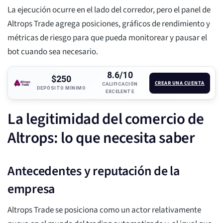
La ejecución ocurre en el lado del corredor, pero el panel de
Altrops Trade agrega posiciones, gráficos de rendimiento y
métricas de riesgo para que pueda monitorear y pausar el
bot cuando sea necesario.
8.6/10
$250
CREAR UNA CUENTA
CALIFICACIÓN
DEPÓSITO MÍNIMO
EXCELENTE
La legitimidad del comercio de
Altrops: lo que necesita saber
Antecedentes y reputación de la
empresa
Altrops Trade se posiciona como un actor relativamente