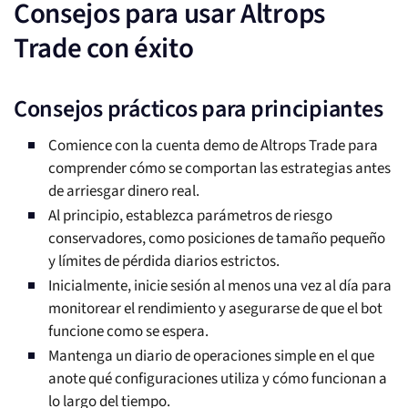
Consejos para usar Altrops
Trade con éxito
Consejos prácticos para principiantes
Comience con la cuenta demo de Altrops Trade para
comprender cómo se comportan las estrategias antes
de arriesgar dinero real.
Al principio, establezca parámetros de riesgo
conservadores, como posiciones de tamaño pequeño
y límites de pérdida diarios estrictos.
Inicialmente, inicie sesión al menos una vez al día para
monitorear el rendimiento y asegurarse de que el bot
funcione como se espera.
Mantenga un diario de operaciones simple en el que
anote qué configuraciones utiliza y cómo funcionan a
lo largo del tiempo.