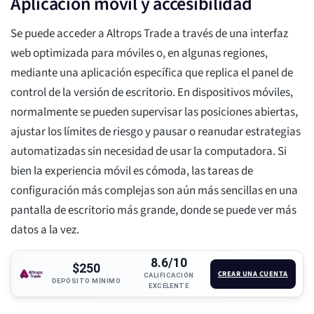
Aplicación móvil y accesibilidad
Se puede acceder a Altrops Trade a través de una interfaz
web optimizada para móviles o, en algunas regiones,
mediante una aplicación específica que replica el panel de
control de la versión de escritorio. En dispositivos móviles,
normalmente se pueden supervisar las posiciones abiertas,
ajustar los límites de riesgo y pausar o reanudar estrategias
automatizadas sin necesidad de usar la computadora. Si
bien la experiencia móvil es cómoda, las tareas de
configuración más complejas son aún más sencillas en una
pantalla de escritorio más grande, donde se puede ver más
datos a la vez.
8.6/10
$250
CREAR UNA CUENTA
CALIFICACIÓN
DEPÓSITO MÍNIMO
EXCELENTE