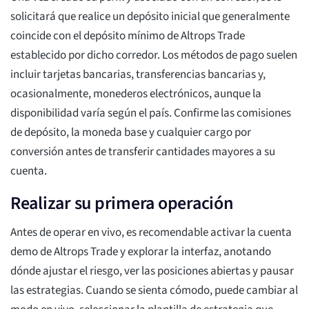
solicitará que realice un depósito inicial que generalmente
coincide con el depósito mínimo de Altrops Trade
establecido por dicho corredor. Los métodos de pago suelen
incluir tarjetas bancarias, transferencias bancarias y,
ocasionalmente, monederos electrónicos, aunque la
disponibilidad varía según el país. Confirme las comisiones
de depósito, la moneda base y cualquier cargo por
conversión antes de transferir cantidades mayores a su
cuenta.
Realizar su primera operación
Antes de operar en vivo, es recomendable activar la cuenta
demo de Altrops Trade y explorar la interfaz, anotando
dónde ajustar el riesgo, ver las posiciones abiertas y pausar
las estrategias. Cuando se sienta cómodo, puede cambiar al