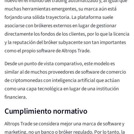
nuevo en el mundo del trading automatizado y, al igual que
muchas herramientas emergentes, su marca aún está
forjando una sólida trayectoria. La plataforma suele
asociarse con brókeres externos en lugar de gestionar
directamente los fondos de los clientes, por lo que la licencia
y la reputación del bróker subyacente son tan importantes
como el propio software de Altrops Trade.
Desde un punto de vista comparativo, este modelo es
similar al de muchos proveedores de software de comercio
de criptomonedas con inteligencia artificial que actúan
como una capa tecnológica en lugar de una institución
financiera.
Cumplimiento normativo
Altrops Trade se considera mejor una marca de software y
marketing, no un banco o bróker regulado. Por lo tanto, la