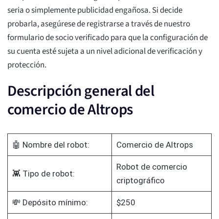
seria o simplemente publicidad engañosa. Si decide
probarla, asegúrese de registrarse a través de nuestro
formulario de socio verificado para que la configuración de
su cuenta esté sujeta a un nivel adicional de verificación y
protección.
Descripción general del
comercio de Altrops
🤖 Nombre del robot:
Comercio de Altrops
Robot de comercio
👾 Tipo de robot:
criptográfico
💸 Depósito mínimo:
$250