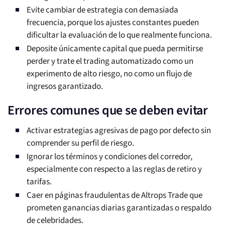
Evite cambiar de estrategia con demasiada
frecuencia, porque los ajustes constantes pueden
dificultar la evaluación de lo que realmente funciona.
Deposite únicamente capital que pueda permitirse
perder y trate el trading automatizado como un
experimento de alto riesgo, no como un flujo de
ingresos garantizado.
Errores comunes que se deben evitar
Activar estrategias agresivas de pago por defecto sin
comprender su perfil de riesgo.
Ignorar los términos y condiciones del corredor,
especialmente con respecto a las reglas de retiro y
tarifas.
Caer en páginas fraudulentas de Altrops Trade que
prometen ganancias diarias garantizadas o respaldo
de celebridades.