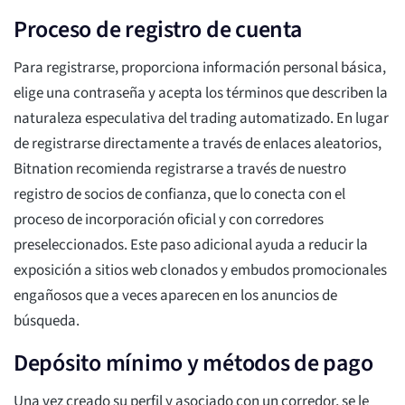
Proceso de registro de cuenta
Para registrarse, proporciona información personal básica,
elige una contraseña y acepta los términos que describen la
naturaleza especulativa del trading automatizado. En lugar
de registrarse directamente a través de enlaces aleatorios,
Bitnation recomienda registrarse a través de nuestro
registro de socios de confianza, que lo conecta con el
proceso de incorporación oficial y con corredores
preseleccionados. Este paso adicional ayuda a reducir la
exposición a sitios web clonados y embudos promocionales
engañosos que a veces aparecen en los anuncios de
búsqueda.
Depósito mínimo y métodos de pago
Una vez creado su perfil y asociado con un corredor, se le