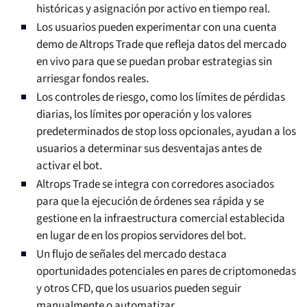
históricas y asignación por activo en tiempo real.
Los usuarios pueden experimentar con una cuenta
demo de Altrops Trade que refleja datos del mercado
en vivo para que se puedan probar estrategias sin
arriesgar fondos reales.
Los controles de riesgo, como los límites de pérdidas
diarias, los límites por operación y los valores
predeterminados de stop loss opcionales, ayudan a los
usuarios a determinar sus desventajas antes de
activar el bot.
Altrops Trade se integra con corredores asociados
para que la ejecución de órdenes sea rápida y se
gestione en la infraestructura comercial establecida
en lugar de en los propios servidores del bot.
Un flujo de señales del mercado destaca
oportunidades potenciales en pares de criptomonedas
y otros CFD, que los usuarios pueden seguir
manualmente o automatizar.