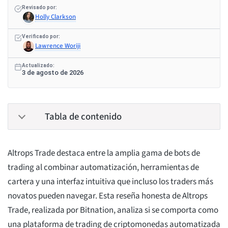
Revisado por:
Holly Clarkson
Verificado por:
Lawrence Woriji
Actualizado:
3 de agosto de 2026
Tabla de contenido
Altrops Trade destaca entre la amplia gama de bots de
trading al combinar automatización, herramientas de
cartera y una interfaz intuitiva que incluso los traders más
novatos pueden navegar. Esta reseña honesta de Altrops
Trade, realizada por Bitnation, analiza si se comporta como
una plataforma de trading de criptomonedas automatizada