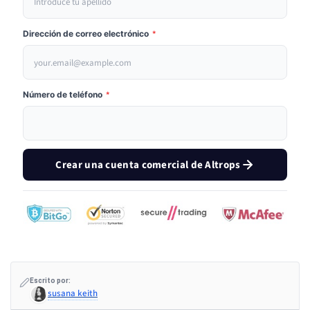
Dirección de correo electrónico
*
Número de teléfono
*
Crear una cuenta comercial de Altrops
Escrito por:
susana keith