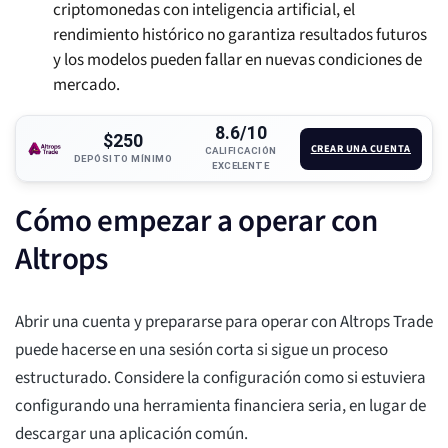
criptomonedas con inteligencia artificial, el
rendimiento histórico no garantiza resultados futuros
y los modelos pueden fallar en nuevas condiciones de
mercado.
8.6/10
$250
CREAR UNA CUENTA
CALIFICACIÓN
DEPÓSITO MÍNIMO
EXCELENTE
Cómo empezar a operar con
Altrops
Abrir una cuenta y prepararse para operar con Altrops Trade
puede hacerse en una sesión corta si sigue un proceso
estructurado. Considere la configuración como si estuviera
configurando una herramienta financiera seria, en lugar de
descargar una aplicación común.