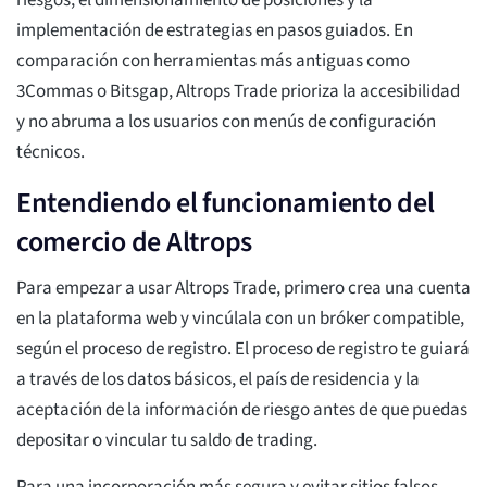
riesgos, el dimensionamiento de posiciones y la
implementación de estrategias en pasos guiados. En
comparación con herramientas más antiguas como
3Commas o Bitsgap, Altrops Trade prioriza la accesibilidad
y no abruma a los usuarios con menús de configuración
técnicos.
Entendiendo el funcionamiento del
comercio de Altrops
Para empezar a usar Altrops Trade, primero crea una cuenta
en la plataforma web y vincúlala con un bróker compatible,
según el proceso de registro. El proceso de registro te guiará
a través de los datos básicos, el país de residencia y la
aceptación de la información de riesgo antes de que puedas
depositar o vincular tu saldo de trading.