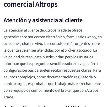
comercial Altrops
Atención y asistencia al cliente
La atención al cliente de Altrops Trade se ofrece
generalmente por correo electrónico, formularios web y, en
ocasiones, chat en vivo. Las consultas más urgentes sobre
la cuenta suelen ser atendidas por el bróker asociado. La
velocidad de respuesta puede variar, pero los usuarios
informan que las preguntas sencillas sobre navegación o
configuración básica suelen recibir respuestas claras. Para
asuntos complejos, como documentación regulatoria o
contracargos, es probable que trabaje más estrechamente
con el equipo de cumplimiento del bróker que con Altrops
Trade.