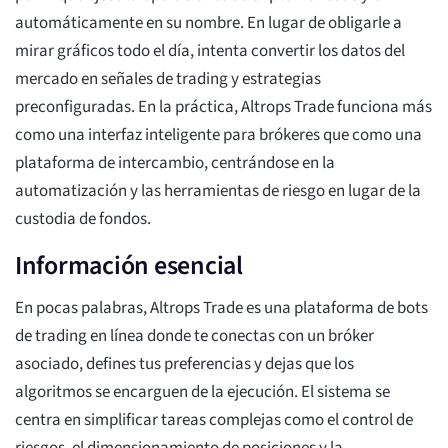
automáticamente en su nombre. En lugar de obligarle a
mirar gráficos todo el día, intenta convertir los datos del
mercado en señales de trading y estrategias
preconfiguradas. En la práctica, Altrops Trade funciona más
como una interfaz inteligente para brókeres que como una
plataforma de intercambio, centrándose en la
automatización y las herramientas de riesgo en lugar de la
custodia de fondos.
Información esencial
En pocas palabras, Altrops Trade es una plataforma de bots
de trading en línea donde te conectas con un bróker
asociado, defines tus preferencias y dejas que los
algoritmos se encarguen de la ejecución. El sistema se
centra en simplificar tareas complejas como el control de