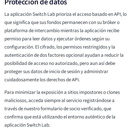
Protección de datos
La aplicación Switch Lab prioriza el acceso basado en API, lo
que significa que sus fondos permanecen con su bróker o
plataforma de intercambio mientras la aplicación recibe
permiso para leer datos y ejecutar órdenes según su
configuración. El cifrado, los permisos restringidos y la
autenticación de dos factores opcional ayudan a reducir la
posibilidad de acceso no autorizado, pero aun así debe
proteger sus datos de inicio de sesión y administrar
cuidadosamente los derechos de API.
Para minimizar la exposición a sitios impostores o clones
maliciosos, acceda siempre al servicio registrándose a
través de nuestro formulario de socio verificado, que
confirma que está utilizando el entorno auténtico de la
aplicación Switch Lab.