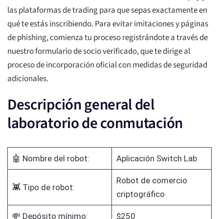
las plataformas de trading para que sepas exactamente en
qué te estás inscribiendo. Para evitar imitaciones y páginas
de phishing, comienza tu proceso registrándote a través de
nuestro formulario de socio verificado, que te dirige al
proceso de incorporación oficial con medidas de seguridad
adicionales.
Descripción general del
laboratorio de conmutación
🤖 Nombre del robot:
Aplicación Switch Lab
Robot de comercio
👾 Tipo de robot:
criptográfico
💸 Depósito mínimo:
$250