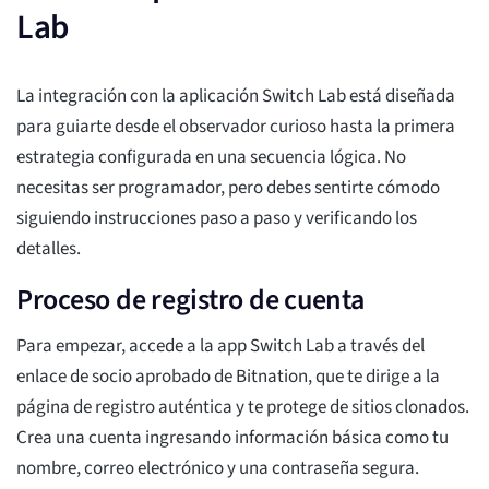
Lab
La integración con la aplicación Switch Lab está diseñada
para guiarte desde el observador curioso hasta la primera
estrategia configurada en una secuencia lógica. No
necesitas ser programador, pero debes sentirte cómodo
siguiendo instrucciones paso a paso y verificando los
detalles.
Proceso de registro de cuenta
Para empezar, accede a la app Switch Lab a través del
enlace de socio aprobado de Bitnation, que te dirige a la
página de registro auténtica y te protege de sitios clonados.
Crea una cuenta ingresando información básica como tu
nombre, correo electrónico y una contraseña segura.