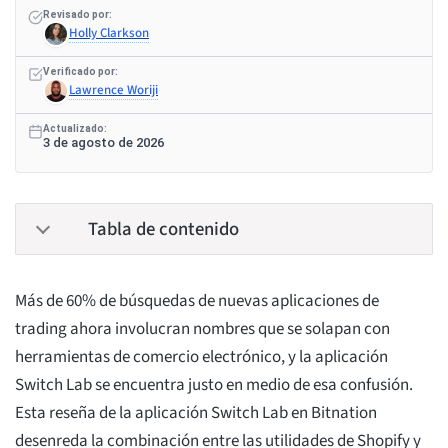
Revisado por:
Holly Clarkson
Verificado por:
Lawrence Woriji
Actualizado:
3 de agosto de 2026
Tabla de contenido
Más de 60% de búsquedas de nuevas aplicaciones de
trading ahora involucran nombres que se solapan con
herramientas de comercio electrónico, y la aplicación
Switch Lab se encuentra justo en medio de esa confusión.
Esta reseña de la aplicación Switch Lab en Bitnation
desenreda la combinación entre las utilidades de Shopify y