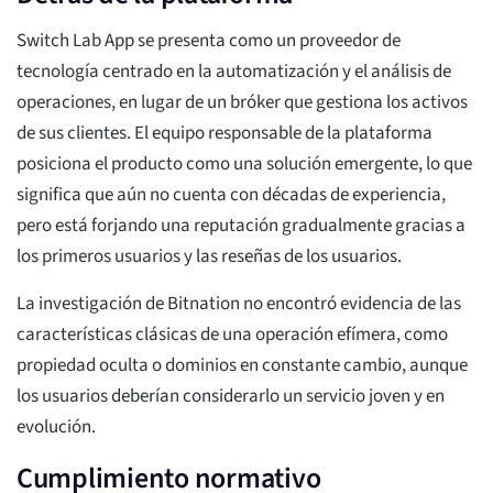
Switch Lab App se presenta como un proveedor de
tecnología centrado en la automatización y el análisis de
operaciones, en lugar de un bróker que gestiona los activos
de sus clientes. El equipo responsable de la plataforma
posiciona el producto como una solución emergente, lo que
significa que aún no cuenta con décadas de experiencia,
pero está forjando una reputación gradualmente gracias a
los primeros usuarios y las reseñas de los usuarios.
La investigación de Bitnation no encontró evidencia de las
características clásicas de una operación efímera, como
propiedad oculta o dominios en constante cambio, aunque
los usuarios deberían considerarlo un servicio joven y en
evolución.
Cumplimiento normativo