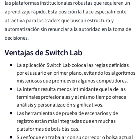
las plataformas institucionales robustas que requieren un
aprendizaje rápido. Esta posición la hace especialmente
atractiva para los traders que buscan estructura y
automatización sin renunciar a la autoridad en la toma de
decisiones.
Ventajas de Switch Lab
La aplicación Switch Lab coloca las reglas definidas
por el usuario en primer plano, evitando los algoritmos
misteriosos que promueven algunos competidores.
La interfaz resulta menos intimidante que la de las
terminales profesionales y al mismo tiempo ofrece
análisis y personalización significativos.
Las herramientas de prueba de escenarios y de
registro están más integradas que en muchas
plataformas de bots básicas.
Su enfoque en trabajar con su corredor o bolsa actual