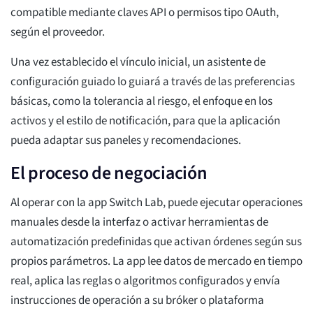
compatible mediante claves API o permisos tipo OAuth,
según el proveedor.
Una vez establecido el vínculo inicial, un asistente de
configuración guiado lo guiará a través de las preferencias
básicas, como la tolerancia al riesgo, el enfoque en los
activos y el estilo de notificación, para que la aplicación
pueda adaptar sus paneles y recomendaciones.
El proceso de negociación
Al operar con la app Switch Lab, puede ejecutar operaciones
manuales desde la interfaz o activar herramientas de
automatización predefinidas que activan órdenes según sus
propios parámetros. La app lee datos de mercado en tiempo
real, aplica las reglas o algoritmos configurados y envía
instrucciones de operación a su bróker o plataforma