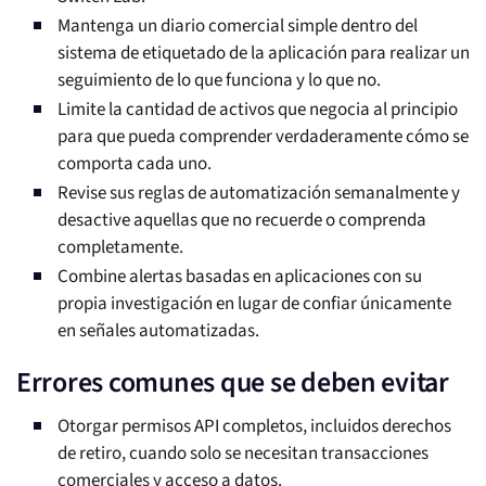
Mantenga un diario comercial simple dentro del
sistema de etiquetado de la aplicación para realizar un
seguimiento de lo que funciona y lo que no.
Limite la cantidad de activos que negocia al principio
para que pueda comprender verdaderamente cómo se
comporta cada uno.
Revise sus reglas de automatización semanalmente y
desactive aquellas que no recuerde o comprenda
completamente.
Combine alertas basadas en aplicaciones con su
propia investigación en lugar de confiar únicamente
en señales automatizadas.
Errores comunes que se deben evitar
Otorgar permisos API completos, incluidos derechos
de retiro, cuando solo se necesitan transacciones
comerciales y acceso a datos.