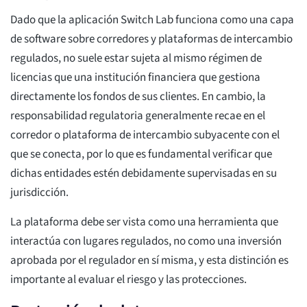
Dado que la aplicación Switch Lab funciona como una capa
de software sobre corredores y plataformas de intercambio
regulados, no suele estar sujeta al mismo régimen de
licencias que una institución financiera que gestiona
directamente los fondos de sus clientes. En cambio, la
responsabilidad regulatoria generalmente recae en el
corredor o plataforma de intercambio subyacente con el
que se conecta, por lo que es fundamental verificar que
dichas entidades estén debidamente supervisadas en su
jurisdicción.
La plataforma debe ser vista como una herramienta que
interactúa con lugares regulados, no como una inversión
aprobada por el regulador en sí misma, y esta distinción es
importante al evaluar el riesgo y las protecciones.