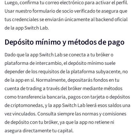
Luego, confirma tu correo electrónico para activar el perfil.
Usar nuestro formulario de socio verificado te asegura que
tus credenciales se enviarán únicamente al backend oficial
de la app Switch Lab.
Depósito mínimo y métodos de pago
Dado que la app Switch Lab se conecta a tu bróker o
plataforma de intercambio, el depósito mínimo suele
depender de los requisitos de la plataforma subyacente, no
de la app en sí. Normalmente, depositarás fondos en tu
cuenta de trading a través del bróker mediante métodos
como transferencia bancaria, pagos con tarjeta o depósitos
de criptomonedas, y la app Switch Lab leerá esos saldos una
vez vinculados. Consulta siempre las normas y comisiones
de depósito con tu bróker, ya que la app no retiene ni
asegura directamente tu capital.