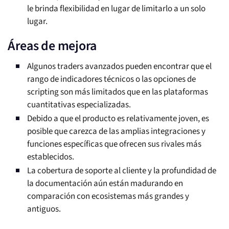
le brinda flexibilidad en lugar de limitarlo a un solo
lugar.
Áreas de mejora
Algunos traders avanzados pueden encontrar que el
rango de indicadores técnicos o las opciones de
scripting son más limitados que en las plataformas
cuantitativas especializadas.
Debido a que el producto es relativamente joven, es
posible que carezca de las amplias integraciones y
funciones específicas que ofrecen sus rivales más
establecidos.
La cobertura de soporte al cliente y la profundidad de
la documentación aún están madurando en
comparación con ecosistemas más grandes y
antiguos.