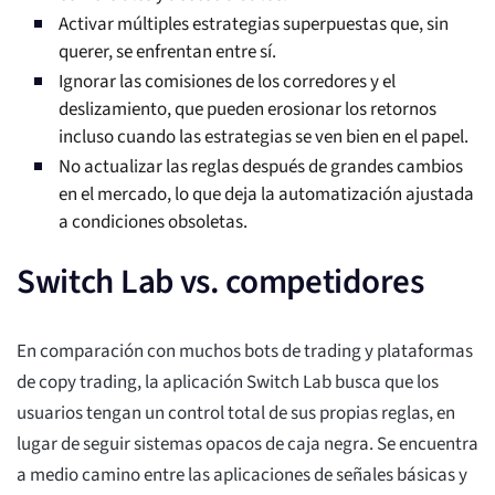
Activar múltiples estrategias superpuestas que, sin
querer, se enfrentan entre sí.
Ignorar las comisiones de los corredores y el
deslizamiento, que pueden erosionar los retornos
incluso cuando las estrategias se ven bien en el papel.
No actualizar las reglas después de grandes cambios
en el mercado, lo que deja la automatización ajustada
a condiciones obsoletas.
Switch Lab vs. competidores
En comparación con muchos bots de trading y plataformas
de copy trading, la aplicación Switch Lab busca que los
usuarios tengan un control total de sus propias reglas, en
lugar de seguir sistemas opacos de caja negra. Se encuentra
a medio camino entre las aplicaciones de señales básicas y