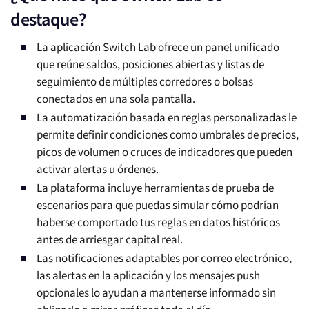
destaque?
La aplicación Switch Lab ofrece un panel unificado
que reúne saldos, posiciones abiertas y listas de
seguimiento de múltiples corredores o bolsas
conectados en una sola pantalla.
La automatización basada en reglas personalizadas le
permite definir condiciones como umbrales de precios,
picos de volumen o cruces de indicadores que pueden
activar alertas u órdenes.
La plataforma incluye herramientas de prueba de
escenarios para que puedas simular cómo podrían
haberse comportado tus reglas en datos históricos
antes de arriesgar capital real.
Las notificaciones adaptables por correo electrónico,
las alertas en la aplicación y los mensajes push
opcionales lo ayudan a mantenerse informado sin