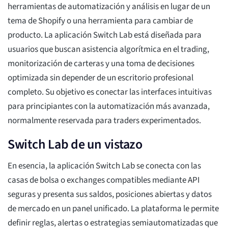
herramientas de automatización y análisis en lugar de un
tema de Shopify o una herramienta para cambiar de
producto. La aplicación Switch Lab está diseñada para
usuarios que buscan asistencia algorítmica en el trading,
monitorización de carteras y una toma de decisiones
optimizada sin depender de un escritorio profesional
completo. Su objetivo es conectar las interfaces intuitivas
para principiantes con la automatización más avanzada,
normalmente reservada para traders experimentados.
Switch Lab de un vistazo
En esencia, la aplicación Switch Lab se conecta con las
casas de bolsa o exchanges compatibles mediante API
seguras y presenta sus saldos, posiciones abiertas y datos
de mercado en un panel unificado. La plataforma le permite
definir reglas, alertas o estrategias semiautomatizadas que