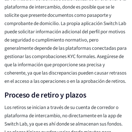
plataforma de intercambio, donde es posible que se le
solicite que presente documentos como pasaporte y
comprobante de domicilio. La propia aplicación Switch Lab
puede solicitar información adicional del perfil por motivos
de seguridad o cumplimiento normativo, pero
generalmente depende de las plataformas conectadas para
gestionar las comprobaciones KYC formales. Asegúrese de
que la información que proporcione sea precisa y
coherente, ya que las discrepancias pueden causar retrasos
en el acceso a las operaciones o en la aprobación de retiros.
Proceso de retiro y plazos
Los retiros se inician a través de su cuenta de corredor o
plataforma de intercambio, no directamente en la app de
Switch Lab, ya que es ahí donde se almacenan sus fondos.