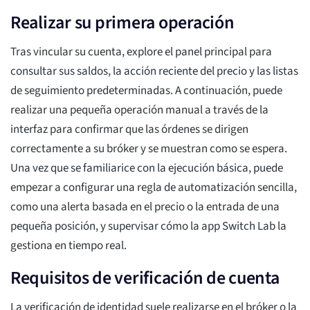
Realizar su primera operación
Tras vincular su cuenta, explore el panel principal para
consultar sus saldos, la acción reciente del precio y las listas
de seguimiento predeterminadas. A continuación, puede
realizar una pequeña operación manual a través de la
interfaz para confirmar que las órdenes se dirigen
correctamente a su bróker y se muestran como se espera.
Una vez que se familiarice con la ejecución básica, puede
empezar a configurar una regla de automatización sencilla,
como una alerta basada en el precio o la entrada de una
pequeña posición, y supervisar cómo la app Switch Lab la
gestiona en tiempo real.
Requisitos de verificación de cuenta
La verificación de identidad suele realizarse en el bróker o la