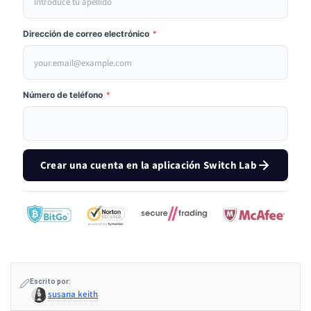
Dirección de correo electrónico
*
Número de teléfono
*
Crear una cuenta en la aplicación Switch Lab
Escrito por:
susana keith