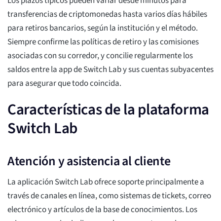
Los plazos típicos pueden variar desde minutos para
transferencias de criptomonedas hasta varios días hábiles
para retiros bancarios, según la institución y el método.
Siempre confirme las políticas de retiro y las comisiones
asociadas con su corredor, y concilie regularmente los
saldos entre la app de Switch Lab y sus cuentas subyacentes
para asegurar que todo coincida.
Características de la plataforma
Switch Lab
Atención y asistencia al cliente
La aplicación Switch Lab ofrece soporte principalmente a
través de canales en línea, como sistemas de tickets, correo
electrónico y artículos de la base de conocimientos. Los