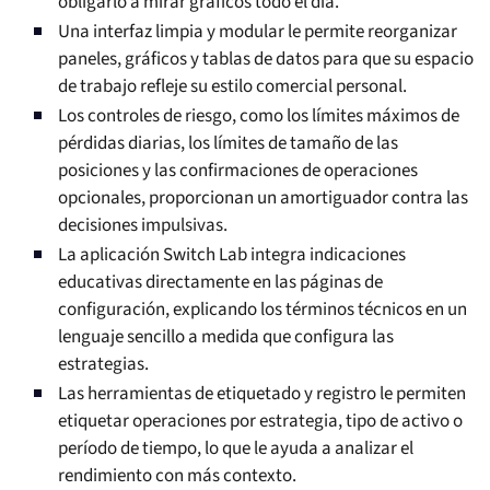
obligarlo a mirar gráficos todo el día.
Una interfaz limpia y modular le permite reorganizar
paneles, gráficos y tablas de datos para que su espacio
de trabajo refleje su estilo comercial personal.
Los controles de riesgo, como los límites máximos de
pérdidas diarias, los límites de tamaño de las
posiciones y las confirmaciones de operaciones
opcionales, proporcionan un amortiguador contra las
decisiones impulsivas.
La aplicación Switch Lab integra indicaciones
educativas directamente en las páginas de
configuración, explicando los términos técnicos en un
lenguaje sencillo a medida que configura las
estrategias.
Las herramientas de etiquetado y registro le permiten
etiquetar operaciones por estrategia, tipo de activo o
período de tiempo, lo que le ayuda a analizar el
rendimiento con más contexto.