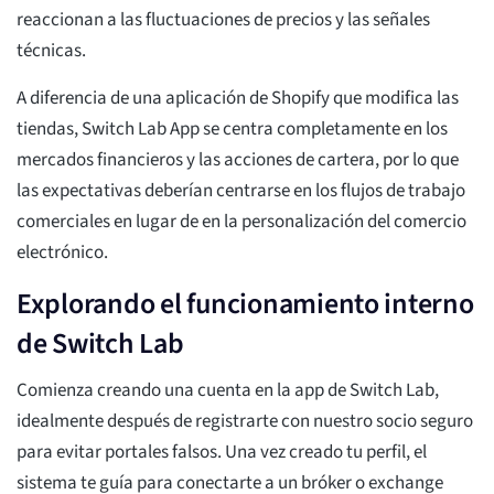
reaccionan a las fluctuaciones de precios y las señales
técnicas.
A diferencia de una aplicación de Shopify que modifica las
tiendas, Switch Lab App se centra completamente en los
mercados financieros y las acciones de cartera, por lo que
las expectativas deberían centrarse en los flujos de trabajo
comerciales en lugar de en la personalización del comercio
electrónico.
Explorando el funcionamiento interno
de Switch Lab
Comienza creando una cuenta en la app de Switch Lab,
idealmente después de registrarte con nuestro socio seguro
para evitar portales falsos. Una vez creado tu perfil, el
sistema te guía para conectarte a un bróker o exchange