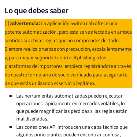
Lo que debes saber
[!]
Advertencia:
La aplicación Switch Lab ofrece una
potente automatización, pero esta se ve afectada en ambos
sentidos si activas reglas que no comprendes del todo.
Siempre realiza pruebas con precaución, escala lentamente
y, para mayor seguridad contra el phishing o las
plataformas de impostores, empieza registrándote a través
de nuestro formulario de socio verificado para asegurarte
de que estás utilizando el servicio legítimo.
Las herramientas automatizadas pueden ejecutar
operaciones rápidamente en mercados volátiles, lo
que puede magnificar las pérdidas si las reglas están
mal diseñadas.
Las conexiones API introducen una capa técnica que
algunos principiantes pueden encontrar confusa,