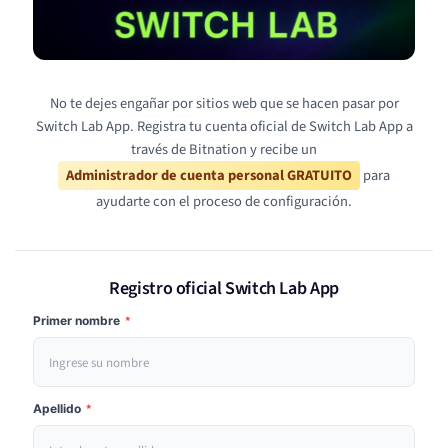
No te dejes engañar por sitios web que se hacen pasar por
Switch Lab App. Registra tu cuenta oficial de Switch Lab App a
través de Bitnation y recibe un
Administrador de cuenta personal GRATUITO
para
ayudarte con el proceso de configuración.
Registro oficial Switch Lab App
Primer nombre
*
Apellido
*