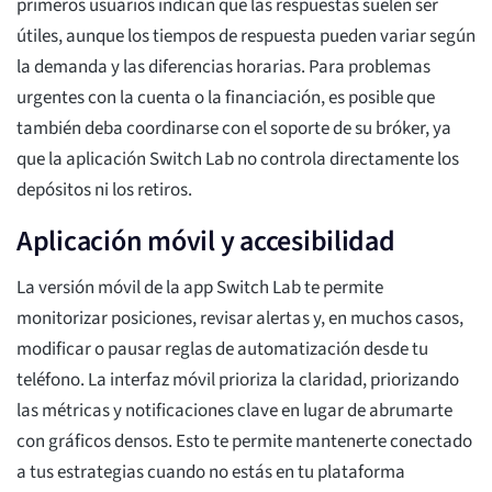
primeros usuarios indican que las respuestas suelen ser
útiles, aunque los tiempos de respuesta pueden variar según
la demanda y las diferencias horarias. Para problemas
urgentes con la cuenta o la financiación, es posible que
también deba coordinarse con el soporte de su bróker, ya
que la aplicación Switch Lab no controla directamente los
depósitos ni los retiros.
Aplicación móvil y accesibilidad
La versión móvil de la app Switch Lab te permite
monitorizar posiciones, revisar alertas y, en muchos casos,
modificar o pausar reglas de automatización desde tu
teléfono. La interfaz móvil prioriza la claridad, priorizando
las métricas y notificaciones clave en lugar de abrumarte
con gráficos densos. Esto te permite mantenerte conectado
a tus estrategias cuando no estás en tu plataforma