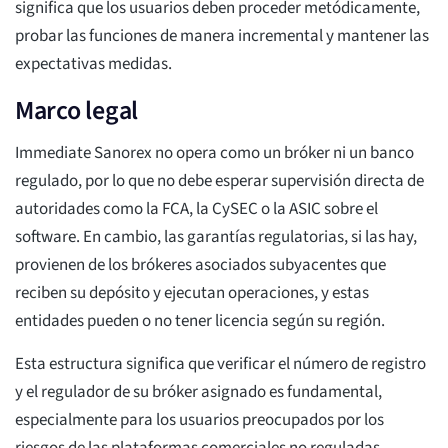
significa que los usuarios deben proceder metódicamente,
probar las funciones de manera incremental y mantener las
expectativas medidas.
Marco legal
Immediate Sanorex no opera como un bróker ni un banco
regulado, por lo que no debe esperar supervisión directa de
autoridades como la FCA, la CySEC o la ASIC sobre el
software. En cambio, las garantías regulatorias, si las hay,
provienen de los brókeres asociados subyacentes que
reciben su depósito y ejecutan operaciones, y estas
entidades pueden o no tener licencia según su región.
Esta estructura significa que verificar el número de registro
y el regulador de su bróker asignado es fundamental,
especialmente para los usuarios preocupados por los