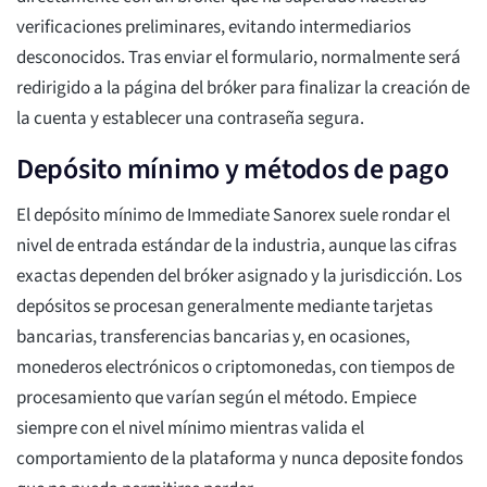
verificaciones preliminares, evitando intermediarios
desconocidos. Tras enviar el formulario, normalmente será
redirigido a la página del bróker para finalizar la creación de
la cuenta y establecer una contraseña segura.
Depósito mínimo y métodos de pago
El depósito mínimo de Immediate Sanorex suele rondar el
nivel de entrada estándar de la industria, aunque las cifras
exactas dependen del bróker asignado y la jurisdicción. Los
depósitos se procesan generalmente mediante tarjetas
bancarias, transferencias bancarias y, en ocasiones,
monederos electrónicos o criptomonedas, con tiempos de
procesamiento que varían según el método. Empiece
siempre con el nivel mínimo mientras valida el
comportamiento de la plataforma y nunca deposite fondos