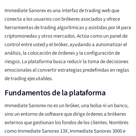
Immediate Sanorex es una interfaz de trading web que
conecta a los usuarios con brókeres asociados y ofrece
herramientas de trading algorítmicas y asistidas por IA para
criptomonedas y otros mercados. Actúa como un panel de
control entre usted y el bróker, ayudando a automatizar el
análisis, la colocación de órdenes y la configuración de
riesgos. La plataforma busca reducir la toma de decisiones
emocionales al convertir estrategias predefinidas en reglas
de trading ejecutables.
Fundamentos de la plataforma
Immediate Sanorex no es un bróker, una bolsa ni un banco,
sino un entorno de software que dirige órdenes a brókeres
externos que gestionan los fondos de los clientes. Nombres
como Immediate Sanorex 13X, Immediate Sanorex 3000 e