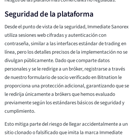
riesgos de las plataformas comerciales no reguladas.
Seguridad de la plataforma
Desde el punto de vista de la seguridad, Immediate Sanorex
utiliza sesiones web cifradas y autenticación con
contraseña, similar a las interfaces estándar de trading en
línea, pero los detalles precisos de la implementación no se
divulgan públicamente. Dado que comparte datos
personales y se le redirige a un bróker, registrarse a través
de nuestro formulario de socio verificado en Bitnation le
proporciona una protección adicional, garantizando que se
le redirija únicamente a brókers que hemos evaluado
previamente según los estándares básicos de seguridad y
cumplimiento.
Esto mitiga parte del riesgo de llegar accidentalmente a un
sitio clonado o falsificado que imita la marca Immediate