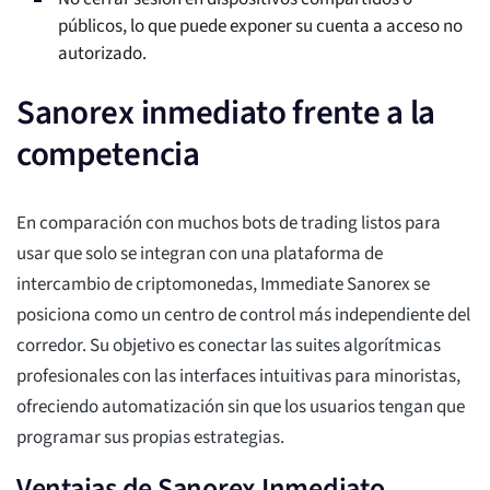
públicos, lo que puede exponer su cuenta a acceso no
autorizado.
Sanorex inmediato frente a la
competencia
En comparación con muchos bots de trading listos para
usar que solo se integran con una plataforma de
intercambio de criptomonedas, Immediate Sanorex se
posiciona como un centro de control más independiente del
corredor. Su objetivo es conectar las suites algorítmicas
profesionales con las interfaces intuitivas para minoristas,
ofreciendo automatización sin que los usuarios tengan que
programar sus propias estrategias.
Ventajas de Sanorex Inmediato