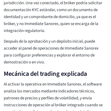
jurisdicción. Una vez conectado, el bróker podría solicitar
documentación KYC estándar, como un documento de
identidad y un comprobante de domicilio, ya que es el
bróker, y no Immediate Sanorex, quien se encarga de la
integración regulatoria.
Después de la aprobación y un depósito inicial, puede
acceder al panel de operaciones de Immediate Sanorex
para configurar preferencias y explorar el entorno de
demostración o en vivo.
Mecánica del trading explicada
Al activar la operativa en Immediate Sanorex, el software
analiza los mercados mediante indicadores técnicos,
patrones de precios y perfiles de volatilidad, y envía
instrucciones de operación al bróker integrado cuando se