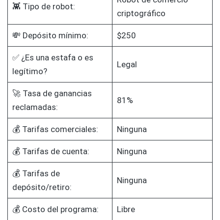
👾 Tipo de robot:
criptográfico
💸 Depósito mínimo:
$250
✅ ¿Es una estafa o es
Legal
legítimo?
🚀 Tasa de ganancias
81%
reclamadas:
💰 Tarifas comerciales:
Ninguna
💰 Tarifas de cuenta:
Ninguna
💰 Tarifas de
Ninguna
depósito/retiro:
💰 Costo del programa:
Libre