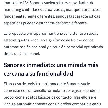
Immediate 13X Sanorex suelen referirse a variantes de
marketing o interfaces actualizadas, más que a productos
fundamentalmente diferentes, aunque las características
específicas pueden destacarse de forma diferente.
La propuesta principal se mantiene consistente en todas
estas etiquetas: escaneo algorítmico de los mercados,
automatización opcional y ejecución comercial optimizada
desde un único panel.
Sanorex inmediato: una mirada más
cercana a su funcionalidad
El proceso de registro con Immediate Sanorex suele
comenzar con un sencillo formulario de registro donde se
proporcionan datos básicos de contacto. Tras ello, se le
vincula automáticamente con un bróker compatible en su