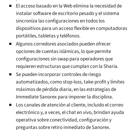
El acceso basado en la Web elimina la necesidad de
instalar software de escritorio pesado y el sistema
sincroniza las configuraciones en todos los
dispositivos para un acceso flexible en computadoras
portátiles, tabletas y teléfonos.
Algunos corredores asociados pueden ofrecer
opciones de cuentas islámicas, lo que permite
configuraciones sin swap para operadores que
requieren estructuras que cumplan con la Sharia.
Se pueden incorporar controles de riesgo
automatizados, como stop-loss, take-profit y límites
máximos de pérdida diaria, en las estrategias de
Immediate Sanorex para imponer la disciplina.
Los canales de atención al cliente, incluido el correo
electrónico y, a veces, el chat en vivo, brindan ayuda
operativa sobre conectividad, configuración y
preguntas sobre retiro inmediato de Sanorex.