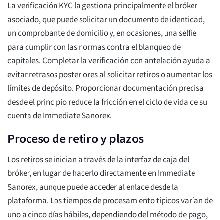
La verificación KYC la gestiona principalmente el bróker
asociado, que puede solicitar un documento de identidad,
un comprobante de domicilio y, en ocasiones, una selfie
para cumplir con las normas contra el blanqueo de
capitales. Completar la verificación con antelación ayuda a
evitar retrasos posteriores al solicitar retiros o aumentar los
límites de depósito. Proporcionar documentación precisa
desde el principio reduce la fricción en el ciclo de vida de su
cuenta de Immediate Sanorex.
Proceso de retiro y plazos
Los retiros se inician a través de la interfaz de caja del
bróker, en lugar de hacerlo directamente en Immediate
Sanorex, aunque puede acceder al enlace desde la
plataforma. Los tiempos de procesamiento típicos varían de
uno a cinco días hábiles, dependiendo del método de pago,