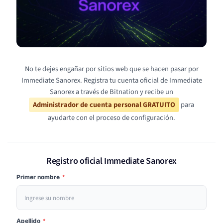
No te dejes engañar por sitios web que se hacen pasar por
Immediate Sanorex. Registra tu cuenta oficial de Immediate
Sanorex a través de Bitnation y recibe un
Administrador de cuenta personal GRATUITO
para
ayudarte con el proceso de configuración.
Registro oficial Immediate Sanorex
Primer nombre
*
Apellido
*