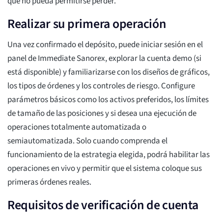
que no pueda permitirse perder.
Realizar su primera operación
Una vez confirmado el depósito, puede iniciar sesión en el
panel de Immediate Sanorex, explorar la cuenta demo (si
está disponible) y familiarizarse con los diseños de gráficos,
los tipos de órdenes y los controles de riesgo. Configure
parámetros básicos como los activos preferidos, los límites
de tamaño de las posiciones y si desea una ejecución de
operaciones totalmente automatizada o
semiautomatizada. Solo cuando comprenda el
funcionamiento de la estrategia elegida, podrá habilitar las
operaciones en vivo y permitir que el sistema coloque sus
primeras órdenes reales.
Requisitos de verificación de cuenta