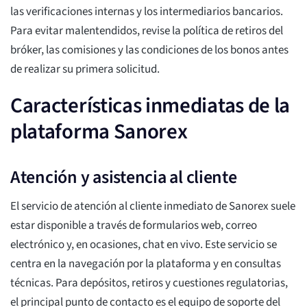
las verificaciones internas y los intermediarios bancarios.
Para evitar malentendidos, revise la política de retiros del
bróker, las comisiones y las condiciones de los bonos antes
de realizar su primera solicitud.
Características inmediatas de la
plataforma Sanorex
Atención y asistencia al cliente
El servicio de atención al cliente inmediato de Sanorex suele
estar disponible a través de formularios web, correo
electrónico y, en ocasiones, chat en vivo. Este servicio se
centra en la navegación por la plataforma y en consultas
técnicas. Para depósitos, retiros y cuestiones regulatorias,
el principal punto de contacto es el equipo de soporte del