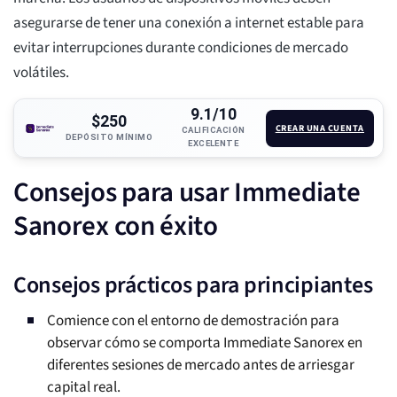
asegurarse de tener una conexión a internet estable para
evitar interrupciones durante condiciones de mercado
volátiles.
9.1/10
$250
CREAR UNA CUENTA
CALIFICACIÓN
DEPÓSITO MÍNIMO
EXCELENTE
Consejos para usar Immediate
Sanorex con éxito
Consejos prácticos para principiantes
Comience con el entorno de demostración para
observar cómo se comporta Immediate Sanorex en
diferentes sesiones de mercado antes de arriesgar
capital real.