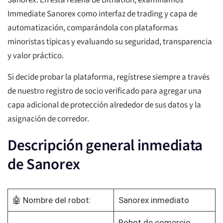
Sanorex. En esta reseña de Bitnation, examinamos
Immediate Sanorex como interfaz de trading y capa de
automatización, comparándola con plataformas
minoristas típicas y evaluando su seguridad, transparencia
y valor práctico.
Si decide probar la plataforma, regístrese siempre a través
de nuestro registro de socio verificado para agregar una
capa adicional de protección alrededor de sus datos y la
asignación de corredor.
Descripción general inmediata
de Sanorex
🤖 Nombre del robot:
Sanorex inmediato
Robot de comercio