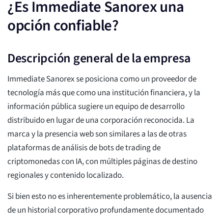
¿Es Immediate Sanorex una
opción confiable?
Descripción general de la empresa
Immediate Sanorex se posiciona como un proveedor de
tecnología más que como una institución financiera, y la
información pública sugiere un equipo de desarrollo
distribuido en lugar de una corporación reconocida. La
marca y la presencia web son similares a las de otras
plataformas de análisis de bots de trading de
criptomonedas con IA, con múltiples páginas de destino
regionales y contenido localizado.
Si bien esto no es inherentemente problemático, la ausencia
de un historial corporativo profundamente documentado