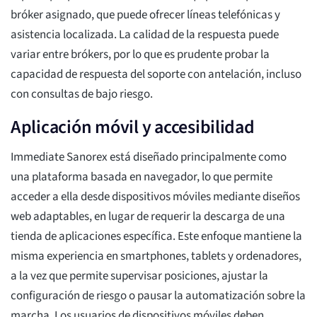
bróker asignado, que puede ofrecer líneas telefónicas y
asistencia localizada. La calidad de la respuesta puede
variar entre brókers, por lo que es prudente probar la
capacidad de respuesta del soporte con antelación, incluso
con consultas de bajo riesgo.
Aplicación móvil y accesibilidad
Immediate Sanorex está diseñado principalmente como
una plataforma basada en navegador, lo que permite
acceder a ella desde dispositivos móviles mediante diseños
web adaptables, en lugar de requerir la descarga de una
tienda de aplicaciones específica. Este enfoque mantiene la
misma experiencia en smartphones, tablets y ordenadores,
a la vez que permite supervisar posiciones, ajustar la
configuración de riesgo o pausar la automatización sobre la
marcha. Los usuarios de dispositivos móviles deben