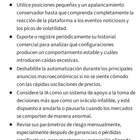
Utilice posiciones pequeñas y un apalancamiento
conservador hasta que comprenda completamente la
reacción de la plataforma a los eventos noticiosos y
los picos de volatilidad.
Exporte o registre periódicamente su historial
comercial para analizar qué configuraciones
producen un comportamiento estable y cuáles
introducen caídas excesivas.
Deshabilite la automatización durante los principales
anuncios macroeconómicos si no se siente cómodo
con las rápidas oscilaciones de precios.
Considere la IA como un sistema de apoyo a la toma de
decisiones más que como un oráculo infalible, y esté
dispuesto a anularla o pausarla cuando los mercados
se comporten de manera anormal.
Revise sus parámetros de riesgo mensualmente,
especialmente después de ganancias o pérdidas