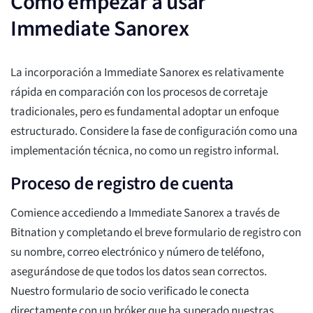
Cómo empezar a usar
Immediate Sanorex
La incorporación a Immediate Sanorex es relativamente
rápida en comparación con los procesos de corretaje
tradicionales, pero es fundamental adoptar un enfoque
estructurado. Considere la fase de configuración como una
implementación técnica, no como un registro informal.
Proceso de registro de cuenta
Comience accediendo a Immediate Sanorex a través de
Bitnation y completando el breve formulario de registro con
su nombre, correo electrónico y número de teléfono,
asegurándose de que todos los datos sean correctos.
Nuestro formulario de socio verificado le conecta
directamente con un bróker que ha superado nuestras