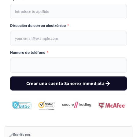
Dirección de correo electrónico
*
Número de teléfono
*
Crear una cuenta Sanorex inmediata
Escrito por: