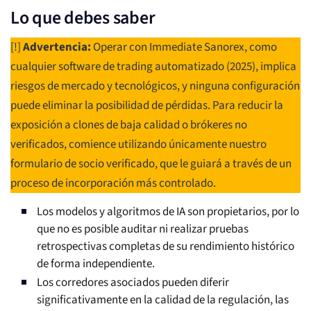
Lo que debes saber
[!]
Advertencia:
Operar con Immediate Sanorex, como
cualquier software de trading automatizado (2025), implica
riesgos de mercado y tecnológicos, y ninguna configuración
puede eliminar la posibilidad de pérdidas. Para reducir la
exposición a clones de baja calidad o brókeres no
verificados, comience utilizando únicamente nuestro
formulario de socio verificado, que le guiará a través de un
proceso de incorporación más controlado.
Los modelos y algoritmos de IA son propietarios, por lo
que no es posible auditar ni realizar pruebas
retrospectivas completas de su rendimiento histórico
de forma independiente.
Los corredores asociados pueden diferir
significativamente en la calidad de la regulación, las