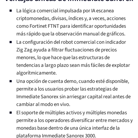
La lógica comercial impulsada por IA escanea
criptomonedas, divisas, índices y, a veces, acciones
como Fortinet FTNT para identificar oportunidades
más rápido que la observación manual de gráficos.
La configuración del robot comercial con indicador
Zig Zag ayuda a filtrar fluctuaciones de precios
menores, lo que hace que las estructuras de
tendencias a largo plazo sean más fáciles de explotar
algorítmicamente.
Una opción de cuenta demo, cuando esté disponible,
permite a los usuarios probar las estrategias de
Immediate Sanorex sin arriesgar capital real antes de
cambiar al modo en vivo.
El soporte de múltiples activos y múltiples monedas
permite a los operadores diversificar entre mercados y
monedas base dentro de una única interfaz de la
plataforma Immediate Sanorex 3000.