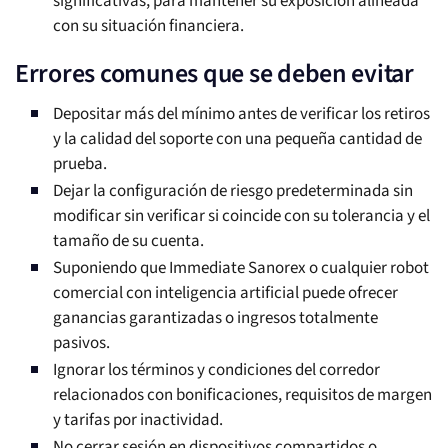
significativas, para mantener su exposición alineada
con su situación financiera.
Errores comunes que se deben evitar
Depositar más del mínimo antes de verificar los retiros
y la calidad del soporte con una pequeña cantidad de
prueba.
Dejar la configuración de riesgo predeterminada sin
modificar sin verificar si coincide con su tolerancia y el
tamaño de su cuenta.
Suponiendo que Immediate Sanorex o cualquier robot
comercial con inteligencia artificial puede ofrecer
ganancias garantizadas o ingresos totalmente
pasivos.
Ignorar los términos y condiciones del corredor
relacionados con bonificaciones, requisitos de margen
y tarifas por inactividad.
No cerrar sesión en dispositivos compartidos o