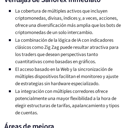
La cobertura de múltiples activos que incluyen
criptomonedas, divisas, índices y, a veces, acciones,
ofrece una diversificación más amplia que los bots de
criptomonedas de un solo intercambio.
La combinación de la lógica de IA con indicadores
clásicos como Zig Zag puede resultar atractiva para
los traders que desean perspectivas tanto
cuantitativas como basadas en gráficos.
El acceso basado en la Web y la sincronización de
múltiples dispositivos facilitan el monitoreo y ajuste
de estrategias sin hardware especializado.
La integración con múltiples corredores ofrece
potencialmente una mayor flexibilidad a la hora de
elegir estructuras de tarifas, apalancamiento y tipos
de cuentas.
Áreas de mejora