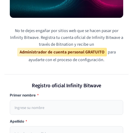
No te dejes engañar por sitios web que se hacen pasar por
Infinity Bitwave. Registra tu cuenta oficial de Infinity Bitwave a
través de Bitnation y recibe un
Administrador de cuenta personal GRATUITO
para
ayudarte con el proceso de configuración.
Registro oficial Infinity Bitwave
Primer nombre
*
Apellido
*