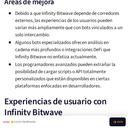
Áreas de mejora
Debido a que Infinity Bitwave depende de corredores
externos, las experiencias de los usuarios pueden
variar más ampliamente que con bots vinculados a un
solo intercambio.
Algunos bots especializados ofrecen análisis en
cadena más profundos o integraciones DeFi que
Infinity Bitwave no enfatiza actualmente.
Los programadores avanzados pueden extrañar la
posibilidad de cargar scripts o API totalmente
personalizados que están disponibles en ciertas
plataformas enfocadas en desarrolladores.
Experiencias de usuario con
Infinity Bitwave
8.8/10 Clasificación