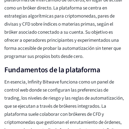
plataformas de intercambio de terceros, en lugar de actuar
como un bróker directo. La plataforma se centra en
estrategias algorítmicas para criptomonedas, pares de
divisas y CFD sobre índices o materias primas, según el
bróker asociado conectado a su cuenta. Su objetivo es
ofrecer a operadores principiantes y experimentados una
forma accesible de probar la automatización sin tener que
programar sus propios bots desde cero.
Fundamentos de la plataforma
En esencia, Infinity Bitwave funciona como un panel de
control web donde se configuran las preferencias de
trading, los niveles de riesgo y las reglas de automatización,
que se ejecutan a través de brókeres integrados. La
plataforma suele colaborar con brókeres de CFD y
criptomonedas que gestionan el enrutamiento de órdenes,