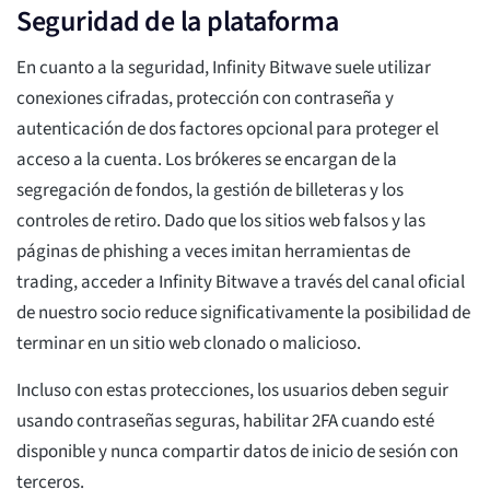
Seguridad de la plataforma
En cuanto a la seguridad, Infinity Bitwave suele utilizar
conexiones cifradas, protección con contraseña y
autenticación de dos factores opcional para proteger el
acceso a la cuenta. Los brókeres se encargan de la
segregación de fondos, la gestión de billeteras y los
controles de retiro. Dado que los sitios web falsos y las
páginas de phishing a veces imitan herramientas de
trading, acceder a Infinity Bitwave a través del canal oficial
de nuestro socio reduce significativamente la posibilidad de
terminar en un sitio web clonado o malicioso.
Incluso con estas protecciones, los usuarios deben seguir
usando contraseñas seguras, habilitar 2FA cuando esté
disponible y nunca compartir datos de inicio de sesión con
terceros.