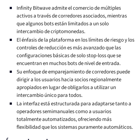
Infinity Bitwave admite el comercio de múltiples
activos a través de corredores asociados, mientras
que algunos bots están limitados a un solo
intercambio de criptomonedas.
El énfasis de la plataforma en los límites de riesgo y los
controles de reducción es más avanzado que las
configuraciones básicas de solo stop-loss que se
encuentran en muchos bots de nivel de entrada.
Su enfoque de emparejamiento de corredores puede
dirigir a los usuarios hacia socios regionalmente
apropiados en lugar de obligarlos a utilizar un
intercambio único para todos.
La interfaz está estructurada para adaptarse tanto a
operadores semimanuales como a usuarios
totalmente automatizados, ofreciendo más
flexibilidad que los sistemas puramente automáticos.