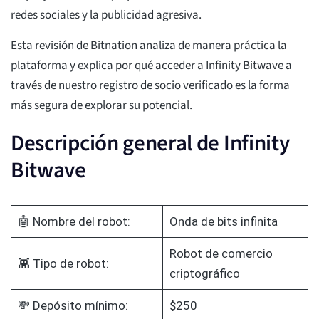
redes sociales y la publicidad agresiva.
Esta revisión de Bitnation analiza de manera práctica la
plataforma y explica por qué acceder a Infinity Bitwave a
través de nuestro registro de socio verificado es la forma
más segura de explorar su potencial.
Descripción general de Infinity
Bitwave
🤖 Nombre del robot:
Onda de bits infinita
Robot de comercio
👾 Tipo de robot:
criptográfico
💸 Depósito mínimo:
$250