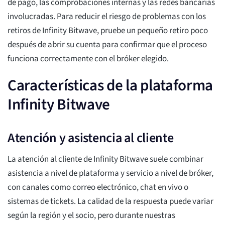
de pago, las comprobaciones internas y las redes bancarias
involucradas. Para reducir el riesgo de problemas con los
retiros de Infinity Bitwave, pruebe un pequeño retiro poco
después de abrir su cuenta para confirmar que el proceso
funciona correctamente con el bróker elegido.
Características de la plataforma
Infinity Bitwave
Atención y asistencia al cliente
La atención al cliente de Infinity Bitwave suele combinar
asistencia a nivel de plataforma y servicio a nivel de bróker,
con canales como correo electrónico, chat en vivo o
sistemas de tickets. La calidad de la respuesta puede variar
según la región y el socio, pero durante nuestras