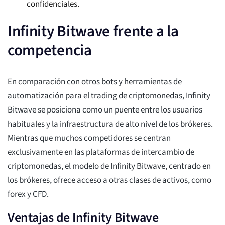
confidenciales.
Infinity Bitwave frente a la
competencia
En comparación con otros bots y herramientas de
automatización para el trading de criptomonedas, Infinity
Bitwave se posiciona como un puente entre los usuarios
habituales y la infraestructura de alto nivel de los brókeres.
Mientras que muchos competidores se centran
exclusivamente en las plataformas de intercambio de
criptomonedas, el modelo de Infinity Bitwave, centrado en
los brókeres, ofrece acceso a otras clases de activos, como
forex y CFD.
Ventajas de Infinity Bitwave