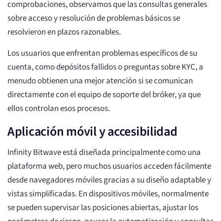
comprobaciones, observamos que las consultas generales
sobre acceso y resolución de problemas básicos se
resolvieron en plazos razonables.
Los usuarios que enfrentan problemas específicos de su
cuenta, como depósitos fallidos o preguntas sobre KYC, a
menudo obtienen una mejor atención si se comunican
directamente con el equipo de soporte del bróker, ya que
ellos controlan esos procesos.
Aplicación móvil y accesibilidad
Infinity Bitwave está diseñada principalmente como una
plataforma web, pero muchos usuarios acceden fácilmente
desde navegadores móviles gracias a su diseño adaptable y
vistas simplificadas. En dispositivos móviles, normalmente
se pueden supervisar las posiciones abiertas, ajustar los