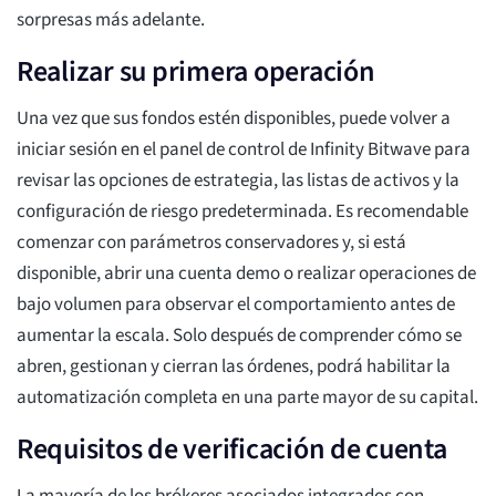
sorpresas más adelante.
Realizar su primera operación
Una vez que sus fondos estén disponibles, puede volver a
iniciar sesión en el panel de control de Infinity Bitwave para
revisar las opciones de estrategia, las listas de activos y la
configuración de riesgo predeterminada. Es recomendable
comenzar con parámetros conservadores y, si está
disponible, abrir una cuenta demo o realizar operaciones de
bajo volumen para observar el comportamiento antes de
aumentar la escala. Solo después de comprender cómo se
abren, gestionan y cierran las órdenes, podrá habilitar la
automatización completa en una parte mayor de su capital.
Requisitos de verificación de cuenta