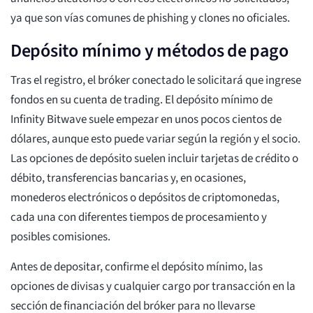
ya que son vías comunes de phishing y clones no oficiales.
Depósito mínimo y métodos de pago
Tras el registro, el bróker conectado le solicitará que ingrese
fondos en su cuenta de trading. El depósito mínimo de
Infinity Bitwave suele empezar en unos pocos cientos de
dólares, aunque esto puede variar según la región y el socio.
Las opciones de depósito suelen incluir tarjetas de crédito o
débito, transferencias bancarias y, en ocasiones,
monederos electrónicos o depósitos de criptomonedas,
cada una con diferentes tiempos de procesamiento y
posibles comisiones.
Antes de depositar, confirme el depósito mínimo, las
opciones de divisas y cualquier cargo por transacción en la
sección de financiación del bróker para no llevarse