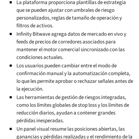
La plataforma proporciona plantillas de estrategia
que se pueden ajustar con umbrales de riesgo
personalizados, reglas de tamaño de operación y
filtros de activos.
Infinity Bitwave agrega datos de mercado en vivo y
feeds de precios de corredores asociados para
mantener el motor comercial sincronizado con las
condiciones actuales.
Los usuarios pueden cambiar entre el modo de
confirmación manual y la automatización completa,
lo que les permite aprobar o rechazar señales antes de
la ejecución.
Las herramientas de gestión de riesgos integradas,
como los límites globales de stop loss y los límites de
reducción diarios, ayudan a contener grandes
pérdidas inesperadas.
Un panel visual resume las posiciones abiertas, las
ganancias y pérdidas realizadas y el rendimiento de la