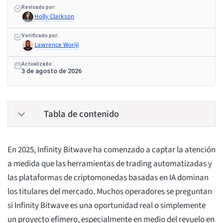
Revisado por:
Holly Clarkson
Verificado por:
Lawrence Woriji
Actualizado:
3 de agosto de 2026
Tabla de contenido
En 2025, Infinity Bitwave ha comenzado a captar la atención
a medida que las herramientas de trading automatizadas y
las plataformas de criptomonedas basadas en IA dominan
los titulares del mercado. Muchos operadores se preguntan
si Infinity Bitwave es una oportunidad real o simplemente
un proyecto efímero, especialmente en medio del revuelo en