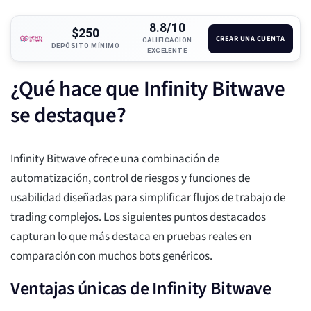
8.8/10
$250
CREAR UNA CUENTA
CALIFICACIÓN
DEPÓSITO MÍNIMO
EXCELENTE
¿Qué hace que Infinity Bitwave
se destaque?
Infinity Bitwave ofrece una combinación de
automatización, control de riesgos y funciones de
usabilidad diseñadas para simplificar flujos de trabajo de
trading complejos. Los siguientes puntos destacados
capturan lo que más destaca en pruebas reales en
comparación con muchos bots genéricos.
Ventajas únicas de Infinity Bitwave