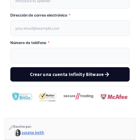
Dirección de correo electrónico
*
Número de teléfono
*
Crear una cuenta Infinity Bitwave
Escrito por:
susana keith