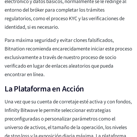
electrónico y datos básicos, normalmente se le redirige al
entorno del bróker para completar los trámites
regulatorios, como el proceso KYC y las verificaciones de
identidad, si es necesario.
Para máxima seguridad y evitar clones falsificados,
Bitnation recomienda encarecidamente iniciar este proceso
exclusivamente a través de nuestro proceso de socio
verificado en lugar de enlaces aleatorios que pueda
encontrar en línea.
La Plataforma en Acción
Una vez que su cuenta de corretaje esté activa y con fondos,
Infinity Bitwave le permite seleccionar estrategias
preconfiguradas o personalizar parámetros como el
universo de activos, el tamaño de la operación, los niveles
de stop loss y la exposición diaria máxima. La plataforma