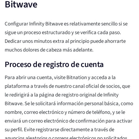
Bitwave
Configurar Infinity Bitwave es relativamente sencillo si se
sigue un proceso estructurado y se verifica cada paso.
Dedicar unos minutos extra al principio puede ahorrarte
muchos dolores de cabeza más adelante.
Proceso de registro de cuenta
Para abrir una cuenta, visite Bitnation y acceda a la
plataforma a través de nuestro canal oficial de socios, que
le redirigirá a la página de registro original de Infinity
Bitwave. Se le solicitará información personal básica, como
nombre, correo electrónico y número de teléfono, y se le
enviará un correo electrónico de confirmación para activar
su perfil. Evite registrarse directamente a través de
anuncios aleatorios o correos electrónicos no solicitados,