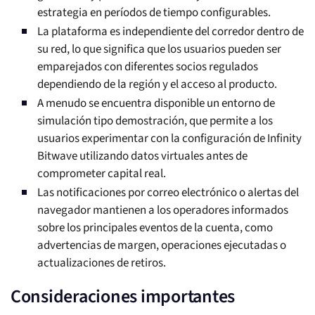
estrategia en períodos de tiempo configurables.
La plataforma es independiente del corredor dentro de
su red, lo que significa que los usuarios pueden ser
emparejados con diferentes socios regulados
dependiendo de la región y el acceso al producto.
A menudo se encuentra disponible un entorno de
simulación tipo demostración, que permite a los
usuarios experimentar con la configuración de Infinity
Bitwave utilizando datos virtuales antes de
comprometer capital real.
Las notificaciones por correo electrónico o alertas del
navegador mantienen a los operadores informados
sobre los principales eventos de la cuenta, como
advertencias de margen, operaciones ejecutadas o
actualizaciones de retiros.
Consideraciones importantes