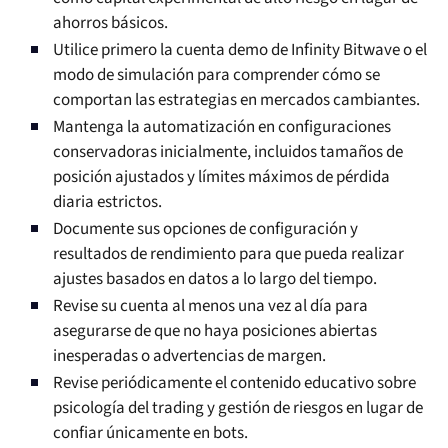
ahorros básicos.
Utilice primero la cuenta demo de Infinity Bitwave o el
modo de simulación para comprender cómo se
comportan las estrategias en mercados cambiantes.
Mantenga la automatización en configuraciones
conservadoras inicialmente, incluidos tamaños de
posición ajustados y límites máximos de pérdida
diaria estrictos.
Documente sus opciones de configuración y
resultados de rendimiento para que pueda realizar
ajustes basados en datos a lo largo del tiempo.
Revise su cuenta al menos una vez al día para
asegurarse de que no haya posiciones abiertas
inesperadas o advertencias de margen.
Revise periódicamente el contenido educativo sobre
psicología del trading y gestión de riesgos en lugar de
confiar únicamente en bots.