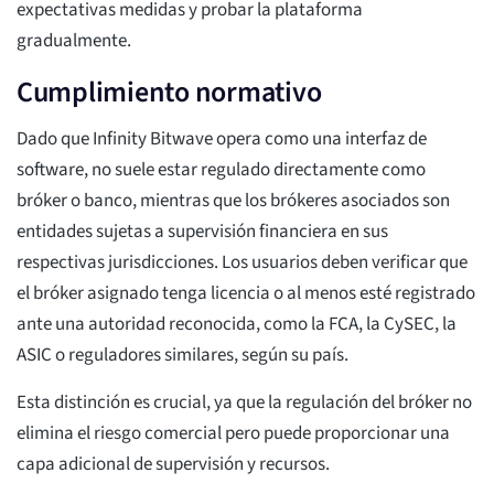
expectativas medidas y probar la plataforma
gradualmente.
Cumplimiento normativo
Dado que Infinity Bitwave opera como una interfaz de
software, no suele estar regulado directamente como
bróker o banco, mientras que los brókeres asociados son
entidades sujetas a supervisión financiera en sus
respectivas jurisdicciones. Los usuarios deben verificar que
el bróker asignado tenga licencia o al menos esté registrado
ante una autoridad reconocida, como la FCA, la CySEC, la
ASIC o reguladores similares, según su país.
Esta distinción es crucial, ya que la regulación del bróker no
elimina el riesgo comercial pero puede proporcionar una
capa adicional de supervisión y recursos.