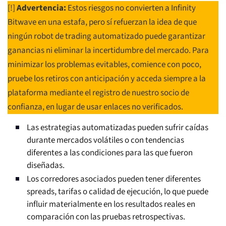
[!]
Advertencia:
Estos riesgos no convierten a Infinity
Bitwave en una estafa, pero sí refuerzan la idea de que
ningún robot de trading automatizado puede garantizar
ganancias ni eliminar la incertidumbre del mercado. Para
minimizar los problemas evitables, comience con poco,
pruebe los retiros con anticipación y acceda siempre a la
plataforma mediante el registro de nuestro socio de
confianza, en lugar de usar enlaces no verificados.
Las estrategias automatizadas pueden sufrir caídas
durante mercados volátiles o con tendencias
diferentes a las condiciones para las que fueron
diseñadas.
Los corredores asociados pueden tener diferentes
spreads, tarifas o calidad de ejecución, lo que puede
influir materialmente en los resultados reales en
comparación con las pruebas retrospectivas.