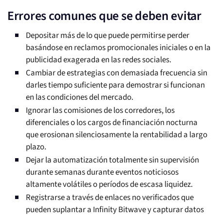
Errores comunes que se deben evitar
Depositar más de lo que puede permitirse perder
basándose en reclamos promocionales iniciales o en la
publicidad exagerada en las redes sociales.
Cambiar de estrategias con demasiada frecuencia sin
darles tiempo suficiente para demostrar si funcionan
en las condiciones del mercado.
Ignorar las comisiones de los corredores, los
diferenciales o los cargos de financiación nocturna
que erosionan silenciosamente la rentabilidad a largo
plazo.
Dejar la automatización totalmente sin supervisión
durante semanas durante eventos noticiosos
altamente volátiles o períodos de escasa liquidez.
Registrarse a través de enlaces no verificados que
pueden suplantar a Infinity Bitwave y capturar datos