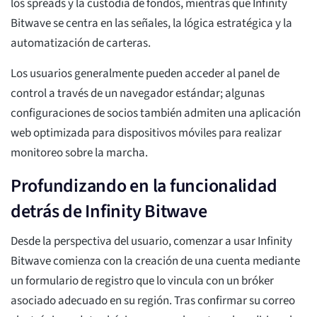
los spreads y la custodia de fondos, mientras que Infinity
Bitwave se centra en las señales, la lógica estratégica y la
automatización de carteras.
Los usuarios generalmente pueden acceder al panel de
control a través de un navegador estándar; algunas
configuraciones de socios también admiten una aplicación
web optimizada para dispositivos móviles para realizar
monitoreo sobre la marcha.
Profundizando en la funcionalidad
detrás de Infinity Bitwave
Desde la perspectiva del usuario, comenzar a usar Infinity
Bitwave comienza con la creación de una cuenta mediante
un formulario de registro que lo vincula con un bróker
asociado adecuado en su región. Tras confirmar su correo