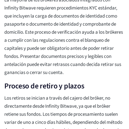
La mayoría de los brókeres asociados integrados con
Infinity Bitwave requieren procedimientos KYC estándar,
que incluyen la carga de documentos de identidad como
pasaporte o documento de identidad y comprobante de
domicilio. Este proceso de verificación ayuda a los brókeres
a cumplir con las regulaciones contra el blanqueo de
capitales y puede ser obligatorio antes de poder retirar
fondos. Presentar documentos precisos y legibles con
antelación puede evitar retrasos cuando decida retirar sus
ganancias o cerrar su cuenta.
Proceso de retiro y plazos
Los retiros se inician a través del cajero del bróker, no
directamente desde Infinity Bitwave, ya que el bróker
retiene sus fondos. Los tiempos de procesamiento suelen
variar de uno a cinco días hábiles, dependiendo del método