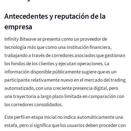
Antecedentes y reputación de la
empresa
Infinity Bitwave se presenta como un proveedor de
tecnología más que como una institución financiera,
trabajando a través de corredores asociados que gestionan
los fondos de los clientes y ejecutan operaciones. La
información disponible públicamente sugiere que es un
participante relativamente nuevo en el mercado del trading
automatizado, con una creciente presencia digital, pero
una trayectoria a largo plazo limitada en comparación con
los corredores consolidados.
Este perfil en etapa inicial no indica automáticamente una
estafa, pero sí significa que los usuarios deben proceder con