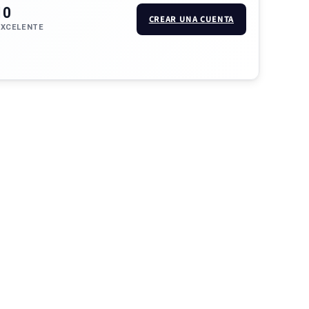
10
CREAR UNA CUENTA
EXCELENTE