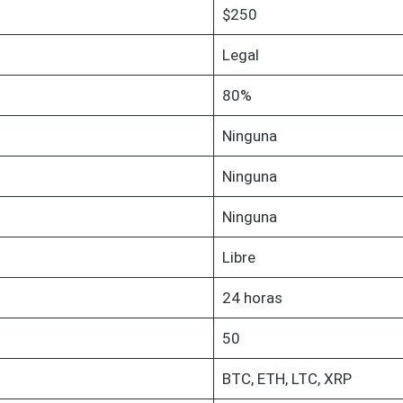
$250
Legal
80%
Ninguna
Ninguna
Ninguna
Libre
24 horas
50
BTC, ETH, LTC, XRP