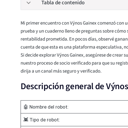
Tabla de contenido
Mi primer encuentro con Výnos Gainex comenzó con u
prueba y un cuaderno lleno de preguntas sobre cómo 
rentabilidad prometida. En pocos días, observé ganan
cuenta de que esta es una plataforma especulativa, n
Si decide explorar Výnos Gainex, asegúrese de crear su
nuestro proceso de socio verificado para que su registr
dirija a un canal más seguro y verificado.
Descripción general de Výno
🤖 Nombre del robot:
👾 Tipo de robot: