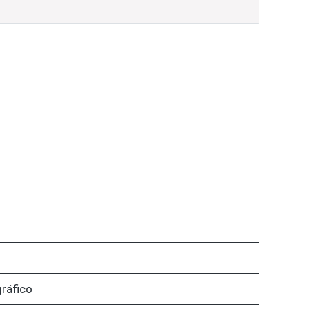
ráfico