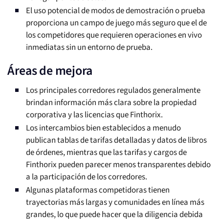
El uso potencial de modos de demostración o prueba
proporciona un campo de juego más seguro que el de
los competidores que requieren operaciones en vivo
inmediatas sin un entorno de prueba.
Áreas de mejora
Los principales corredores regulados generalmente
brindan información más clara sobre la propiedad
corporativa y las licencias que Finthorix.
Los intercambios bien establecidos a menudo
publican tablas de tarifas detalladas y datos de libros
de órdenes, mientras que las tarifas y cargos de
Finthorix pueden parecer menos transparentes debido
a la participación de los corredores.
Algunas plataformas competidoras tienen
trayectorias más largas y comunidades en línea más
grandes, lo que puede hacer que la diligencia debida