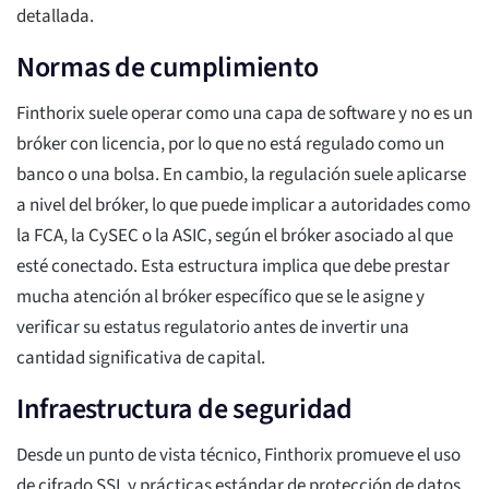
detallada.
Normas de cumplimiento
Finthorix suele operar como una capa de software y no es un
bróker con licencia, por lo que no está regulado como un
banco o una bolsa. En cambio, la regulación suele aplicarse
a nivel del bróker, lo que puede implicar a autoridades como
la FCA, la CySEC o la ASIC, según el bróker asociado al que
esté conectado. Esta estructura implica que debe prestar
mucha atención al bróker específico que se le asigne y
verificar su estatus regulatorio antes de invertir una
cantidad significativa de capital.
Infraestructura de seguridad
Desde un punto de vista técnico, Finthorix promueve el uso
de cifrado SSL y prácticas estándar de protección de datos