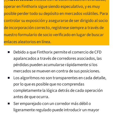
operar en Finthorix sigue siendo especulativo, y es muy
posible perder todo su depósito en mercados volátiles. Para
controlar su exposición y asegurarse de ser dirigido al socio
de incorporación correcto, regístrese siempre a través de
nuestro formulario de socio verificado en lugar de buscar
enlaces aleatorios en línea.
Debido a que Finthorix permite el comercio de CFD
apalancados a través de corredores asociados, las
pérdidas pueden acumularse rápidamente si los
mercados se mueven en contra de sus posiciones.
Los algoritmos no son transparentes en cada detalle,
por lo que es posible que no comprendas
completamente la lógica detrás de cada operación
antes de que ocurra.
Ser emparejado con un corredor más débil o
ligeramente regulado puede introducir un mayor