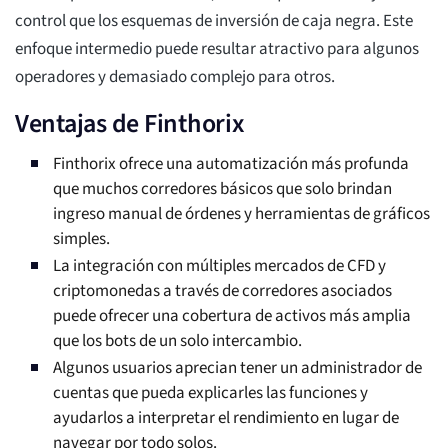
control que los esquemas de inversión de caja negra. Este
enfoque intermedio puede resultar atractivo para algunos
operadores y demasiado complejo para otros.
Ventajas de Finthorix
Finthorix ofrece una automatización más profunda
que muchos corredores básicos que solo brindan
ingreso manual de órdenes y herramientas de gráficos
simples.
La integración con múltiples mercados de CFD y
criptomonedas a través de corredores asociados
puede ofrecer una cobertura de activos más amplia
que los bots de un solo intercambio.
Algunos usuarios aprecian tener un administrador de
cuentas que pueda explicarles las funciones y
ayudarlos a interpretar el rendimiento en lugar de
navegar por todo solos.