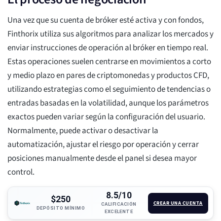
Una vez que su cuenta de bróker esté activa y con fondos,
Finthorix utiliza sus algoritmos para analizar los mercados y
enviar instrucciones de operación al bróker en tiempo real.
Estas operaciones suelen centrarse en movimientos a corto
y medio plazo en pares de criptomonedas y productos CFD,
utilizando estrategias como el seguimiento de tendencias o
entradas basadas en la volatilidad, aunque los parámetros
exactos pueden variar según la configuración del usuario.
Normalmente, puede activar o desactivar la
automatización, ajustar el riesgo por operación y cerrar
posiciones manualmente desde el panel si desea mayor
control.
8.5/10
$250
CREAR UNA CUENTA
CALIFICACIÓN
DEPÓSITO MÍNIMO
EXCELENTE