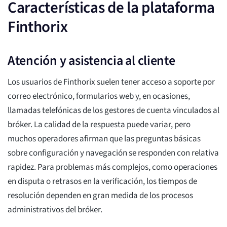
Características de la plataforma
Finthorix
Atención y asistencia al cliente
Los usuarios de Finthorix suelen tener acceso a soporte por
correo electrónico, formularios web y, en ocasiones,
llamadas telefónicas de los gestores de cuenta vinculados al
bróker. La calidad de la respuesta puede variar, pero
muchos operadores afirman que las preguntas básicas
sobre configuración y navegación se responden con relativa
rapidez. Para problemas más complejos, como operaciones
en disputa o retrasos en la verificación, los tiempos de
resolución dependen en gran medida de los procesos
administrativos del bróker.