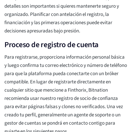
detalles son importantes si quieres mantenerte seguro y
organizado. Planificar con antelación el registro, la
financiación y las primeras operaciones puede evitar
decisiones apresuradas bajo presión.
Proceso de registro de cuenta
Para registrarse, proporciona información personal básica
y luego confirma tu correo electrónico y número de teléfono
para que la plataforma pueda conectarte con un bróker
compatible. En lugar de registrarte directamente en
cualquier sitio que mencione a Finthorix, Bitnation
recomienda usar nuestro registro de socio de confianza
para evitar páginas falsas y clones no verificados. Una vez
creado tu perfil, generalmente un agente de soporte o un
gestor de cuentas se pondrá en contacto contigo para
guiarte en los siguientes pasos.