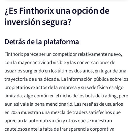
¿Es Finthorix una opción de
inversión segura?
Detrás de la plataforma
Finthorix parece ser un competidor relativamente nuevo,
con la mayor actividad visible y las conversaciones de
usuarios surgiendo en los últimos dos años, en lugar de una
trayectoria de una década. La información pública sobre los
propietarios exactos de la empresa y su sede física es algo
limitada, algo común en el nicho de los bots de trading, pero
aun así vale la pena mencionarlo. Las reseñas de usuarios
en 2025 muestran una mezcla de traders satisfechos que
aprecian la automatización y otros que se muestran
cautelosos ante la falta de transparencia corporativa