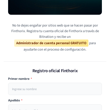
No te dejes engañar por sitios web que se hacen pasar por
Finthorix. Registra tu cuenta oficial de Finthorix a través de
Bitnation y recibe un
Administrador de cuenta personal GRATUITO
para
ayudarte con el proceso de configuración.
Registro oficial Finthorix
Primer nombre
*
Apellido
*