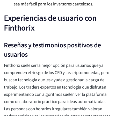
sea más fácil para los inversores cautelosos.
Experiencias de usuario con
Finthorix
Reseñas y testimonios positivos de
usuarios
Finthorix suele ser la mejor opción para usuarios que ya
comprenden el riesgo de los CFD y las criptomonedas, pero
buscan tecnología que les ayude a gestionar la carga de
trabajo. Los traders expertos en tecnología que disfrutan
experimentando con algoritmos suelen ver la plataforma
como un laboratorio práctico para ideas automatizadas.
Las personas con horarios irregulares también valoran