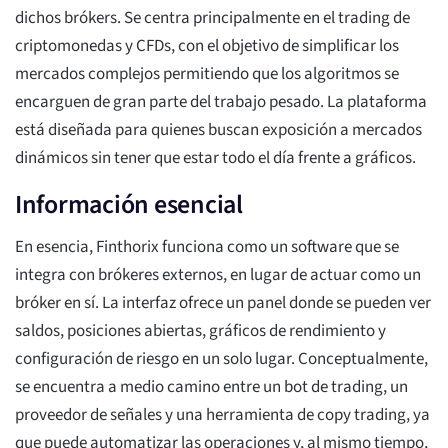
dichos brókers. Se centra principalmente en el trading de
criptomonedas y CFDs, con el objetivo de simplificar los
mercados complejos permitiendo que los algoritmos se
encarguen de gran parte del trabajo pesado. La plataforma
está diseñada para quienes buscan exposición a mercados
dinámicos sin tener que estar todo el día frente a gráficos.
Información esencial
En esencia, Finthorix funciona como un software que se
integra con brókeres externos, en lugar de actuar como un
bróker en sí. La interfaz ofrece un panel donde se pueden ver
saldos, posiciones abiertas, gráficos de rendimiento y
configuración de riesgo en un solo lugar. Conceptualmente,
se encuentra a medio camino entre un bot de trading, un
proveedor de señales y una herramienta de copy trading, ya
que puede automatizar las operaciones y, al mismo tiempo,