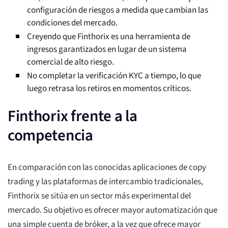
configuración de riesgos a medida que cambian las
condiciones del mercado.
Creyendo que Finthorix es una herramienta de
ingresos garantizados en lugar de un sistema
comercial de alto riesgo.
No completar la verificación KYC a tiempo, lo que
luego retrasa los retiros en momentos críticos.
Finthorix frente a la
competencia
En comparación con las conocidas aplicaciones de copy
trading y las plataformas de intercambio tradicionales,
Finthorix se sitúa en un sector más experimental del
mercado. Su objetivo es ofrecer mayor automatización que
una simple cuenta de bróker, a la vez que ofrece mayor