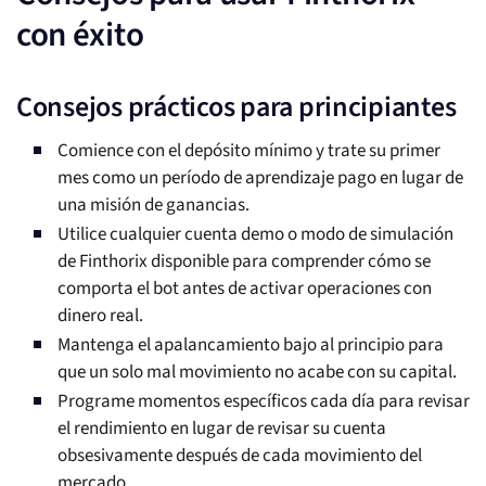
con éxito
Consejos prácticos para principiantes
Comience con el depósito mínimo y trate su primer
mes como un período de aprendizaje pago en lugar de
una misión de ganancias.
Utilice cualquier cuenta demo o modo de simulación
de Finthorix disponible para comprender cómo se
comporta el bot antes de activar operaciones con
dinero real.
Mantenga el apalancamiento bajo al principio para
que un solo mal movimiento no acabe con su capital.
Programe momentos específicos cada día para revisar
el rendimiento en lugar de revisar su cuenta
obsesivamente después de cada movimiento del
mercado.