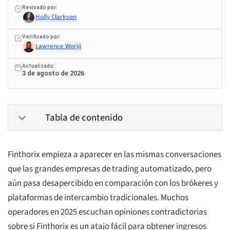
Revisado por:
Holly Clarkson
Verificado por:
Lawrence Woriji
Actualizado:
3 de agosto de 2026
Tabla de contenido
Finthorix empieza a aparecer en las mismas conversaciones
que las grandes empresas de trading automatizado, pero
aún pasa desapercibido en comparación con los brókeres y
plataformas de intercambio tradicionales. Muchos
operadores en 2025 escuchan opiniones contradictorias
sobre si Finthorix es un atajo fácil para obtener ingresos