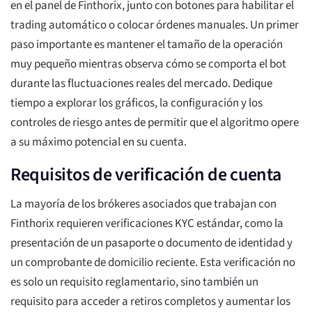
en el panel de Finthorix, junto con botones para habilitar el
trading automático o colocar órdenes manuales. Un primer
paso importante es mantener el tamaño de la operación
muy pequeño mientras observa cómo se comporta el bot
durante las fluctuaciones reales del mercado. Dedique
tiempo a explorar los gráficos, la configuración y los
controles de riesgo antes de permitir que el algoritmo opere
a su máximo potencial en su cuenta.
Requisitos de verificación de cuenta
La mayoría de los brókeres asociados que trabajan con
Finthorix requieren verificaciones KYC estándar, como la
presentación de un pasaporte o documento de identidad y
un comprobante de domicilio reciente. Esta verificación no
es solo un requisito reglamentario, sino también un
requisito para acceder a retiros completos y aumentar los