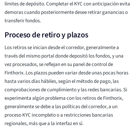
límites de depósito. Completar el KYC con anticipación evita
demoras cuando posteriormente desee retirar ganancias o
transferir fondos.
Proceso de retiro y plazos
Los retiros se inician desde el corredor, generalmente a
través del mismo portal donde depositó los fondos, y una
vez procesados, se reflejan en su panel de control de
Finthorix. Los plazos pueden variar desde unas pocas horas
hasta varios días hábiles, según el método de pago, las
comprobaciones de cumplimiento y las redes bancarias. Si
experimenta algún problema con los retiros de Finthorix,
generalmente se debe a las políticas del corredor, a un
proceso KYC incompleto o a restricciones bancarias
regionales, más que a la interfaz en sí.