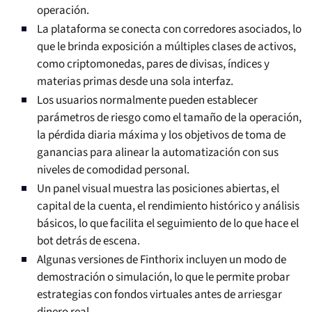
operación.
La plataforma se conecta con corredores asociados, lo
que le brinda exposición a múltiples clases de activos,
como criptomonedas, pares de divisas, índices y
materias primas desde una sola interfaz.
Los usuarios normalmente pueden establecer
parámetros de riesgo como el tamaño de la operación,
la pérdida diaria máxima y los objetivos de toma de
ganancias para alinear la automatización con sus
niveles de comodidad personal.
Un panel visual muestra las posiciones abiertas, el
capital de la cuenta, el rendimiento histórico y análisis
básicos, lo que facilita el seguimiento de lo que hace el
bot detrás de escena.
Algunas versiones de Finthorix incluyen un modo de
demostración o simulación, lo que le permite probar
estrategias con fondos virtuales antes de arriesgar