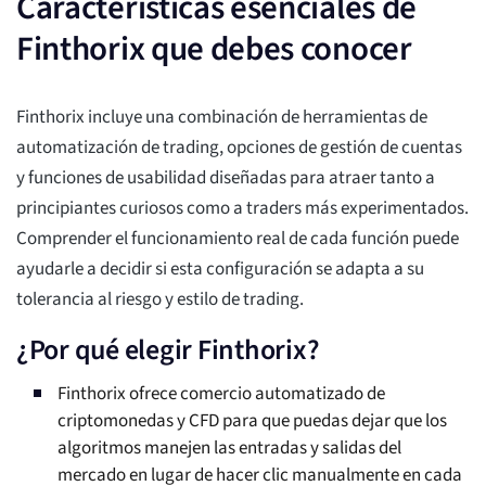
Características esenciales de
Finthorix que debes conocer
Finthorix incluye una combinación de herramientas de
automatización de trading, opciones de gestión de cuentas
y funciones de usabilidad diseñadas para atraer tanto a
principiantes curiosos como a traders más experimentados.
Comprender el funcionamiento real de cada función puede
ayudarle a decidir si esta configuración se adapta a su
tolerancia al riesgo y estilo de trading.
¿Por qué elegir Finthorix?
Finthorix ofrece comercio automatizado de
criptomonedas y CFD para que puedas dejar que los
algoritmos manejen las entradas y salidas del
mercado en lugar de hacer clic manualmente en cada