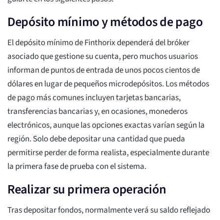
Depósito mínimo y métodos de pago
El depósito mínimo de Finthorix dependerá del bróker
asociado que gestione su cuenta, pero muchos usuarios
informan de puntos de entrada de unos pocos cientos de
dólares en lugar de pequeños microdepósitos. Los métodos
de pago más comunes incluyen tarjetas bancarias,
transferencias bancarias y, en ocasiones, monederos
electrónicos, aunque las opciones exactas varían según la
región. Solo debe depositar una cantidad que pueda
permitirse perder de forma realista, especialmente durante
la primera fase de prueba con el sistema.
Realizar su primera operación
Tras depositar fondos, normalmente verá su saldo reflejado