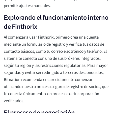
permitir ajustes manuales.
Explorando el funcionamiento interno
de Finthorix
Al comenzar a usar Finthorix, primero crea una cuenta
mediante un formulario de registro y verifica tus datos de
contacto básicos, como tu correo electrónico y teléfono. El
sistema te conecta con uno de sus brókeres integrados,
según tu región y las restricciones regulatorias. Para mayor
seguridad y evitar ser redirigido a terceros desconocidos,
Bitnation recomienda encarecidamente comenzar
utilizando nuestro proceso seguro de registro de socios, que
te conecta únicamente con procesos de incorporación
verificados.
El proceso de negociación