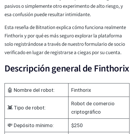
pasivos o simplemente otro experimento de alto riesgo, y
esa confusión puede resultar intimidante.
Esta reseña de Bitnation explica cómo funciona realmente
Finthorix y por qué es más seguro explorar la plataforma
solo registrándose a través de nuestro formulario de socio
verificado en lugar de registrarse a ciegas por su cuenta.
Descripción general de Finthorix
🤖 Nombre del robot:
Finthorix
Robot de comercio
👾 Tipo de robot:
criptográfico
💸 Depósito mínimo:
$250