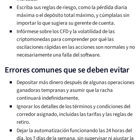
Escriba sus reglas de riesgo, como la pérdida diaria
máxima o el depósito total máximo, y cúmplalas sin
importar lo que sugiera su gerente de cuenta.
Infórmese sobre los CFD y la volatilidad de las
criptomonedas para comprender por qué las
oscilaciones rápidas en las acciones son normales y no
necesariamente una falla del software.
Errores comunes que se deben evitar
Depositar más dinero después de algunas operaciones
ganadoras tempranas y asumir que la racha
continuará indefinidamente.
Ignorar los detalles de los términos y condiciones del
corredor asignado, incluidas las tarifas y las reglas de
retiro.
Dejar la automatización funcionando las 24 horas del
día, los 7 días de la semana, sin supervisar ni ajustar la