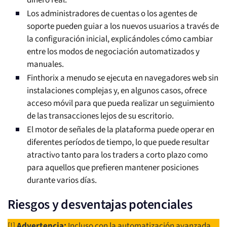
dinero real.
Los administradores de cuentas o los agentes de
soporte pueden guiar a los nuevos usuarios a través de
la configuración inicial, explicándoles cómo cambiar
entre los modos de negociación automatizados y
manuales.
Finthorix a menudo se ejecuta en navegadores web sin
instalaciones complejas y, en algunos casos, ofrece
acceso móvil para que pueda realizar un seguimiento
de las transacciones lejos de su escritorio.
El motor de señales de la plataforma puede operar en
diferentes períodos de tiempo, lo que puede resultar
atractivo tanto para los traders a corto plazo como
para aquellos que prefieren mantener posiciones
durante varios días.
Riesgos y desventajas potenciales
[!]
Advertencia:
Incluso con la automatización avanzada,