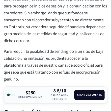
para proteger los inicios de sesión y la comunicación con los
corredores. Sin embargo, dado que sus fondos se
encuentran con el corredor subyacente y no directamente
en Finthorix, su verdadera seguridad financiera depende en
gran medida de las medidas de seguridad y las licencias de
dicho corredor.
Para reducir la posibilidad de ser dirigido a un sitio de baja
calidad o una imitación, es prudente acceder a la
plataforma a través de nuestro canal de socio oficial para
que sepa que está tratando con el flujo de incorporación
genuino.
8.5/10
$250
CREAR UNA CUENTA
CALIFICACIÓN
DEPÓSITO MÍNIMO
EXCELENTE