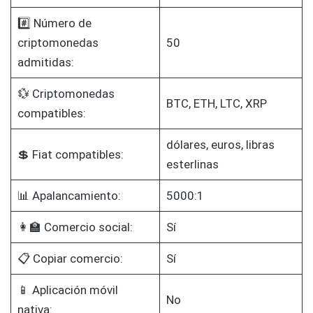
#️⃣ Número de
criptomonedas
50
admitidas:
💱 Criptomonedas
BTC, ETH, LTC, XRP
compatibles:
dólares, euros, libras
💲 Fiat compatibles:
esterlinas
📊 Apalancamiento:
5000:1
👩‍🏫 Comercio social:
Sí
📋 Copiar comercio:
Sí
📱 Aplicación móvil
No
nativa: