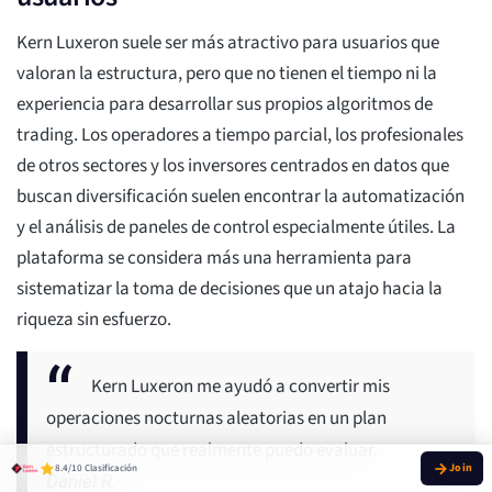
Kern Luxeron suele ser más atractivo para usuarios que
valoran la estructura, pero que no tienen el tiempo ni la
experiencia para desarrollar sus propios algoritmos de
trading. Los operadores a tiempo parcial, los profesionales
de otros sectores y los inversores centrados en datos que
buscan diversificación suelen encontrar la automatización
y el análisis de paneles de control especialmente útiles. La
plataforma se considera más una herramienta para
sistematizar la toma de decisiones que un atajo hacia la
riqueza sin esfuerzo.
Kern Luxeron me ayudó a convertir mis
operaciones nocturnas aleatorias en un plan
estructurado que realmente puedo evaluar.
8.4/10 Clasificación
Daniel R.