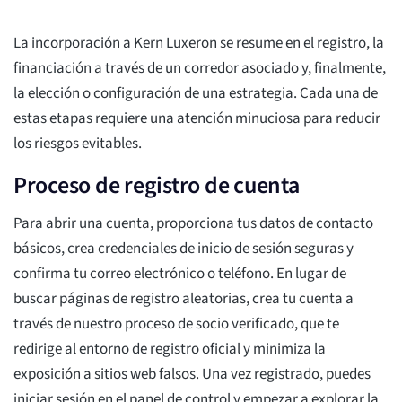
La incorporación a Kern Luxeron se resume en el registro, la
financiación a través de un corredor asociado y, finalmente,
la elección o configuración de una estrategia. Cada una de
estas etapas requiere una atención minuciosa para reducir
los riesgos evitables.
Proceso de registro de cuenta
Para abrir una cuenta, proporciona tus datos de contacto
básicos, crea credenciales de inicio de sesión seguras y
confirma tu correo electrónico o teléfono. En lugar de
buscar páginas de registro aleatorias, crea tu cuenta a
través de nuestro proceso de socio verificado, que te
redirige al entorno de registro oficial y minimiza la
exposición a sitios web falsos. Una vez registrado, puedes
iniciar sesión en el panel de control y empezar a explorar la