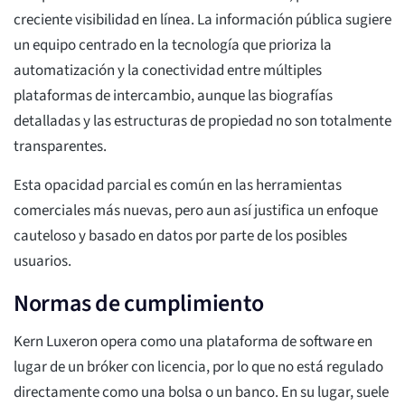
creciente visibilidad en línea. La información pública sugiere
un equipo centrado en la tecnología que prioriza la
automatización y la conectividad entre múltiples
plataformas de intercambio, aunque las biografías
detalladas y las estructuras de propiedad no son totalmente
transparentes.
Esta opacidad parcial es común en las herramientas
comerciales más nuevas, pero aun así justifica un enfoque
cauteloso y basado en datos por parte de los posibles
usuarios.
Normas de cumplimiento
Kern Luxeron opera como una plataforma de software en
lugar de un bróker con licencia, por lo que no está regulado
directamente como una bolsa o un banco. En su lugar, suele