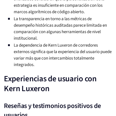
estrategia es insuficiente en comparación con los
marcos algorítmicos de código abierto.
La transparencia en torno a las métricas de
desempeño históricas auditadas parece limitada en
comparación con algunas herramientas de nivel
institucional.
La dependencia de Kern Luxeron de corredores
externos significa que la experiencia del usuario puede
variar más que con intercambios totalmente
integrados.
Experiencias de usuario con
Kern Luxeron
Reseñas y testimonios positivos de
usuarios