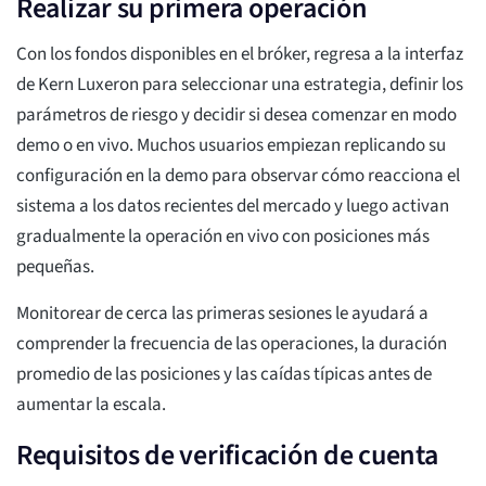
Realizar su primera operación
Con los fondos disponibles en el bróker, regresa a la interfaz
de Kern Luxeron para seleccionar una estrategia, definir los
parámetros de riesgo y decidir si desea comenzar en modo
demo o en vivo. Muchos usuarios empiezan replicando su
configuración en la demo para observar cómo reacciona el
sistema a los datos recientes del mercado y luego activan
gradualmente la operación en vivo con posiciones más
pequeñas.
Monitorear de cerca las primeras sesiones le ayudará a
comprender la frecuencia de las operaciones, la duración
promedio de las posiciones y las caídas típicas antes de
aumentar la escala.
Requisitos de verificación de cuenta