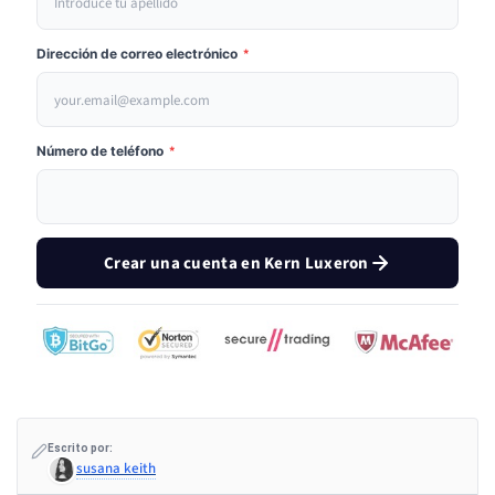
Dirección de correo electrónico
*
Número de teléfono
*
Crear una cuenta en Kern Luxeron
Escrito por:
susana keith