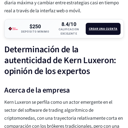
diaria máxima y cambiar entre estrategias casi en tiempo
real a través de la interfaz web o móvil.
8.4/10
$250
CREAR UNA CUENTA
CALIFICACIÓN
DEPÓSITO MÍNIMO
EXCELENTE
Determinación de la
autenticidad de Kern Luxeron:
opinión de los expertos
Acerca de la empresa
Kern Luxeron se perfila como un actor emergente en el
sector del software de trading algorítmico de
criptomonedas, con una trayectoria relativamente corta en
comparación con los brókeres tradicionales, pero con una