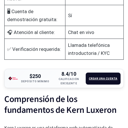
🖥️ Cuenta de
Sí
demostración gratuita:
🎧 Atención al cliente:
Chat en vivo
Llamada telefónica
✅ Verificación requerida:
introductoria / KYC
8.4/10
$250
CREAR UNA CUENTA
CALIFICACIÓN
DEPÓSITO MÍNIMO
EXCELENTE
Comprensión de los
fundamentos de Kern Luxeron