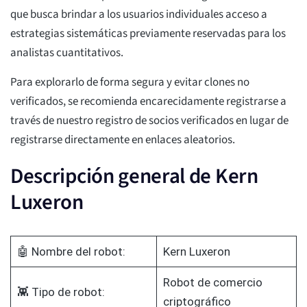
que busca brindar a los usuarios individuales acceso a
estrategias sistemáticas previamente reservadas para los
analistas cuantitativos.
Para explorarlo de forma segura y evitar clones no
verificados, se recomienda encarecidamente registrarse a
través de nuestro registro de socios verificados en lugar de
registrarse directamente en enlaces aleatorios.
Descripción general de Kern
Luxeron
🤖 Nombre del robot:
Kern Luxeron
Robot de comercio
👾 Tipo de robot:
criptográfico