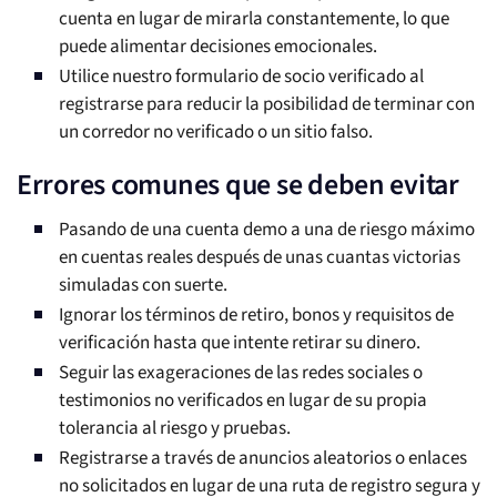
cuenta en lugar de mirarla constantemente, lo que
puede alimentar decisiones emocionales.
Utilice nuestro formulario de socio verificado al
registrarse para reducir la posibilidad de terminar con
un corredor no verificado o un sitio falso.
Errores comunes que se deben evitar
Pasando de una cuenta demo a una de riesgo máximo
en cuentas reales después de unas cuantas victorias
simuladas con suerte.
Ignorar los términos de retiro, bonos y requisitos de
verificación hasta que intente retirar su dinero.
Seguir las exageraciones de las redes sociales o
testimonios no verificados en lugar de su propia
tolerancia al riesgo y pruebas.
Registrarse a través de anuncios aleatorios o enlaces
no solicitados en lugar de una ruta de registro segura y