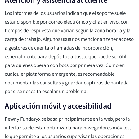
Atención y asistencia al cliente
Los informes de los usuarios indican que el soporte suele
estar disponible por correo electrónico y chat en vivo, con
tiempos de respuesta que varían según la zona horaria y la
carga de trabajo. Algunos usuarios mencionan tener acceso
a gestores de cuenta o llamadas de incorporación,
especialmente para depósitos altos, lo que puede ser útil
para quienes operan con bots por primera vez. Como en
cualquier plataforma emergente, es recomendable
documentar las consultas y guardar capturas de pantalla
por si se necesita escalar un problema.
Aplicación móvil y accesibilidad
Pewny Fundaryx se basa principalmente en la web, pero la
interfaz suele estar optimizada para navegadores móviles,
lo que permite a los usuarios supervisar las operaciones