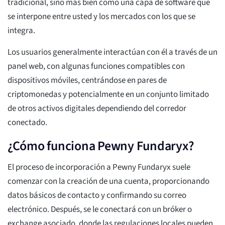
tradicional, sino más bien como una capa de software que
se interpone entre usted y los mercados con los que se
integra.
Los usuarios generalmente interactúan con él a través de un
panel web, con algunas funciones compatibles con
dispositivos móviles, centrándose en pares de
criptomonedas y potencialmente en un conjunto limitado
de otros activos digitales dependiendo del corredor
conectado.
¿Cómo funciona Pewny Fundaryx?
El proceso de incorporación a Pewny Fundaryx suele
comenzar con la creación de una cuenta, proporcionando
datos básicos de contacto y confirmando su correo
electrónico. Después, se le conectará con un bróker o
exchange asociado, donde las regulaciones locales pueden