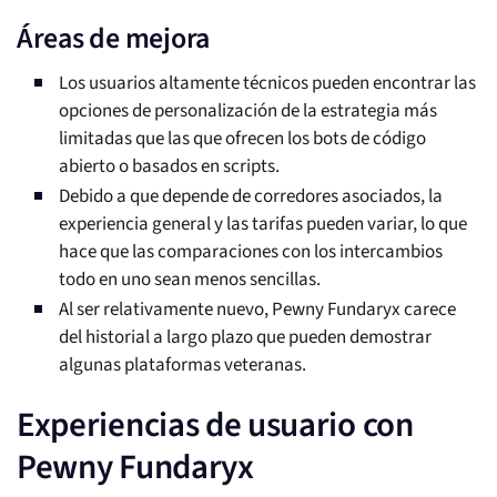
Áreas de mejora
Los usuarios altamente técnicos pueden encontrar las
opciones de personalización de la estrategia más
limitadas que las que ofrecen los bots de código
abierto o basados en scripts.
Debido a que depende de corredores asociados, la
experiencia general y las tarifas pueden variar, lo que
hace que las comparaciones con los intercambios
todo en uno sean menos sencillas.
Al ser relativamente nuevo, Pewny Fundaryx carece
del historial a largo plazo que pueden demostrar
algunas plataformas veteranas.
Experiencias de usuario con
Pewny Fundaryx