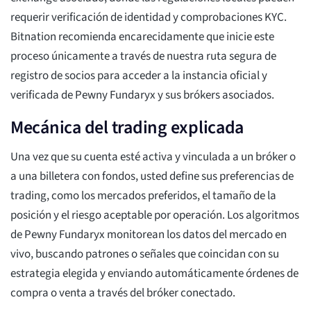
requerir verificación de identidad y comprobaciones KYC.
Bitnation recomienda encarecidamente que inicie este
proceso únicamente a través de nuestra ruta segura de
registro de socios para acceder a la instancia oficial y
verificada de Pewny Fundaryx y sus brókers asociados.
Mecánica del trading explicada
Una vez que su cuenta esté activa y vinculada a un bróker o
a una billetera con fondos, usted define sus preferencias de
trading, como los mercados preferidos, el tamaño de la
posición y el riesgo aceptable por operación. Los algoritmos
de Pewny Fundaryx monitorean los datos del mercado en
vivo, buscando patrones o señales que coincidan con su
estrategia elegida y enviando automáticamente órdenes de
compra o venta a través del bróker conectado.