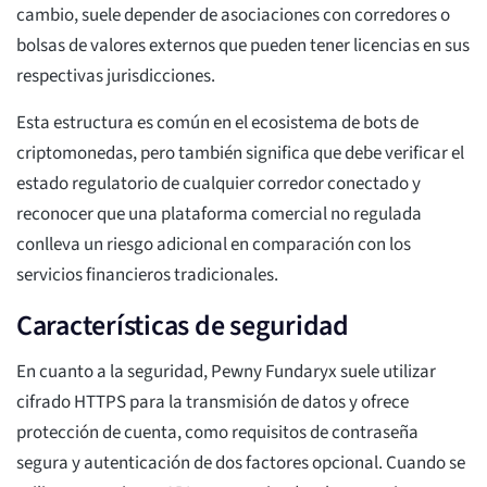
cambio, suele depender de asociaciones con corredores o
bolsas de valores externos que pueden tener licencias en sus
respectivas jurisdicciones.
Esta estructura es común en el ecosistema de bots de
criptomonedas, pero también significa que debe verificar el
estado regulatorio de cualquier corredor conectado y
reconocer que una plataforma comercial no regulada
conlleva un riesgo adicional en comparación con los
servicios financieros tradicionales.
Características de seguridad
En cuanto a la seguridad, Pewny Fundaryx suele utilizar
cifrado HTTPS para la transmisión de datos y ofrece
protección de cuenta, como requisitos de contraseña
segura y autenticación de dos factores opcional. Cuando se