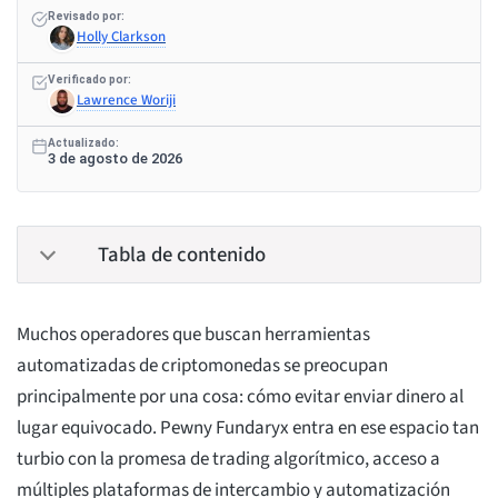
Revisado por:
Holly Clarkson
Verificado por:
Lawrence Woriji
Actualizado:
3 de agosto de 2026
Tabla de contenido
Muchos operadores que buscan herramientas
automatizadas de criptomonedas se preocupan
principalmente por una cosa: cómo evitar enviar dinero al
lugar equivocado. Pewny Fundaryx entra en ese espacio tan
turbio con la promesa de trading algorítmico, acceso a
múltiples plataformas de intercambio y automatización