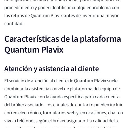
procedimiento y poder identificar cualquier problema con
los retiros de Quantum Plavix antes de invertir una mayor
cantidad.
Características de la plataforma
Quantum Plavix
Atención y asistencia al cliente
El servicio de atención al cliente de Quantum Plavix suele
combinar la asistencia a nivel de plataforma del equipo de
Quantum Plavix con la ayuda específica para cada cuenta
del bróker asociado. Los canales de contacto pueden incluir
correo electrónico, formularios web y, en ocasiones, chat en
vivo o teléfono, según el bróker asignado. La calidad de la