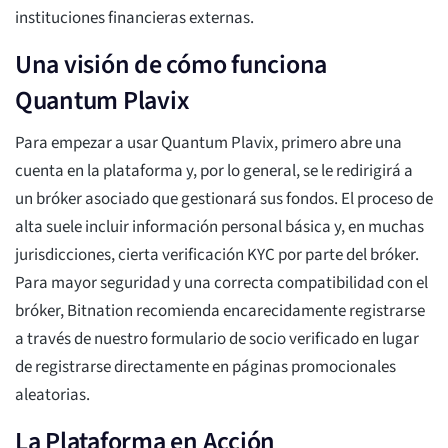
instituciones financieras externas.
Una visión de cómo funciona
Quantum Plavix
Para empezar a usar Quantum Plavix, primero abre una
cuenta en la plataforma y, por lo general, se le redirigirá a
un bróker asociado que gestionará sus fondos. El proceso de
alta suele incluir información personal básica y, en muchas
jurisdicciones, cierta verificación KYC por parte del bróker.
Para mayor seguridad y una correcta compatibilidad con el
bróker, Bitnation recomienda encarecidamente registrarse
a través de nuestro formulario de socio verificado en lugar
de registrarse directamente en páginas promocionales
aleatorias.
La Plataforma en Acción