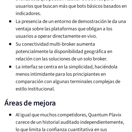
usuarios que buscan más que bots básicos basados en
indicadores.
La presencia de un entorno de demostración le da una
ventaja sobre las plataformas que obligan a los
usuarios a operar directamente en vivo.
Su conectividad multi-broker aumenta
potencialmente la disponibilidad geográfica en
relación con las soluciones de un solo broker.
La interfaz se centra en la simplicidad, haciéndola
menos intimidante para los principiantes en
comparación con algunas terminales complejas de
estilo institucional.
Áreas de mejora
Al igual que muchos competidores, Quantum Plavix
carece de un historial auditado independientemente,
lo que limita la confianza cuantitativa en sus