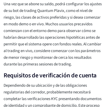
Una vez que se abone su saldo, podrá configurar los ajustes
de su bot de trading Quantum Plavix, como el nivel de
riesgo, las clases de activos preferidas y si desea comenzar
en modo demo o en vivo. Muchos usuarios precavidos
comienzan con el entorno demo para observar cómo se
habrían desarrollado las operaciones hipotéticas antes de
permitir que el sistema opere con fondos reales. Al cambiar
al trading en vivo, considere comenzar con los parámetros
de menor riesgo y monitorear de cerca los resultados
durante las primeras sesiones de trading.
Requisitos de verificación de cuenta
Dependiendo de su ubicación y de las obligaciones
regulatorias del corredor, probablemente necesitará
completar las verificaciones KYC presentando documentos
de identidad y un comprobante de domicilio. Este proceso