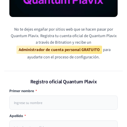
No te dejes engañar por sitios web que se hacen pasar por
Quantum Plavix. Registra tu cuenta oficial de Quantum Plavix
a través de Bitnation y recibe un
Administrador de cuenta personal GRATUITO
para
ayudarte con el proceso de configuración.
Registro oficial Quantum Plavix
Primer nombre
*
Apellido
*