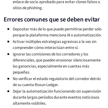
enlace de socio aprobado para evitar clones falsos o
sitios de phishing.
Errores comunes que se deben evitar
Depositar más de lo que puede permitirse perder solo
porque la plataforma menciona IA o automatización.
Activar múltiples estrategias agresivas a la vez sin
comprender cómo interactúan entre sí.
Ignorar las comisiones de los corredores y los
diferenciales, que pueden erosionar silenciosamente
las ganancias, especialmente en cuentas más
pequeñas.
No verificar el estado regulatorio del corredor detrás
de su cuenta Roxun Ledger.
Dejar la automatización funcionando sin supervisión
durante largos períodos durante eventos noticiosos
altamente volátiles.