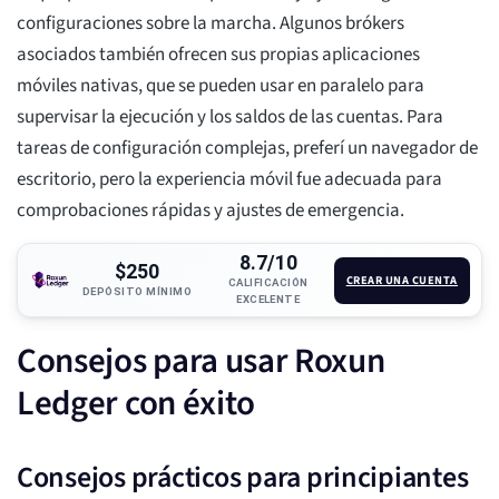
configuraciones sobre la marcha. Algunos brókers
asociados también ofrecen sus propias aplicaciones
móviles nativas, que se pueden usar en paralelo para
supervisar la ejecución y los saldos de las cuentas. Para
tareas de configuración complejas, preferí un navegador de
escritorio, pero la experiencia móvil fue adecuada para
comprobaciones rápidas y ajustes de emergencia.
8.7/10
$250
CREAR UNA CUENTA
CALIFICACIÓN
DEPÓSITO MÍNIMO
EXCELENTE
Consejos para usar Roxun
Ledger con éxito
Consejos prácticos para principiantes