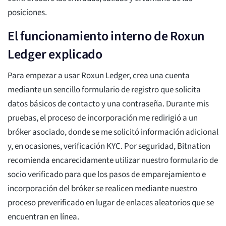
posiciones.
El funcionamiento interno de Roxun
Ledger explicado
Para empezar a usar Roxun Ledger, crea una cuenta
mediante un sencillo formulario de registro que solicita
datos básicos de contacto y una contraseña. Durante mis
pruebas, el proceso de incorporación me redirigió a un
bróker asociado, donde se me solicitó información adicional
y, en ocasiones, verificación KYC. Por seguridad, Bitnation
recomienda encarecidamente utilizar nuestro formulario de
socio verificado para que los pasos de emparejamiento e
incorporación del bróker se realicen mediante nuestro
proceso preverificado en lugar de enlaces aleatorios que se
encuentran en línea.