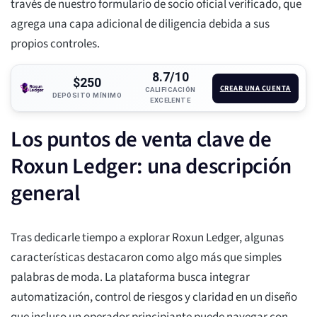
través de nuestro formulario de socio oficial verificado, que
agrega una capa adicional de diligencia debida a sus
propios controles.
8.7/10
$250
CREAR UNA CUENTA
CALIFICACIÓN
DEPÓSITO MÍNIMO
EXCELENTE
Los puntos de venta clave de
Roxun Ledger: una descripción
general
Tras dedicarle tiempo a explorar Roxun Ledger, algunas
características destacaron como algo más que simples
palabras de moda. La plataforma busca integrar
automatización, control de riesgos y claridad en un diseño