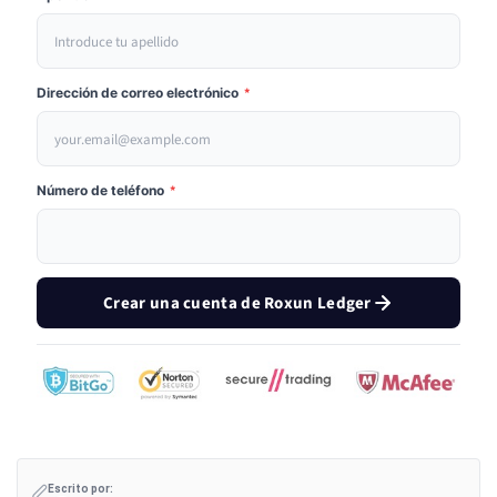
Dirección de correo electrónico
*
Número de teléfono
*
Crear una cuenta de Roxun Ledger
Escrito por: