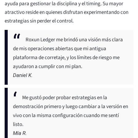
ayuda para gestionar la disciplina y el timing. Su mayor
atractivo reside en quienes disfrutan experimentando con
estrategias sin perder el control.
Roxun Ledger me brindó una visión más clara
de mis operaciones abiertas que mi antigua
plataforma de corretaje, y los límites de riesgo me
ayudaron a cumplir con mi plan.
Daniel K.
Me gustó poder probar estrategias en la
demostración primero y luego cambiar a la versión en
vivo con la misma configuración cuando me sentí
listo.
Mía R.