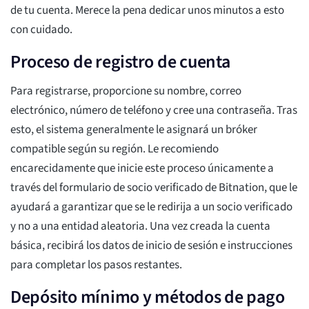
de tu cuenta. Merece la pena dedicar unos minutos a esto
con cuidado.
Proceso de registro de cuenta
Para registrarse, proporcione su nombre, correo
electrónico, número de teléfono y cree una contraseña. Tras
esto, el sistema generalmente le asignará un bróker
compatible según su región. Le recomiendo
encarecidamente que inicie este proceso únicamente a
través del formulario de socio verificado de Bitnation, que le
ayudará a garantizar que se le redirija a un socio verificado
y no a una entidad aleatoria. Una vez creada la cuenta
básica, recibirá los datos de inicio de sesión e instrucciones
para completar los pasos restantes.
Depósito mínimo y métodos de pago