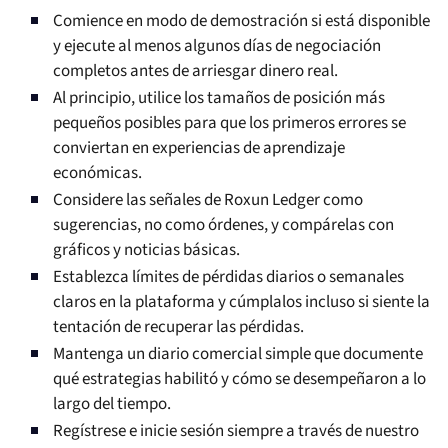
Comience en modo de demostración si está disponible
y ejecute al menos algunos días de negociación
completos antes de arriesgar dinero real.
Al principio, utilice los tamaños de posición más
pequeños posibles para que los primeros errores se
conviertan en experiencias de aprendizaje
económicas.
Considere las señales de Roxun Ledger como
sugerencias, no como órdenes, y compárelas con
gráficos y noticias básicas.
Establezca límites de pérdidas diarios o semanales
claros en la plataforma y cúmplalos incluso si siente la
tentación de recuperar las pérdidas.
Mantenga un diario comercial simple que documente
qué estrategias habilitó y cómo se desempeñaron a lo
largo del tiempo.
Regístrese e inicie sesión siempre a través de nuestro