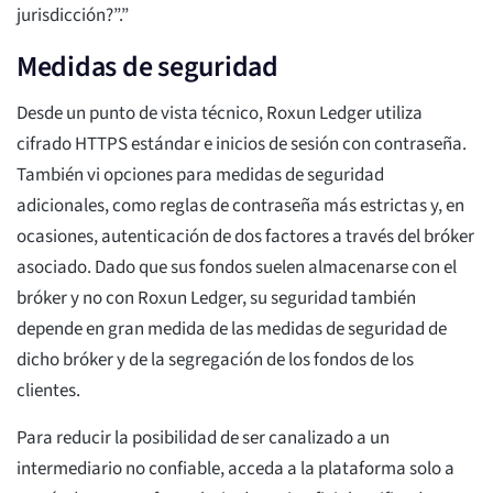
jurisdicción?”.”
Medidas de seguridad
Desde un punto de vista técnico, Roxun Ledger utiliza
cifrado HTTPS estándar e inicios de sesión con contraseña.
También vi opciones para medidas de seguridad
adicionales, como reglas de contraseña más estrictas y, en
ocasiones, autenticación de dos factores a través del bróker
asociado. Dado que sus fondos suelen almacenarse con el
bróker y no con Roxun Ledger, su seguridad también
depende en gran medida de las medidas de seguridad de
dicho bróker y de la segregación de los fondos de los
clientes.
Para reducir la posibilidad de ser canalizado a un
intermediario no confiable, acceda a la plataforma solo a