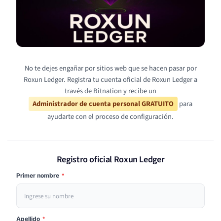
No te dejes engañar por sitios web que se hacen pasar por
Roxun Ledger. Registra tu cuenta oficial de Roxun Ledger a
través de Bitnation y recibe un
Administrador de cuenta personal GRATUITO
para
ayudarte con el proceso de configuración.
Registro oficial Roxun Ledger
Primer nombre
*
Apellido
*