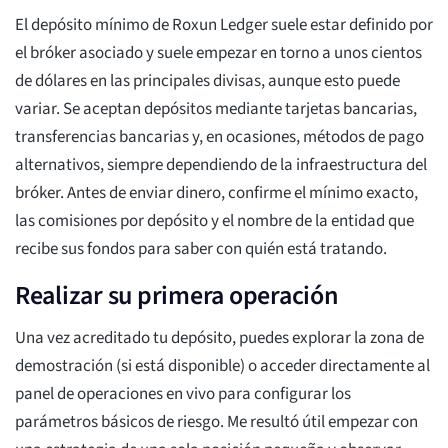
El depósito mínimo de Roxun Ledger suele estar definido por
el bróker asociado y suele empezar en torno a unos cientos
de dólares en las principales divisas, aunque esto puede
variar. Se aceptan depósitos mediante tarjetas bancarias,
transferencias bancarias y, en ocasiones, métodos de pago
alternativos, siempre dependiendo de la infraestructura del
bróker. Antes de enviar dinero, confirme el mínimo exacto,
las comisiones por depósito y el nombre de la entidad que
recibe sus fondos para saber con quién está tratando.
Realizar su primera operación
Una vez acreditado tu depósito, puedes explorar la zona de
demostración (si está disponible) o acceder directamente al
panel de operaciones en vivo para configurar los
parámetros básicos de riesgo. Me resultó útil empezar con