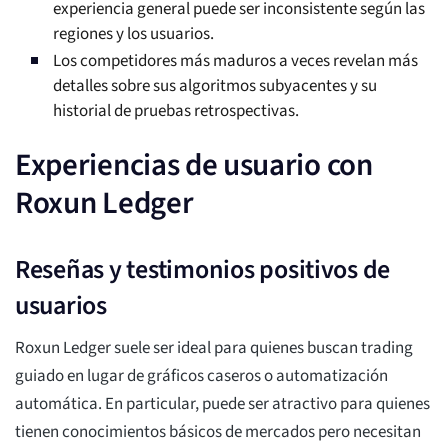
experiencia general puede ser inconsistente según las
regiones y los usuarios.
Los competidores más maduros a veces revelan más
detalles sobre sus algoritmos subyacentes y su
historial de pruebas retrospectivas.
Experiencias de usuario con
Roxun Ledger
Reseñas y testimonios positivos de
usuarios
Roxun Ledger suele ser ideal para quienes buscan trading
guiado en lugar de gráficos caseros o automatización
automática. En particular, puede ser atractivo para quienes
tienen conocimientos básicos de mercados pero necesitan