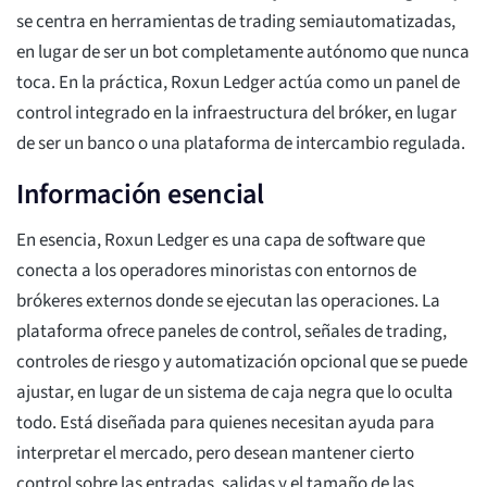
se centra en herramientas de trading semiautomatizadas,
en lugar de ser un bot completamente autónomo que nunca
toca. En la práctica, Roxun Ledger actúa como un panel de
control integrado en la infraestructura del bróker, en lugar
de ser un banco o una plataforma de intercambio regulada.
Información esencial
En esencia, Roxun Ledger es una capa de software que
conecta a los operadores minoristas con entornos de
brókeres externos donde se ejecutan las operaciones. La
plataforma ofrece paneles de control, señales de trading,
controles de riesgo y automatización opcional que se puede
ajustar, en lugar de un sistema de caja negra que lo oculta
todo. Está diseñada para quienes necesitan ayuda para
interpretar el mercado, pero desean mantener cierto
control sobre las entradas, salidas y el tamaño de las