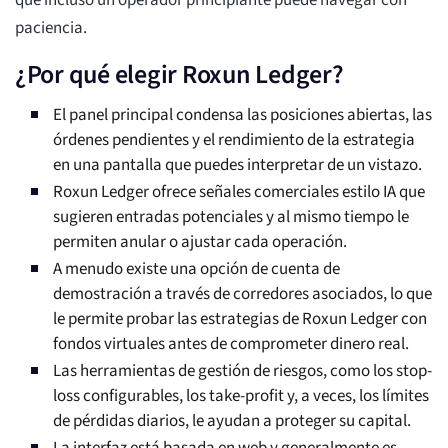
que incluso un operador principiante puede navegar con
paciencia.
¿Por qué elegir Roxun Ledger?
El panel principal condensa las posiciones abiertas, las
órdenes pendientes y el rendimiento de la estrategia
en una pantalla que puedes interpretar de un vistazo.
Roxun Ledger ofrece señales comerciales estilo IA que
sugieren entradas potenciales y al mismo tiempo le
permiten anular o ajustar cada operación.
A menudo existe una opción de cuenta de
demostración a través de corredores asociados, lo que
le permite probar las estrategias de Roxun Ledger con
fondos virtuales antes de comprometer dinero real.
Las herramientas de gestión de riesgos, como los stop-
loss configurables, los take-profit y, a veces, los límites
de pérdidas diarios, le ayudan a proteger su capital.