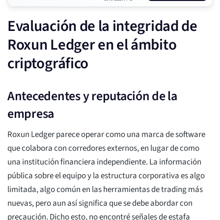
Evaluación de la integridad de
Roxun Ledger en el ámbito
criptográfico
Antecedentes y reputación de la
empresa
Roxun Ledger parece operar como una marca de software
que colabora con corredores externos, en lugar de como
una institución financiera independiente. La información
pública sobre el equipo y la estructura corporativa es algo
limitada, algo común en las herramientas de trading más
nuevas, pero aun así significa que se debe abordar con
precaución. Dicho esto, no encontré señales de estafa