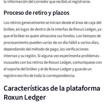
la información del corredor que recibió al registrarse.
Proceso de retiro y plazos
Los retiros generalmente se inician desde el área de caja del
bróker, en lugar de dentro de la interfaz de Roxun Ledger, ya
que el bróker es quien almacena sus fondos. Los tiempos de
procesamiento pueden variar de un día hábil a varios días,
dependiendo del método de pago, las verificaciones
internas y su región. Si alguna vez experimenta problemas
inusuales con los retiros de Roxun Ledger, comuníquese con
el soporte del bróker y el de Roxun Ledger y guarde un
registro escrito de toda la correspondencia.
Características de la plataforma
Roxun Ledger