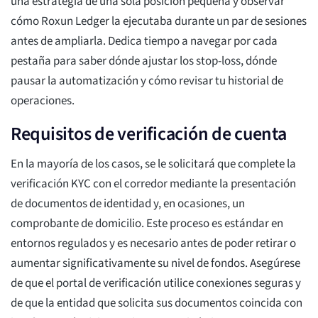
una estrategia de una sola posición pequeña y observar
cómo Roxun Ledger la ejecutaba durante un par de sesiones
antes de ampliarla. Dedica tiempo a navegar por cada
pestaña para saber dónde ajustar los stop-loss, dónde
pausar la automatización y cómo revisar tu historial de
operaciones.
Requisitos de verificación de cuenta
En la mayoría de los casos, se le solicitará que complete la
verificación KYC con el corredor mediante la presentación
de documentos de identidad y, en ocasiones, un
comprobante de domicilio. Este proceso es estándar en
entornos regulados y es necesario antes de poder retirar o
aumentar significativamente su nivel de fondos. Asegúrese
de que el portal de verificación utilice conexiones seguras y
de que la entidad que solicita sus documentos coincida con