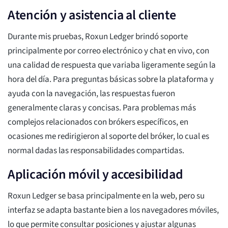
Atención y asistencia al cliente
Durante mis pruebas, Roxun Ledger brindó soporte
principalmente por correo electrónico y chat en vivo, con
una calidad de respuesta que variaba ligeramente según la
hora del día. Para preguntas básicas sobre la plataforma y
ayuda con la navegación, las respuestas fueron
generalmente claras y concisas. Para problemas más
complejos relacionados con brókers específicos, en
ocasiones me redirigieron al soporte del bróker, lo cual es
normal dadas las responsabilidades compartidas.
Aplicación móvil y accesibilidad
Roxun Ledger se basa principalmente en la web, pero su
interfaz se adapta bastante bien a los navegadores móviles,
lo que permite consultar posiciones y ajustar algunas