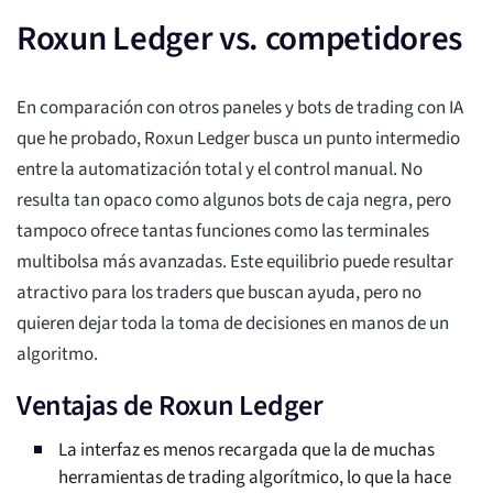
Roxun Ledger vs. competidores
En comparación con otros paneles y bots de trading con IA
que he probado, Roxun Ledger busca un punto intermedio
entre la automatización total y el control manual. No
resulta tan opaco como algunos bots de caja negra, pero
tampoco ofrece tantas funciones como las terminales
multibolsa más avanzadas. Este equilibrio puede resultar
atractivo para los traders que buscan ayuda, pero no
quieren dejar toda la toma de decisiones en manos de un
algoritmo.
Ventajas de Roxun Ledger
La interfaz es menos recargada que la de muchas
herramientas de trading algorítmico, lo que la hace