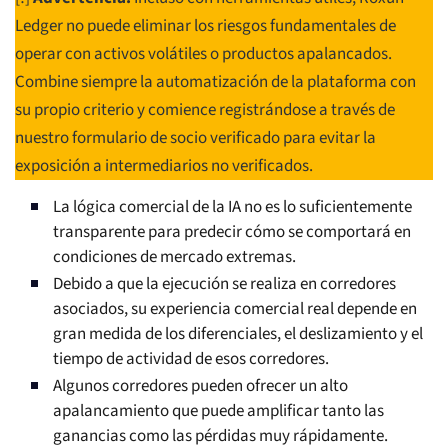
Ledger no puede eliminar los riesgos fundamentales de
operar con activos volátiles o productos apalancados.
Combine siempre la automatización de la plataforma con
su propio criterio y comience registrándose a través de
nuestro formulario de socio verificado para evitar la
exposición a intermediarios no verificados.
La lógica comercial de la IA no es lo suficientemente
transparente para predecir cómo se comportará en
condiciones de mercado extremas.
Debido a que la ejecución se realiza en corredores
asociados, su experiencia comercial real depende en
gran medida de los diferenciales, el deslizamiento y el
tiempo de actividad de esos corredores.
Algunos corredores pueden ofrecer un alto
apalancamiento que puede amplificar tanto las
ganancias como las pérdidas muy rápidamente.