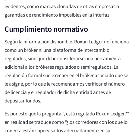
evidentes, como marcas clonadas de otras empresas o
garantías de rendimiento imposibles en la interfaz.
Cumplimiento normativo
Según la información disponible, Roxun Ledger no funciona
como un bróker ni una plataforma de intercambio
regulados, sino que debe considerarse una herramienta
adicional a los brókeres regulados o semiregulados. La
regulación formal suele recaer en el bróker asociado que se
le asigne, por lo que le recomendamos verificar el número
de licencia y el regulador de dicha entidad antes de
depositar fondos.
Es por esto que la pregunta “¿está regulado Roxun Ledger?”
en realidad se traduce como “¿los corredores con los que lo
conecta están supervisados adecuadamente en su