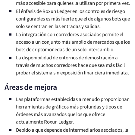
más accesible para quienes la utilizan por primera vez.
El énfasis de Roxun Ledger en los controles de riesgo
configurables es más fuerte que el de algunos bots que
solo se centran en las entradas y salidas.
La integración con corredores asociados permite el
acceso a un conjunto más amplio de mercados que los
bots de criptomonedas de un solo intercambio.
La disponibilidad de entornos de demostración a
través de muchos corredores hace que sea más fácil
probar el sistema sin exposición financiera inmediata.
Áreas de mejora
Las plataformas establecidas a menudo proporcionan
herramientas de gráficos más profundas y tipos de
órdenes más avanzados que los que ofrece
actualmente Roxun Ledger.
Debido a que depende de intermediarios asociados, la