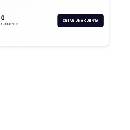
10
CREAR UNA CUENTA
EXCELENTE