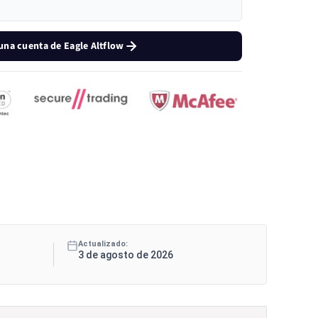
una cuenta de Eagle Altflow
Actualizado:
3 de agosto de 2026