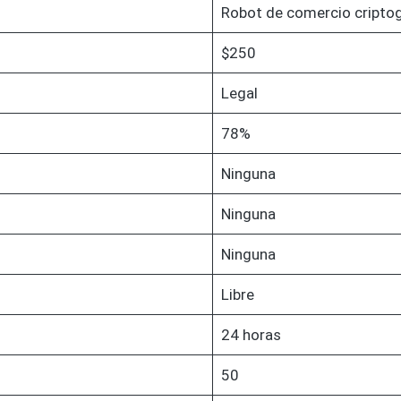
Robot de comercio criptog
$250
Legal
78%
Ninguna
Ninguna
Ninguna
Libre
24 horas
50