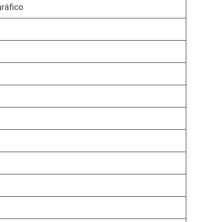
ráfico