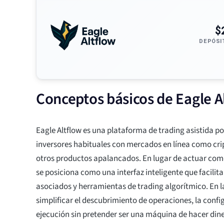
$
DEPÓSI
Conceptos básicos de Eagle A
Eagle Altflow es una plataforma de trading asistida po
inversores habituales con mercados en línea como cr
otros productos apalancados. En lugar de actuar como
se posiciona como una interfaz inteligente que facilita
asociados y herramientas de trading algorítmico. En la
simplificar el descubrimiento de operaciones, la config
ejecución sin pretender ser una máquina de hacer din