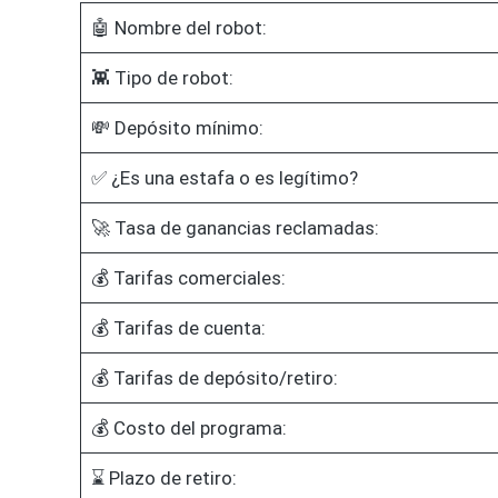
🤖 Nombre del robot:
👾 Tipo de robot:
💸 Depósito mínimo:
✅ ¿Es una estafa o es legítimo?
🚀 Tasa de ganancias reclamadas:
💰 Tarifas comerciales:
💰 Tarifas de cuenta:
💰 Tarifas de depósito/retiro:
💰 Costo del programa:
⌛ Plazo de retiro: