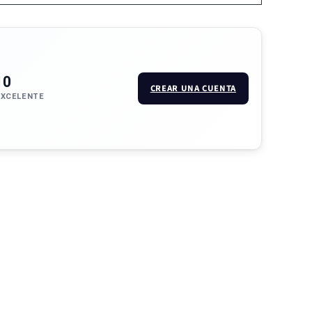
10
CREAR UNA CUENTA
EXCELENTE