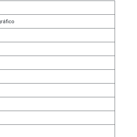
ráfico