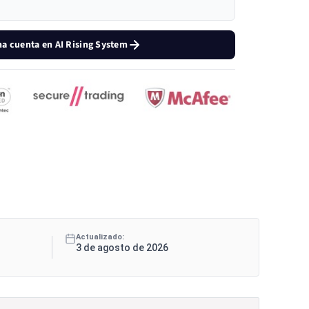
na cuenta en AI Rising System
Actualizado:
3 de agosto de 2026