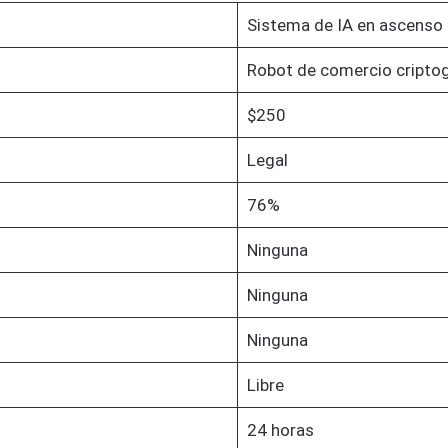
Sistema de IA en ascenso
Robot de comercio criptog
$250
Legal
76%
Ninguna
Ninguna
Ninguna
Libre
24 horas