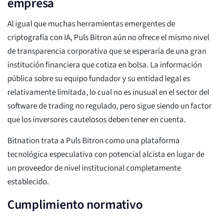
empresa
Al igual que muchas herramientas emergentes de
criptografía con IA, Puls Bitron aún no ofrece el mismo nivel
de transparencia corporativa que se esperaría de una gran
institución financiera que cotiza en bolsa. La información
pública sobre su equipo fundador y su entidad legal es
relativamente limitada, lo cual no es inusual en el sector del
software de trading no regulado, pero sigue siendo un factor
que los inversores cautelosos deben tener en cuenta.
Bitnation trata a Puls Bitron como una plataforma
tecnológica especulativa con potencial alcista en lugar de
un proveedor de nivel institucional completamente
establecido.
Cumplimiento normativo