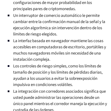
configuraciones de mayor probabilidad en los
principales pares de criptomonedas.
Un interruptor de comercio automático le permite
cambiar entre la confirmación manual de la señal y la
ejecución algorítmica sin intervención dentro de los
límites de riesgo elegidos.
La interfaz basada en navegador mantiene las cosas
accesibles en computadoras de escritorio, portátiles y
muchos navegadores móviles sin necesidad de una
instalación compleja.
Los controles de riesgo simples, como los límites de
tamaño de posición y los límites de pérdidas diarias,
ayudan a los usuarios a evitar la sobreexposición
impulsiva en condiciones volátiles.
La integración con corredores asociados significa que
usted puede administrar las operaciones desde un
único panel mientras el corredor maneja la ejecución y
custodia de las órdenes.