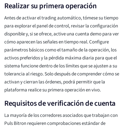
Realizar su primera operación
Antes de activar el trading automático, tómese su tiempo
para explorar el panel de control, revisar la configuración
disponible y, si se ofrece, active una cuenta demo para ver
cómo aparecen las señales en tiempo real. Configure
parámetros básicos como el tamaño de la operación, los
activos preferidos y la pérdida máxima diaria para que el
sistema funcione dentro de los límites que se ajusten a su
tolerancia al riesgo. Solo después de comprender cómo se
activan y cierran las órdenes, podrá permitir que la
plataforma realice su primera operación en vivo.
Requisitos de verificación de cuenta
La mayoría de los corredores asociados que trabajan con
Puls Bitron requieren comprobaciones estándar de