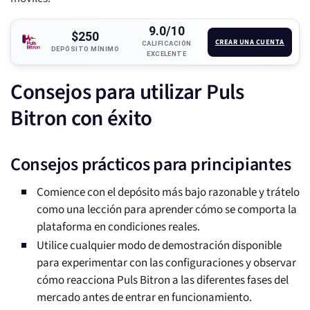
9.0/10
$250
CREAR UNA CUENTA
CALIFICACIÓN
DEPÓSITO MÍNIMO
EXCELENTE
Consejos para utilizar Puls
Bitron con éxito
Consejos prácticos para principiantes
Comience con el depósito más bajo razonable y trátelo
como una lección para aprender cómo se comporta la
plataforma en condiciones reales.
Utilice cualquier modo de demostración disponible
para experimentar con las configuraciones y observar
cómo reacciona Puls Bitron a las diferentes fases del
mercado antes de entrar en funcionamiento.