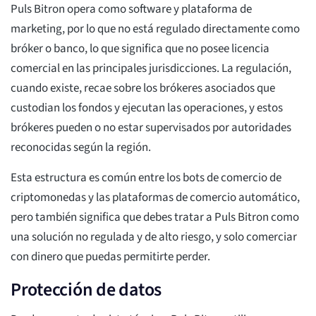
Puls Bitron opera como software y plataforma de
marketing, por lo que no está regulado directamente como
bróker o banco, lo que significa que no posee licencia
comercial en las principales jurisdicciones. La regulación,
cuando existe, recae sobre los brókeres asociados que
custodian los fondos y ejecutan las operaciones, y estos
brókeres pueden o no estar supervisados por autoridades
reconocidas según la región.
Esta estructura es común entre los bots de comercio de
criptomonedas y las plataformas de comercio automático,
pero también significa que debes tratar a Puls Bitron como
una solución no regulada y de alto riesgo, y solo comerciar
con dinero que puedas permitirte perder.
Protección de datos