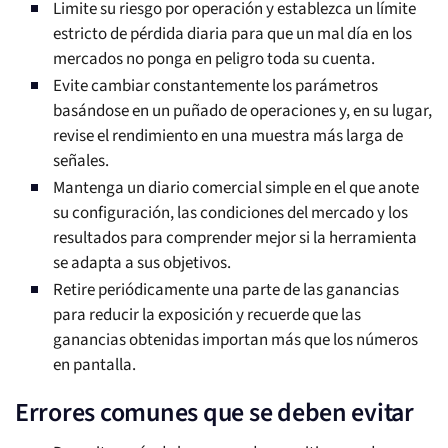
Limite su riesgo por operación y establezca un límite
estricto de pérdida diaria para que un mal día en los
mercados no ponga en peligro toda su cuenta.
Evite cambiar constantemente los parámetros
basándose en un puñado de operaciones y, en su lugar,
revise el rendimiento en una muestra más larga de
señales.
Mantenga un diario comercial simple en el que anote
su configuración, las condiciones del mercado y los
resultados para comprender mejor si la herramienta
se adapta a sus objetivos.
Retire periódicamente una parte de las ganancias
para reducir la exposición y recuerde que las
ganancias obtenidas importan más que los números
en pantalla.
Errores comunes que se deben evitar