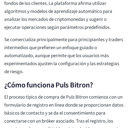
fondos de los clientes. La plataforma afirma utilizar
algoritmos y modelos de aprendizaje automático para
analizar los mercados de criptomonedas y sugerir o
ejecutar operaciones según parámetros predefinidos.
Se comercializa principalmente para principiantes y traders
intermedios que prefieren un enfoque guiado o
automatizado, aunque permite que los usuarios más
experimentados ajusten la configuración y las estrategias
de riesgo.
¿Cómo funciona Puls Bitron?
El proceso típico de compra de Puls Bitron comienza con un
formulario de registro en línea donde se proporcionan datos
básicos de contacto y se da el consentimiento para
conectarse con un bróker asociado. Tras el registro, los