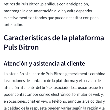
retiros de Puls Bitron, planifique con anticipación,
mantenga la documentación al día y evite depender
excesivamente de fondos que pueda necesitar con poca
antelación.
Características de la plataforma
Puls Bitron
Atención y asistencia al cliente
La atención al cliente de Puls Bitron generalmente combina
las opciones de contacto de la plataforma y el servicio de
atención al cliente del bróker asociado. Los usuarios suelen
poder contactar por correo electrónico, formularios web y,
en ocasiones, chat en vivo o teléfono, aunque la velocidad y
la calidad de la respuesta pueden variar según la región y la