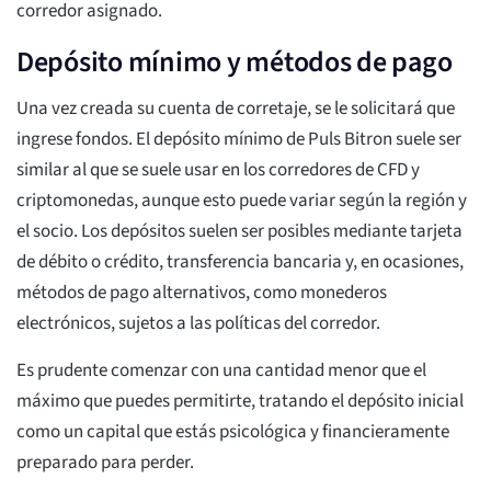
corredor asignado.
Depósito mínimo y métodos de pago
Una vez creada su cuenta de corretaje, se le solicitará que
ingrese fondos. El depósito mínimo de Puls Bitron suele ser
similar al que se suele usar en los corredores de CFD y
criptomonedas, aunque esto puede variar según la región y
el socio. Los depósitos suelen ser posibles mediante tarjeta
de débito o crédito, transferencia bancaria y, en ocasiones,
métodos de pago alternativos, como monederos
electrónicos, sujetos a las políticas del corredor.
Es prudente comenzar con una cantidad menor que el
máximo que puedes permitirte, tratando el depósito inicial
como un capital que estás psicológica y financieramente
preparado para perder.