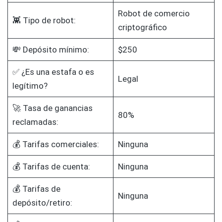
Robot de comercio
👾 Tipo de robot:
criptográfico
💸 Depósito mínimo:
$250
✅ ¿Es una estafa o es
Legal
legítimo?
🚀 Tasa de ganancias
80%
reclamadas:
💰 Tarifas comerciales:
Ninguna
💰 Tarifas de cuenta:
Ninguna
💰 Tarifas de
Ninguna
depósito/retiro: