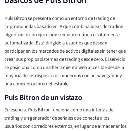
básicos de Puls Bitron
Puls Bitron se presenta como un entorno de trading de
criptomonedas basado en IA que combina ideas de trading
algorítmico con ejecución semiautomática o totalmente
automatizada. Está dirigido a usuarios que desean
participar en los mercados de activos digitales sin tener que
crear sus propios sistemas de trading desde cero. El servicio
se posiciona como una herramienta web accesible desde la
mayoría de los dispositivos modernos con un navegador y
una conexión a internet estable.
Puls Bitron de un vistazo
En esencia, Puls Bitron funciona como una interfaz de
trading y un generador de señales que conecta a los
usuarios con corredores externos, en lugar de almacenar los