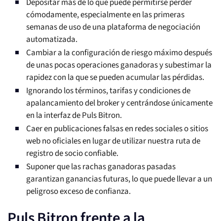
Depositar más de lo que puede permitirse perder
cómodamente, especialmente en las primeras
semanas de uso de una plataforma de negociación
automatizada.
Cambiar a la configuración de riesgo máximo después
de unas pocas operaciones ganadoras y subestimar la
rapidez con la que se pueden acumular las pérdidas.
Ignorando los términos, tarifas y condiciones de
apalancamiento del broker y centrándose únicamente
en la interfaz de Puls Bitron.
Caer en publicaciones falsas en redes sociales o sitios
web no oficiales en lugar de utilizar nuestra ruta de
registro de socio confiable.
Suponer que las rachas ganadoras pasadas
garantizan ganancias futuras, lo que puede llevar a un
peligroso exceso de confianza.
Puls Bitron frente a la