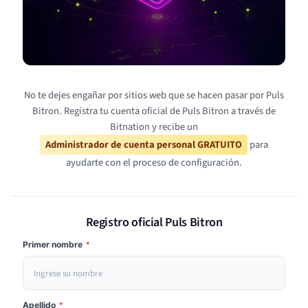
No te dejes engañar por sitios web que se hacen pasar por Puls
Bitron. Registra tu cuenta oficial de Puls Bitron a través de
Bitnation y recibe un
Administrador de cuenta personal GRATUITO
para
ayudarte con el proceso de configuración.
Registro oficial Puls Bitron
Primer nombre
*
Apellido
*