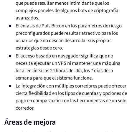
que puede resultar menos intimidante que los
complejos paneles de algunos bots de criptografía
avanzados.
El énfasis de Puls Bitron en los parámetros de riesgo
preconfigurados puede resultar atractivo para los
usuarios que no desean desarrollar sus propias
estrategias desde cero.
El acceso basado en navegador significa que no
necesita ejecutar un VPS ni mantener una máquina
local en línea las 24 horas del día, los 7 días de la
semana para que el sistema funcione.
La integración con múltiples corredores puede ofrecer
cierta flexibilidad en los tipos de cuentas y opciones de
pago en comparación con las herramientas de un solo
corredor.
Áreas de mejora