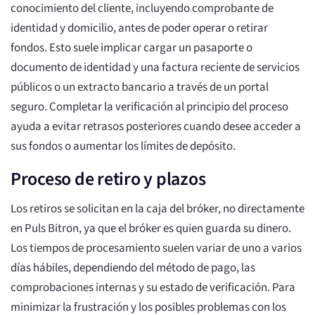
conocimiento del cliente, incluyendo comprobante de
identidad y domicilio, antes de poder operar o retirar
fondos. Esto suele implicar cargar un pasaporte o
documento de identidad y una factura reciente de servicios
públicos o un extracto bancario a través de un portal
seguro. Completar la verificación al principio del proceso
ayuda a evitar retrasos posteriores cuando desee acceder a
sus fondos o aumentar los límites de depósito.
Proceso de retiro y plazos
Los retiros se solicitan en la caja del bróker, no directamente
en Puls Bitron, ya que el bróker es quien guarda su dinero.
Los tiempos de procesamiento suelen variar de uno a varios
días hábiles, dependiendo del método de pago, las
comprobaciones internas y su estado de verificación. Para
minimizar la frustración y los posibles problemas con los