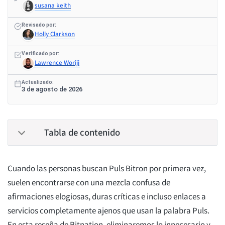
susana keith
Revisado por:
Holly Clarkson
Verificado por:
Lawrence Woriji
Actualizado:
3 de agosto de 2026
Tabla de contenido
Cuando las personas buscan Puls Bitron por primera vez,
suelen encontrarse con una mezcla confusa de
afirmaciones elogiosas, duras críticas e incluso enlaces a
servicios completamente ajenos que usan la palabra Puls.