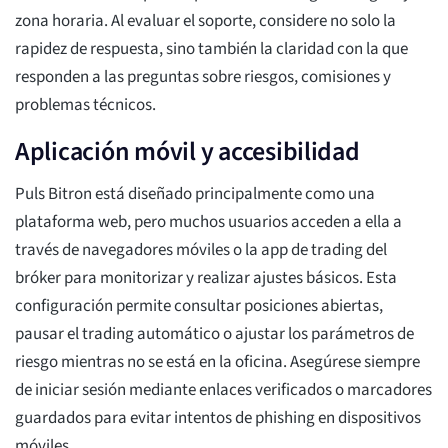
zona horaria. Al evaluar el soporte, considere no solo la
rapidez de respuesta, sino también la claridad con la que
responden a las preguntas sobre riesgos, comisiones y
problemas técnicos.
Aplicación móvil y accesibilidad
Puls Bitron está diseñado principalmente como una
plataforma web, pero muchos usuarios acceden a ella a
través de navegadores móviles o la app de trading del
bróker para monitorizar y realizar ajustes básicos. Esta
configuración permite consultar posiciones abiertas,
pausar el trading automático o ajustar los parámetros de
riesgo mientras no se está en la oficina. Asegúrese siempre
de iniciar sesión mediante enlaces verificados o marcadores
guardados para evitar intentos de phishing en dispositivos
móviles.