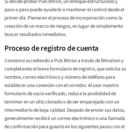
Si decide probar Puls Bitron, un enfoque estructurado y
paso a paso puede ayudarle a mantener el control desde el
primer día. Piense en el proceso de incorporación como la
creación de un marco de riesgos, en lugar de simplemente
buscar resultados inmediatos.
Proceso de registro de cuenta
Comience accediendo a Puls Bitron a través de Bitnation y
completando el breve formulario de registro, que solicita su
nombre, correo electrónico y número de teléfono para
establecer una conexión con el corredor. Al usar nuestro
formulario de socio verificado, reduce la posibilidad de
terminar en un sitio clonado o de ser emparejado con un
intermediario de baja calidad. Después de enviar sus datos,
generalmente recibirá un correo electrónico o una llamada
de confirmación para guiarlo en los siguientes pasos con el