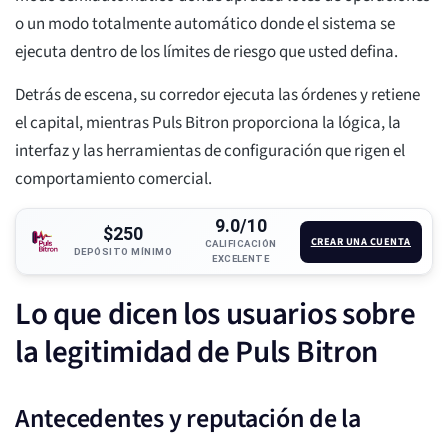
o un modo totalmente automático donde el sistema se
ejecuta dentro de los límites de riesgo que usted defina.
Detrás de escena, su corredor ejecuta las órdenes y retiene
el capital, mientras Puls Bitron proporciona la lógica, la
interfaz y las herramientas de configuración que rigen el
comportamiento comercial.
9.0/10
$250
CREAR UNA CUENTA
CALIFICACIÓN
DEPÓSITO MÍNIMO
EXCELENTE
Lo que dicen los usuarios sobre
la legitimidad de Puls Bitron
Antecedentes y reputación de la