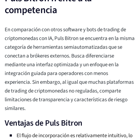
competencia
En comparación con otros software y bots de trading de
criptomonedas con IA, Puls Bitron se encuentra en la misma
categoría de herramientas semiautomatizadas que se
conectan a brókeres externos. Busca diferenciarse
mediante una interfaz optimizada y un enfoque en la
integración guiada para operadores con menos
experiencia. Sin embargo, al igual que muchas plataformas
de trading de criptomonedas no reguladas, comparte
limitaciones de transparencia y características de riesgo
similares.
Ventajas de Puls Bitron
El flujo de incorporación es relativamente intuitivo, lo