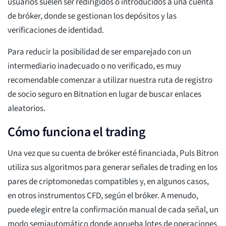
usuarios suelen ser redirigidos o introducidos a una cuenta
de bróker, donde se gestionan los depósitos y las
verificaciones de identidad.
Para reducir la posibilidad de ser emparejado con un
intermediario inadecuado o no verificado, es muy
recomendable comenzar a utilizar nuestra ruta de registro
de socio seguro en Bitnation en lugar de buscar enlaces
aleatorios.
Cómo funciona el trading
Una vez que su cuenta de bróker esté financiada, Puls Bitron
utiliza sus algoritmos para generar señales de trading en los
pares de criptomonedas compatibles y, en algunos casos,
en otros instrumentos CFD, según el bróker. A menudo,
puede elegir entre la confirmación manual de cada señal, un
modo semiautomático donde aprueba lotes de operaciones