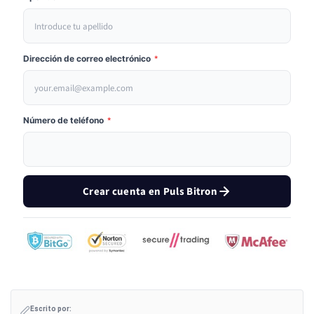
Dirección de correo electrónico
*
Número de teléfono
*
Crear cuenta en Puls Bitron
Escrito por: