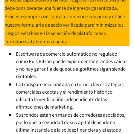
enfoque especulativo y de alto riesgo en los mercados y no
debe considerarse una fuente de ingresos garantizada.
Proceda siempre con cautela, comience con poco y utilice
nuestro formulario de socio verificado para minimizar los
riesgos evitables en la selección de plataformas y
corredores al abrir una cuenta.
El software de comercio automático no regulado
como Puls Bitron puede experimentar grandes caídas
y no hay garantía de que sus algoritmos sigan siendo
rentables.
La transparencia limitada en torno a las estrategias
comerciales exactas y el rendimiento histórico
dificulta la verificación independiente de las
afirmaciones de marketing.
Sus fondos están en manos de corredores asociados,
por lo que la seguridad de su capital depende en
última instancia de la solidez financiera y el estado