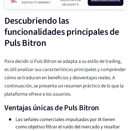
CALIFICACIÓN
DEPÓSITO MÍNIMO
EXCELENTE
Descubriendo las
funcionalidades principales de
Puls Bitron
Para decidir si Puls Bitron se adapta a su estilo de trading,
es útil analizar sus características principales y comprender
cómo se traducen en beneficios y desventajas reales. A
continuación, se presenta un resumen práctico de lo que la
plataforma ofrece a los usuarios.
Ventajas únicas de Puls Bitron
Las señales comerciales impulsadas por IA tienen
como objetivo filtrar el ruido del mercado y resaltar