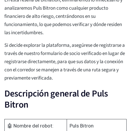
En esta reseña de Bitnation, eliminaremos lo innecesario y
analizaremos Puls Bitron como cualquier producto
financiero de alto riesgo, centrándonos en su
funcionamiento, lo que podemos verificar y dónde residen
las incertidumbres.
Si decide explorar la plataforma, asegúrese de registrarse a
través de nuestro formulario de socio verificado en lugar de
registrarse directamente, para que sus datos y la conexión
con el corredor se manejen a través de una ruta segura y
previamente verificada.
Descripción general de Puls
Bitron
🤖 Nombre del robot:
Puls Bitron