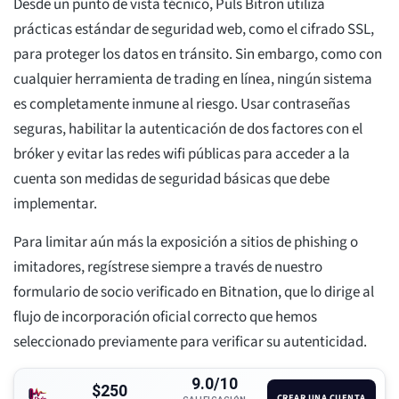
Desde un punto de vista técnico, Puls Bitron utiliza
prácticas estándar de seguridad web, como el cifrado SSL,
para proteger los datos en tránsito. Sin embargo, como con
cualquier herramienta de trading en línea, ningún sistema
es completamente inmune al riesgo. Usar contraseñas
seguras, habilitar la autenticación de dos factores con el
bróker y evitar las redes wifi públicas para acceder a la
cuenta son medidas de seguridad básicas que debe
implementar.
Para limitar aún más la exposición a sitios de phishing o
imitadores, regístrese siempre a través de nuestro
formulario de socio verificado en Bitnation, que lo dirige al
flujo de incorporación oficial correcto que hemos
seleccionado previamente para verificar su autenticidad.
9.0/10
$250
CREAR UNA CUENTA