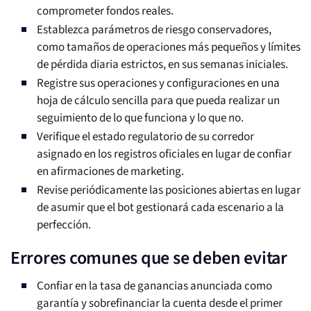
comprometer fondos reales.
Establezca parámetros de riesgo conservadores,
como tamaños de operaciones más pequeños y límites
de pérdida diaria estrictos, en sus semanas iniciales.
Registre sus operaciones y configuraciones en una
hoja de cálculo sencilla para que pueda realizar un
seguimiento de lo que funciona y lo que no.
Verifique el estado regulatorio de su corredor
asignado en los registros oficiales en lugar de confiar
en afirmaciones de marketing.
Revise periódicamente las posiciones abiertas en lugar
de asumir que el bot gestionará cada escenario a la
perfección.
Errores comunes que se deben evitar
Confiar en la tasa de ganancias anunciada como
garantía y sobrefinanciar la cuenta desde el primer