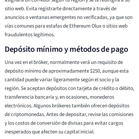
asignará un corredor según tu región y se te redirigirá a su
sitio web. Evita registrarte directamente a través de
anuncios o ventanas emergentes no verificadas, ya que son
vías comunes para estafas de Ethereum Olux o sitios web
fraudulentos legítimos.
Depósito mínimo y métodos de pago
Una vez en el bróker, normalmente verá un requisito de
depósito mínimo de aproximadamente $250, aunque esta
cantidad puede variar ligeramente según el socio y la
región. Se aceptan depósitos con tarjeta de crédito o débito,
transferencia bancaria y, en ocasiones, monederos
electrónicos. Algunos brókeres también ofrecen depósitos
de criptomonedas. Antes de depositar, revise las comisiones
y los costos de conversión de divisas para evitar cargos
inesperados que afecten su capital inicial.