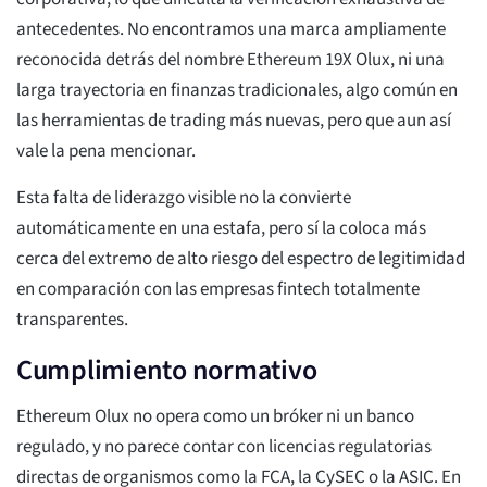
antecedentes. No encontramos una marca ampliamente
reconocida detrás del nombre Ethereum 19X Olux, ni una
larga trayectoria en finanzas tradicionales, algo común en
las herramientas de trading más nuevas, pero que aun así
vale la pena mencionar.
Esta falta de liderazgo visible no la convierte
automáticamente en una estafa, pero sí la coloca más
cerca del extremo de alto riesgo del espectro de legitimidad
en comparación con las empresas fintech totalmente
transparentes.
Cumplimiento normativo
Ethereum Olux no opera como un bróker ni un banco
regulado, y no parece contar con licencias regulatorias
directas de organismos como la FCA, la CySEC o la ASIC. En