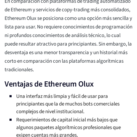
En comparación con plataformas de trading automatizado
de Ethereum y servicios de copy-trading más consolidados,
Ethereum Olux se posiciona como una opción más sencilla y
lista para usar. No requiere conocimientos de programación
ni profundos conocimientos de análisis técnico, lo cual
puede resultar atractivo para principiantes. Sin embargo, la
desventaja es una menor transparencia y un historial más
corto en comparación con las plataformas algorítmicas
tradicionales.
Ventajas de Ethereum Olux
Una interfaz más limpia y fácil de usar para
principiantes que la de muchos bots comerciales
complejos de nivel institucional.
Requerimientos de capital inicial más bajos que
algunos paquetes algorítmicos profesionales que
exigen cuentas más grandes.