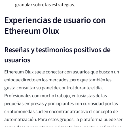
granular sobre las estrategias.
Experiencias de usuario con
Ethereum Olux
Reseñas y testimonios positivos de
usuarios
Ethereum Olux suele conectar con usuarios que buscan un
enfoque directo en los mercados, pero que también les
gusta consultar su panel de control durante el día.
Profesionales con mucho trabajo, entusiastas de las
pequeñas empresas y principiantes con curiosidad por las
criptomonedas suelen encontrar atractivo el concepto de
automatización. Para estos grupos, la plataforma puede ser