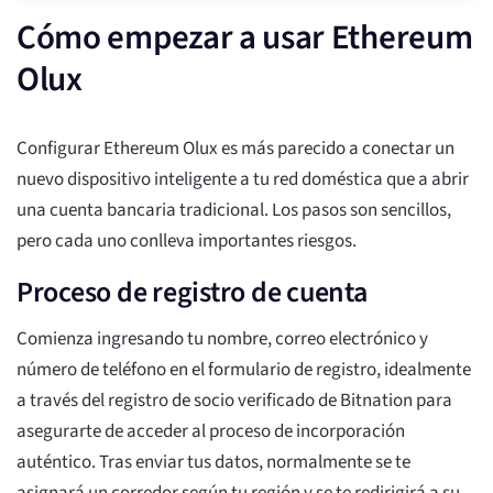
Cómo empezar a usar Ethereum
Olux
Configurar Ethereum Olux es más parecido a conectar un
nuevo dispositivo inteligente a tu red doméstica que a abrir
una cuenta bancaria tradicional. Los pasos son sencillos,
pero cada uno conlleva importantes riesgos.
Proceso de registro de cuenta
Comienza ingresando tu nombre, correo electrónico y
número de teléfono en el formulario de registro, idealmente
a través del registro de socio verificado de Bitnation para
asegurarte de acceder al proceso de incorporación
auténtico. Tras enviar tus datos, normalmente se te