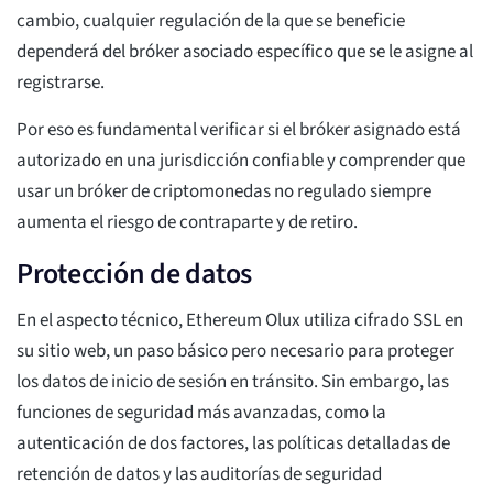
cambio, cualquier regulación de la que se beneficie
dependerá del bróker asociado específico que se le asigne al
registrarse.
Por eso es fundamental verificar si el bróker asignado está
autorizado en una jurisdicción confiable y comprender que
usar un bróker de criptomonedas no regulado siempre
aumenta el riesgo de contraparte y de retiro.
Protección de datos
En el aspecto técnico, Ethereum Olux utiliza cifrado SSL en
su sitio web, un paso básico pero necesario para proteger
los datos de inicio de sesión en tránsito. Sin embargo, las
funciones de seguridad más avanzadas, como la
autenticación de dos factores, las políticas detalladas de
retención de datos y las auditorías de seguridad