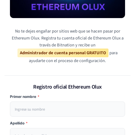
No te dejes engañar por sitios web que se hacen pasar por
Ethereum Olux. Registra tu cuenta oficial de Ethereum Olux a
través de Bitnation y recibe un
Administrador de cuenta personal GRATUITO
para
ayudarte con el proceso de configuración.
Registro oficial Ethereum Olux
Primer nombre
*
Apellido
*