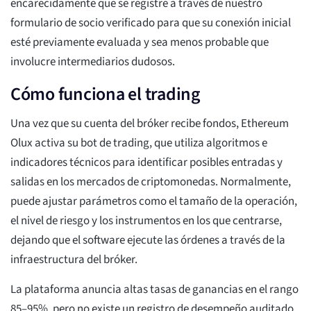
encarecidamente que se registre a través de nuestro
formulario de socio verificado para que su conexión inicial
esté previamente evaluada y sea menos probable que
involucre intermediarios dudosos.
Cómo funciona el trading
Una vez que su cuenta del bróker recibe fondos, Ethereum
Olux activa su bot de trading, que utiliza algoritmos e
indicadores técnicos para identificar posibles entradas y
salidas en los mercados de criptomonedas. Normalmente,
puede ajustar parámetros como el tamaño de la operación,
el nivel de riesgo y los instrumentos en los que centrarse,
dejando que el software ejecute las órdenes a través de la
infraestructura del bróker.
La plataforma anuncia altas tasas de ganancias en el rango
85–95%, pero no existe un registro de desempeño auditado