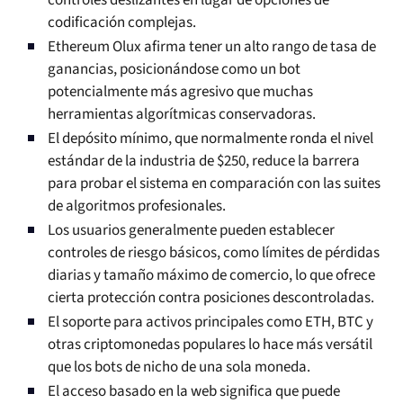
controles deslizantes en lugar de opciones de
codificación complejas.
Ethereum Olux afirma tener un alto rango de tasa de
ganancias, posicionándose como un bot
potencialmente más agresivo que muchas
herramientas algorítmicas conservadoras.
El depósito mínimo, que normalmente ronda el nivel
estándar de la industria de $250, reduce la barrera
para probar el sistema en comparación con las suites
de algoritmos profesionales.
Los usuarios generalmente pueden establecer
controles de riesgo básicos, como límites de pérdidas
diarias y tamaño máximo de comercio, lo que ofrece
cierta protección contra posiciones descontroladas.
El soporte para activos principales como ETH, BTC y
otras criptomonedas populares lo hace más versátil
que los bots de nicho de una sola moneda.
El acceso basado en la web significa que puede