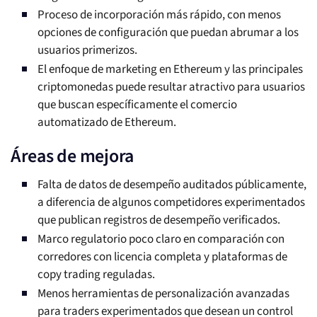
Proceso de incorporación más rápido, con menos
opciones de configuración que puedan abrumar a los
usuarios primerizos.
El enfoque de marketing en Ethereum y las principales
criptomonedas puede resultar atractivo para usuarios
que buscan específicamente el comercio
automatizado de Ethereum.
Áreas de mejora
Falta de datos de desempeño auditados públicamente,
a diferencia de algunos competidores experimentados
que publican registros de desempeño verificados.
Marco regulatorio poco claro en comparación con
corredores con licencia completa y plataformas de
copy trading reguladas.
Menos herramientas de personalización avanzadas
para traders experimentados que desean un control