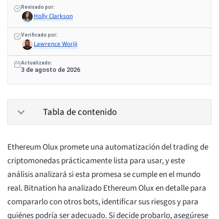
Revisado por:
Holly Clarkson
Verificado por:
Lawrence Woriji
Actualizado:
3 de agosto de 2026
Tabla de contenido
Ethereum Olux promete una automatización del trading de
criptomonedas prácticamente lista para usar, y este
análisis analizará si esta promesa se cumple en el mundo
real. Bitnation ha analizado Ethereum Olux en detalle para
compararlo con otros bots, identificar sus riesgos y para
quiénes podría ser adecuado. Si decide probarlo, asegúrese