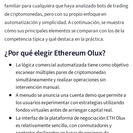
familiar para cualquiera que haya analizado bots de trading
de criptomonedas, pero con su propio enfoque en
automatización y simplicidad. A continuación, se muestra
cómo sus principales elementos se comparan con los de la
competencia típica y qué destaca en la práctica.
¿Por qué elegir Ethereum Olux?
La lógica comercial automatizada tiene como objetivo
escanear múltiples pares de criptomonedas
simultáneamente y realizar operaciones sin
intervención manual.
A menudo se anuncia una cuenta demo que permite a
los usuarios experimentar con estrategias utilizando
fondos virtuales antes de arriesgar capital real.
La interfaz de la plataforma de negociación ETH Olux
es relativamente sencilla, con conmutadores y