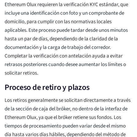
Ethereum Olux requieren la verificación KYC estándar, que
incluye una identificación con foto y un comprobante de
domicilio, para cumplir con las normativas locales
aplicables. Este proceso puede tardar desde unos minutos
hasta un par de días, dependiendo de la claridad de la
documentación y la carga de trabajo del corredor.
Completar la verificación con antelación ayuda a evitar
retrasos posteriores cuando desee aumentar los límites o
solicitar retiros.
Proceso de retiro y plazos
Los retiros generalmente se solicitan directamente a través
de la sección de caja del bróker, no dentro de la interfaz de
Ethereum Olux, ya que el bróker retiene sus fondos. Los
tiempos de procesamiento pueden variar desde el mismo
día hasta varios días hábiles, dependiendo del método de