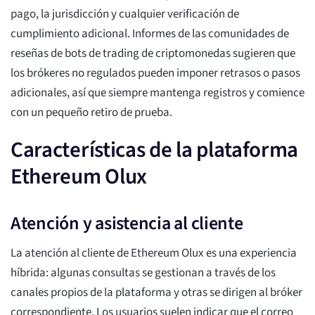
pago, la jurisdicción y cualquier verificación de
cumplimiento adicional. Informes de las comunidades de
reseñas de bots de trading de criptomonedas sugieren que
los brókeres no regulados pueden imponer retrasos o pasos
adicionales, así que siempre mantenga registros y comience
con un pequeño retiro de prueba.
Características de la plataforma
Ethereum Olux
Atención y asistencia al cliente
La atención al cliente de Ethereum Olux es una experiencia
híbrida: algunas consultas se gestionan a través de los
canales propios de la plataforma y otras se dirigen al bróker
correspondiente. Los usuarios suelen indicar que el correo