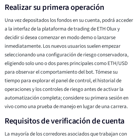
Realizar su primera operación
Una vez depositados los fondos en su cuenta, podrá acceder
a la interfaz de la plataforma de trading de ETH Olux y
decidir si desea comenzar en modo demo o lanzarse
inmediatamente. Los nuevos usuarios suelen empezar
seleccionando una configuración de riesgo conservadora,
eligiendo solo uno o dos pares principales como ETH/USD
para observar el comportamiento del bot. Tómese su
tiempo para explorar el panel de control, el historial de
operaciones y los controles de riesgo antes de activar la
automatización completa; considere su primera sesión en
vivo como una prueba de manejo en lugar de una carrera.
Requisitos de verificación de cuenta
La mayoría de los corredores asociados que trabajan con