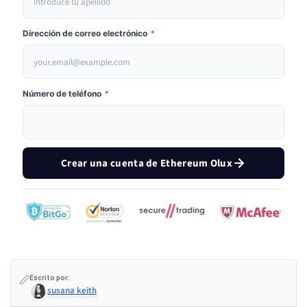
Dirección de correo electrónico
*
Número de teléfono
*
Crear una cuenta de Ethereum Olux
Escrito por:
susana keith