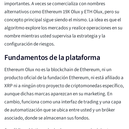
importantes. A veces se comercializa con nombres
alternativos como Ethereum 19X Olux y ETH Olux, pero su
concepto principal sigue siendo el mismo. La idea es que el
algoritmo explore los mercados y realice operaciones en su
nombre mientras usted supervisa la estrategia y la
configuración de riesgos.
Fundamentos de la plataforma
Ethereum Olux no es la blockchain de Ethereum, ni un
producto oficial de la fundación Ethereum, ni está afiliado a
XRP ni a ningún otro proyecto de criptomonedas específico,
aunque dichas marcas aparezcan en su marketing. En
cambio, funciona como una interfaz de trading y una capa
de automatización que se ubica entre usted y un bróker
asociado, donde se almacenan sus fondos.