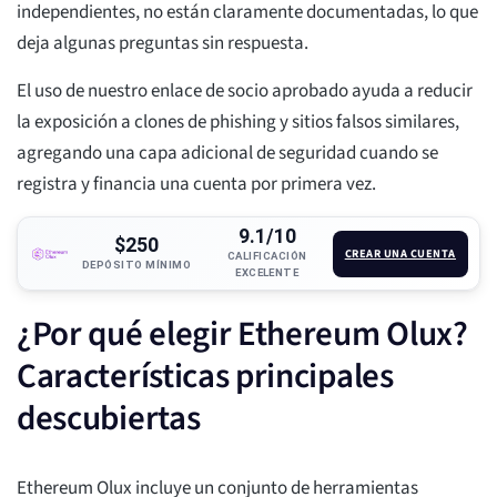
independientes, no están claramente documentadas, lo que
deja algunas preguntas sin respuesta.
El uso de nuestro enlace de socio aprobado ayuda a reducir
la exposición a clones de phishing y sitios falsos similares,
agregando una capa adicional de seguridad cuando se
registra y financia una cuenta por primera vez.
9.1/10
$250
CREAR UNA CUENTA
CALIFICACIÓN
DEPÓSITO MÍNIMO
EXCELENTE
¿Por qué elegir Ethereum Olux?
Características principales
descubiertas
Ethereum Olux incluye un conjunto de herramientas