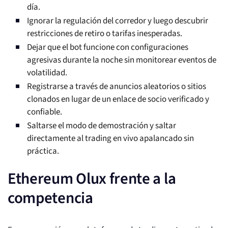
día.
Ignorar la regulación del corredor y luego descubrir
restricciones de retiro o tarifas inesperadas.
Dejar que el bot funcione con configuraciones
agresivas durante la noche sin monitorear eventos de
volatilidad.
Registrarse a través de anuncios aleatorios o sitios
clonados en lugar de un enlace de socio verificado y
confiable.
Saltarse el modo de demostración y saltar
directamente al trading en vivo apalancado sin
práctica.
Ethereum Olux frente a la
competencia