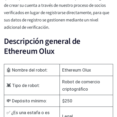
de crear su cuenta a través de nuestro proceso de socios
verificados en lugar de registrarse directamente, para que
sus datos de registro se gestionen mediante un nivel
adicional de verificación.
Descripción general de
Ethereum Olux
🤖 Nombre del robot:
Ethereum Olux
Robot de comercio
👾 Tipo de robot:
criptográfico
💸 Depósito mínimo:
$250
✅ ¿Es una estafa o es
Legal