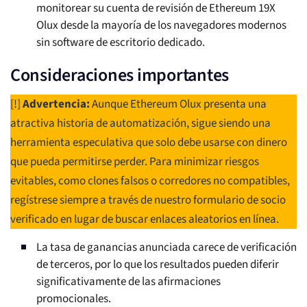
monitorear su cuenta de revisión de Ethereum 19X
Olux desde la mayoría de los navegadores modernos
sin software de escritorio dedicado.
Consideraciones importantes
[!]
Advertencia:
Aunque Ethereum Olux presenta una
atractiva historia de automatización, sigue siendo una
herramienta especulativa que solo debe usarse con dinero
que pueda permitirse perder. Para minimizar riesgos
evitables, como clones falsos o corredores no compatibles,
regístrese siempre a través de nuestro formulario de socio
verificado en lugar de buscar enlaces aleatorios en línea.
La tasa de ganancias anunciada carece de verificación
de terceros, por lo que los resultados pueden diferir
significativamente de las afirmaciones
promocionales.