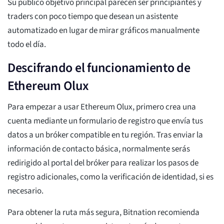
Su público objetivo principal parecen ser principiantes y
traders con poco tiempo que desean un asistente
automatizado en lugar de mirar gráficos manualmente
todo el día.
Descifrando el funcionamiento de
Ethereum Olux
Para empezar a usar Ethereum Olux, primero crea una
cuenta mediante un formulario de registro que envía tus
datos a un bróker compatible en tu región. Tras enviar la
información de contacto básica, normalmente serás
redirigido al portal del bróker para realizar los pasos de
registro adicionales, como la verificación de identidad, si es
necesario.
Para obtener la ruta más segura, Bitnation recomienda