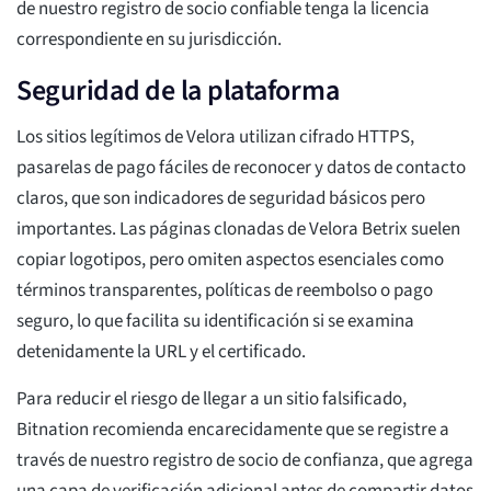
de nuestro registro de socio confiable tenga la licencia
correspondiente en su jurisdicción.
Seguridad de la plataforma
Los sitios legítimos de Velora utilizan cifrado HTTPS,
pasarelas de pago fáciles de reconocer y datos de contacto
claros, que son indicadores de seguridad básicos pero
importantes. Las páginas clonadas de Velora Betrix suelen
copiar logotipos, pero omiten aspectos esenciales como
términos transparentes, políticas de reembolso o pago
seguro, lo que facilita su identificación si se examina
detenidamente la URL y el certificado.
Para reducir el riesgo de llegar a un sitio falsificado,
Bitnation recomienda encarecidamente que se registre a
través de nuestro registro de socio de confianza, que agrega