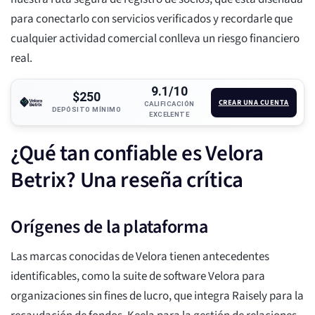
para conectarlo con servicios verificados y recordarle que
cualquier actividad comercial conlleva un riesgo financiero
real.
9.1/10
$250
CREAR UNA CUENTA
CALIFICACIÓN
DEPÓSITO MÍNIMO
EXCELENTE
¿Qué tan confiable es Velora
Betrix? Una reseña crítica
Orígenes de la plataforma
Las marcas conocidas de Velora tienen antecedentes
identificables, como la suite de software Velora para
organizaciones sin fines de lucro, que integra Raisely para la