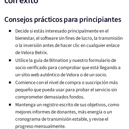
con éxito
Consejos prácticos para principiantes
Decide si estás interesado principalmente en el
bienestar, el software sin fines de lucro, la transmisión
o la inversión antes de hacer clic en cualquier enlace
de Velora Betrix.
Utilice la guía de Bitnation y nuestro formulario de
socio verificado para comprobar que está llegando a
un sitio web auténtico de Velora o de un socio.
Comience con el nivel de compra o suscripción más
pequeño que pueda usar para probar el servicio sin
comprometer demasiados fondos.
Mantenga un registro escrito de sus objetivos, como
mejores informes de donantes, más energía o un
cronograma de transmisión estable, y revise el
progreso mensualmente.