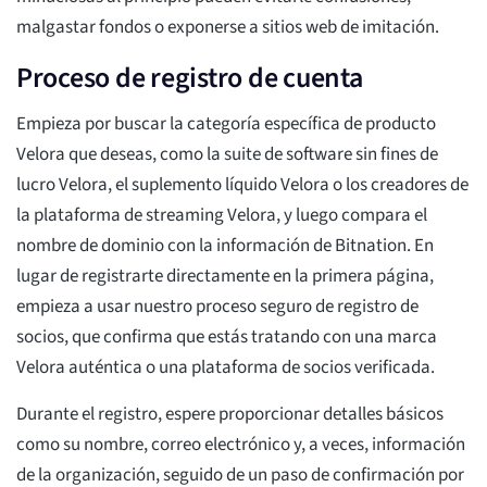
malgastar fondos o exponerse a sitios web de imitación.
Proceso de registro de cuenta
Empieza por buscar la categoría específica de producto
Velora que deseas, como la suite de software sin fines de
lucro Velora, el suplemento líquido Velora o los creadores de
la plataforma de streaming Velora, y luego compara el
nombre de dominio con la información de Bitnation. En
lugar de registrarte directamente en la primera página,
empieza a usar nuestro proceso seguro de registro de
socios, que confirma que estás tratando con una marca
Velora auténtica o una plataforma de socios verificada.
Durante el registro, espere proporcionar detalles básicos
como su nombre, correo electrónico y, a veces, información
de la organización, seguido de un paso de confirmación por