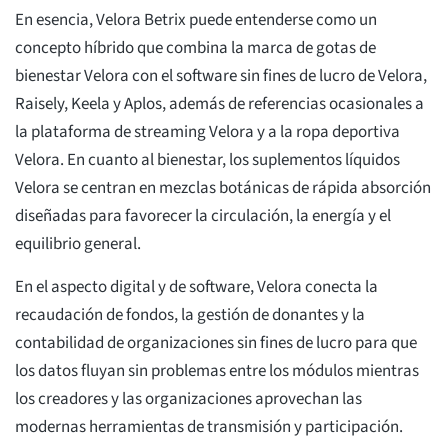
En esencia, Velora Betrix puede entenderse como un
concepto híbrido que combina la marca de gotas de
bienestar Velora con el software sin fines de lucro de Velora,
Raisely, Keela y Aplos, además de referencias ocasionales a
la plataforma de streaming Velora y a la ropa deportiva
Velora. En cuanto al bienestar, los suplementos líquidos
Velora se centran en mezclas botánicas de rápida absorción
diseñadas para favorecer la circulación, la energía y el
equilibrio general.
En el aspecto digital y de software, Velora conecta la
recaudación de fondos, la gestión de donantes y la
contabilidad de organizaciones sin fines de lucro para que
los datos fluyan sin problemas entre los módulos mientras
los creadores y las organizaciones aprovechan las
modernas herramientas de transmisión y participación.