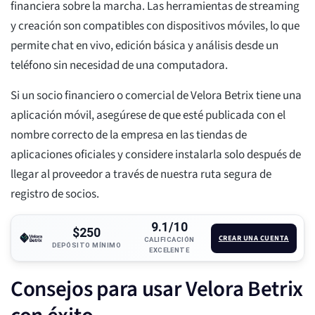
financiera sobre la marcha. Las herramientas de streaming
y creación son compatibles con dispositivos móviles, lo que
permite chat en vivo, edición básica y análisis desde un
teléfono sin necesidad de una computadora.
Si un socio financiero o comercial de Velora Betrix tiene una
aplicación móvil, asegúrese de que esté publicada con el
nombre correcto de la empresa en las tiendas de
aplicaciones oficiales y considere instalarla solo después de
llegar al proveedor a través de nuestra ruta segura de
registro de socios.
9.1/10
$250
CREAR UNA CUENTA
CALIFICACIÓN
DEPÓSITO MÍNIMO
EXCELENTE
Consejos para usar Velora Betrix