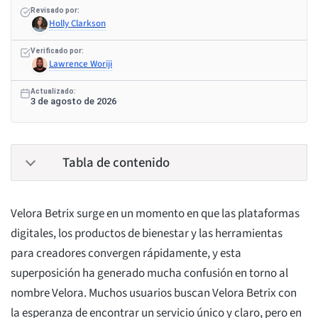
Revisado por:
Holly Clarkson
Verificado por:
Lawrence Woriji
Actualizado:
3 de agosto de 2026
Tabla de contenido
Velora Betrix surge en un momento en que las plataformas
digitales, los productos de bienestar y las herramientas
para creadores convergen rápidamente, y esta
superposición ha generado mucha confusión en torno al
nombre Velora. Muchos usuarios buscan Velora Betrix con
la esperanza de encontrar un servicio único y claro, pero en