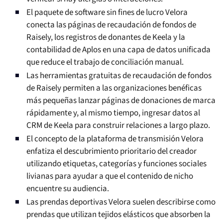
El paquete de software sin fines de lucro Velora
conecta las páginas de recaudación de fondos de
Raisely, los registros de donantes de Keela y la
contabilidad de Aplos en una capa de datos unificada
que reduce el trabajo de conciliación manual.
Las herramientas gratuitas de recaudación de fondos
de Raisely permiten a las organizaciones benéficas
más pequeñas lanzar páginas de donaciones de marca
rápidamente y, al mismo tiempo, ingresar datos al
CRM de Keela para construir relaciones a largo plazo.
El concepto de la plataforma de transmisión Velora
enfatiza el descubrimiento prioritario del creador
utilizando etiquetas, categorías y funciones sociales
livianas para ayudar a que el contenido de nicho
encuentre su audiencia.
Las prendas deportivas Velora suelen describirse como
prendas que utilizan tejidos elásticos que absorben la