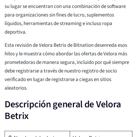
su lugar se encuentran con una combinación de software
para organizaciones sin fines de lucro, suplementos
líquidos, herramientas de streaming e incluso ropa
deportiva.
Esta revisión de Velora Betrix de Bitnation desenreda esos
hilos y le muestra cómo abordar las ofertas de Velora más
prometedoras de manera segura, incluido por qué siempre
debe registrarse a través de nuestro registro de socio
verificado en lugar de registrarse a ciegas en sitios
aleatorios.
Descripción general de Velora
Betrix