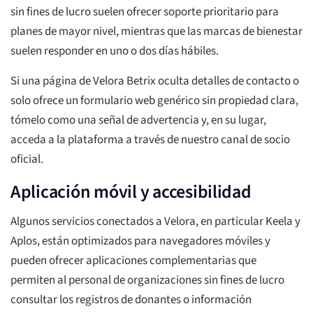
sin fines de lucro suelen ofrecer soporte prioritario para
planes de mayor nivel, mientras que las marcas de bienestar
suelen responder en uno o dos días hábiles.
Si una página de Velora Betrix oculta detalles de contacto o
solo ofrece un formulario web genérico sin propiedad clara,
tómelo como una señal de advertencia y, en su lugar,
acceda a la plataforma a través de nuestro canal de socio
oficial.
Aplicación móvil y accesibilidad
Algunos servicios conectados a Velora, en particular Keela y
Aplos, están optimizados para navegadores móviles y
pueden ofrecer aplicaciones complementarias que
permiten al personal de organizaciones sin fines de lucro
consultar los registros de donantes o información