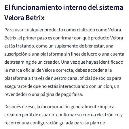
El funcionamiento interno del sistema
Velora Betrix
Para usar cualquier producto comercializado como Velora
Betrix, el primer paso es confirmar con qué producto Velora
estás tratando, como un suplemento de bienestar, una
suscripción a una plataforma sin fines de lucro o una cuenta
de streaming de un creador. Una vez que hayas identificado
la marca oficial de Velora correcta, debes acceder a la
plataforma a través de nuestro canal oficial de socios para
asegurarte de que no estás interactuando con un clon, un
revendedor o una página de pago falsa.
Después de eso, la incorporación generalmente implica
crear un perfil de usuario, confirmar su correo electrónico y
recorrer una configuración guiada para su plan de