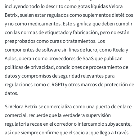
incluyendo todo lo descrito como gotas líquidas Velora
Betrix, suelen estar regulados como suplementos dietéticos
y no como medicamentos. Esto significa que deben cumplir
con las normas de etiquetado y fabricación, pero no están
preaprobados como curas o tratamientos. Los
componentes de software sin fines de lucro, como Keela y
Aplos, operan como proveedores de SaaS que publican
políticas de privacidad, condiciones de procesamiento de
datos y compromisos de seguridad relevantes para
regulaciones como el RGPD y otros marcos de protección de
datos.
Si Velora Betrix se comercializa como una puerta de enlace
comercial, recuerde que la verdadera supervisión
regulatoria recae en el corredor o intercambio subyacente,
así que siempre confirme que el socio al que llega a través