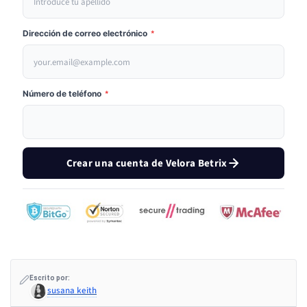
Dirección de correo electrónico
*
Número de teléfono
*
Crear una cuenta de Velora Betrix
Escrito por:
susana keith