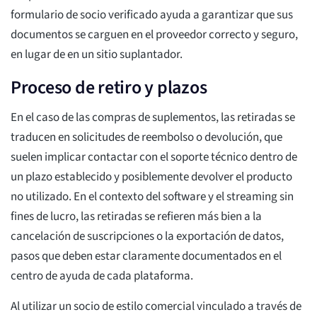
formulario de socio verificado ayuda a garantizar que sus
documentos se carguen en el proveedor correcto y seguro,
en lugar de en un sitio suplantador.
Proceso de retiro y plazos
En el caso de las compras de suplementos, las retiradas se
traducen en solicitudes de reembolso o devolución, que
suelen implicar contactar con el soporte técnico dentro de
un plazo establecido y posiblemente devolver el producto
no utilizado. En el contexto del software y el streaming sin
fines de lucro, las retiradas se refieren más bien a la
cancelación de suscripciones o la exportación de datos,
pasos que deben estar claramente documentados en el
centro de ayuda de cada plataforma.
Al utilizar un socio de estilo comercial vinculado a través de