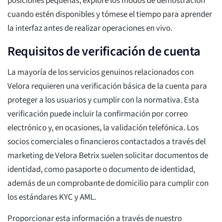
posiciones pequeñas, explore los modos de demostración
cuando estén disponibles y tómese el tiempo para aprender
la interfaz antes de realizar operaciones en vivo.
Requisitos de verificación de cuenta
La mayoría de los servicios genuinos relacionados con
Velora requieren una verificación básica de la cuenta para
proteger a los usuarios y cumplir con la normativa. Esta
verificación puede incluir la confirmación por correo
electrónico y, en ocasiones, la validación telefónica. Los
socios comerciales o financieros contactados a través del
marketing de Velora Betrix suelen solicitar documentos de
identidad, como pasaporte o documento de identidad,
además de un comprobante de domicilio para cumplir con
los estándares KYC y AML.
Proporcionar esta información a través de nuestro