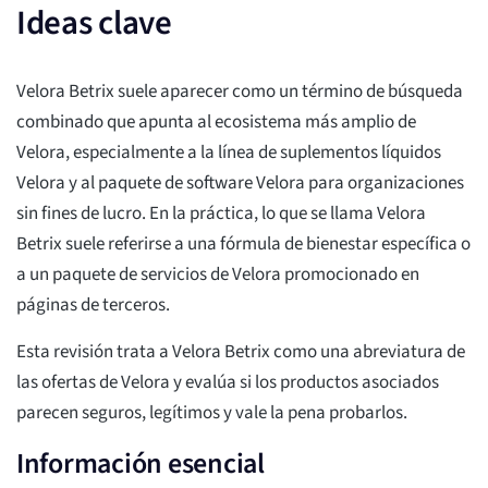
Ideas clave
Velora Betrix suele aparecer como un término de búsqueda
combinado que apunta al ecosistema más amplio de
Velora, especialmente a la línea de suplementos líquidos
Velora y al paquete de software Velora para organizaciones
sin fines de lucro. En la práctica, lo que se llama Velora
Betrix suele referirse a una fórmula de bienestar específica o
a un paquete de servicios de Velora promocionado en
páginas de terceros.
Esta revisión trata a Velora Betrix como una abreviatura de
las ofertas de Velora y evalúa si los productos asociados
parecen seguros, legítimos y vale la pena probarlos.
Información esencial