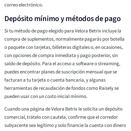
correo electrónico.
Depósito mínimo y métodos de pago
Si tu método de pago elegido para Velora Betrix incluye la
compra de suplementos, normalmente pagarás por botella
o paquete con tarjetas, billeteras digitales o, en ocasiones,
con opciones de compra inmediata y pago posterior, sin
saldo de depósito. Para el acceso a software o streaming,
puedes encontrar planes de suscripción mensual que se
facturan a tu tarjeta o cuenta bancaria, y algunas
herramientas de recaudación de fondos como Raisely se
pueden usar con un costo inicial mínimo.
Cuando una página de Velora Betrix le solicita un depósito
comercial, trátelo con cautela, confirme que el corredor
subyacente sea legítimo y solo financie la cuenta con dinero