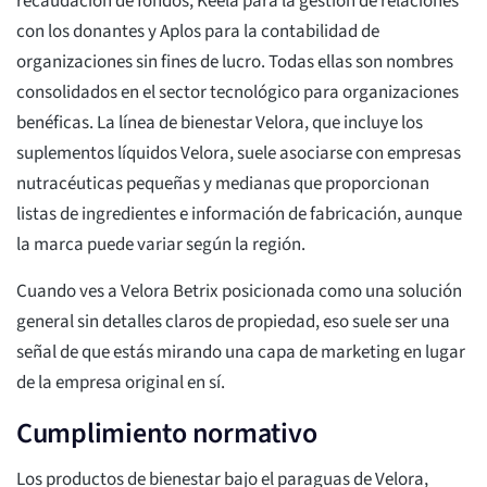
recaudación de fondos, Keela para la gestión de relaciones
con los donantes y Aplos para la contabilidad de
organizaciones sin fines de lucro. Todas ellas son nombres
consolidados en el sector tecnológico para organizaciones
benéficas. La línea de bienestar Velora, que incluye los
suplementos líquidos Velora, suele asociarse con empresas
nutracéuticas pequeñas y medianas que proporcionan
listas de ingredientes e información de fabricación, aunque
la marca puede variar según la región.
Cuando ves a Velora Betrix posicionada como una solución
general sin detalles claros de propiedad, eso suele ser una
señal de que estás mirando una capa de marketing en lugar
de la empresa original en sí.
Cumplimiento normativo
Los productos de bienestar bajo el paraguas de Velora,