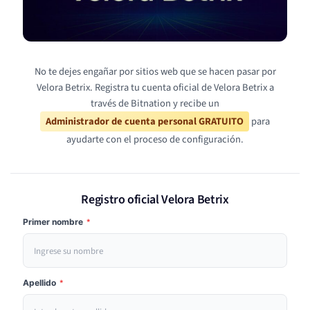
No te dejes engañar por sitios web que se hacen pasar por
Velora Betrix. Registra tu cuenta oficial de Velora Betrix a
través de Bitnation y recibe un
Administrador de cuenta personal GRATUITO
para
ayudarte con el proceso de configuración.
Registro oficial Velora Betrix
Primer nombre
*
Apellido
*