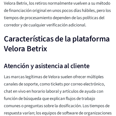
Velora Betrix, los retiros normalmente vuelven a su método
de financiación original en unos pocos días hábiles, pero los
tiempos de procesamiento dependen de las políticas del
corredor y de cualquier verificación adicional.
Características de la plataforma
Velora Betrix
Atención y asistencia al cliente
Las marcas legítimas de Velora suelen ofrecer múltiples
canales de soporte, como tickets por correo electrónico,
chat en vivo en horario laboral y artículos de ayuda con
función de búsqueda que explican flujos de trabajo
comunes o preguntas sobre la dosificación. Los tiempos de
respuesta varían; los equipos de software de organizaciones