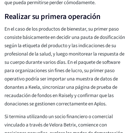
que pueda permitirse perder cómodamente.
Realizar su primera operación
En el caso de los productos de bienestar, su primer paso
consiste básicamente en decidir una pauta de dosificación
según la etiqueta del producto y las indicaciones de su
profesional de la salud, y luego monitorear la respuesta de
su cuerpo durante varios días. En el paquete de software
para organizaciones sin fines de lucro, su primer paso
operativo podría ser importar una muestra de datos de
donantes a Keela, sincronizar una página de prueba de
recaudación de fondos en Raisely y confirmar que las
donaciones se gestionen correctamente en Aplos.
Si termina utilizando un socio financiero o comercial
vinculado a través de Velora Betrix, comience con