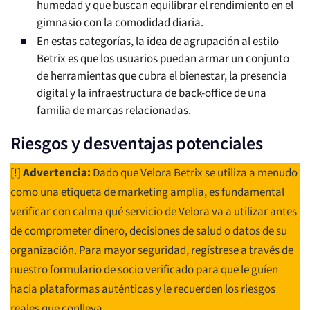
humedad y que buscan equilibrar el rendimiento en el
gimnasio con la comodidad diaria.
En estas categorías, la idea de agrupación al estilo
Betrix es que los usuarios puedan armar un conjunto
de herramientas que cubra el bienestar, la presencia
digital y la infraestructura de back-office de una
familia de marcas relacionadas.
Riesgos y desventajas potenciales
[!]
Advertencia:
Dado que Velora Betrix se utiliza a menudo
como una etiqueta de marketing amplia, es fundamental
verificar con calma qué servicio de Velora va a utilizar antes
de comprometer dinero, decisiones de salud o datos de su
organización. Para mayor seguridad, regístrese a través de
nuestro formulario de socio verificado para que le guíen
hacia plataformas auténticas y le recuerden los riesgos
reales que conlleva.