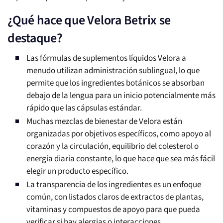
¿Qué hace que Velora Betrix se
destaque?
Las fórmulas de suplementos líquidos Velora a
menudo utilizan administración sublingual, lo que
permite que los ingredientes botánicos se absorban
debajo de la lengua para un inicio potencialmente más
rápido que las cápsulas estándar.
Muchas mezclas de bienestar de Velora están
organizadas por objetivos específicos, como apoyo al
corazón y la circulación, equilibrio del colesterol o
energía diaria constante, lo que hace que sea más fácil
elegir un producto específico.
La transparencia de los ingredientes es un enfoque
común, con listados claros de extractos de plantas,
vitaminas y compuestos de apoyo para que pueda
verificar si hay alergias o interacciones.