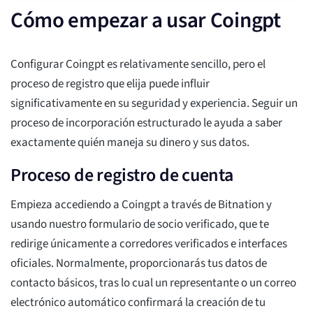
Cómo empezar a usar Coingpt
Configurar Coingpt es relativamente sencillo, pero el
proceso de registro que elija puede influir
significativamente en su seguridad y experiencia. Seguir un
proceso de incorporación estructurado le ayuda a saber
exactamente quién maneja su dinero y sus datos.
Proceso de registro de cuenta
Empieza accediendo a Coingpt a través de Bitnation y
usando nuestro formulario de socio verificado, que te
redirige únicamente a corredores verificados e interfaces
oficiales. Normalmente, proporcionarás tus datos de
contacto básicos, tras lo cual un representante o un correo
electrónico automático confirmará la creación de tu