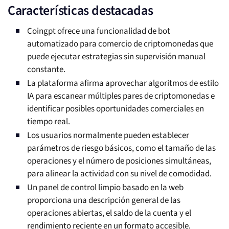
Características destacadas
Coingpt ofrece una funcionalidad de bot
automatizado para comercio de criptomonedas que
puede ejecutar estrategias sin supervisión manual
constante.
La plataforma afirma aprovechar algoritmos de estilo
IA para escanear múltiples pares de criptomonedas e
identificar posibles oportunidades comerciales en
tiempo real.
Los usuarios normalmente pueden establecer
parámetros de riesgo básicos, como el tamaño de las
operaciones y el número de posiciones simultáneas,
para alinear la actividad con su nivel de comodidad.
Un panel de control limpio basado en la web
proporciona una descripción general de las
operaciones abiertas, el saldo de la cuenta y el
rendimiento reciente en un formato accesible.