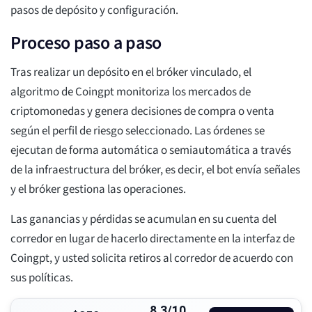
pasos de depósito y configuración.
Proceso paso a paso
Tras realizar un depósito en el bróker vinculado, el
algoritmo de Coingpt monitoriza los mercados de
criptomonedas y genera decisiones de compra o venta
según el perfil de riesgo seleccionado. Las órdenes se
ejecutan de forma automática o semiautomática a través
de la infraestructura del bróker, es decir, el bot envía señales
y el bróker gestiona las operaciones.
Las ganancias y pérdidas se acumulan en su cuenta del
corredor en lugar de hacerlo directamente en la interfaz de
Coingpt, y usted solicita retiros al corredor de acuerdo con
sus políticas.
8.3/10