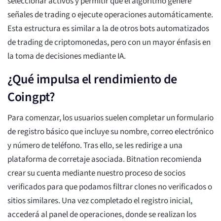
seleccionar activos y permitir que el algoritmo genere
señales de trading o ejecute operaciones automáticamente.
Esta estructura es similar a la de otros bots automatizados
de trading de criptomonedas, pero con un mayor énfasis en
la toma de decisiones mediante IA.
¿Qué impulsa el rendimiento de
Coingpt?
Para comenzar, los usuarios suelen completar un formulario
de registro básico que incluye su nombre, correo electrónico
y número de teléfono. Tras ello, se les redirige a una
plataforma de corretaje asociada. Bitnation recomienda
crear su cuenta mediante nuestro proceso de socios
verificados para que podamos filtrar clones no verificados o
sitios similares. Una vez completado el registro inicial,
accederá al panel de operaciones, donde se realizan los