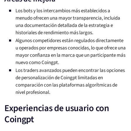
Los bots y los intercambios más establecidos a
menudo ofrecen una mayor transparencia, incluida
una documentación detallada de la estrategia e
historiales de rendimiento más largos.
Algunos competidores están regulados directamente
u operados por empresas conocidas, lo que ofrece una
mayor confianza en la marca que un participante más
nuevo como Coingpt.
Los traders avanzados pueden encontrar las opciones
de personalización de Coingpt limitadas en
comparación con las plataformas algorítmicas de
nivel profesional.
Experiencias de usuario con
Coingpt