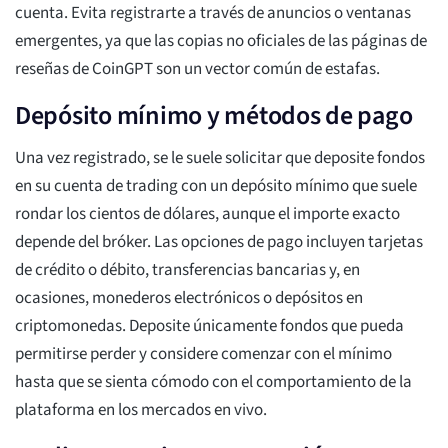
cuenta. Evita registrarte a través de anuncios o ventanas
emergentes, ya que las copias no oficiales de las páginas de
reseñas de CoinGPT son un vector común de estafas.
Depósito mínimo y métodos de pago
Una vez registrado, se le suele solicitar que deposite fondos
en su cuenta de trading con un depósito mínimo que suele
rondar los cientos de dólares, aunque el importe exacto
depende del bróker. Las opciones de pago incluyen tarjetas
de crédito o débito, transferencias bancarias y, en
ocasiones, monederos electrónicos o depósitos en
criptomonedas. Deposite únicamente fondos que pueda
permitirse perder y considere comenzar con el mínimo
hasta que se sienta cómodo con el comportamiento de la
plataforma en los mercados en vivo.