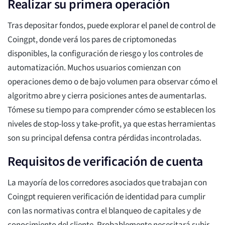
Realizar su primera operación
Tras depositar fondos, puede explorar el panel de control de
Coingpt, donde verá los pares de criptomonedas
disponibles, la configuración de riesgo y los controles de
automatización. Muchos usuarios comienzan con
operaciones demo o de bajo volumen para observar cómo el
algoritmo abre y cierra posiciones antes de aumentarlas.
Tómese su tiempo para comprender cómo se establecen los
niveles de stop-loss y take-profit, ya que estas herramientas
son su principal defensa contra pérdidas incontroladas.
Requisitos de verificación de cuenta
La mayoría de los corredores asociados que trabajan con
Coingpt requieren verificación de identidad para cumplir
con las normativas contra el blanqueo de capitales y de