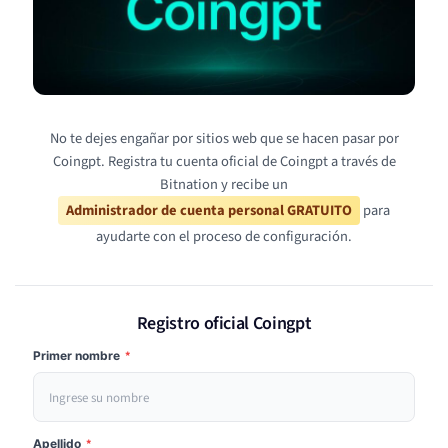
No te dejes engañar por sitios web que se hacen pasar por
Coingpt. Registra tu cuenta oficial de Coingpt a través de
Bitnation y recibe un
Administrador de cuenta personal GRATUITO
para
ayudarte con el proceso de configuración.
Registro oficial Coingpt
Primer nombre
*
Apellido
*