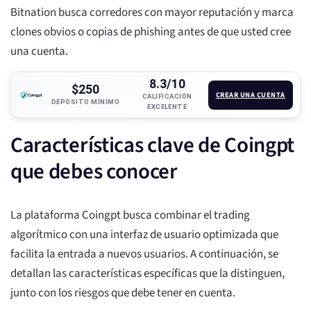
Bitnation busca corredores con mayor reputación y marca
clones obvios o copias de phishing antes de que usted cree
una cuenta.
8.3/10
$250
CREAR UNA CUENTA
CALIFICACIÓN
DEPÓSITO MÍNIMO
EXCELENTE
Características clave de Coingpt
que debes conocer
La plataforma Coingpt busca combinar el trading
algorítmico con una interfaz de usuario optimizada que
facilita la entrada a nuevos usuarios. A continuación, se
detallan las características específicas que la distinguen,
junto con los riesgos que debe tener en cuenta.