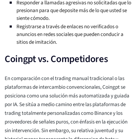
Responder a llamadas agresivas no solicitadas que lo
presionan para que deposite más de lo que usted se
siente cómodo.
Registrarse a través de enlaces no verificados o
anuncios en redes sociales que pueden conducir a
sitios de imitación.
Coingpt vs. Competidores
En comparación con el trading manual tradicional o las
plataformas de intercambio convencionales, Coingpt se
posiciona como una solución más automatizada y guiada
por IA. Se sitúa a medio camino entre las plataformas de
trading totalmente personalizadas como Binance y los
proveedores de señales puros, con énfasis en la ejecución
sin intervención. Sin embargo, su relativa juventud y su