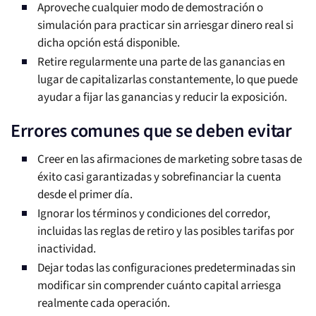
Aproveche cualquier modo de demostración o
simulación para practicar sin arriesgar dinero real si
dicha opción está disponible.
Retire regularmente una parte de las ganancias en
lugar de capitalizarlas constantemente, lo que puede
ayudar a fijar las ganancias y reducir la exposición.
Errores comunes que se deben evitar
Creer en las afirmaciones de marketing sobre tasas de
éxito casi garantizadas y sobrefinanciar la cuenta
desde el primer día.
Ignorar los términos y condiciones del corredor,
incluidas las reglas de retiro y las posibles tarifas por
inactividad.
Dejar todas las configuraciones predeterminadas sin
modificar sin comprender cuánto capital arriesga
realmente cada operación.