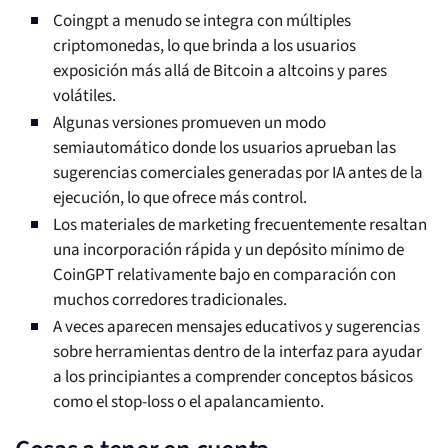
Coingpt a menudo se integra con múltiples
criptomonedas, lo que brinda a los usuarios
exposición más allá de Bitcoin a altcoins y pares
volátiles.
Algunas versiones promueven un modo
semiautomático donde los usuarios aprueban las
sugerencias comerciales generadas por IA antes de la
ejecución, lo que ofrece más control.
Los materiales de marketing frecuentemente resaltan
una incorporación rápida y un depósito mínimo de
CoinGPT relativamente bajo en comparación con
muchos corredores tradicionales.
A veces aparecen mensajes educativos y sugerencias
sobre herramientas dentro de la interfaz para ayudar
a los principiantes a comprender conceptos básicos
como el stop-loss o el apalancamiento.