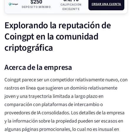
$250
CREAR UNA CUENTA
CALIFICACIÓN
DEPÓSITO MÍNIMO
EXCELENTE
Explorando la reputación de
Coingpt en la comunidad
criptográfica
Acerca de la empresa
Coingpt parece ser un competidor relativamente nuevo, con
rastros en línea que sugieren un dominio relativamente
joven y una trayectoria limitada a largo plazo en
comparación con plataformas de intercambio o
proveedores de IA consolidados. Los detalles de la empresa
y la información sobre la propiedad pueden ser escasos en
algunas páginas promocionales, lo cual no es inusual en