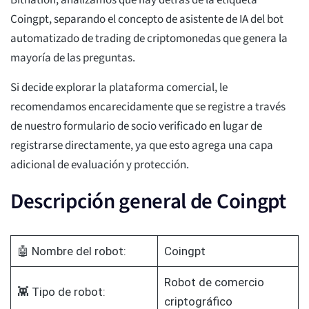
Bitnation, analizamos qué hay detrás de la etiqueta
Coingpt, separando el concepto de asistente de IA del bot
automatizado de trading de criptomonedas que genera la
mayoría de las preguntas.
Si decide explorar la plataforma comercial, le
recomendamos encarecidamente que se registre a través
de nuestro formulario de socio verificado en lugar de
registrarse directamente, ya que esto agrega una capa
adicional de evaluación y protección.
Descripción general de Coingpt
🤖 Nombre del robot:
Coingpt
Robot de comercio
👾 Tipo de robot:
criptográfico