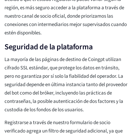
región, es más seguro acceder a la plataforma a través de
nuestro canal de socio oficial, donde priorizamos las
conexiones con intermediarios mejor supervisados cuando
estén disponibles.
Seguridad de la plataforma
La mayoría de las páginas de destino de Coingpt utilizan
cifrado SSL estándar, que protege los datos en tránsito,
pero no garantiza por sí solo la fiabilidad del operador. La
seguridad depende en última instancia tanto del proveedor
del bot como del bróker, incluyendo las prácticas de
contraseñas, la posible autenticación de dos factores y la
custodia de los fondos de los usuarios.
Registrarse a través de nuestro formulario de socio
verificado agrega un filtro de seguridad adicional, ya que