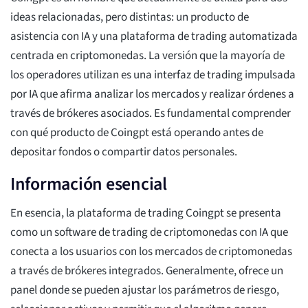
ideas relacionadas, pero distintas: un producto de
asistencia con IA y una plataforma de trading automatizada
centrada en criptomonedas. La versión que la mayoría de
los operadores utilizan es una interfaz de trading impulsada
por IA que afirma analizar los mercados y realizar órdenes a
través de brókeres asociados. Es fundamental comprender
con qué producto de Coingpt está operando antes de
depositar fondos o compartir datos personales.
Información esencial
En esencia, la plataforma de trading Coingpt se presenta
como un software de trading de criptomonedas con IA que
conecta a los usuarios con los mercados de criptomonedas
a través de brókeres integrados. Generalmente, ofrece un
panel donde se pueden ajustar los parámetros de riesgo,