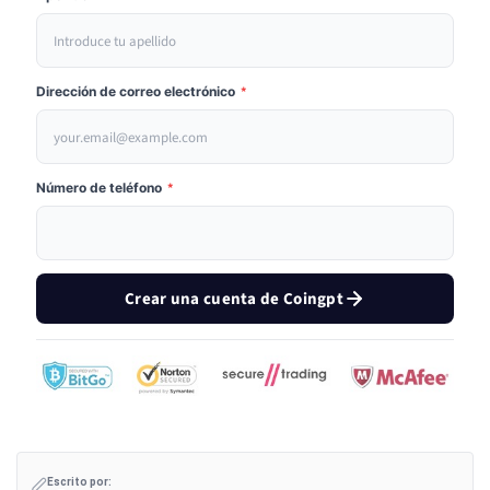
Dirección de correo electrónico
*
Número de teléfono
*
Crear una cuenta de Coingpt
Escrito por: