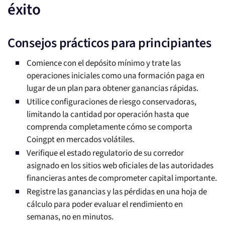
éxito
Consejos prácticos para principiantes
Comience con el depósito mínimo y trate las
operaciones iniciales como una formación paga en
lugar de un plan para obtener ganancias rápidas.
Utilice configuraciones de riesgo conservadoras,
limitando la cantidad por operación hasta que
comprenda completamente cómo se comporta
Coingpt en mercados volátiles.
Verifique el estado regulatorio de su corredor
asignado en los sitios web oficiales de las autoridades
financieras antes de comprometer capital importante.
Registre las ganancias y las pérdidas en una hoja de
cálculo para poder evaluar el rendimiento en
semanas, no en minutos.