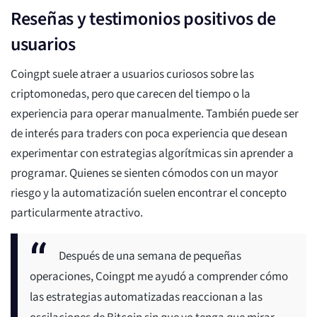
Reseñas y testimonios positivos de
usuarios
Coingpt suele atraer a usuarios curiosos sobre las
criptomonedas, pero que carecen del tiempo o la
experiencia para operar manualmente. También puede ser
de interés para traders con poca experiencia que desean
experimentar con estrategias algorítmicas sin aprender a
programar. Quienes se sienten cómodos con un mayor
riesgo y la automatización suelen encontrar el concepto
particularmente atractivo.
Después de una semana de pequeñas
operaciones, Coingpt me ayudó a comprender cómo
las estrategias automatizadas reaccionan a las