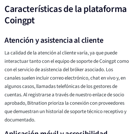
Características de la plataforma
Coingpt
Atención y asistencia al cliente
La calidad de la atención al cliente varía, ya que puede
interactuar tanto con el equipo de soporte de Coingpt como
con el servicio de asistencia del bróker asociado. Los
canales suelen incluir correo electrónico, chat en vivo y, en
algunos casos, llamadas telefónicas de los gestores de
cuentas. Al registrarse a través de nuestro enlace de socio
aprobado, Bitnation prioriza la conexión con proveedores
que demuestran un historial de soporte técnico receptivo y
documentado.
Aplicación móvil y accesibilidad