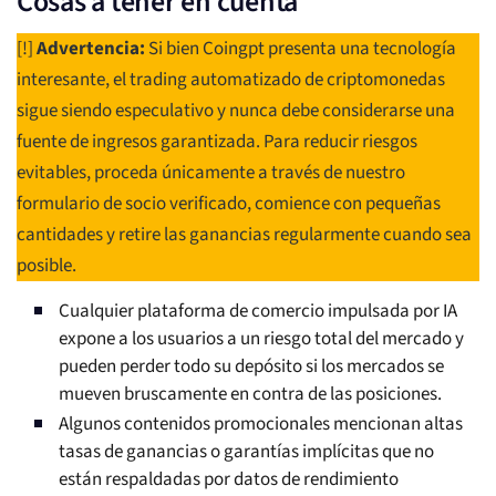
Cosas a tener en cuenta
[!]
Advertencia:
Si bien Coingpt presenta una tecnología
interesante, el trading automatizado de criptomonedas
sigue siendo especulativo y nunca debe considerarse una
fuente de ingresos garantizada. Para reducir riesgos
evitables, proceda únicamente a través de nuestro
formulario de socio verificado, comience con pequeñas
cantidades y retire las ganancias regularmente cuando sea
posible.
Cualquier plataforma de comercio impulsada por IA
expone a los usuarios a un riesgo total del mercado y
pueden perder todo su depósito si los mercados se
mueven bruscamente en contra de las posiciones.
Algunos contenidos promocionales mencionan altas
tasas de ganancias o garantías implícitas que no
están respaldadas por datos de rendimiento