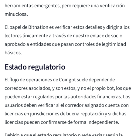
herramientas emergentes, pero requiere una verificación
minuciosa.
El papel de Bitnation es verificar estos detalles y dirigir a los
lectores únicamente a través de nuestro enlace de socio
aprobado a entidades que pasan controles de legitimidad
básicos.
Estado regulatorio
El flujo de operaciones de Coingpt suele depender de
corredores asociados, y son estos, y no el propio bot, los que
pueden estar regulados por las autoridades financieras. Los
usuarios deben verificar si el corredor asignado cuenta con
licencias en jurisdicciones de buena reputación y si dichas
licencias pueden confirmarse de forma independiente.
Debido a que el estado regulatorio puede variar según la