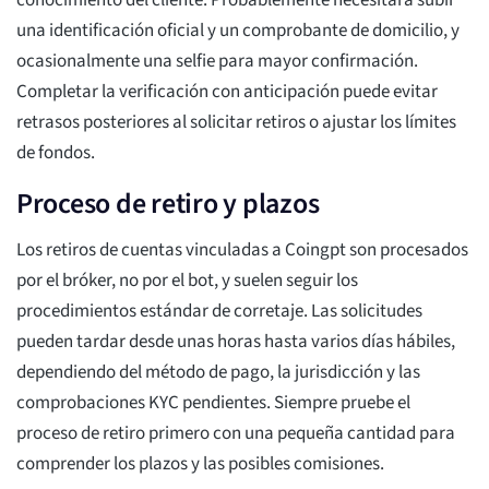
conocimiento del cliente. Probablemente necesitará subir
una identificación oficial y un comprobante de domicilio, y
ocasionalmente una selfie para mayor confirmación.
Completar la verificación con anticipación puede evitar
retrasos posteriores al solicitar retiros o ajustar los límites
de fondos.
Proceso de retiro y plazos
Los retiros de cuentas vinculadas a Coingpt son procesados
por el bróker, no por el bot, y suelen seguir los
procedimientos estándar de corretaje. Las solicitudes
pueden tardar desde unas horas hasta varios días hábiles,
dependiendo del método de pago, la jurisdicción y las
comprobaciones KYC pendientes. Siempre pruebe el
proceso de retiro primero con una pequeña cantidad para
comprender los plazos y las posibles comisiones.