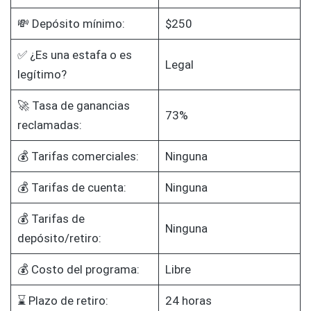
💸 Depósito mínimo:
$250
✅ ¿Es una estafa o es
Legal
legítimo?
🚀 Tasa de ganancias
73%
reclamadas:
💰 Tarifas comerciales:
Ninguna
💰 Tarifas de cuenta:
Ninguna
💰 Tarifas de
Ninguna
depósito/retiro:
💰 Costo del programa:
Libre
⌛ Plazo de retiro:
24 horas