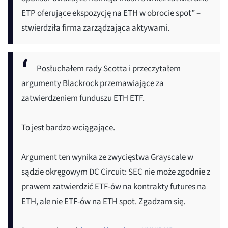
ETP oferujące ekspozycję na ETH w obrocie spot” –
stwierdziła firma zarządzająca aktywami.
Posłuchałem rady Scotta i przeczytałem
argumenty Blackrock przemawiające za
zatwierdzeniem funduszu ETH ETF.
To jest bardzo wciągające.
Argument ten wynika ze zwycięstwa Grayscale w
sądzie okręgowym DC Circuit: SEC nie może zgodnie z
prawem zatwierdzić ETF-ów na kontrakty futures na
ETH, ale nie ETF-ów na ETH spot. Zgadzam się.