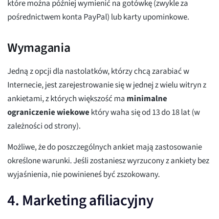
które można później wymienić na gotówkę (zwykle za
pośrednictwem konta PayPal) lub karty upominkowe.
Wymagania
Jedną z opcji dla nastolatków, którzy chcą zarabiać w
Internecie, jest zarejestrowanie się w jednej z wielu witryn z
ankietami, z których większość ma
minimalne
ograniczenie wiekowe
który waha się od 13 do 18 lat (w
zależności od strony).
Możliwe, że do poszczególnych ankiet mają zastosowanie
określone warunki. Jeśli zostaniesz wyrzucony z ankiety bez
wyjaśnienia, nie powinieneś być zszokowany.
4. Marketing afiliacyjny