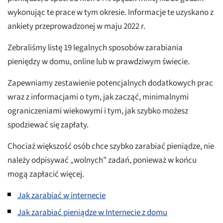
wykonując te prace w tym okresie. Informacje te uzyskano z
ankiety przeprowadzonej w maju 2022 r.
Zebraliśmy listę 19 legalnych sposobów zarabiania
pieniędzy w domu, online lub w prawdziwym świecie.
Zapewniamy zestawienie potencjalnych dodatkowych prac
wraz z informacjami o tym, jak zacząć, minimalnymi
ograniczeniami wiekowymi i tym, jak szybko możesz
spodziewać się zapłaty.
Chociaż większość osób chce szybko zarabiać pieniądze, nie
należy odpisywać „wolnych” zadań, ponieważ w końcu
mogą zapłacić więcej.
Jak zarabiać w internecie
Jak zarabiać pieniądze w Internecie z domu