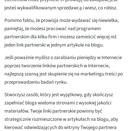
jesteś wykwalifikowanym sprzedawcą i wiesz, co robisz.
Pomimo faktu, że prowizja może wydawać się niewielka,
pamiętaj, że możesz pracować nad programem
partnerskim dla kilku firm i możesz zamieścić więcej niż
jeden link partnerski w jednym artykule na blogu.
Jeśli poważnie myślisz o zarabianiu pieniędzy w Internecie
poprzez tworzenie linków partnerskich w Internecie,
najlepszą szansą jest skupienie się na marketingu treści po
przeprowadzeniu badań rynku.
Stworzysz zasób, który jest wyjątkowy, gdy skończysz
zapełniać bloga wieloma stronami z wysokiej jakości
materiałów. Twoje linki partnerskie powinny być
strategicznie rozmieszczone w artykułach na blogu, aby
kierować odwiedzających do witryny Twojego partnera