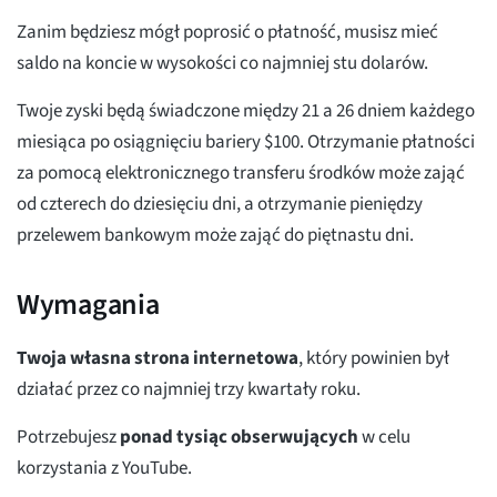
Zanim będziesz mógł poprosić o płatność, musisz mieć
saldo na koncie w wysokości co najmniej stu dolarów.
Twoje zyski będą świadczone między 21 a 26 dniem każdego
miesiąca po osiągnięciu bariery $100. Otrzymanie płatności
za pomocą elektronicznego transferu środków może zająć
od czterech do dziesięciu dni, a otrzymanie pieniędzy
przelewem bankowym może zająć do piętnastu dni.
Wymagania
Twoja własna strona internetowa
, który powinien był
działać przez co najmniej trzy kwartały roku.
Potrzebujesz
ponad tysiąc obserwujących
w celu
korzystania z YouTube.