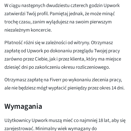
W ciągu następnych dwudziestu czterech godzin Upwork
zatwierdzi Twój profil. Pamiętaj jednak, że może minąć
trochę czasu, zanim wylądujesz na swoim pierwszym
niezależnym koncercie.
Płatność różni się w zależności od witryny. Otrzymasz
zapłatę od Upwork po dokonaniu przeglądu Twojej pracy
zarówno przez Ciebie, jak i przez klienta, który ma miejsce
dziesięć dni po zakończeniu okresu rozliczeniowego.
Otrzymasz zapłatę na Fiverr po wykonaniu zlecenia pracy,
ale nie będziesz mógł wypłacić pieniędzy przez okres 14 dni.
Wymagania
Użytkownicy Upwork muszą mieć co najmniej 18 lat, aby się
zarejestrować. Minimalny wiek wymagany do