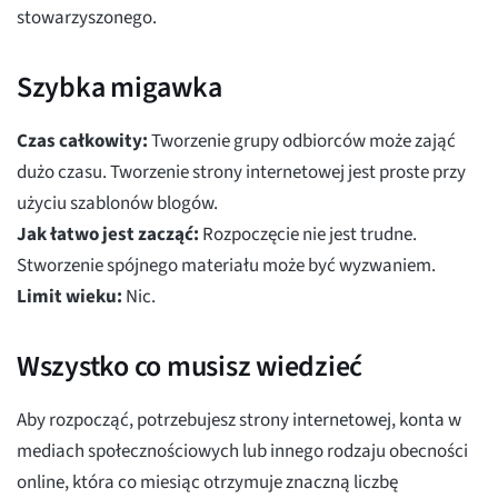
stowarzyszonego.
Szybka migawka
Czas całkowity:
Tworzenie grupy odbiorców może zająć
dużo czasu. Tworzenie strony internetowej jest proste przy
użyciu szablonów blogów.
Jak łatwo jest zacząć:
Rozpoczęcie nie jest trudne.
Stworzenie spójnego materiału może być wyzwaniem.
Limit wieku:
Nic.
Wszystko co musisz wiedzieć
Aby rozpocząć, potrzebujesz strony internetowej, konta w
mediach społecznościowych lub innego rodzaju obecności
online, która co miesiąc otrzymuje znaczną liczbę