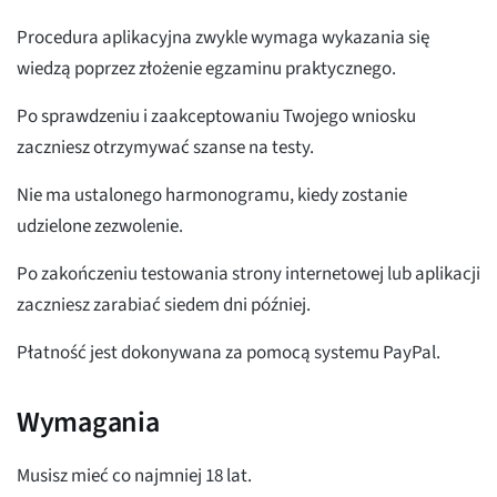
Procedura aplikacyjna zwykle wymaga wykazania się
wiedzą poprzez złożenie egzaminu praktycznego.
Po sprawdzeniu i zaakceptowaniu Twojego wniosku
zaczniesz otrzymywać szanse na testy.
Nie ma ustalonego harmonogramu, kiedy zostanie
udzielone zezwolenie.
Po zakończeniu testowania strony internetowej lub aplikacji
zaczniesz zarabiać siedem dni później.
Płatność jest dokonywana za pomocą systemu PayPal.
Wymagania
Musisz mieć co najmniej 18 lat.