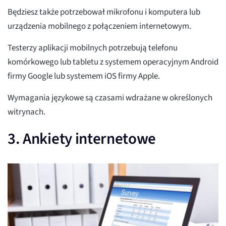
Będziesz także potrzebował mikrofonu i komputera lub
urządzenia mobilnego z połączeniem internetowym.
Testerzy aplikacji mobilnych potrzebują telefonu
komórkowego lub tabletu z systemem operacyjnym Android
firmy Google lub systemem iOS firmy Apple.
Wymagania językowe są czasami wdrażane w określonych
witrynach.
3. Ankiety internetowe