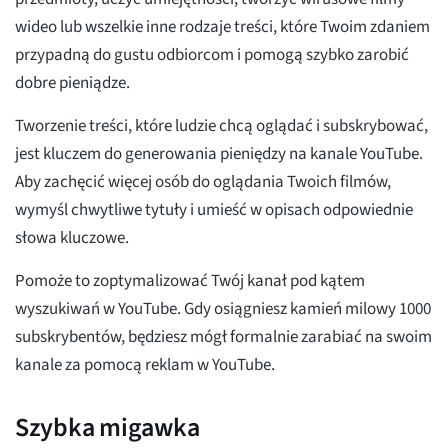
wideo lub wszelkie inne rodzaje treści, które Twoim zdaniem
przypadną do gustu odbiorcom i pomogą szybko zarobić
dobre pieniądze.
Tworzenie treści, które ludzie chcą oglądać i subskrybować,
jest kluczem do generowania pieniędzy na kanale YouTube.
Aby zachęcić więcej osób do oglądania Twoich filmów,
wymyśl chwytliwe tytuły i umieść w opisach odpowiednie
słowa kluczowe.
Pomoże to zoptymalizować Twój kanał pod kątem
wyszukiwań w YouTube. Gdy osiągniesz kamień milowy 1000
subskrybentów, będziesz mógł formalnie zarabiać na swoim
kanale za pomocą reklam w YouTube.
Szybka migawka