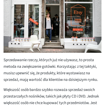
Sprzedawanie rzeczy, których już nie używasz, to prosta
metoda na zwiększenie gotówki. Korzystając z tej taktyki,
musisz upewnić się, że produkty, które wystawiasz na
sprzedaż, mają wartość dla klientów na dzisiejszym rynku.
Większość osób bardzo szybko rozważa sprzedaż swoich
przestarzałych nośników, takich jak płyty CD i DVD. Jednak
większość osób nie chce kupować tych przedmiotów. Jest