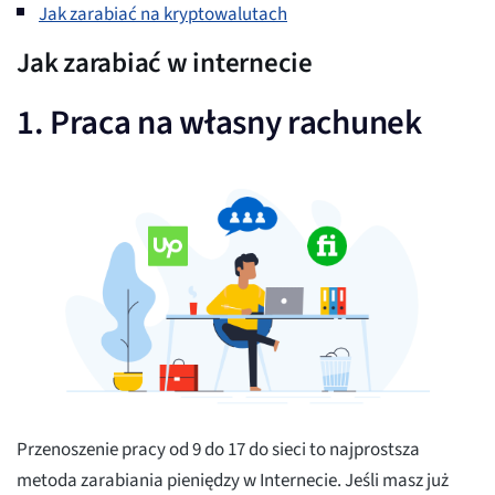
Jak zarabiać na kryptowalutach
Jak zarabiać w internecie
1. Praca na własny rachunek
Przenoszenie pracy od 9 do 17 do sieci to najprostsza
metoda zarabiania pieniędzy w Internecie. Jeśli masz już