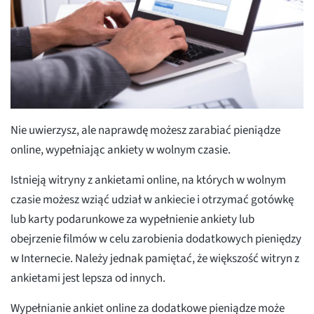
Nie uwierzysz, ale naprawdę możesz zarabiać pieniądze
online, wypełniając ankiety w wolnym czasie.
Istnieją witryny z ankietami online, na których w wolnym
czasie możesz wziąć udział w ankiecie i otrzymać gotówkę
lub karty podarunkowe za wypełnienie ankiety lub
obejrzenie filmów w celu zarobienia dodatkowych pieniędzy
w Internecie. Należy jednak pamiętać, że większość witryn z
ankietami jest lepsza od innych.
Wypełnianie ankiet online za dodatkowe pieniądze może