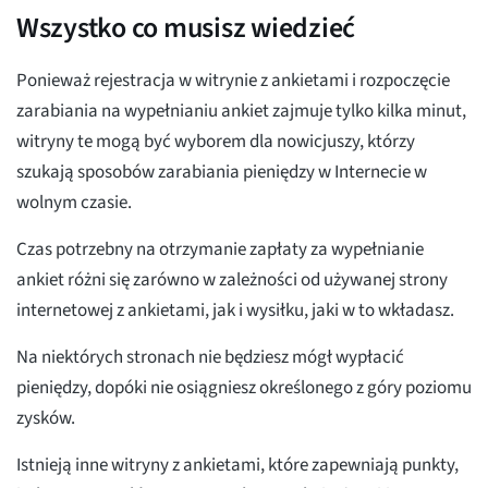
Wszystko co musisz wiedzieć
Ponieważ rejestracja w witrynie z ankietami i rozpoczęcie
zarabiania na wypełnianiu ankiet zajmuje tylko kilka minut,
witryny te mogą być wyborem dla nowicjuszy, którzy
szukają sposobów zarabiania pieniędzy w Internecie w
wolnym czasie.
Czas potrzebny na otrzymanie zapłaty za wypełnianie
ankiet różni się zarówno w zależności od używanej strony
internetowej z ankietami, jak i wysiłku, jaki w to wkładasz.
Na niektórych stronach nie będziesz mógł wypłacić
pieniędzy, dopóki nie osiągniesz określonego z góry poziomu
zysków.
Istnieją inne witryny z ankietami, które zapewniają punkty,