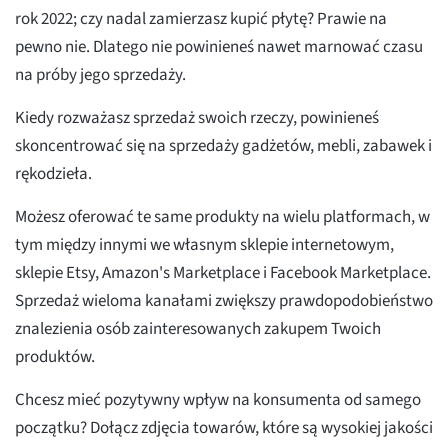
rok 2022; czy nadal zamierzasz kupić płytę? Prawie na
pewno nie. Dlatego nie powinieneś nawet marnować czasu
na próby jego sprzedaży.
Kiedy rozważasz sprzedaż swoich rzeczy, powinieneś
skoncentrować się na sprzedaży gadżetów, mebli, zabawek i
rękodzieła.
Możesz oferować te same produkty na wielu platformach, w
tym między innymi we własnym sklepie internetowym,
sklepie Etsy, Amazon's Marketplace i Facebook Marketplace.
Sprzedaż wieloma kanałami zwiększy prawdopodobieństwo
znalezienia osób zainteresowanych zakupem Twoich
produktów.
Chcesz mieć pozytywny wpływ na konsumenta od samego
początku? Dołącz zdjęcia towarów, które są wysokiej jakości