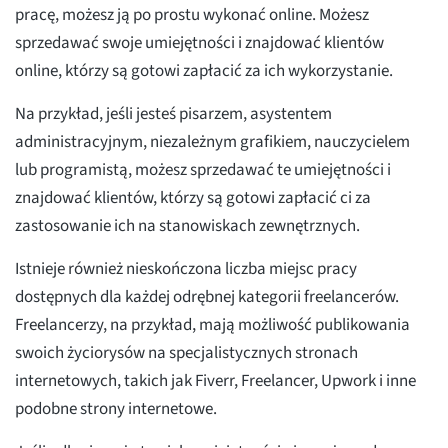
pracę, możesz ją po prostu wykonać online. Możesz
sprzedawać swoje umiejętności i znajdować klientów
online, którzy są gotowi zapłacić za ich wykorzystanie.
Na przykład, jeśli jesteś pisarzem, asystentem
administracyjnym, niezależnym grafikiem, nauczycielem
lub programistą, możesz sprzedawać te umiejętności i
znajdować klientów, którzy są gotowi zapłacić ci za
zastosowanie ich na stanowiskach zewnętrznych.
Istnieje również nieskończona liczba miejsc pracy
dostępnych dla każdej odrębnej kategorii freelancerów.
Freelancerzy, na przykład, mają możliwość publikowania
swoich życiorysów na specjalistycznych stronach
internetowych, takich jak Fiverr, Freelancer, Upwork i inne
podobne strony internetowe.