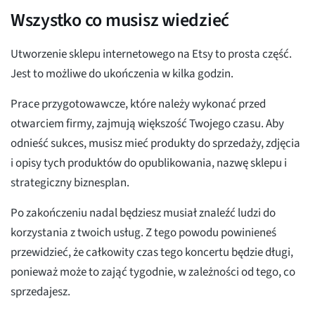
Wszystko co musisz wiedzieć
Utworzenie sklepu internetowego na Etsy to prosta część.
Jest to możliwe do ukończenia w kilka godzin.
Prace przygotowawcze, które należy wykonać przed
otwarciem firmy, zajmują większość Twojego czasu. Aby
odnieść sukces, musisz mieć produkty do sprzedaży, zdjęcia
i opisy tych produktów do opublikowania, nazwę sklepu i
strategiczny biznesplan.
Po zakończeniu nadal będziesz musiał znaleźć ludzi do
korzystania z twoich usług. Z tego powodu powinieneś
przewidzieć, że całkowity czas tego koncertu będzie długi,
ponieważ może to zająć tygodnie, w zależności od tego, co
sprzedajesz.