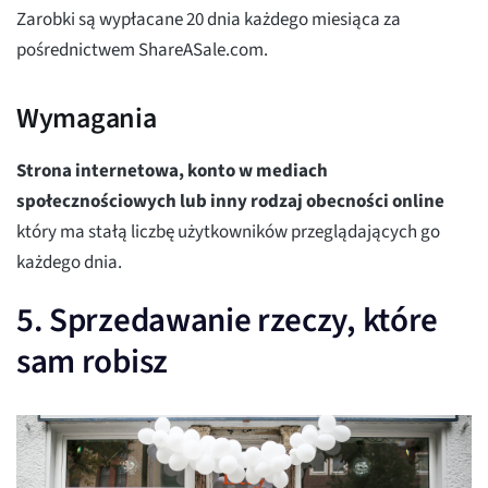
Zarobki są wypłacane 20 dnia każdego miesiąca za
pośrednictwem ShareASale.com.
Wymagania
Strona internetowa, konto w mediach
społecznościowych lub inny rodzaj obecności online
który ma stałą liczbę użytkowników przeglądających go
każdego dnia.
5. Sprzedawanie rzeczy, które
sam robisz