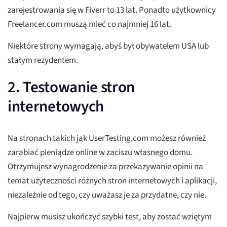
zarejestrowania się w Fiverr to 13 lat. Ponadto użytkownicy
Freelancer.com muszą mieć co najmniej 16 lat.
Niektóre strony wymagają, abyś był obywatelem USA lub
stałym rezydentem.
2. Testowanie stron
internetowych
Na stronach takich jak UserTesting.com możesz również
zarabiać pieniądze online w zaciszu własnego domu.
Otrzymujesz wynagrodzenie za przekazywanie opinii na
temat użyteczności różnych stron internetowych i aplikacji,
niezależnie od tego, czy uważasz je za przydatne, czy nie.
Najpierw musisz ukończyć szybki test, aby zostać wziętym