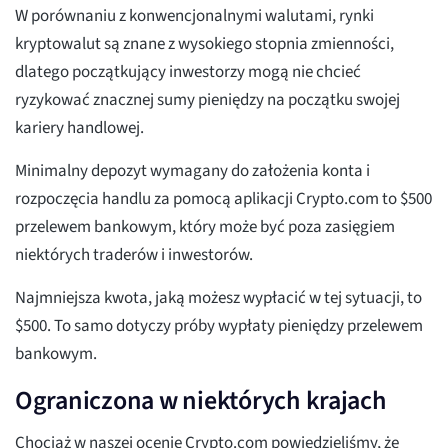
W porównaniu z konwencjonalnymi walutami, rynki
kryptowalut są znane z wysokiego stopnia zmienności,
dlatego początkujący inwestorzy mogą nie chcieć
ryzykować znacznej sumy pieniędzy na początku swojej
kariery handlowej.
Minimalny depozyt wymagany do założenia konta i
rozpoczęcia handlu za pomocą aplikacji Crypto.com to $500
przelewem bankowym, który może być poza zasięgiem
niektórych traderów i inwestorów.
Najmniejsza kwota, jaką możesz wypłacić w tej sytuacji, to
$500. To samo dotyczy próby wypłaty pieniędzy przelewem
bankowym.
Ograniczona w niektórych krajach
Chociaż w naszej ocenie Crypto.com powiedzieliśmy, że