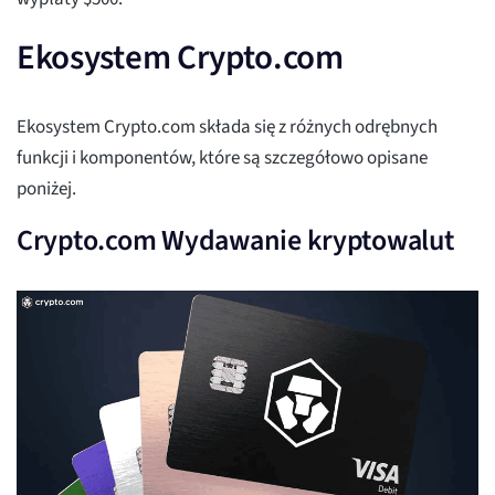
Ekosystem Crypto.com
Ekosystem Crypto.com składa się z różnych odrębnych
funkcji i komponentów, które są szczegółowo opisane
poniżej.
Crypto.com Wydawanie kryptowalut