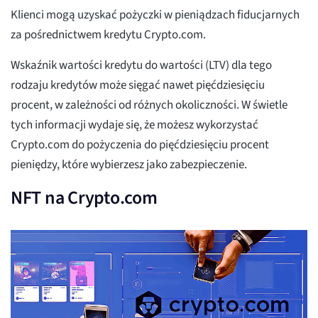
Klienci mogą uzyskać pożyczki w pieniądzach fiducjarnych
za pośrednictwem kredytu Crypto.com.
Wskaźnik wartości kredytu do wartości (LTV) dla tego
rodzaju kredytów może sięgać nawet pięćdziesięciu
procent, w zależności od różnych okoliczności. W świetle
tych informacji wydaje się, że możesz wykorzystać
Crypto.com do pożyczenia do pięćdziesięciu procent
pieniędzy, które wybierzesz jako zabezpieczenie.
NFT na Crypto.com