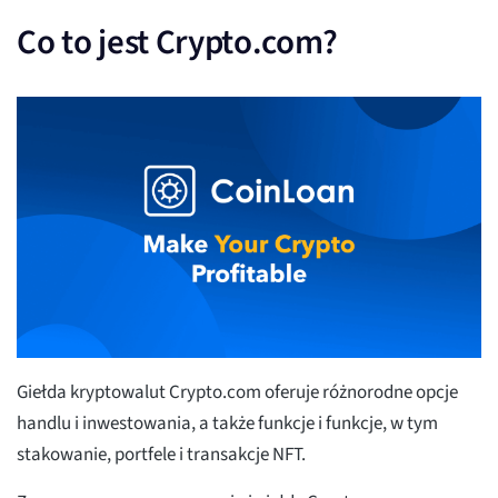
Co to jest Crypto.com?
Giełda kryptowalut Crypto.com oferuje różnorodne opcje
handlu i inwestowania, a także funkcje i funkcje, w tym
stakowanie, portfele i transakcje NFT.