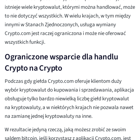
istnieje wiele kryptowalut, którymi można handlować, może
to nie dotyczyć wszystkich. W wielu krajach, w tym między
innymi w Stanach Zjednoczonych, usługa wymiany
Crypto.com jest raczej ograniczona i może nie oferować
wszystkich funkcji.
Ograniczone wsparcie dla handlu
Crypto na Crypto
Podczas gdy giełda Crypto.com oferuje klientom duży
wybór kryptowalut do kupowania i sprzedawania, aplikacja
obsługuje tylko bardzo niewielką liczbę giełd kryptowalut
na kryptowaluty, a w niektórych krajach nie pozwala nawet
na zamianę jednej kryptowaluty na inne.
W rezultacie jedyną rzeczą, jaką możesz zrobić ze swoim
saldem bitcoin, jeśli korzystasz z aplikacji Crypto.com, jest