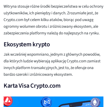
Witryna stosuje różne środki bezpieczeństwa w celu ochrony
użytkowników, ich pieniędzy i danych. Zrozumiałe jest, że
Crypto.com był celem kilku ataków, biorąc pod uwagę
ogromny wolumen obrotu i zróżnicowany ekosystem, ale
zabezpieczenia platformy należą do najlepszych na rynku.
Ekosystem krypto
Jak wcześniej wspomniano, jednym z głównych powodów,
dla których ludzie wybierają aplikację Crypto.com zamiast
innych platform transakcyjnych, jest to, że oferuje ona
bardzo szeroki i zróżnicowany ekosystem.
Karta Visa Crypto.com