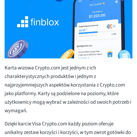
Karta wizowa Crypto.com jest jednym z ich
charakterystycznych produktów i jednym z
najprzyjemniejszych aspektów korzystania z Crypto.com
jako platformy. Karty są podzielone na poziomy, które
użytkownicy mogą wybrać w zależności od swoich potrzeb i
wymagań.
Dzięki karcie Visa Crypto.com każdy poziom oferuje
unikalny zestaw korzyści i korzyści, w tym zwrot gotówki do