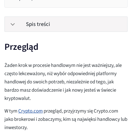
Spis treści
Przegląd
Żaden krok w procesie handlowym nie jest ważniejszy, ale
często lekceważony, niż wybór odpowiedniej platformy
handlowej do swoich potrzeb, niezależnie od tego, jak
bardzo masz doświadczenie i jak nowy jesteś w świecie
kryptowalut.
W tym
Crypto.com
przegląd, przyjrzymy się Crypto.com
jako brokerowi i zobaczymy, kim są najwięksi handlowcy lub
inwestorzy.