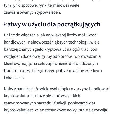
tym rynki spotowe, rynki terminowe i wiele
zaawansowanych typów zleceń.
Łatwy w użyciu dla początkujących
Dążąc do włączenia jak największej liczby możliwości
handlowych i najnowocześniejszych technologii, wiele
bardziej znanych giełd kryptowalut na ogół traci pod
względem docelowej grupy odbiorców i wprowadzania
klientów, mając na celu zapewnienie doświadczonym
traderom wszystkiego, czego potrzebowaliby w jednym
Lokalizacja.
Należy pamiętać, że wiele osób dopiero zaczyna handlować
kryptowalutami i może nie znać wszystkich
zaawansowanych narzędzi i funkcji, ponieważ świat
kryptowalut jest wciąż stosunkowo nowy i stale się rozwija.