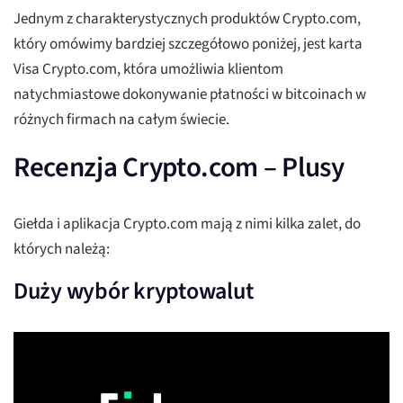
Jednym z charakterystycznych produktów Crypto.com,
który omówimy bardziej szczegółowo poniżej, jest karta
Visa Crypto.com, która umożliwia klientom
natychmiastowe dokonywanie płatności w bitcoinach w
różnych firmach na całym świecie.
Recenzja Crypto.com – Plusy
Giełda i aplikacja Crypto.com mają z nimi kilka zalet, do
których należą:
Duży wybór kryptowalut