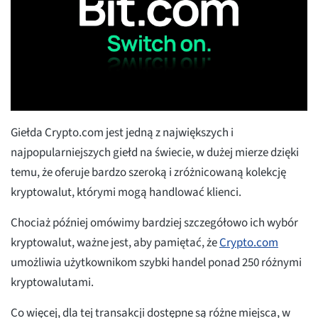
Giełda Crypto.com jest jedną z największych i
najpopularniejszych giełd na świecie, w dużej mierze dzięki
temu, że oferuje bardzo szeroką i zróżnicowaną kolekcję
kryptowalut, którymi mogą handlować klienci.
Chociaż później omówimy bardziej szczegółowo ich wybór
kryptowalut, ważne jest, aby pamiętać, że
Crypto.com
umożliwia użytkownikom szybki handel ponad 250 różnymi
kryptowalutami.
Co więcej, dla tej transakcji dostępne są różne miejsca, w