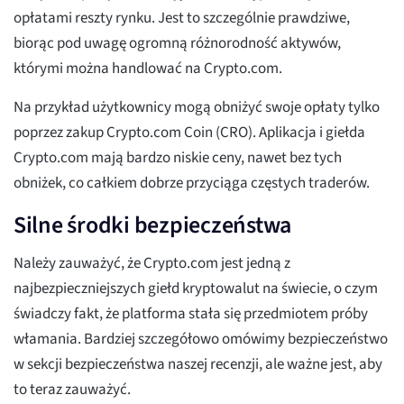
opłatami reszty rynku. Jest to szczególnie prawdziwe,
biorąc pod uwagę ogromną różnorodność aktywów,
którymi można handlować na Crypto.com.
Na przykład użytkownicy mogą obniżyć swoje opłaty tylko
poprzez zakup Crypto.com Coin (CRO). Aplikacja i giełda
Crypto.com mają bardzo niskie ceny, nawet bez tych
obniżek, co całkiem dobrze przyciąga częstych traderów.
Silne środki bezpieczeństwa
Należy zauważyć, że Crypto.com jest jedną z
najbezpieczniejszych giełd kryptowalut na świecie, o czym
świadczy fakt, że platforma stała się przedmiotem próby
włamania. Bardziej szczegółowo omówimy bezpieczeństwo
w sekcji bezpieczeństwa naszej recenzji, ale ważne jest, aby
to teraz zauważyć.