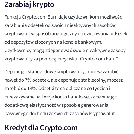
Zarabiaj krypto
Funkcja Crypto.com Earn daje użytkownikom możliwość
zarabiania odsetek od swoich nieaktywnych zasobów
kryptowalut w sposób analogiczny do uzyskiwania odsetek
od depozytów złożonych na koncie bankowym.
Użytkownicy mogą zdeponować swoje nieaktywne zasoby
kryptowaluty za pomocą przycisku „Crypto.com Earn”.
Deponując standardowe kryptowaluty, możesz zarobić
nawet do 7% odsetek, ale deponując stablecoiny, możesz
zarobić do 14%. Odsetki te są obliczane co tydzień i
przekazywane na Twoje konto handlowe, zapewniając
dodatkową elastyczność w sposobie generowania
pasywnego dochodu ze swoich zasobów kryptowalut.
Kredyt dla Crypto.com