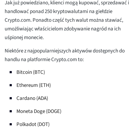
Jak już powiedziano, klienci mogą kupować, sprzedawać i
handlować ponad 250 kryptowalutami na giełdzie
Crypto.com. Ponadto część tych walut można stawiać,
umożliwiając właścicielom zdobywanie nagród na ich
uśpionej monecie.
Niektóre z najpopularniejszych aktywów dostępnych do
handlu na platformie Crypto.com to:
Bitcoin (BTC)
Ethereum (ETH)
Cardano (ADA)
Moneta Doge (DOGE)
Polkadot (DOT)