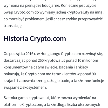
wymiana na pieniądze fiducjarne. Konieczne jest użycie
Swap Crypto.com do wymiany jednej kryptowaluty na inną,
co może być problemem, jeśli chcesz szybko przeprowadzić
transakcję.
Historia Crypto.com
Od początku 2016 r. w Hongkongu Crypto.com rozwinął się,
dostarczając ponad 250 kryptowalut ponad 10 milionom
konsumentów na całym świecie. Badania i ankiety
pokazują, że Crypto.com ma teraz klientów w ponad 90
krajach i zapewnia szereg usług bitcoin, a także inne funkcje
związane z ekosystemem.
Szeroka gama kryptowalut, które można wymieniać na
platformie Crypto.com, a także długa liczba oferowanych