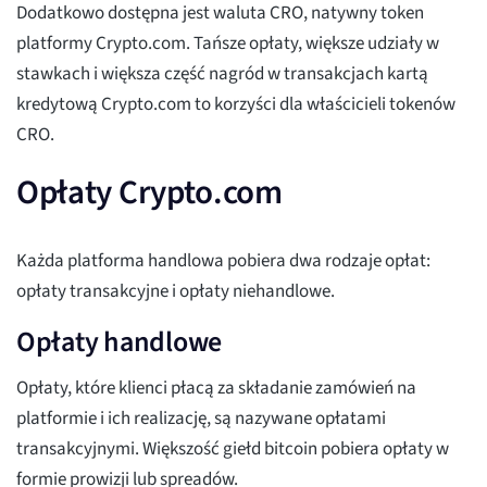
Dodatkowo dostępna jest waluta CRO, natywny token
platformy Crypto.com. Tańsze opłaty, większe udziały w
stawkach i większa część nagród w transakcjach kartą
kredytową Crypto.com to korzyści dla właścicieli tokenów
CRO.
Opłaty Crypto.com
Każda platforma handlowa pobiera dwa rodzaje opłat:
opłaty transakcyjne i opłaty niehandlowe.
Opłaty handlowe
Opłaty, które klienci płacą za składanie zamówień na
platformie i ich realizację, są nazywane opłatami
transakcyjnymi. Większość giełd bitcoin pobiera opłaty w
formie prowizji lub spreadów.