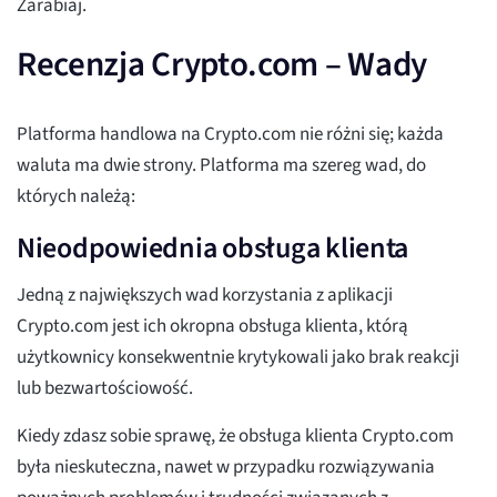
Zarabiaj.
Recenzja Crypto.com – Wady
Platforma handlowa na Crypto.com nie różni się; każda
waluta ma dwie strony. Platforma ma szereg wad, do
których należą:
Nieodpowiednia obsługa klienta
Jedną z największych wad korzystania z aplikacji
Crypto.com jest ich okropna obsługa klienta, którą
użytkownicy konsekwentnie krytykowali jako brak reakcji
lub bezwartościowość.
Kiedy zdasz sobie sprawę, że obsługa klienta Crypto.com
była nieskuteczna, nawet w przypadku rozwiązywania