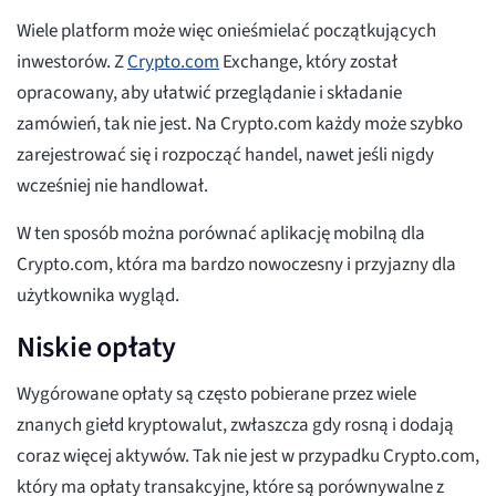
Wiele platform może więc onieśmielać początkujących
inwestorów. Z
Crypto.com
Exchange, który został
opracowany, aby ułatwić przeglądanie i składanie
zamówień, tak nie jest. Na Crypto.com każdy może szybko
zarejestrować się i rozpocząć handel, nawet jeśli nigdy
wcześniej nie handlował.
W ten sposób można porównać aplikację mobilną dla
Crypto.com, która ma bardzo nowoczesny i przyjazny dla
użytkownika wygląd.
Niskie opłaty
Wygórowane opłaty są często pobierane przez wiele
znanych giełd kryptowalut, zwłaszcza gdy rosną i dodają
coraz więcej aktywów. Tak nie jest w przypadku Crypto.com,
który ma opłaty transakcyjne, które są porównywalne z