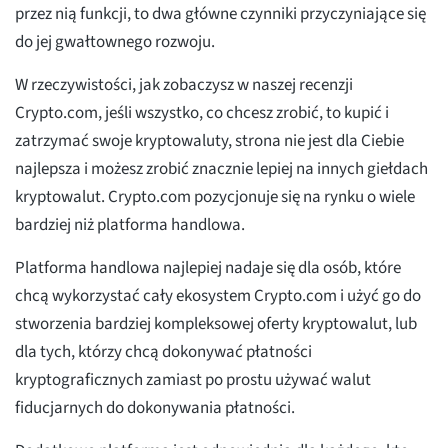
przez nią funkcji, to dwa główne czynniki przyczyniające się
do jej gwałtownego rozwoju.
W rzeczywistości, jak zobaczysz w naszej recenzji
Crypto.com, jeśli wszystko, co chcesz zrobić, to kupić i
zatrzymać swoje kryptowaluty, strona nie jest dla Ciebie
najlepsza i możesz zrobić znacznie lepiej na innych giełdach
kryptowalut. Crypto.com pozycjonuje się na rynku o wiele
bardziej niż platforma handlowa.
Platforma handlowa najlepiej nadaje się dla osób, które
chcą wykorzystać cały ekosystem Crypto.com i użyć go do
stworzenia bardziej kompleksowej oferty kryptowalut, lub
dla tych, którzy chcą dokonywać płatności
kryptograficznych zamiast po prostu używać walut
fiducjarnych do dokonywania płatności.