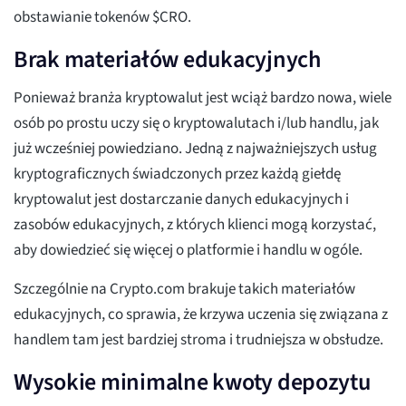
obstawianie tokenów $CRO.
Brak materiałów edukacyjnych
Ponieważ branża kryptowalut jest wciąż bardzo nowa, wiele
osób po prostu uczy się o kryptowalutach i/lub handlu, jak
już wcześniej powiedziano. Jedną z najważniejszych usług
kryptograficznych świadczonych przez każdą giełdę
kryptowalut jest dostarczanie danych edukacyjnych i
zasobów edukacyjnych, z których klienci mogą korzystać,
aby dowiedzieć się więcej o platformie i handlu w ogóle.
Szczególnie na Crypto.com brakuje takich materiałów
edukacyjnych, co sprawia, że krzywa uczenia się związana z
handlem tam jest bardziej stroma i trudniejsza w obsłudze.
Wysokie minimalne kwoty depozytu