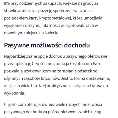
8% przy codziennych zakupach, większe nagrody za
stawkowanie oraz pozycję społeczną związaną z
posiadaniem karty kryptometalowej, która umożliwia
wysyłanie i otrzymuj płatności w kryptowalutach w
dowolnym miejscu na świecie.
Pasywne możliwości dochodu
Najbardziej znane opcje dochodu pasywnego oferowane
przez aplikację Crypto.com, funkcja Crypto.com Earn,
pozwalają użytkownikom na zarabianie odsetek od
uśpionych zasobów bitcoinów. Jest to forma obstawiania,
ale jest o wiele bardziej praktyczna, elastyczna i łatwa do
wykonania.
Crypto.com oferuje również wiele różnych możliwości
pasywnego dochodu za pośrednictwem swoich usług