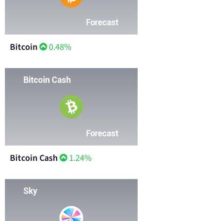
Bitcoin
0.48%
Bitcoin Cash
1.24%