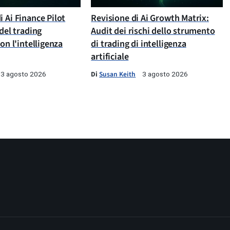
 Ai Finance Pilot
Revisione di Ai Growth Matrix:
 del trading
Audit dei rischi dello strumento
con l'intelligenza
di trading di intelligenza
artificiale
Di
Susan Keith
3 agosto 2026
3 agosto 2026