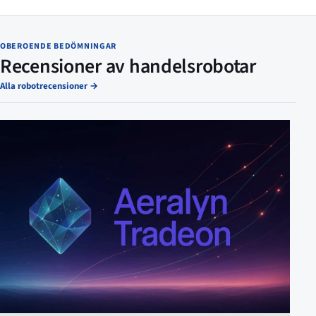
OBEROENDE BEDÖMNINGAR
Recensioner av handelsrobotar
Alla robotrecensioner
→