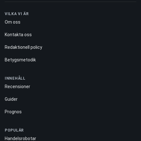
VILKA VI ÄR
Om oss
Kontakta oss
Redaktionell policy
Betygsmetodik
INNEHÅLL
Recensioner
Guider
Prognos
POPULÄR
Handelsrobotar