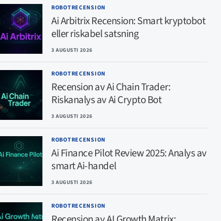
ROBOTRECENSION
Ai Arbitrix Recension: Smart kryptobot
eller riskabel satsning
3 AUGUSTI 2026
ROBOTRECENSION
Recension av Ai Chain Trader:
Riskanalys av Ai Crypto Bot
3 AUGUSTI 2026
ROBOTRECENSION
Ai Finance Pilot Review 2025: Analys av
smart Ai-handel
3 AUGUSTI 2026
ROBOTRECENSION
Recension av AI Growth Matrix: