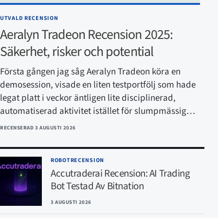
UTVALD RECENSION
Aeralyn Tradeon Recension 2025:
Säkerhet, risker och potential
Första gången jag såg Aeralyn Tradeon köra en
demosession, visade en liten testportfölj som hade
legat platt i veckor äntligen lite disciplinerad,
automatiserad aktivitet istället för slumpmässig…
RECENSERAD
3 AUGUSTI 2026
ROBOTRECENSION
Accutraderai Recension: AI Trading
Bot Testad Av Bitnation
3 AUGUSTI 2026