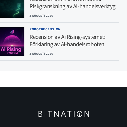
Riskgranskning av AI-handelsverktyg
3 AUGUSTI 2026
ROBOTRECENSION
Recension av Ai Rising-systemet:
Förklaring av Ai-handelsroboten
3 AUGUSTI 2026