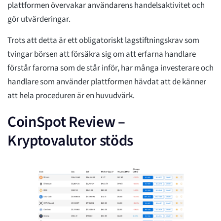
plattformen övervakar användarens handelsaktivitet och
gör utvärderingar.
Trots att detta är ett obligatoriskt lagstiftningskrav som
tvingar börsen att försäkra sig om att erfarna handlare
förstår farorna som de står inför, har många investerare och
handlare som använder plattformen hävdat att de känner
att hela proceduren är en huvudvärk.
CoinSpot Review –
Kryptovalutor stöds