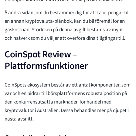
Å andra sidan, om du bestämmer dig för att ta ut pengar till
en annan kryptovaluta-plånbok, kan du bli föremål för en
gaskostnad. Storleken på denna avgift bestäms av mynt
och nätverk som du väljer att överföra dina tillgångar till.
CoinSpot Review –
Plattformsfunktioner
CoinSpots ekosystem består av ett antal komponenter, som
var och en bidrar till börsplattformens robusta position på
den konkurrensutsatta marknaden för handel med
kryptovalutor i Australien. Dessa behandlas mer på djupet i
nästa avsnitt.