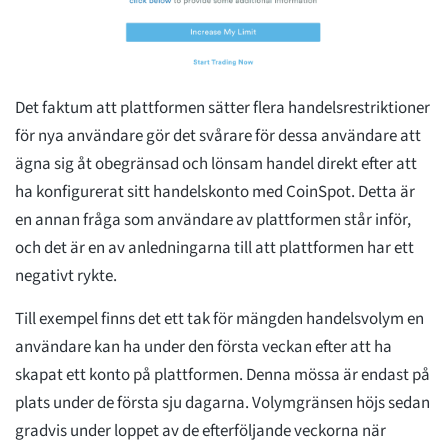
Det faktum att plattformen sätter flera handelsrestriktioner
för nya användare gör det svårare för dessa användare att
ägna sig åt obegränsad och lönsam handel direkt efter att
ha konfigurerat sitt handelskonto med CoinSpot. Detta är
en annan fråga som användare av plattformen står inför,
och det är en av anledningarna till att plattformen har ett
negativt rykte.
Till exempel finns det ett tak för mängden handelsvolym en
användare kan ha under den första veckan efter att ha
skapat ett konto på plattformen. Denna mössa är endast på
plats under de första sju dagarna. Volymgränsen höjs sedan
gradvis under loppet av de efterföljande veckorna när