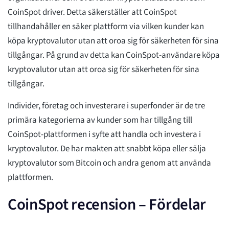
CoinSpot driver. Detta säkerställer att CoinSpot
tillhandahåller en säker plattform via vilken kunder kan
köpa kryptovalutor utan att oroa sig för säkerheten för sina
tillgångar. På grund av detta kan CoinSpot-användare köpa
kryptovalutor utan att oroa sig för säkerheten för sina
tillgångar.
Individer, företag och investerare i superfonder är de tre
primära kategorierna av kunder som har tillgång till
CoinSpot-plattformen i syfte att handla och investera i
kryptovalutor. De har makten att snabbt köpa eller sälja
kryptovalutor som Bitcoin och andra genom att använda
plattformen.
CoinSpot recension – Fördelar