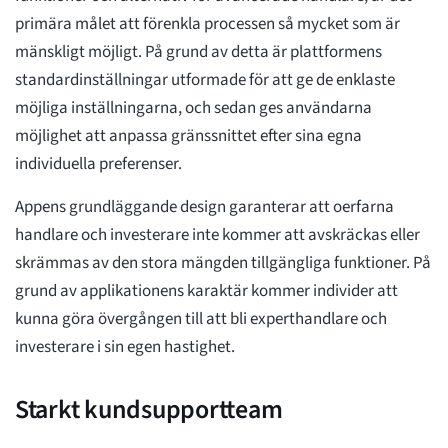
primära målet att förenkla processen så mycket som är
mänskligt möjligt. På grund av detta är plattformens
standardinställningar utformade för att ge de enklaste
möjliga inställningarna, och sedan ges användarna
möjlighet att anpassa gränssnittet efter sina egna
individuella preferenser.
Appens grundläggande design garanterar att oerfarna
handlare och investerare inte kommer att avskräckas eller
skrämmas av den stora mängden tillgängliga funktioner. På
grund av applikationens karaktär kommer individer att
kunna göra övergången till att bli experthandlare och
investerare i sin egen hastighet.
Starkt kundsupportteam