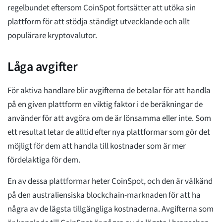
regelbundet eftersom CoinSpot fortsätter att utöka sin
plattform för att stödja ständigt utvecklande och allt
populärare kryptovalutor.
Låga avgifter
För aktiva handlare blir avgifterna de betalar för att handla
på en given plattform en viktig faktor i de beräkningar de
använder för att avgöra om de är lönsamma eller inte. Som
ett resultat letar de alltid efter nya plattformar som gör det
möjligt för dem att handla till kostnader som är mer
fördelaktiga för dem.
En av dessa plattformar heter CoinSpot, och den är välkänd
på den australiensiska blockchain-marknaden för att ha
några av de lägsta tillgängliga kostnaderna. Avgifterna som