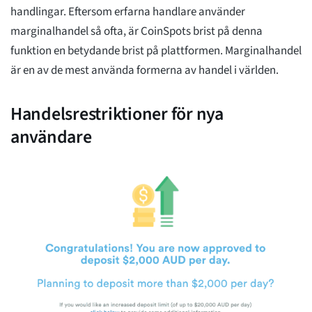
handlingar. Eftersom erfarna handlare använder
marginalhandel så ofta, är CoinSpots brist på denna
funktion en betydande brist på plattformen. Marginalhandel
är en av de mest använda formerna av handel i världen.
Handelsrestriktioner för nya
användare