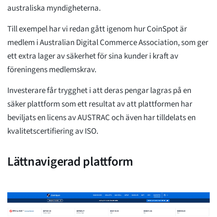
australiska myndigheterna.
Till exempel har vi redan gått igenom hur CoinSpot är
medlem i Australian Digital Commerce Association, som ger
ett extra lager av säkerhet för sina kunder i kraft av
föreningens medlemskrav.
Investerare får trygghet i att deras pengar lagras på en
säker plattform som ett resultat av att plattformen har
beviljats en licens av AUSTRAC och även har tilldelats en
kvalitetscertifiering av ISO.
Lättnavigerad plattform