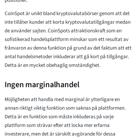
positioner.
CoinSpot är unikt bland kryptovalutabörser genom att det
inte tillåter kunder att korta kryptovalutatillgångar medan
de använder sajten. CoinSpots attraktionskraft som en
sofistikerad handelsplattform minskar som ett resultat av
frånvaron av denna funktion på grund av det faktum att ett
antal handelsmetoder inkluderar att gå kort på tillgångar.
Detta är en mycket obehaglig omständighet.
Ingen marginalhandel
Möjligheten att handla med marginal är ytterligare en
annan riktigt viktig funktion som saknas på plattformen.
Detta är en funktion som måste inkluderas på varje
plattform som strävar efter att locka mer erfarna
investerare, men det är särskilt avgörande för dessa