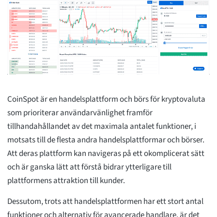
CoinSpot är en handelsplattform och börs för kryptovaluta
som prioriterar användarvänlighet framför
tillhandahållandet av det maximala antalet funktioner, i
motsats till de flesta andra handelsplattformar och börser.
Att deras plattform kan navigeras på ett okomplicerat sätt
och är ganska lätt att förstå bidrar ytterligare till
plattformens attraktion till kunder.
Dessutom, trots att handelsplattformen har ett stort antal
funktioner och alternativ för avancerade handlare, är det