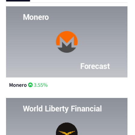
Monero
3.55%