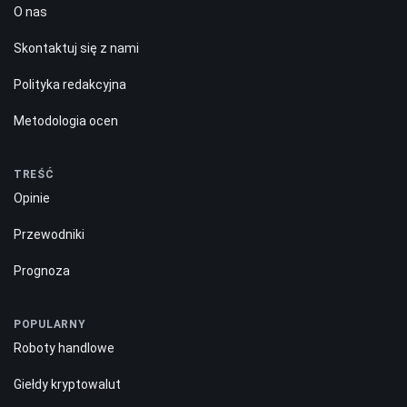
O nas
Skontaktuj się z nami
Polityka redakcyjna
Metodologia ocen
TREŚĆ
Opinie
Przewodniki
Prognoza
POPULARNY
Roboty handlowe
Giełdy kryptowalut