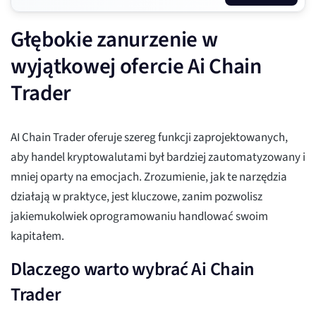
Głębokie zanurzenie w
wyjątkowej ofercie Ai Chain
Trader
AI Chain Trader oferuje szereg funkcji zaprojektowanych,
aby handel kryptowalutami był bardziej zautomatyzowany i
mniej oparty na emocjach. Zrozumienie, jak te narzędzia
działają w praktyce, jest kluczowe, zanim pozwolisz
jakiemukolwiek oprogramowaniu handlować swoim
kapitałem.
Dlaczego warto wybrać Ai Chain
Trader