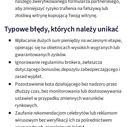
naszego zweryfikowanego formularza partnerskiego,
aby zmniejszyć ryzyko trafienia na fałszywą lub
złośliwą witrynę kopiującą Twoją witrynę.
Typowe błędy, których należy unikać
Wpłacanie dużych sum pieniędzy na wczesnym etapie,
opierając się na obietnicach wysokich wygranych lub
gwarantowanych zysków.
Ignorowanie regulaminu brokera, zwłaszcza
dotyczącego bonusów, depozytu zabezpieczającego i
zasad wypłat.
Pozostawienie bota działającego bez nadzoru przez
dłuższy czas, bez monitorowania lub dostosowywania
ustawień w przypadku zmiennych warunków
rynkowych.
Zaufanie rekomendacjom celebrytów lub reklamom
wirusowym bez weryfikacji ich za pośrednictwem