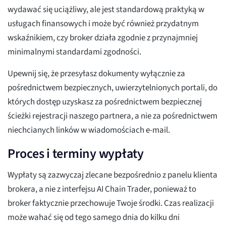
wydawać się uciążliwy, ale jest standardową praktyką w
usługach finansowych i może być również przydatnym
wskaźnikiem, czy broker działa zgodnie z przynajmniej
minimalnymi standardami zgodności.
Upewnij się, że przesyłasz dokumenty wyłącznie za
pośrednictwem bezpiecznych, uwierzytelnionych portali, do
których dostęp uzyskasz za pośrednictwem bezpiecznej
ścieżki rejestracji naszego partnera, a nie za pośrednictwem
niechcianych linków w wiadomościach e-mail.
Proces i terminy wypłaty
Wypłaty są zazwyczaj zlecane bezpośrednio z panelu klienta
brokera, a nie z interfejsu AI Chain Trader, ponieważ to
broker faktycznie przechowuje Twoje środki. Czas realizacji
może wahać się od tego samego dnia do kilku dni