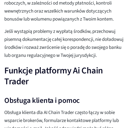
roboczych, w zależności od metody płatności, kontroli
wewnętrznych oraz wszelkich warunków dotyczących
bonusów lub wolumenu powiązanych z Twoim kontem.
Jeśli wystąpią problemy z wypłatą środków, przechowuj
pisemną dokumentację całej korespondencji, nie doładowuj
środków i rozważ zwrócenie się o poradę do swojego banku
lub organu regulacyjnego w Twojej jurysdykcji.
Funkcje platformy Ai Chain
Trader
Obsługa klienta i pomoc
Obsługa klienta dla AI Chain Trader często łączy w sobie
wsparcie brokerów, formularze kontaktowe platformy lub