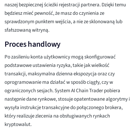
naszej bezpiecznej ścieżki rejestracji partnera. Dzięki temu
będziesz mieć pewność, że masz do czynienia ze
sprawdzonym punktem wejścia, a nie ze sklonowaną lub
sfałszowaną witryną.
Proces handlowy
Po zasileniu konta użytkownicy mogą skonfigurować
podstawowe ustawienia ryzyka, takie jak wielkość
transakcji, maksymalna dzienna ekspozycja oraz czy
oprogramowanie ma działać w sposób ciągły, czy w
ograniczonych sesjach. System AI Chain Trader pobiera
następnie dane rynkowe, stosuje opatentowane algorytmy i
wysyła instrukcje transakcyjne do połączonego brokera,
który realizuje zlecenia na obsługiwanych rynkach
kryptowalut.