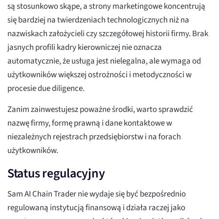
są stosunkowo skąpe, a strony marketingowe koncentrują
się bardziej na twierdzeniach technologicznych niż na
nazwiskach założycieli czy szczegółowej historii firmy. Brak
jasnych profili kadry kierowniczej nie oznacza
automatycznie, że usługa jest nielegalna, ale wymaga od
użytkowników większej ostrożności i metodyczności w
procesie due diligence.
Zanim zainwestujesz poważne środki, warto sprawdzić
nazwę firmy, formę prawną i dane kontaktowe w
niezależnych rejestrach przedsiębiorstw i na forach
użytkowników.
Status regulacyjny
Sam AI Chain Trader nie wydaje się być bezpośrednio
regulowaną instytucją finansową i działa raczej jako