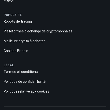
Prévoir
POPULAIRE
Robots de trading
Plateformes d'échange de cryptomonnaies
Meilleure crypto à acheter
Casinos Bitcoin
LÉGAL
Termes et conditions
Politique de confidentialité
Politique relative aux cookies