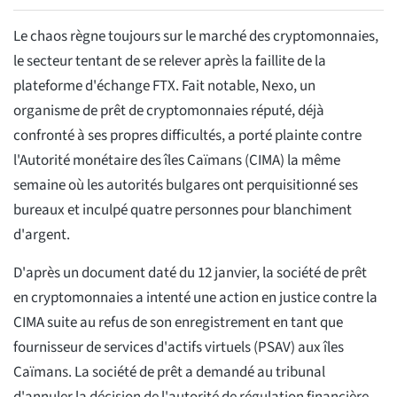
Le chaos règne toujours sur le marché des cryptomonnaies,
le secteur tentant de se relever après la faillite de la
plateforme d'échange FTX. Fait notable, Nexo, un
organisme de prêt de cryptomonnaies réputé, déjà
confronté à ses propres difficultés, a porté plainte contre
l'Autorité monétaire des îles Caïmans (CIMA) la même
semaine où les autorités bulgares ont perquisitionné ses
bureaux et inculpé quatre personnes pour blanchiment
d'argent.
D'après un document daté du 12 janvier, la société de prêt
en cryptomonnaies a intenté une action en justice contre la
CIMA suite au refus de son enregistrement en tant que
fournisseur de services d'actifs virtuels (PSAV) aux îles
Caïmans. La société de prêt a demandé au tribunal