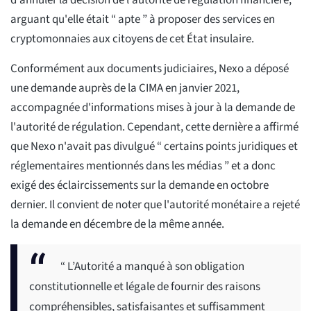
d'annuler la décision de l'autorité de régulation financière,
arguant qu'elle était “ apte ” à proposer des services en
cryptomonnaies aux citoyens de cet État insulaire.
Conformément aux documents judiciaires, Nexo a déposé
une demande auprès de la CIMA en janvier 2021,
accompagnée d'informations mises à jour à la demande de
l'autorité de régulation. Cependant, cette dernière a affirmé
que Nexo n'avait pas divulgué “ certains points juridiques et
réglementaires mentionnés dans les médias ” et a donc
exigé des éclaircissements sur la demande en octobre
dernier. Il convient de noter que l'autorité monétaire a rejeté
la demande en décembre de la même année.
“ L’Autorité a manqué à son obligation
constitutionnelle et légale de fournir des raisons
compréhensibles, satisfaisantes et suffisamment