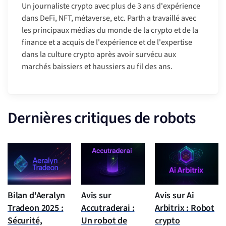
Un journaliste crypto avec plus de 3 ans d'expérience
dans DeFi, NFT, métaverse, etc. Parth a travaillé avec
les principaux médias du monde de la crypto et de la
finance et a acquis de l'expérience et de l'expertise
dans la culture crypto après avoir survécu aux
marchés baissiers et haussiers au fil des ans.
Dernières critiques de robots
Bilan d'Aeralyn
Avis sur
Avis sur Ai
Tradeon 2025 :
Accutraderai :
Arbitrix : Robot
Sécurité,
Un robot de
crypto