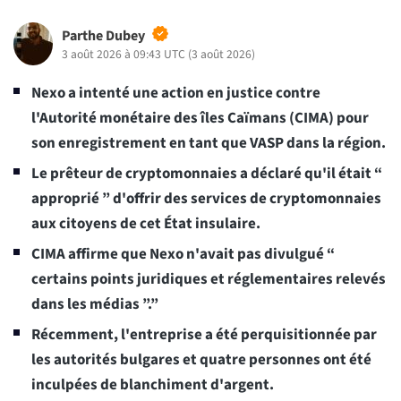
Parthe Dubey
3 août 2026 à 09:43 UTC
(
3 août 2026
)
Nexo a intenté une action en justice contre
l'Autorité monétaire des îles Caïmans (CIMA) pour
son enregistrement en tant que VASP dans la région.
Le prêteur de cryptomonnaies a déclaré qu'il était “
approprié ” d'offrir des services de cryptomonnaies
aux citoyens de cet État insulaire.
CIMA affirme que Nexo n'avait pas divulgué “
certains points juridiques et réglementaires relevés
dans les médias ”.”
Récemment, l'entreprise a été perquisitionnée par
les autorités bulgares et quatre personnes ont été
inculpées de blanchiment d'argent.