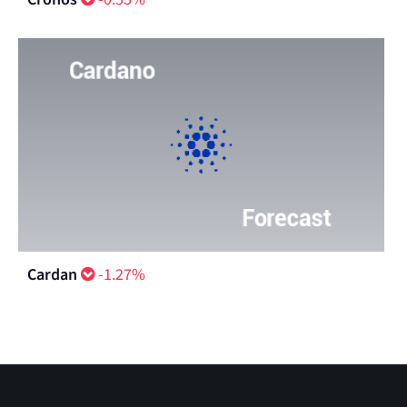
Cardan
-1.27%