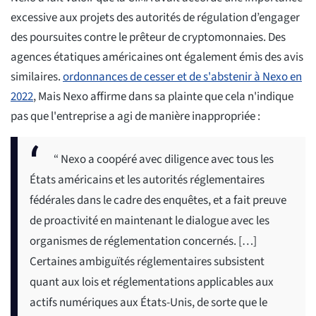
excessive aux projets des autorités de régulation d’engager
des poursuites contre le prêteur de cryptomonnaies. Des
agences étatiques américaines ont également émis des avis
similaires.
ordonnances de cesser et de s'abstenir à Nexo en
2022
, Mais Nexo affirme dans sa plainte que cela n'indique
pas que l'entreprise a agi de manière inappropriée :
“ Nexo a coopéré avec diligence avec tous les
États américains et les autorités réglementaires
fédérales dans le cadre des enquêtes, et a fait preuve
de proactivité en maintenant le dialogue avec les
organismes de réglementation concernés. […]
Certaines ambiguïtés réglementaires subsistent
quant aux lois et réglementations applicables aux
actifs numériques aux États-Unis, de sorte que le