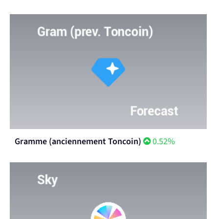
Gramme (anciennement Toncoin)
0.52%