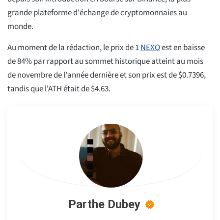
grande plateforme d'échange de cryptomonnaies au
monde.
Au moment de la rédaction, le prix de 1
NEXO
est en baisse
de 84% par rapport au sommet historique atteint au mois
de novembre de l'année dernière et son prix est de $0.7396,
tandis que l'ATH était de $4.63.
Parthe Dubey