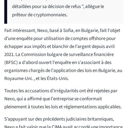
détaillées pour sa décision de refus ”, allègue le
prêteur de cryptomonnaies.
Fait intéressant, Nexo, basé à Sofia, en Bulgarie, fait l'objet
d'une enquête pour utilisation de comptes offshore pour
échapper aux impôts et blanchir de l'argent depuis avril
2021. La Commission bulgare de surveillance financière
(BFSC) a d'abord ouvert l'enquête en s'associant à des
organismes chargés de l'application des lois en Bulgarie, au
Royaume-Uni. , et les États-Unis.
Toutes les accusations d'irrégularités ont été rejetées par
Nexo, qui a affirmé que l'entreprise se conformait
pleinement à toutes les lois et réglementations applicables.
S’appuyant sur des précédents judiciaires britanniques,
Nexo a fait valoir que la CIMA avait accordé une importance