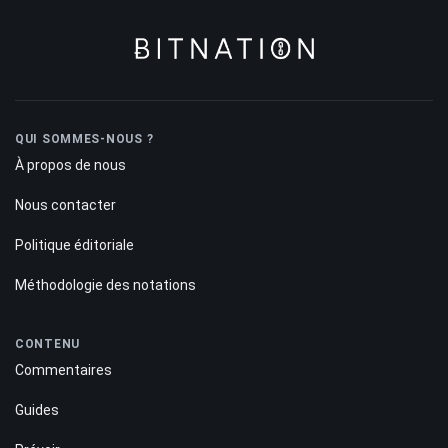
QUI SOMMES-NOUS ?
À propos de nous
Nous contacter
Politique éditoriale
Méthodologie des notations
CONTENU
Commentaires
Guides