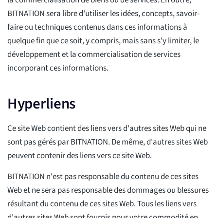
la commercialisation de biens ou de services. En outre,
BITNATION sera libre d'utiliser les idées, concepts, savoir-
faire ou techniques contenus dans ces informations à
quelque fin que ce soit, y compris, mais sans s'y limiter, le
développement et la commercialisation de services
incorporant ces informations.
Hyperliens
Ce site Web contient des liens vers d'autres sites Web qui ne
sont pas gérés par BITNATION. De même, d'autres sites Web
peuvent contenir des liens vers ce site Web.
BITNATION n'est pas responsable du contenu de ces sites
Web et ne sera pas responsable des dommages ou blessures
résultant du contenu de ces sites Web. Tous les liens vers
d'autres sites Web sont fournis pour votre commodité en