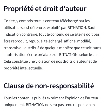
Propriété et droit d'auteur
Ce site, y compris tout le contenu téléchargé par les
utilisateurs, est détenu et exploité par BITNATION. Sauf
indication contraire, tout le contenu de ce site ne doit pas
être reproduit, republié, téléchargé, affiché, modifié,
transmis ou distribué de quelque manière que ce soit, sans
l'autorisation écrite préalable de BITNATION, selon le cas.
Cela constitue une violation de nos droits d'auteur et de
propriété intellectuelle.
Clause de non-responsabilité
Tous les contenus publiés expriment l'opinion de l'auteur
uniquement. BITNATION ne sera pas tenu responsable de