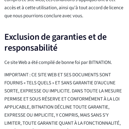
accès et à cette utilisation, ainsi qu'à tout accord de licence
que nous pourrions conclure avec vous.
Exclusion de garanties et de
responsabilité
Ce site Web a été compilé de bonne foi par BITNATION.
IMPORTANT : CE SITE WEB ET SES DOCUMENTS SONT
FOURNIS « TELS QUELS » ET SANS GARANTIE D'AUCUNE
SORTE, EXPRESSE OU IMPLICITE. DANS TOUTE LA MESURE
PERMISE ET SOUS RÉSERVE ET CONFORMÉMENT À LA LOI
APPLICABLE, BITNATION DÉCLINE TOUTE GARANTIE,
EXPRESSE OU IMPLICITE, Y COMPRIS, MAIS SANS S'Y
LIMITER, TOUTE GARANTIE QUANT À LA FONCTIONNALITÉ,