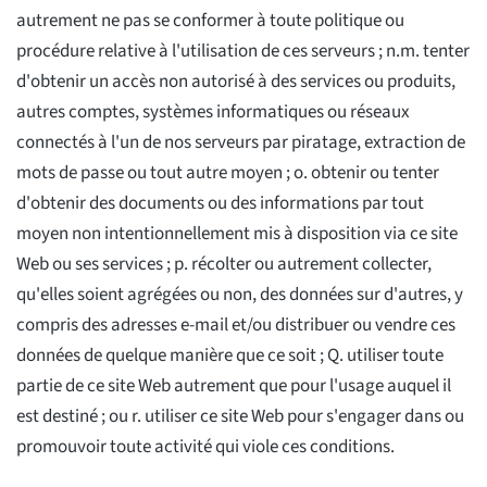
autrement ne pas se conformer à toute politique ou
procédure relative à l'utilisation de ces serveurs ; n.m. tenter
d'obtenir un accès non autorisé à des services ou produits,
autres comptes, systèmes informatiques ou réseaux
connectés à l'un de nos serveurs par piratage, extraction de
mots de passe ou tout autre moyen ; o. obtenir ou tenter
d'obtenir des documents ou des informations par tout
moyen non intentionnellement mis à disposition via ce site
Web ou ses services ; p. récolter ou autrement collecter,
qu'elles soient agrégées ou non, des données sur d'autres, y
compris des adresses e-mail et/ou distribuer ou vendre ces
données de quelque manière que ce soit ; Q. utiliser toute
partie de ce site Web autrement que pour l'usage auquel il
est destiné ; ou r. utiliser ce site Web pour s'engager dans ou
promouvoir toute activité qui viole ces conditions.