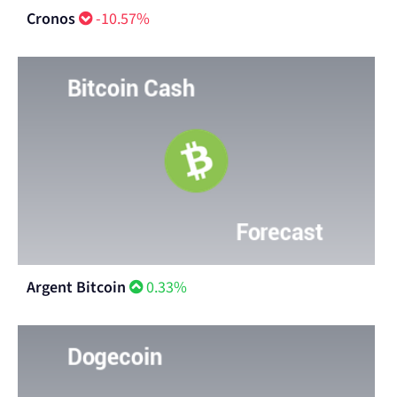
Cronos
-10.57%
Argent Bitcoin
0.33%