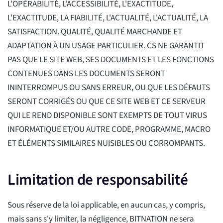
L'OPÉRABILITÉ, L'ACCESSIBILITÉ, L'EXACTITUDE,
L'EXACTITUDE, LA FIABILITÉ, L'ACTUALITÉ, L'ACTUALITÉ, LA
SATISFACTION. QUALITÉ, QUALITÉ MARCHANDE ET
ADAPTATION À UN USAGE PARTICULIER. CS NE GARANTIT
PAS QUE LE SITE WEB, SES DOCUMENTS ET LES FONCTIONS
CONTENUES DANS LES DOCUMENTS SERONT
ININTERROMPUS OU SANS ERREUR, OU QUE LES DÉFAUTS
SERONT CORRIGÉS OU QUE CE SITE WEB ET CE SERVEUR
QUI LE REND DISPONIBLE SONT EXEMPTS DE TOUT VIRUS
INFORMATIQUE ET/OU AUTRE CODE, PROGRAMME, MACRO
ET ÉLÉMENTS SIMILAIRES NUISIBLES OU CORROMPANTS.
Limitation de responsabilité
Sous réserve de la loi applicable, en aucun cas, y compris,
mais sans s'y limiter, la négligence, BITNATION ne sera