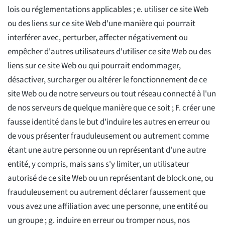
lois ou réglementations applicables ; e. utiliser ce site Web
ou des liens sur ce site Web d'une manière qui pourrait
interférer avec, perturber, affecter négativement ou
empêcher d'autres utilisateurs d'utiliser ce site Web ou des
liens sur ce site Web ou qui pourrait endommager,
désactiver, surcharger ou altérer le fonctionnement de ce
site Web ou de notre serveurs ou tout réseau connecté à l'un
de nos serveurs de quelque manière que ce soit ; F. créer une
fausse identité dans le but d'induire les autres en erreur ou
de vous présenter frauduleusement ou autrement comme
étant une autre personne ou un représentant d'une autre
entité, y compris, mais sans s'y limiter, un utilisateur
autorisé de ce site Web ou un représentant de block.one, ou
frauduleusement ou autrement déclarer faussement que
vous avez une affiliation avec une personne, une entité ou
un groupe ; g. induire en erreur ou tromper nous, nos