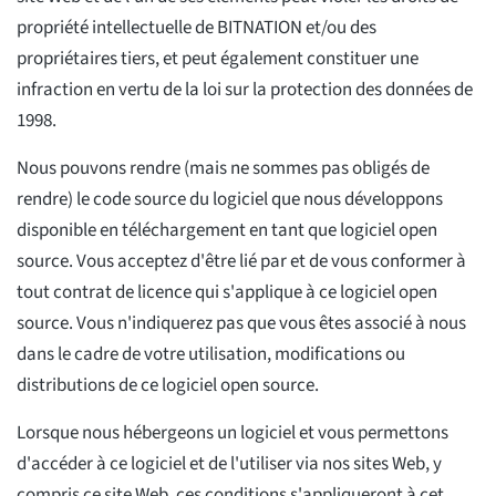
propriété intellectuelle de BITNATION et/ou des
propriétaires tiers, et peut également constituer une
infraction en vertu de la loi sur la protection des données de
1998.
Nous pouvons rendre (mais ne sommes pas obligés de
rendre) le code source du logiciel que nous développons
disponible en téléchargement en tant que logiciel open
source. Vous acceptez d'être lié par et de vous conformer à
tout contrat de licence qui s'applique à ce logiciel open
source. Vous n'indiquerez pas que vous êtes associé à nous
dans le cadre de votre utilisation, modifications ou
distributions de ce logiciel open source.
Lorsque nous hébergeons un logiciel et vous permettons
d'accéder à ce logiciel et de l'utiliser via nos sites Web, y
compris ce site Web, ces conditions s'appliqueront à cet