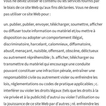
Vous ne devez utiliser le contenu ou les services fournis par
le biais de ce site Web qu'aux fins déclarées. Vous ne devez
pas utiliser ce site Web pour :
un. publier, publier, envoyer, télécharger, soumettre, afficher
ou diffuser toute information ou matériel et/ou mettre à
disposition ou adopter un comportement illégal,
discriminatoire, harcelant, calomnieux, diffamatoire,
abusif, menaçant, nuisible, offensant, obscène, délictueux
ou autrement répréhensible ; b. afficher, télécharger ou
transmettre du matériel qui encourage une conduite
pouvant constituer une infraction pénale, entraîner une
responsabilité civile ou autrement violer ou enfreindre les
lois, réglementations ou codes de pratique applicables ; c.
interférer ou violer les droits légaux (tels que les droits à la
vie privée et à la publicité) d'autrui ou violer l'utilisation ou
la jouissance de ce site Web par d'autres ; ré. enfreindre les