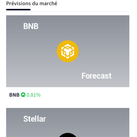
Prévisions du marché
BNB
0.81%