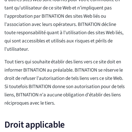
tant qu'utilisateur de ce site Web et n'impliquent pas
l'approbation par BITNATION des sites Web liés ou
l'association avec leurs opérateurs. BITNATION décline
toute responsabilité quant à l'utilisation des sites Web liés,
qui sont accessibles et utilisés aux risques et périls de
l'utilisateur.
Tout tiers qui souhaite établir des liens vers ce site doit en
informer BITNATION au préalable. BITNATION se réserve le
droit de refuser l'autorisation de tels liens vers ce site Web.
Si toutefois BITNATION donne son autorisation pour de tels
liens, BITNATION n'a aucune obligation d'établir des liens
réciproques avec le tiers.
Droit applicable