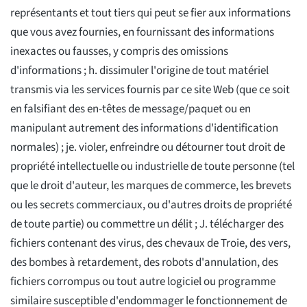
représentants et tout tiers qui peut se fier aux informations
que vous avez fournies, en fournissant des informations
inexactes ou fausses, y compris des omissions
d'informations ; h. dissimuler l'origine de tout matériel
transmis via les services fournis par ce site Web (que ce soit
en falsifiant des en-têtes de message/paquet ou en
manipulant autrement des informations d'identification
normales) ; je. violer, enfreindre ou détourner tout droit de
propriété intellectuelle ou industrielle de toute personne (tel
que le droit d'auteur, les marques de commerce, les brevets
ou les secrets commerciaux, ou d'autres droits de propriété
de toute partie) ou commettre un délit ; J. télécharger des
fichiers contenant des virus, des chevaux de Troie, des vers,
des bombes à retardement, des robots d'annulation, des
fichiers corrompus ou tout autre logiciel ou programme
similaire susceptible d'endommager le fonctionnement de