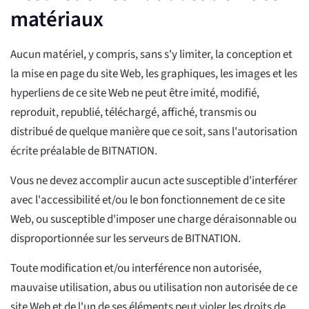
matériaux
Aucun matériel, y compris, sans s'y limiter, la conception et
la mise en page du site Web, les graphiques, les images et les
hyperliens de ce site Web ne peut être imité, modifié,
reproduit, republié, téléchargé, affiché, transmis ou
distribué de quelque manière que ce soit, sans l'autorisation
écrite préalable de BITNATION.
Vous ne devez accomplir aucun acte susceptible d'interférer
avec l'accessibilité et/ou le bon fonctionnement de ce site
Web, ou susceptible d'imposer une charge déraisonnable ou
disproportionnée sur les serveurs de BITNATION.
Toute modification et/ou interférence non autorisée,
mauvaise utilisation, abus ou utilisation non autorisée de ce
site Web et de l'un de ses éléments peut violer les droits de