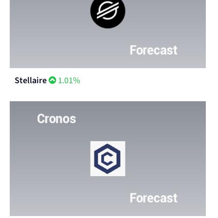
Stellaire
1.01%