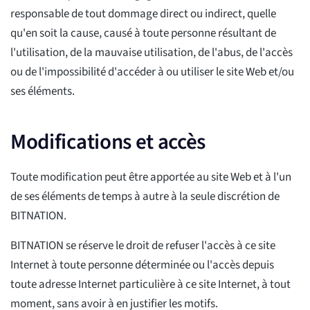
responsable de tout dommage direct ou indirect, quelle
qu'en soit la cause, causé à toute personne résultant de
l'utilisation, de la mauvaise utilisation, de l'abus, de l'accès
ou de l'impossibilité d'accéder à ou utiliser le site Web et/ou
ses éléments.
Modifications et accès
Toute modification peut être apportée au site Web et à l'un
de ses éléments de temps à autre à la seule discrétion de
BITNATION.
BITNATION se réserve le droit de refuser l'accès à ce site
Internet à toute personne déterminée ou l'accès depuis
toute adresse Internet particulière à ce site Internet, à tout
moment, sans avoir à en justifier les motifs.