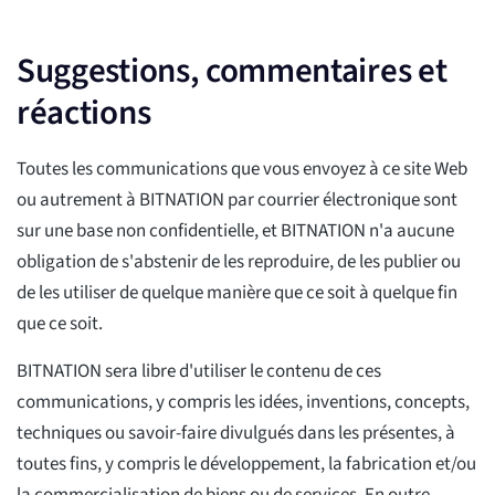
Suggestions, commentaires et
réactions
Toutes les communications que vous envoyez à ce site Web
ou autrement à BITNATION par courrier électronique sont
sur une base non confidentielle, et BITNATION n'a aucune
obligation de s'abstenir de les reproduire, de les publier ou
de les utiliser de quelque manière que ce soit à quelque fin
que ce soit.
BITNATION sera libre d'utiliser le contenu de ces
communications, y compris les idées, inventions, concepts,
techniques ou savoir-faire divulgués dans les présentes, à
toutes fins, y compris le développement, la fabrication et/ou