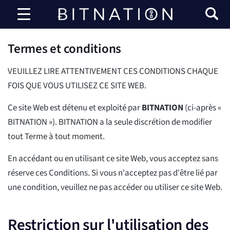
Bitnation
Termes et conditions
VEUILLEZ LIRE ATTENTIVEMENT CES CONDITIONS CHAQUE
FOIS QUE VOUS UTILISEZ CE SITE WEB.
Ce site Web est détenu et exploité par
BITNATION
(ci-après «
BITNATION »). BITNATION a la seule discrétion de modifier
tout Terme à tout moment.
En accédant ou en utilisant ce site Web, vous acceptez sans
réserve ces Conditions. Si vous n'acceptez pas d'être lié par
une condition, veuillez ne pas accéder ou utiliser ce site Web.
Restriction sur l'utilisation des