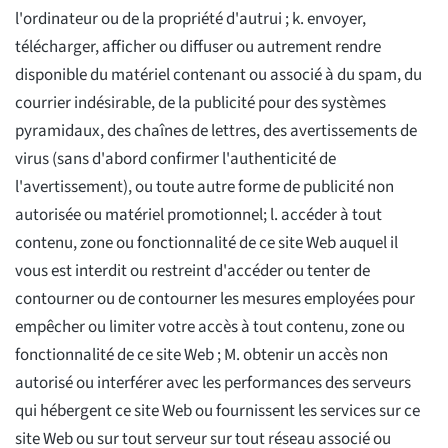
l'ordinateur ou de la propriété d'autrui ; k. envoyer,
télécharger, afficher ou diffuser ou autrement rendre
disponible du matériel contenant ou associé à du spam, du
courrier indésirable, de la publicité pour des systèmes
pyramidaux, des chaînes de lettres, des avertissements de
virus (sans d'abord confirmer l'authenticité de
l'avertissement), ou toute autre forme de publicité non
autorisée ou matériel promotionnel; l. accéder à tout
contenu, zone ou fonctionnalité de ce site Web auquel il
vous est interdit ou restreint d'accéder ou tenter de
contourner ou de contourner les mesures employées pour
empêcher ou limiter votre accès à tout contenu, zone ou
fonctionnalité de ce site Web ; M. obtenir un accès non
autorisé ou interférer avec les performances des serveurs
qui hébergent ce site Web ou fournissent les services sur ce
site Web ou sur tout serveur sur tout réseau associé ou