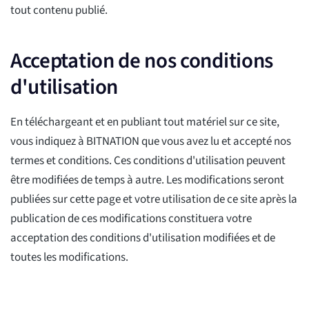
tout contenu publié.
Acceptation de nos conditions
d'utilisation
En téléchargeant et en publiant tout matériel sur ce site,
vous indiquez à BITNATION que vous avez lu et accepté nos
termes et conditions. Ces conditions d'utilisation peuvent
être modifiées de temps à autre. Les modifications seront
publiées sur cette page et votre utilisation de ce site après la
publication de ces modifications constituera votre
acceptation des conditions d'utilisation modifiées et de
toutes les modifications.