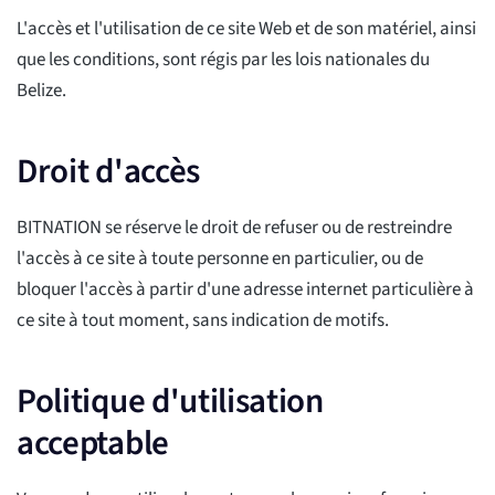
L'accès et l'utilisation de ce site Web et de son matériel, ainsi
que les conditions, sont régis par les lois nationales du
Belize.
Droit d'accès
BITNATION se réserve le droit de refuser ou de restreindre
l'accès à ce site à toute personne en particulier, ou de
bloquer l'accès à partir d'une adresse internet particulière à
ce site à tout moment, sans indication de motifs.
Politique d'utilisation
acceptable