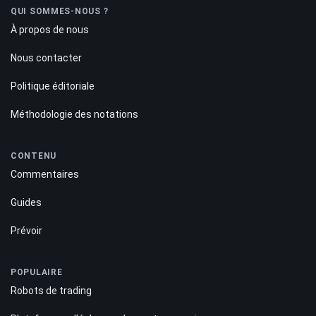
QUI SOMMES-NOUS ?
À propos de nous
Nous contacter
Politique éditoriale
Méthodologie des notations
CONTENU
Commentaires
Guides
Prévoir
POPULAIRE
Robots de trading