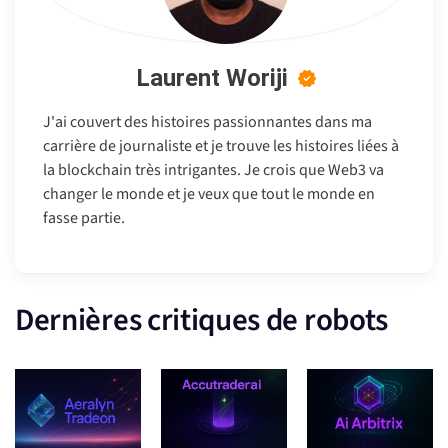
Laurent Woriji
J'ai couvert des histoires passionnantes dans ma
carrière de journaliste et je trouve les histoires liées à
la blockchain très intrigantes. Je crois que Web3 va
changer le monde et je veux que tout le monde en
fasse partie.
Dernières critiques de robots