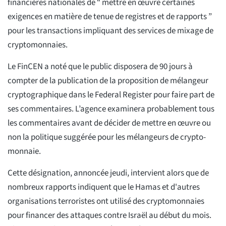
financières nationales de “ mettre en œuvre certaines
exigences en matière de tenue de registres et de rapports ”
pour les transactions impliquant des services de mixage de
cryptomonnaies.
Le FinCEN a noté que le public disposera de 90 jours à
compter de la publication de la proposition de mélangeur
cryptographique dans le Federal Register pour faire part de
ses commentaires. L’agence examinera probablement tous
les commentaires avant de décider de mettre en œuvre ou
non la politique suggérée pour les mélangeurs de crypto-
monnaie.
Cette désignation, annoncée jeudi, intervient alors que de
nombreux rapports indiquent que le Hamas et d'autres
organisations terroristes ont utilisé des cryptomonnaies
pour financer des attaques contre Israël au début du mois.