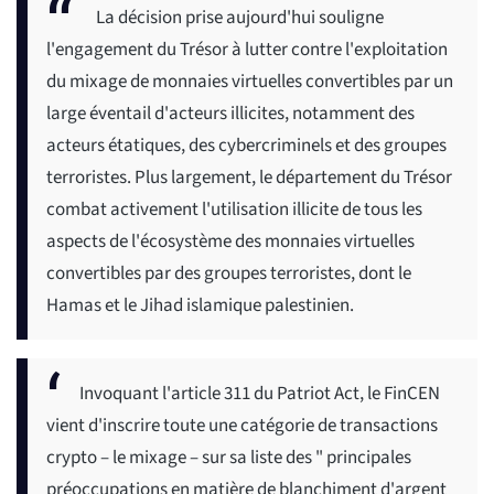
La décision prise aujourd'hui souligne
l'engagement du Trésor à lutter contre l'exploitation
du mixage de monnaies virtuelles convertibles par un
large éventail d'acteurs illicites, notamment des
acteurs étatiques, des cybercriminels et des groupes
terroristes. Plus largement, le département du Trésor
combat activement l'utilisation illicite de tous les
aspects de l'écosystème des monnaies virtuelles
convertibles par des groupes terroristes, dont le
Hamas et le Jihad islamique palestinien.
Invoquant l'article 311 du Patriot Act, le FinCEN
vient d'inscrire toute une catégorie de transactions
crypto – le mixage – sur sa liste des " principales
préoccupations en matière de blanchiment d'argent