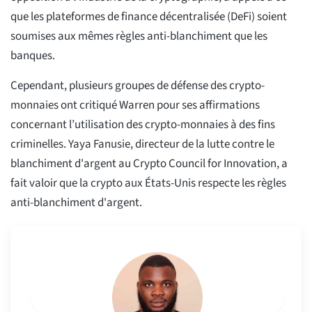
que les plateformes de finance décentralisée (DeFi) soient
soumises aux mêmes règles anti-blanchiment que les
banques.
Cependant, plusieurs groupes de défense des crypto-
monnaies ont critiqué Warren pour ses affirmations
concernant l’utilisation des crypto-monnaies à des fins
criminelles. Yaya Fanusie, directeur de la lutte contre le
blanchiment d'argent au Crypto Council for Innovation, a
fait valoir que la crypto aux États-Unis respecte les règles
anti-blanchiment d'argent.