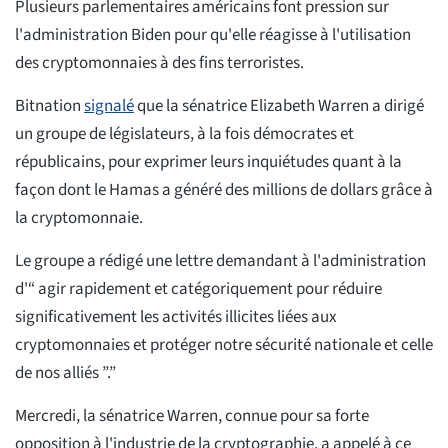
Plusieurs parlementaires américains font pression sur
l'administration Biden pour qu'elle réagisse à l'utilisation
des cryptomonnaies à des fins terroristes.
Bitnation
signalé
que la sénatrice Elizabeth Warren a dirigé
un groupe de législateurs, à la fois démocrates et
républicains, pour exprimer leurs inquiétudes quant à la
façon dont le Hamas a généré des millions de dollars grâce à
la cryptomonnaie.
Le groupe a rédigé une lettre demandant à l'administration
d'“ agir rapidement et catégoriquement pour réduire
significativement les activités illicites liées aux
cryptomonnaies et protéger notre sécurité nationale et celle
de nos alliés ”.”
Mercredi, la sénatrice Warren, connue pour sa forte
opposition à l'industrie de la cryptographie, a appelé à ce