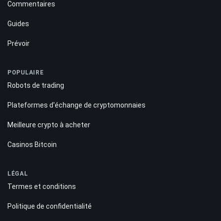
Commentaires
Guides
Prévoir
POPULAIRE
Robots de trading
Plateformes d'échange de cryptomonnaies
Meilleure crypto à acheter
Casinos Bitcoin
LÉGAL
Termes et conditions
Politique de confidentialité