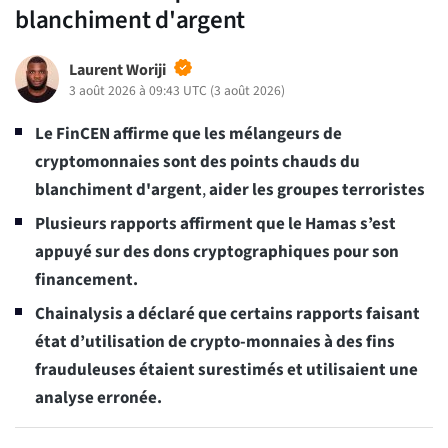
blanchiment d'argent
Laurent Woriji
3 août 2026 à 09:43 UTC
(
3 août 2026
)
Le FinCEN affirme que les mélangeurs de
cryptomonnaies sont des points chauds du
blanchiment d'argent
,
aider les groupes terroristes
Plusieurs rapports affirment que le Hamas s’est
appuyé sur des dons cryptographiques pour son
financement.
Chainalysis a déclaré que certains rapports faisant
état d’utilisation de crypto-monnaies à des fins
frauduleuses étaient surestimés et utilisaient une
analyse erronée.