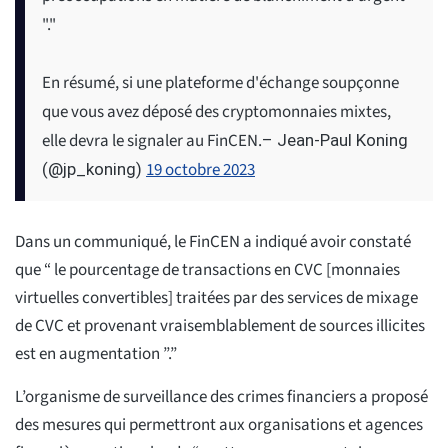
"."
En résumé, si une plateforme d'échange soupçonne
que vous avez déposé des cryptomonnaies mixtes,
elle devra le signaler au FinCEN.
– Jean-Paul Koning
19 octobre 2023
(@jp_koning)
Dans un communiqué, le FinCEN a indiqué avoir constaté
que “ le pourcentage de transactions en CVC [monnaies
virtuelles convertibles] traitées par des services de mixage
de CVC et provenant vraisemblablement de sources illicites
est en augmentation ”.”
L’organisme de surveillance des crimes financiers a proposé
des mesures qui permettront aux organisations et agences