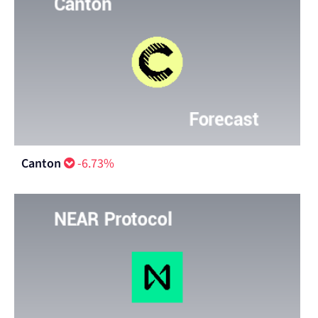
Canton
-6.73%