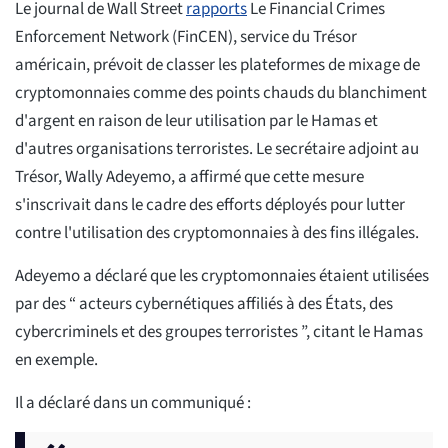
Le journal de Wall Street
rapports
Le Financial Crimes
Enforcement Network (FinCEN), service du Trésor
américain, prévoit de classer les plateformes de mixage de
cryptomonnaies comme des points chauds du blanchiment
d'argent en raison de leur utilisation par le Hamas et
d'autres organisations terroristes. Le secrétaire adjoint au
Trésor, Wally Adeyemo, a affirmé que cette mesure
s'inscrivait dans le cadre des efforts déployés pour lutter
contre l'utilisation des cryptomonnaies à des fins illégales.
Adeyemo a déclaré que les cryptomonnaies étaient utilisées
par des “ acteurs cybernétiques affiliés à des États, des
cybercriminels et des groupes terroristes ”, citant le Hamas
en exemple.
Il a déclaré dans un communiqué :