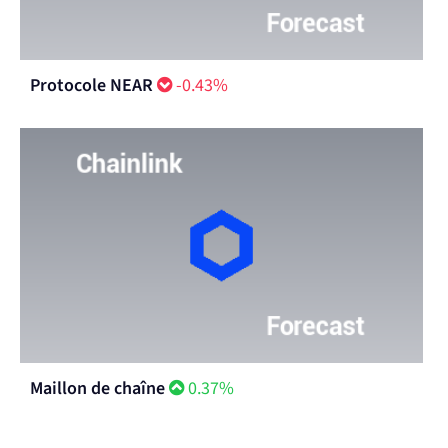
Protocole NEAR
-0.43%
Maillon de chaîne
0.37%