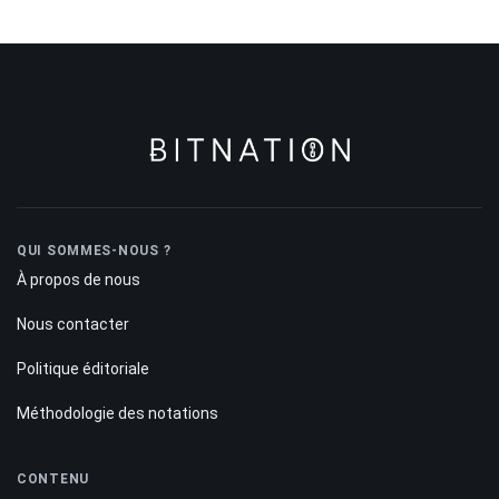
QUI SOMMES-NOUS ?
À propos de nous
Nous contacter
Politique éditoriale
Méthodologie des notations
CONTENU