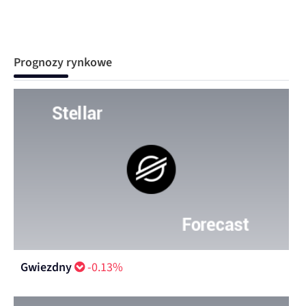
Prognozy rynkowe
Gwiezdny
-0.13%