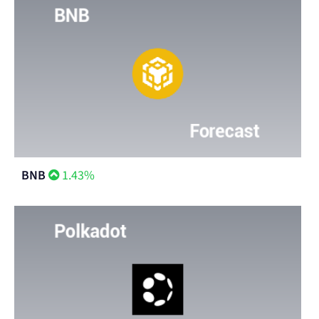
BNB
1.43%