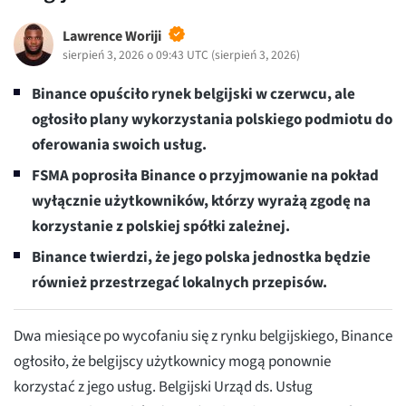
Lawrence Woriji
sierpień 3, 2026 o 09:43 UTC
(
sierpień 3, 2026
)
Binance opuściło rynek belgijski w czerwcu, ale
ogłosiło plany wykorzystania polskiego podmiotu do
oferowania swoich usług.
FSMA poprosiła Binance o przyjmowanie na pokład
wyłącznie użytkowników, którzy wyrażą zgodę na
korzystanie z polskiej spółki zależnej.
Binance twierdzi, że jego polska jednostka będzie
również przestrzegać lokalnych przepisów.
Dwa miesiące po wycofaniu się z rynku belgijskiego, Binance
ogłosiło, że belgijscy użytkownicy mogą ponownie
korzystać z jego usług. Belgijski Urząd ds. Usług