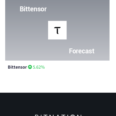
Bittensor
5.62%