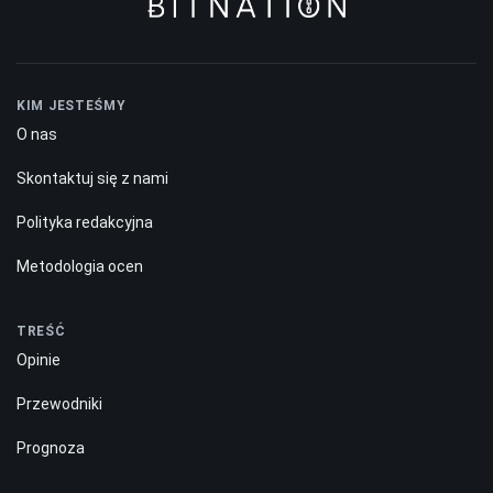
KIM JESTEŚMY
O nas
Skontaktuj się z nami
Polityka redakcyjna
Metodologia ocen
TREŚĆ
Opinie
Przewodniki
Prognoza