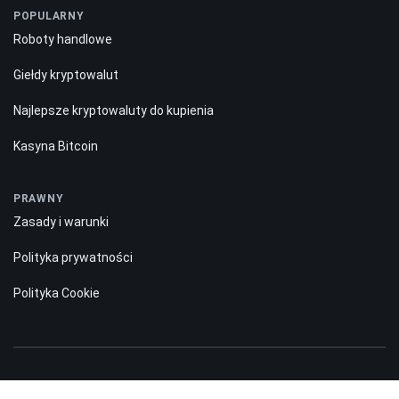
POPULARNY
Roboty handlowe
Giełdy kryptowalut
Najlepsze kryptowaluty do kupienia
Kasyna Bitcoin
PRAWNY
Zasady i warunki
Polityka prywatności
Polityka Cookie
Ujawnienie ryzyka: