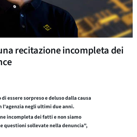
una recitazione incompleta dei
ance
 di essere sorpreso e deluso dalla causa
 l'agenzia negli ultimi due anni.
e incompleta dei fatti e non siamo
le questioni sollevate nella denuncia",