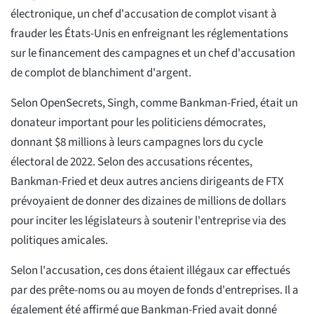
électronique, un chef d'accusation de complot visant à
frauder les États-Unis en enfreignant les réglementations
sur le financement des campagnes et un chef d'accusation
de complot de blanchiment d'argent.
Selon OpenSecrets, Singh, comme Bankman-Fried, était un
donateur important pour les politiciens démocrates,
donnant $8 millions à leurs campagnes lors du cycle
électoral de 2022. Selon des accusations récentes,
Bankman-Fried et deux autres anciens dirigeants de FTX
prévoyaient de donner des dizaines de millions de dollars
pour inciter les législateurs à soutenir l'entreprise via des
politiques amicales.
Selon l'accusation, ces dons étaient illégaux car effectués
par des prête-noms ou au moyen de fonds d'entreprises. Il a
également été affirmé que Bankman-Fried avait donné