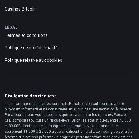
Casinos Bitcoin
LÉGAL
Termes et conditions
Politique de confidentialité
Politique relative aux cookies
Divulgation des risques :
Les informations présentes sur le site Bitnation.co sont fournies à titre
purement informatif et ne constituent en aucun cas une incitation à investir.
Par ailleurs, nous vous rappelons que le trading sur les marchés Forex et
CFD comporte toujours un risque élevé. Selon les statistiques, entre 75 000
et 89 000 clients perdent l'intégralité des fonds investis, tandis que
seulement 11 000 à 25 000 traders réalisent un profit. Le trading de contrats
à terme et d'options présente un risque de perte important et ne convient pas