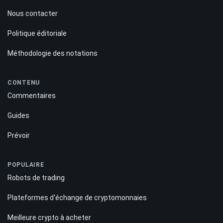
Nous contacter
Politique éditoriale
Méthodologie des notations
CONTENU
Commentaires
Guides
Prévoir
POPULAIRE
Robots de trading
Plateformes d'échange de cryptomonnaies
Meilleure crypto à acheter