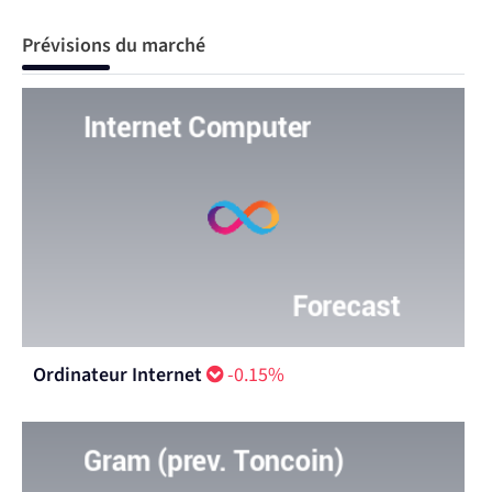
Prévisions du marché
Ordinateur Internet
-0.15%