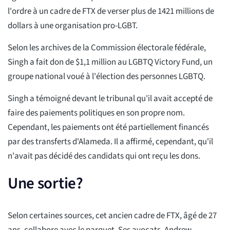
l'ordre à un cadre de FTX de verser plus de 1421 millions de
dollars à une organisation pro-LGBT.
Selon les archives de la Commission électorale fédérale,
Singh a fait don de $1,1 million au LGBTQ Victory Fund, un
groupe national voué à l'élection des personnes LGBTQ.
Singh a témoigné devant le tribunal qu'il avait accepté de
faire des paiements politiques en son propre nom.
Cependant, les paiements ont été partiellement financés
par des transferts d'Alameda. Il a affirmé, cependant, qu'il
n'avait pas décidé des candidats qui ont reçu les dons.
Une sortie?
Selon certaines sources, cet ancien cadre de FTX, âgé de 27