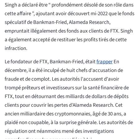
Singh a déclaré être “ profondément désolé de son rôle dans
cette affaire ”, ajoutant avoir découvert mi-2022 que le fonds
spéculatif de Bankman-Fried, Alameda Research,
empruntait illégalement des fonds aux clients de FTX. Singh
a également accepté de restituer les profits tirés de cette
infraction.
Le fondateur de FTX, Bankman-Fried, était
frapper
En
décembre, il a été inculpé de huit chefs d'accusation de
fraude et de complot. Les autorités l'accusent d'avoir
trompé prêteurs et investisseurs sur la santé financière de
FTX, tout en détournant des milliards de dollars de dépôts
clients pour couvrir les pertes d'Alameda Research. Cet
ancien milliardaire des cryptomonnaies, âgé de 30 ans, a
plaidé non coupable, à la surprise générale. Les autorités de
régulation ont néanmoins mené des investigations