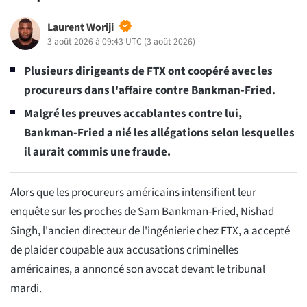
Laurent Woriji
3 août 2026 à 09:43 UTC
(
3 août 2026
)
Plusieurs dirigeants de FTX ont coopéré avec les
procureurs dans l'affaire contre Bankman-Fried.
Malgré les preuves accablantes contre lui,
Bankman-Fried a nié les allégations selon lesquelles
il aurait commis une fraude.
Alors que les procureurs américains intensifient leur
enquête sur les proches de Sam Bankman-Fried, Nishad
Singh, l'ancien directeur de l'ingénierie chez FTX, a accepté
de plaider coupable aux accusations criminelles
américaines, a annoncé son avocat devant le tribunal
mardi.