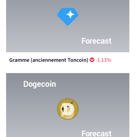
Gramme (anciennement Toncoin)
-1.13%