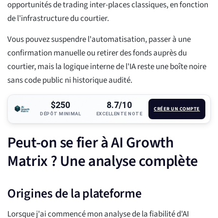
opportunités de trading inter-places classiques, en fonction
de l'infrastructure du courtier.
Vous pouvez suspendre l'automatisation, passer à une
confirmation manuelle ou retirer des fonds auprès du
courtier, mais la logique interne de l'IA reste une boîte noire
sans code public ni historique audité.
$250
8.7/10
CRÉER UN COMPTE
DÉPÔT MINIMAL
EXCELLENTE NOTE
Peut-on se fier à AI Growth
Matrix ? Une analyse complète
Origines de la plateforme
Lorsque j'ai commencé mon analyse de la fiabilité d'AI