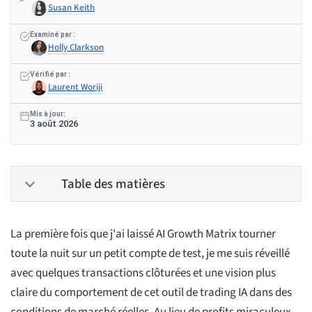
Susan Keith
Examiné par :
Holly Clarkson
Vérifié par :
Laurent Woriji
Mis à jour:
3 août 2026
Table des matières
La première fois que j'ai laissé AI Growth Matrix tourner
toute la nuit sur un petit compte de test, je me suis réveillé
avec quelques transactions clôturées et une vision plus
claire du comportement de cet outil de trading IA dans des