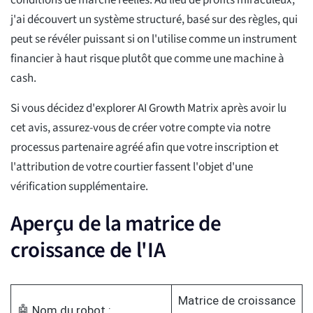
conditions de marché réelles. Au lieu de profits miraculeux,
j'ai découvert un système structuré, basé sur des règles, qui
peut se révéler puissant si on l'utilise comme un instrument
financier à haut risque plutôt que comme une machine à
cash.
Si vous décidez d'explorer AI Growth Matrix après avoir lu
cet avis, assurez-vous de créer votre compte via notre
processus partenaire agréé afin que votre inscription et
l'attribution de votre courtier fassent l'objet d'une
vérification supplémentaire.
Aperçu de la matrice de
croissance de l'IA
Matrice de croissance
🤖 Nom du robot :