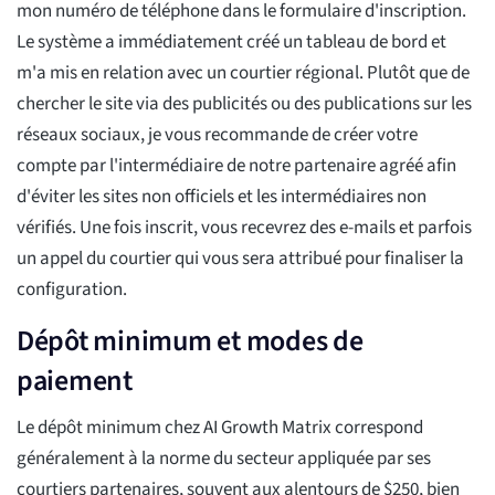
mon numéro de téléphone dans le formulaire d'inscription.
Le système a immédiatement créé un tableau de bord et
m'a mis en relation avec un courtier régional. Plutôt que de
chercher le site via des publicités ou des publications sur les
réseaux sociaux, je vous recommande de créer votre
compte par l'intermédiaire de notre partenaire agréé afin
d'éviter les sites non officiels et les intermédiaires non
vérifiés. Une fois inscrit, vous recevrez des e-mails et parfois
un appel du courtier qui vous sera attribué pour finaliser la
configuration.
Dépôt minimum et modes de
paiement
Le dépôt minimum chez AI Growth Matrix correspond
généralement à la norme du secteur appliquée par ses
courtiers partenaires, souvent aux alentours de $250, bien