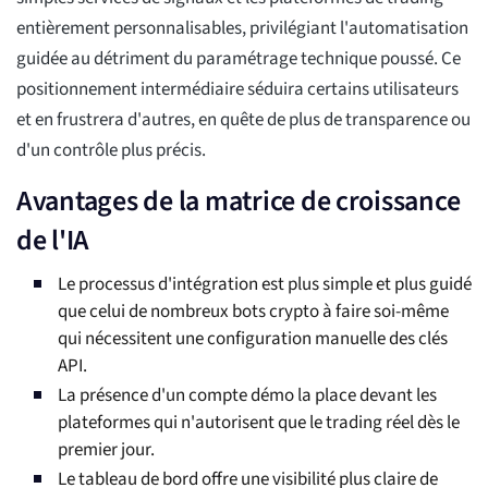
entièrement personnalisables, privilégiant l'automatisation
guidée au détriment du paramétrage technique poussé. Ce
positionnement intermédiaire séduira certains utilisateurs
et en frustrera d'autres, en quête de plus de transparence ou
d'un contrôle plus précis.
Avantages de la matrice de croissance
de l'IA
Le processus d'intégration est plus simple et plus guidé
que celui de nombreux bots crypto à faire soi-même
qui nécessitent une configuration manuelle des clés
API.
La présence d'un compte démo la place devant les
plateformes qui n'autorisent que le trading réel dès le
premier jour.
Le tableau de bord offre une visibilité plus claire de