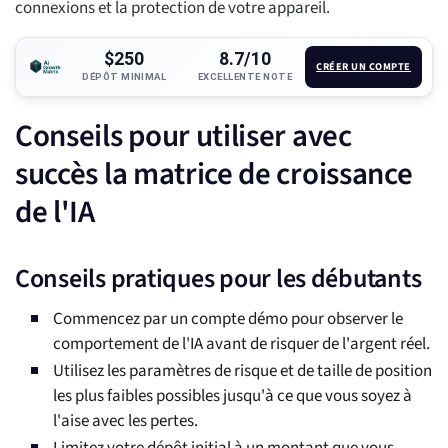
connexions et la protection de votre appareil.
$250
8.7/10
CRÉER UN COMPTE
DÉPÔT MINIMAL
EXCELLENTE NOTE
Conseils pour utiliser avec
succès la matrice de croissance
de l'IA
Conseils pratiques pour les débutants
Commencez par un compte démo pour observer le
comportement de l'IA avant de risquer de l'argent réel.
Utilisez les paramètres de risque et de taille de position
les plus faibles possibles jusqu'à ce que vous soyez à
l'aise avec les pertes.