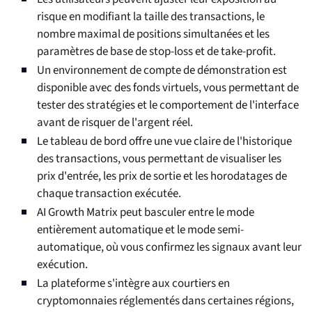
risque en modifiant la taille des transactions, le
nombre maximal de positions simultanées et les
paramètres de base de stop-loss et de take-profit.
Un environnement de compte de démonstration est
disponible avec des fonds virtuels, vous permettant de
tester des stratégies et le comportement de l'interface
avant de risquer de l'argent réel.
Le tableau de bord offre une vue claire de l'historique
des transactions, vous permettant de visualiser les
prix d'entrée, les prix de sortie et les horodatages de
chaque transaction exécutée.
AI Growth Matrix peut basculer entre le mode
entièrement automatique et le mode semi-
automatique, où vous confirmez les signaux avant leur
exécution.
La plateforme s'intègre aux courtiers en
cryptomonnaies réglementés dans certaines régions,