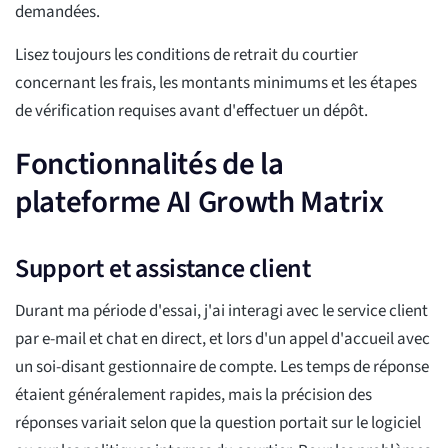
demandées.
Lisez toujours les conditions de retrait du courtier
concernant les frais, les montants minimums et les étapes
de vérification requises avant d'effectuer un dépôt.
Fonctionnalités de la
plateforme AI Growth Matrix
Support et assistance client
Durant ma période d'essai, j'ai interagi avec le service client
par e-mail et chat en direct, et lors d'un appel d'accueil avec
un soi-disant gestionnaire de compte. Les temps de réponse
étaient généralement rapides, mais la précision des
réponses variait selon que la question portait sur le logiciel