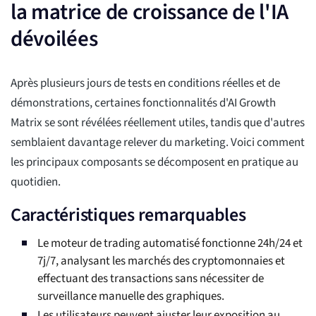
la matrice de croissance de l'IA
dévoilées
Après plusieurs jours de tests en conditions réelles et de
démonstrations, certaines fonctionnalités d'AI Growth
Matrix se sont révélées réellement utiles, tandis que d'autres
semblaient davantage relever du marketing. Voici comment
les principaux composants se décomposent en pratique au
quotidien.
Caractéristiques remarquables
Le moteur de trading automatisé fonctionne 24h/24 et
7j/7, analysant les marchés des cryptomonnaies et
effectuant des transactions sans nécessiter de
surveillance manuelle des graphiques.
Les utilisateurs peuvent ajuster leur exposition au