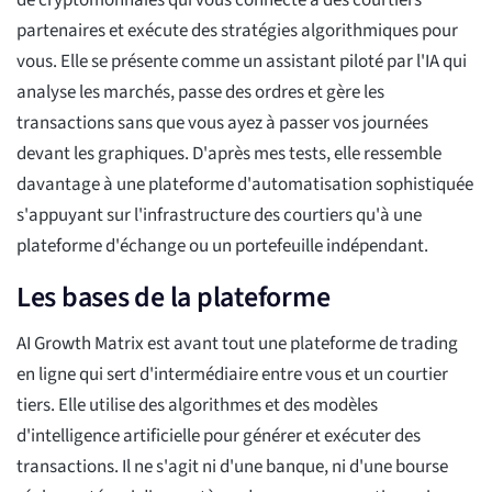
de cryptomonnaies qui vous connecte à des courtiers
partenaires et exécute des stratégies algorithmiques pour
vous. Elle se présente comme un assistant piloté par l'IA qui
analyse les marchés, passe des ordres et gère les
transactions sans que vous ayez à passer vos journées
devant les graphiques. D'après mes tests, elle ressemble
davantage à une plateforme d'automatisation sophistiquée
s'appuyant sur l'infrastructure des courtiers qu'à une
plateforme d'échange ou un portefeuille indépendant.
Les bases de la plateforme
AI Growth Matrix est avant tout une plateforme de trading
en ligne qui sert d'intermédiaire entre vous et un courtier
tiers. Elle utilise des algorithmes et des modèles
d'intelligence artificielle pour générer et exécuter des
transactions. Il ne s'agit ni d'une banque, ni d'une bourse