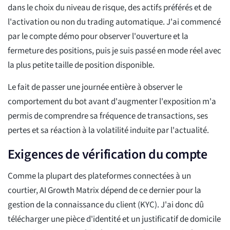
dans le choix du niveau de risque, des actifs préférés et de
l'activation ou non du trading automatique. J'ai commencé
par le compte démo pour observer l'ouverture et la
fermeture des positions, puis je suis passé en mode réel avec
la plus petite taille de position disponible.
Le fait de passer une journée entière à observer le
comportement du bot avant d'augmenter l'exposition m'a
permis de comprendre sa fréquence de transactions, ses
pertes et sa réaction à la volatilité induite par l'actualité.
Exigences de vérification du compte
Comme la plupart des plateformes connectées à un
courtier, AI Growth Matrix dépend de ce dernier pour la
gestion de la connaissance du client (KYC). J'ai donc dû
télécharger une pièce d'identité et un justificatif de domicile