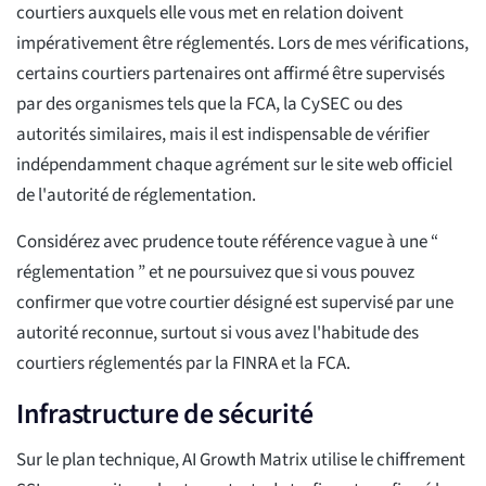
courtiers auxquels elle vous met en relation doivent
impérativement être réglementés. Lors de mes vérifications,
certains courtiers partenaires ont affirmé être supervisés
par des organismes tels que la FCA, la CySEC ou des
autorités similaires, mais il est indispensable de vérifier
indépendamment chaque agrément sur le site web officiel
de l'autorité de réglementation.
Considérez avec prudence toute référence vague à une “
réglementation ” et ne poursuivez que si vous pouvez
confirmer que votre courtier désigné est supervisé par une
autorité reconnue, surtout si vous avez l'habitude des
courtiers réglementés par la FINRA et la FCA.
Infrastructure de sécurité
Sur le plan technique, AI Growth Matrix utilise le chiffrement