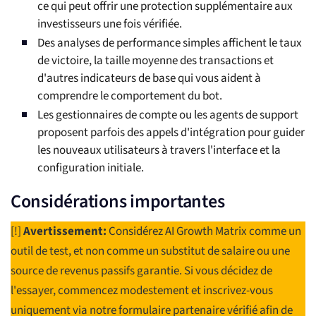
ce qui peut offrir une protection supplémentaire aux
investisseurs une fois vérifiée.
Des analyses de performance simples affichent le taux
de victoire, la taille moyenne des transactions et
d'autres indicateurs de base qui vous aident à
comprendre le comportement du bot.
Les gestionnaires de compte ou les agents de support
proposent parfois des appels d'intégration pour guider
les nouveaux utilisateurs à travers l'interface et la
configuration initiale.
Considérations importantes
[!]
Avertissement:
Considérez AI Growth Matrix comme un
outil de test, et non comme un substitut de salaire ou une
source de revenus passifs garantie. Si vous décidez de
l'essayer, commencez modestement et inscrivez-vous
uniquement via notre formulaire partenaire vérifié afin de