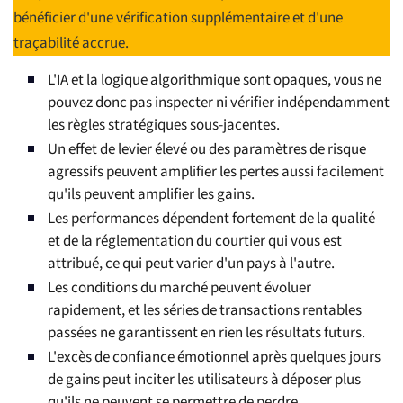
bénéficier d'une vérification supplémentaire et d'une
traçabilité accrue.
L'IA et la logique algorithmique sont opaques, vous ne
pouvez donc pas inspecter ni vérifier indépendamment
les règles stratégiques sous-jacentes.
Un effet de levier élevé ou des paramètres de risque
agressifs peuvent amplifier les pertes aussi facilement
qu'ils peuvent amplifier les gains.
Les performances dépendent fortement de la qualité
et de la réglementation du courtier qui vous est
attribué, ce qui peut varier d'un pays à l'autre.
Les conditions du marché peuvent évoluer
rapidement, et les séries de transactions rentables
passées ne garantissent en rien les résultats futurs.
L'excès de confiance émotionnel après quelques jours
de gains peut inciter les utilisateurs à déposer plus
qu'ils ne peuvent se permettre de perdre.