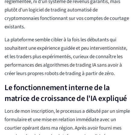
réglementée, ni d'un système de revenus garantis, mais
plutôt d'un logiciel de trading automatisé de
cryptomonnaies fonctionnant sur vos comptes de courtage
existants.
La plateforme semble cibler à la fois les débutants qui
souhaitent une expérience guidée et peu interventionniste,
et les traders plus expérimentés, curieux de connaître les
performances des algorithmes de trading IA sans avoir à
créer leurs propres robots de trading à partir de zéro.
Le fonctionnement interne de la
matrice de croissance de l'IA expliqué
Lors de mon inscription, le processus a débuté par un simple
formulaire et une mise en relation immédiate avec un
courtier opérant dans ma région. Après avoir fourni mes