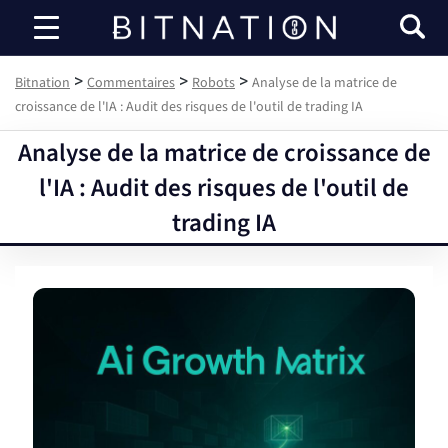
Bitnation
>
>
>
Bitnation
Commentaires
Robots
Analyse de la matrice de
croissance de l'IA : Audit des risques de l'outil de trading IA
Analyse de la matrice de croissance de
l'IA : Audit des risques de l'outil de
trading IA