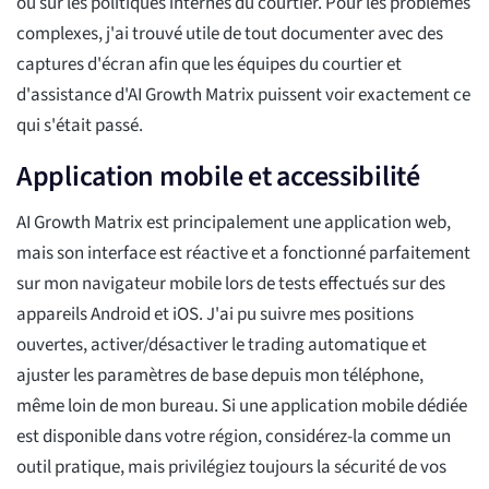
ou sur les politiques internes du courtier. Pour les problèmes
complexes, j'ai trouvé utile de tout documenter avec des
captures d'écran afin que les équipes du courtier et
d'assistance d'AI Growth Matrix puissent voir exactement ce
qui s'était passé.
Application mobile et accessibilité
AI Growth Matrix est principalement une application web,
mais son interface est réactive et a fonctionné parfaitement
sur mon navigateur mobile lors de tests effectués sur des
appareils Android et iOS. J'ai pu suivre mes positions
ouvertes, activer/désactiver le trading automatique et
ajuster les paramètres de base depuis mon téléphone,
même loin de mon bureau. Si une application mobile dédiée
est disponible dans votre région, considérez-la comme un
outil pratique, mais privilégiez toujours la sécurité de vos