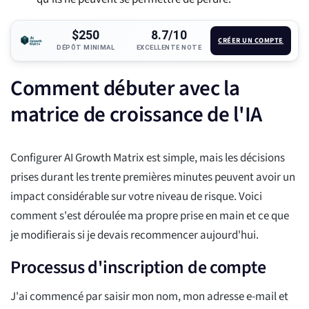
$250
8.7/10
CRÉER UN COMPTE
DÉPÔT MINIMAL
EXCELLENTE NOTE
Comment débuter avec la
matrice de croissance de l'IA
Configurer AI Growth Matrix est simple, mais les décisions
prises durant les trente premières minutes peuvent avoir un
impact considérable sur votre niveau de risque. Voici
comment s'est déroulée ma propre prise en main et ce que
je modifierais si je devais recommencer aujourd'hui.
Processus d'inscription de compte
J'ai commencé par saisir mon nom, mon adresse e-mail et