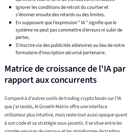
Ignorer les conditions de retrait du courtier et
s'étonner ensuite des retards ou des limites.
En supposant que l’expression “ IA ” signifie que le
système ne peut pas commettre d’erreurs ni subir de
pertes.
S'inscrire via des publicités aléatoires au lieu de notre
formulaire d'inscription sécurisé partenaire.
Matrice de croissance de l'IA par
rapport aux concurrents
Comparé à d'autres outils de trading crypto basés sur l'IA
que j'ai testés, AI Growth Matrix offre une interface
utilisateur plus intuitive, mais reste tout aussi opaque quant
à son code et sa stratégie sous-jacents. Il se situe entre les
simples services de signaux et les plateformes de trading