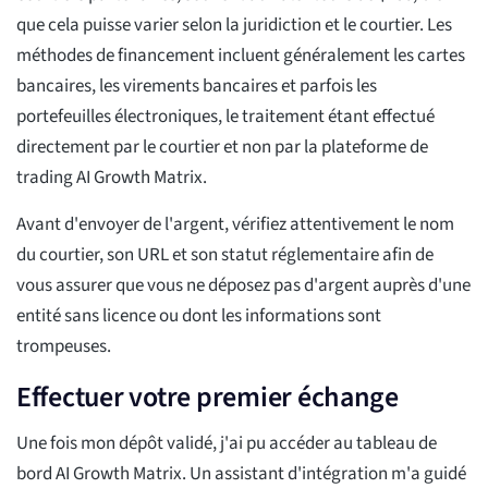
que cela puisse varier selon la juridiction et le courtier. Les
méthodes de financement incluent généralement les cartes
bancaires, les virements bancaires et parfois les
portefeuilles électroniques, le traitement étant effectué
directement par le courtier et non par la plateforme de
trading AI Growth Matrix.
Avant d'envoyer de l'argent, vérifiez attentivement le nom
du courtier, son URL et son statut réglementaire afin de
vous assurer que vous ne déposez pas d'argent auprès d'une
entité sans licence ou dont les informations sont
trompeuses.
Effectuer votre premier échange
Une fois mon dépôt validé, j'ai pu accéder au tableau de
bord AI Growth Matrix. Un assistant d'intégration m'a guidé