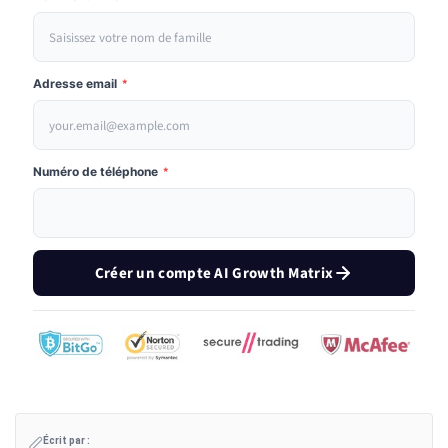
Adresse email
*
Numéro de téléphone
*
Créer un compte AI Growth Matrix
Écrit par :