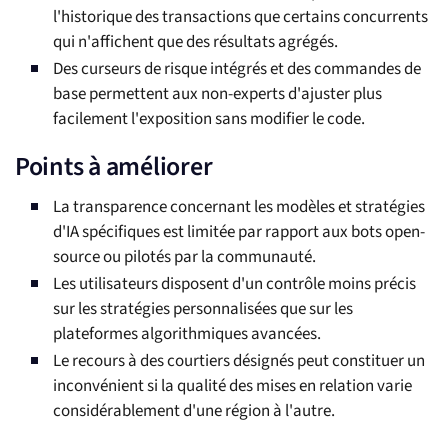
l'historique des transactions que certains concurrents
qui n'affichent que des résultats agrégés.
Des curseurs de risque intégrés et des commandes de
base permettent aux non-experts d'ajuster plus
facilement l'exposition sans modifier le code.
Points à améliorer
La transparence concernant les modèles et stratégies
d'IA spécifiques est limitée par rapport aux bots open-
source ou pilotés par la communauté.
Les utilisateurs disposent d'un contrôle moins précis
sur les stratégies personnalisées que sur les
plateformes algorithmiques avancées.
Le recours à des courtiers désignés peut constituer un
inconvénient si la qualité des mises en relation varie
considérablement d'une région à l'autre.