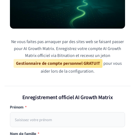
Ne vous faites pas arnaquer par des sites web se faisant passer
pour AI Growth Matrix. Enregistrez votre compte AI Growth
Matrix officiel via Bitnation et recevez un jeton
Gestionnaire de compte personnel GRATUIT
pour vous
aider lors de la configuration.
Enregistrement officiel AI Growth Matrix
Prénom
*
Nom de famille
*