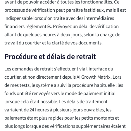
avant de pouvoir accéder à toutes les fonctionnalités. Ce
processus de vérification peut paraître fastidieux, mais il est
indispensable lorsqu'on traite avec des intermédiaires
financiers réglementés. Prévoyez un délai de vérification
allant de quelques heures à deux jours, selon la charge de
travail du courtier et la clarté de vos documents.
Procédure et délais de retrait
Les demandes de retrait s'effectuent via l'interface du
courtier, et non directement depuis AI Growth Matrix. Lors
de mes tests, le système a suivi la procédure habituelle : les
fonds ont été renvoyés vers le mode de paiement initial
lorsque cela était possible. Les délais de traitement
variaient de 24 heures à plusieurs jours ouvrables, les
paiements étant plus rapides pour les petits montants et
plus longs lorsque des vérifications supplémentaires étaient