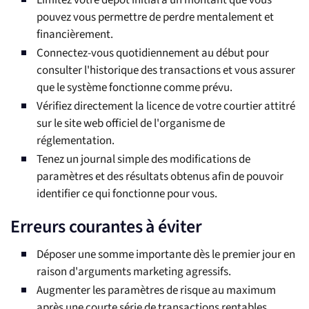
Limitez votre dépôt initial à un montant que vous
pouvez vous permettre de perdre mentalement et
financièrement.
Connectez-vous quotidiennement au début pour
consulter l'historique des transactions et vous assurer
que le système fonctionne comme prévu.
Vérifiez directement la licence de votre courtier attitré
sur le site web officiel de l'organisme de
réglementation.
Tenez un journal simple des modifications de
paramètres et des résultats obtenus afin de pouvoir
identifier ce qui fonctionne pour vous.
Erreurs courantes à éviter
Déposer une somme importante dès le premier jour en
raison d'arguments marketing agressifs.
Augmenter les paramètres de risque au maximum
après une courte série de transactions rentables.