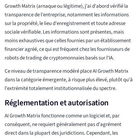
Growth Matrix (arnaque ou légitime), j'ai d'abord vérifié la
transparence de l'entreprise, notamment les informations
sur la propriété, le lieu d'enregistrement et toute adresse
sociale vérifiable. Les informations sont présentes, mais
moins exhaustives que celles fournies par un établissement
financier agréé, ce qui est fréquent chez les fournisseurs de
robots de trading de cryptomonnaies basés sur l'IA.
Ce niveau de transparence modéré place AI Growth Matrix
dans la catégorie émergente, à risque plus élevé, plutôt qu'à
l'extrémité totalement institutionnalisée du spectre.
Réglementation et autorisation
AI Growth Matrix fonctionne comme un logiciel et, par
conséquent, ne requiert généralement pas d'agrément
direct dans la plupart des juridictions. Cependant, les