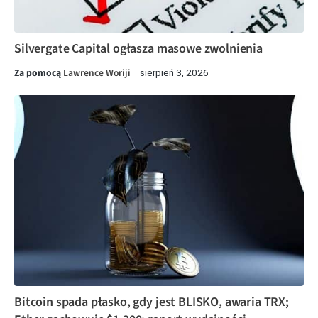
Silvergate Capital ogłasza masowe zwolnienia
Za pomocą
Lawrence Woriji
sierpień 3, 2026
Bitcoin spada płasko, gdy jest BLISKO, awaria TRX;