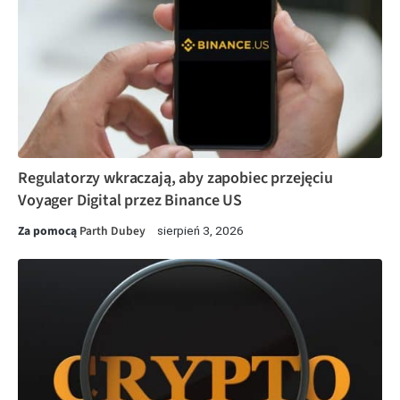
Regulatorzy wkraczają, aby zapobiec przejęciu
Voyager Digital przez Binance US
Za pomocą
Parth Dubey
sierpień 3, 2026