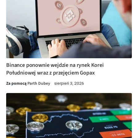
Binance ponownie wejdzie na rynek Korei
Południowej wraz z przejęciem Gopax
Za pomocą
Parth Dubey
sierpień 3, 2026