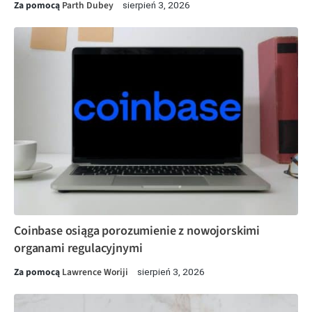
Za pomocą
Parth Dubey
sierpień 3, 2026
Coinbase osiąga porozumienie z nowojorskimi
organami regulacyjnymi
Za pomocą
Lawrence Woriji
sierpień 3, 2026