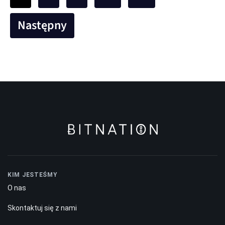
Następny
KIM JESTEŚMY
O nas
Skontaktuj się z nami