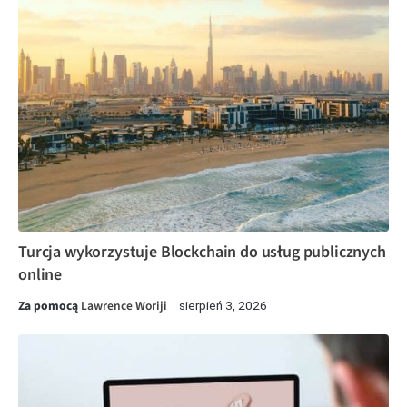
Turcja wykorzystuje Blockchain do usług publicznych
online
Za pomocą
Lawrence Woriji
sierpień 3, 2026