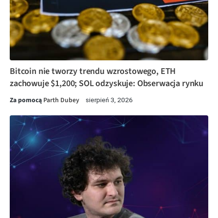
Bitcoin nie tworzy trendu wzrostowego, ETH
zachowuje $1,200; SOL odzyskuje: Obserwacja rynku
Za pomocą
Parth Dubey
sierpień 3, 2026