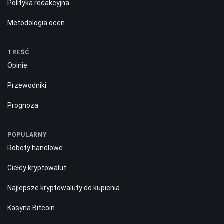
Polityka redakcyjna
Metodologia ocen
TREŚĆ
Opinie
Przewodniki
Prognoza
POPULARNY
Roboty handlowe
Giełdy kryptowalut
Najlepsze kryptowaluty do kupienia
Kasyna Bitcoin