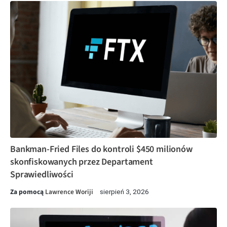
Bankman-Fried Files do kontroli $450 milionów
skonfiskowanych przez Departament
Sprawiedliwości
Za pomocą
Lawrence Woriji
sierpień 3, 2026