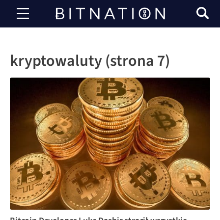
Bitnacja
kryptowaluty (strona 7)