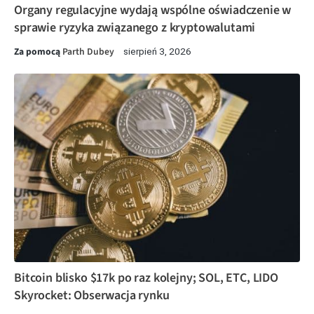
Organy regulacyjne wydają wspólne oświadczenie w
sprawie ryzyka związanego z kryptowalutami
Za pomocą
Parth Dubey
sierpień 3, 2026
Bitcoin blisko $17k po raz kolejny; SOL, ETC, LIDO
Skyrocket: Obserwacja rynku