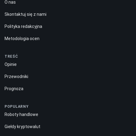
O nas
Skontaktuj się z nami
Polityka redakcyjna
Metodologia ocen
TREŚĆ
Opinie
Przewodniki
Prognoza
POPULARNY
Roboty handlowe
Giełdy kryptowalut