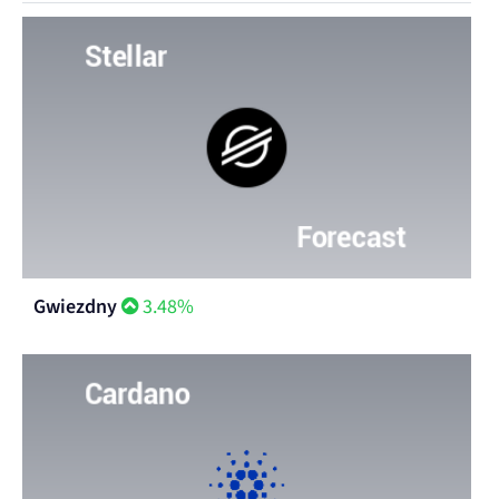
Gwiezdny
3.48%