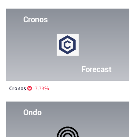
Cronos
-7.73%