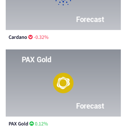
Cardano
-0.32%
PAX Gold
0.12%