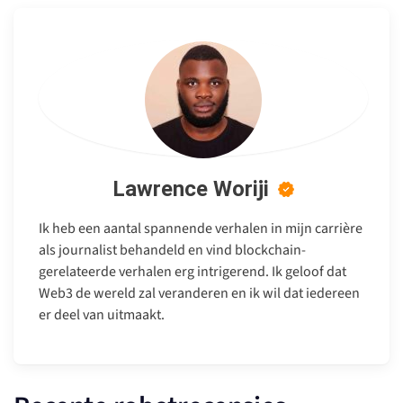
Lawrence Woriji
Ik heb een aantal spannende verhalen in mijn carrière
als journalist behandeld en vind blockchain-
gerelateerde verhalen erg intrigerend. Ik geloof dat
Web3 de wereld zal veranderen en ik wil dat iedereen
er deel van uitmaakt.