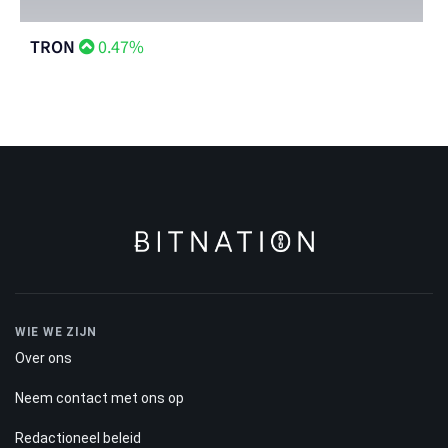
TRON
0.47%
WIE WE ZIJN
Over ons
Neem contact met ons op
Redactioneel beleid