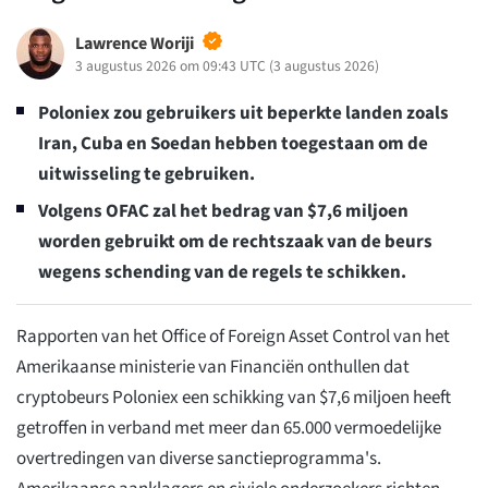
Lawrence Woriji
3 augustus 2026 om 09:43 UTC
(
3 augustus 2026
)
Poloniex zou gebruikers uit beperkte landen zoals
Iran, Cuba en Soedan hebben toegestaan om de
uitwisseling te gebruiken.
Volgens OFAC zal het bedrag van $7,6 miljoen
worden gebruikt om de rechtszaak van de beurs
wegens schending van de regels te schikken.
Rapporten van het Office of Foreign Asset Control van het
Amerikaanse ministerie van Financiën onthullen dat
cryptobeurs Poloniex een schikking van $7,6 miljoen heeft
getroffen in verband met meer dan 65.000 vermoedelijke
overtredingen van diverse sanctieprogramma's.