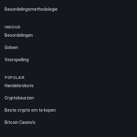
Beoordelingsmethodologie
INHOUD
Beoordelingen
Gidsen
Voorspelling
POPULAIR
Handelsrobots
Cryptobeurzen
Beste crypto om te kopen
Bitcoin Casino's