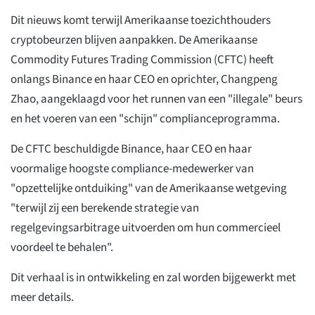
Dit nieuws komt terwijl Amerikaanse toezichthouders
cryptobeurzen blijven aanpakken. De Amerikaanse
Commodity Futures Trading Commission (CFTC) heeft
onlangs Binance en haar CEO en oprichter, Changpeng
Zhao, aangeklaagd voor het runnen van een "illegale" beurs
en het voeren van een "schijn" complianceprogramma.
De CFTC beschuldigde Binance, haar CEO en haar
voormalige hoogste compliance-medewerker van
"opzettelijke ontduiking" van de Amerikaanse wetgeving
"terwijl zij een berekende strategie van
regelgevingsarbitrage uitvoerden om hun commercieel
voordeel te behalen".
Dit verhaal is in ontwikkeling en zal worden bijgewerkt met
meer details.