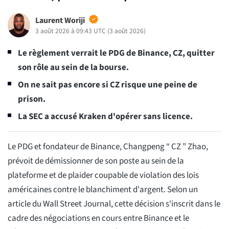
Laurent Woriji
3 août 2026 à 09:43 UTC
(
3 août 2026
)
Le règlement verrait le PDG de Binance, CZ, quitter
son rôle au sein de la bourse.
On ne sait pas encore si CZ risque une peine de
prison.
La SEC a accusé Kraken d'opérer sans licence.
Le PDG et fondateur de Binance, Changpeng “ CZ ” Zhao,
prévoit de démissionner de son poste au sein de la
plateforme et de plaider coupable de violation des lois
américaines contre le blanchiment d'argent. Selon un
article du Wall Street Journal, cette décision s'inscrit dans le
cadre des négociations en cours entre Binance et le