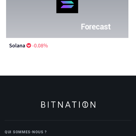
Solana
-0.08%
QUI SOMMES-NOUS ?