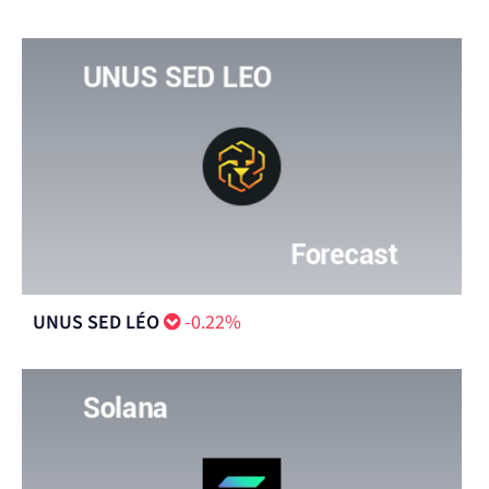
UNUS SED LÉO
-0.22%