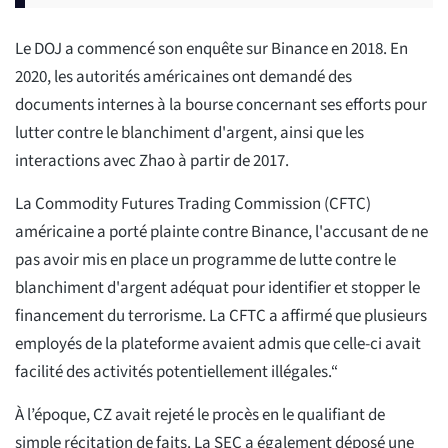
Le DOJ a commencé son enquête sur Binance en 2018. En
2020, les autorités américaines ont demandé des
documents internes à la bourse concernant ses efforts pour
lutter contre le blanchiment d'argent, ainsi que les
interactions avec Zhao à partir de 2017.
La Commodity Futures Trading Commission (CFTC)
américaine a porté plainte contre Binance, l'accusant de ne
pas avoir mis en place un programme de lutte contre le
blanchiment d'argent adéquat pour identifier et stopper le
financement du terrorisme. La CFTC a affirmé que plusieurs
employés de la plateforme avaient admis que celle-ci avait
facilité des activités potentiellement illégales.“
À l’époque, CZ avait rejeté le procès en le qualifiant de
simple récitation de faits. La SEC a également déposé une