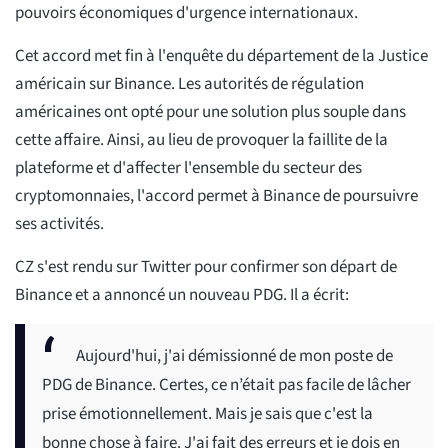
pouvoirs économiques d'urgence internationaux.
Cet accord met fin à l'enquête du département de la Justice
américain sur Binance. Les autorités de régulation
américaines ont opté pour une solution plus souple dans
cette affaire. Ainsi, au lieu de provoquer la faillite de la
plateforme et d'affecter l'ensemble du secteur des
cryptomonnaies, l'accord permet à Binance de poursuivre
ses activités.
CZ s'est rendu sur Twitter pour confirmer son départ de
Binance et a annoncé un nouveau PDG. Il a écrit:
Aujourd'hui, j'ai démissionné de mon poste de
PDG de Binance. Certes, ce n’était pas facile de lâcher
prise émotionnellement. Mais je sais que c'est la
bonne chose à faire. J'ai fait des erreurs et je dois en