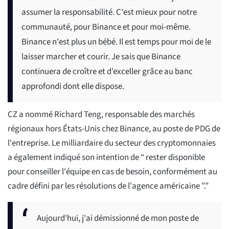
assumer la responsabilité. C'est mieux pour notre
communauté, pour Binance et pour moi-même.
Binance n'est plus un bébé. Il est temps pour moi de le
laisser marcher et courir. Je sais que Binance
continuera de croître et d’exceller grâce au banc
approfondi dont elle dispose.
CZ a nommé Richard Teng, responsable des marchés
régionaux hors États-Unis chez Binance, au poste de PDG de
l'entreprise. Le milliardaire du secteur des cryptomonnaies
a également indiqué son intention de “ rester disponible
pour conseiller l'équipe en cas de besoin, conformément au
cadre défini par les résolutions de l'agence américaine ”.”
Aujourd'hui, j'ai démissionné de mon poste de