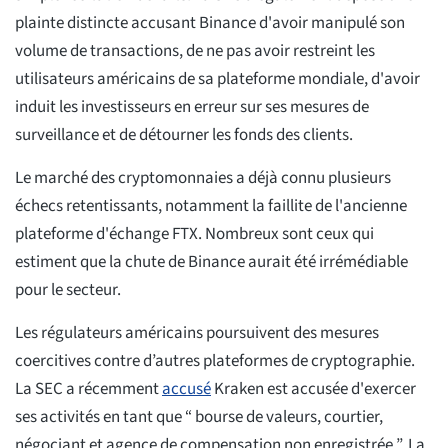
plainte distincte accusant Binance d'avoir manipulé son
volume de transactions, de ne pas avoir restreint les
utilisateurs américains de sa plateforme mondiale, d'avoir
induit les investisseurs en erreur sur ses mesures de
surveillance et de détourner les fonds des clients.
Le marché des cryptomonnaies a déjà connu plusieurs
échecs retentissants, notamment la faillite de l'ancienne
plateforme d'échange FTX. Nombreux sont ceux qui
estiment que la chute de Binance aurait été irrémédiable
pour le secteur.
Les régulateurs américains poursuivent des mesures
coercitives contre d’autres plateformes de cryptographie.
La SEC a récemment
accusé
Kraken est accusée d'exercer
ses activités en tant que “ bourse de valeurs, courtier,
négociant et agence de compensation non enregistrée ”. La