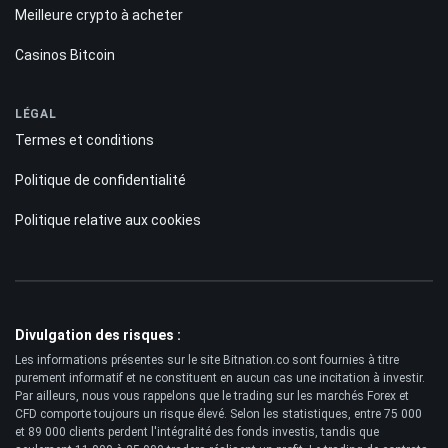
Meilleure crypto à acheter
Casinos Bitcoin
LÉGAL
Termes et conditions
Politique de confidentialité
Politique relative aux cookies
Divulgation des risques :
Les informations présentes sur le site Bitnation.co sont fournies à titre
purement informatif et ne constituent en aucun cas une incitation à investir.
Par ailleurs, nous vous rappelons que le trading sur les marchés Forex et
CFD comporte toujours un risque élevé. Selon les statistiques, entre 75 000
et 89 000 clients perdent l'intégralité des fonds investis, tandis que