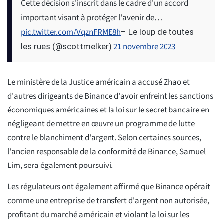
Cette décision s'inscrit dans le cadre d'un accord
important visant à protéger l'avenir de…
pic.twitter.com/VqznFRME8h
– Le loup de toutes
21 novembre 2023
les rues (@scottmelker)
Le ministère de la Justice américain a accusé Zhao et
d'autres dirigeants de Binance d'avoir enfreint les sanctions
économiques américaines et la loi sur le secret bancaire en
négligeant de mettre en œuvre un programme de lutte
contre le blanchiment d'argent. Selon certaines sources,
l'ancien responsable de la conformité de Binance, Samuel
Lim, sera également poursuivi.
Les régulateurs ont également affirmé que Binance opérait
comme une entreprise de transfert d'argent non autorisée,
profitant du marché américain et violant la loi sur les