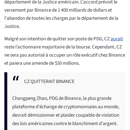
département de la Justice américain. L'accord prévoit le
versement par Binance de 1 400 milliards de dollars et
l'abandon de toutes les charges par le département de la
Justice.
Malgré son intention de quitter son poste de PDG, CZ
aurait
reste l’actionnaire majoritaire de la bourse. Cependant, CZ
ne sera pas autorisé à occuper un rôle exécutif chez Binance
et paiera une amende de $50 millions.
CZ QUITTERAIT BINANCE
Changpeng Zhao, PDG de Binance, la plus grande
plateforme d'échange de cryptomonnaies au monde,
devrait démissionner et plaider coupable de violation
des lois américaines contre le blanchiment d'argent.