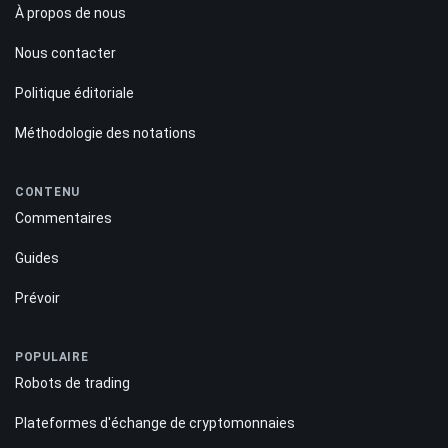
À propos de nous
Nous contacter
Politique éditoriale
Méthodologie des notations
CONTENU
Commentaires
Guides
Prévoir
POPULAIRE
Robots de trading
Plateformes d'échange de cryptomonnaies