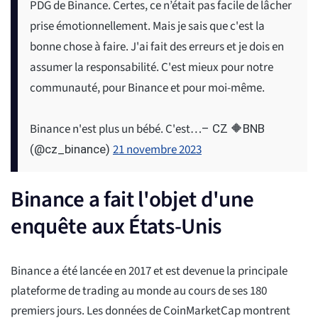
PDG de Binance. Certes, ce n’était pas facile de lâcher
prise émotionnellement. Mais je sais que c'est la
bonne chose à faire. J'ai fait des erreurs et je dois en
assumer la responsabilité. C'est mieux pour notre
communauté, pour Binance et pour moi-même.
Binance n'est plus un bébé. C'est…
– CZ 🔶BNB
21 novembre 2023
(@cz_binance)
Binance a fait l'objet d'une
enquête aux États-Unis
Binance a été lancée en 2017 et est devenue la principale
plateforme de trading au monde au cours de ses 180
premiers jours. Les données de CoinMarketCap montrent