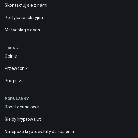
Skontaktuj się z nami
Polityka redakcyjna
Metodologia ocen
TREŚĆ
Opinie
Przewodniki
Prognoza
POPULARNY
Roboty handlowe
Giełdy kryptowalut
Najlepsze kryptowaluty do kupienia