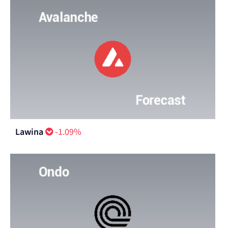
Lawina
-1.09%